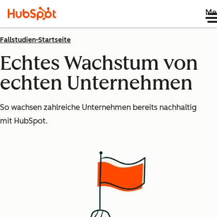
Me
Fallstudien-Startseite
Echtes Wachstum von
echten Unternehmen
So wachsen zahlreiche Unternehmen bereits nachhaltig
mit HubSpot.