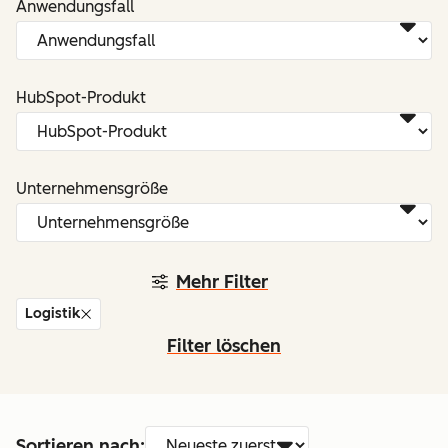
Anwendungsfall
HubSpot-Produkt
Unternehmensgröße
Mehr Filter
Logistik
Filter löschen
Sortieren nach: