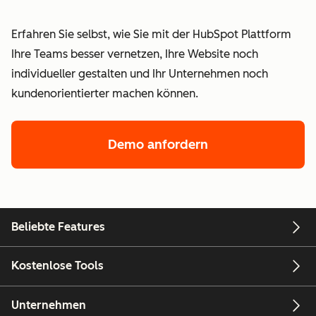
Erfahren Sie selbst, wie Sie mit der HubSpot Plattform
Ihre Teams besser vernetzen, Ihre Website noch
individueller gestalten und Ihr Unternehmen noch
kundenorientierter machen können.
Demo anfordern
Beliebte Features
Kostenlose Tools
Unternehmen