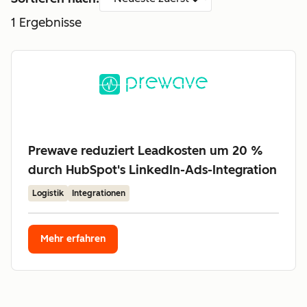
1
Ergebnisse
Prewave reduziert Leadkosten um 20 %
durch HubSpot's LinkedIn-Ads-Integration
Logistik
Integrationen
Mehr erfahren