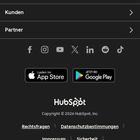
Kunden
Partner
Copyright © 2026 HubSpot, Inc.
Rechtsfragen
Datenschutzbestimmungen
Impressum
Sicherheit