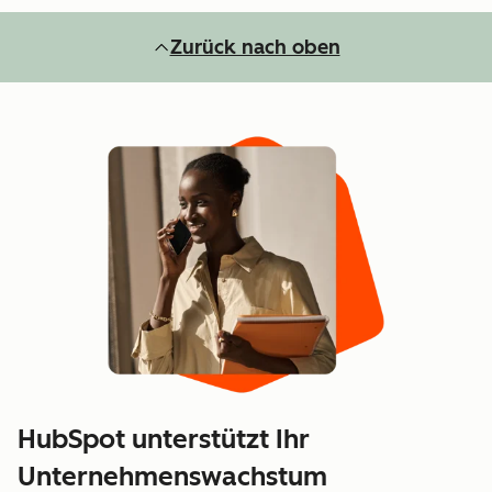
Zurück nach oben
HubSpot unterstützt Ihr
Unternehmenswachstum