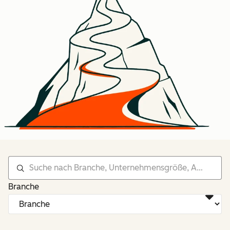
Branche