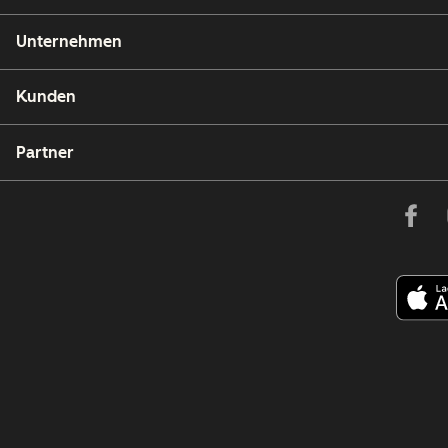
Unternehmen
Kunden
Partner