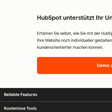
HubSpot unterstützt Ihr
Erfahren Sie selbst, wie Sie mit der Hub
Ihre Website noch individueller gestalt
kundenorientierter machen können.
Demo a
Beliebte Features
Kostenlose Tools