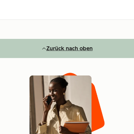
Zurück nach oben