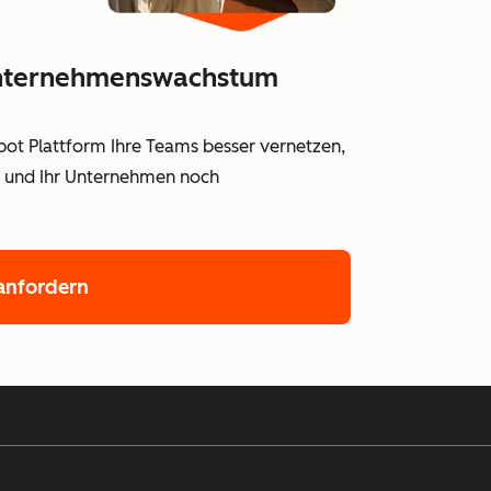
 Unternehmenswachstum
Spot Plattform Ihre Teams besser vernetzen,
en und Ihr Unternehmen noch
nfordern