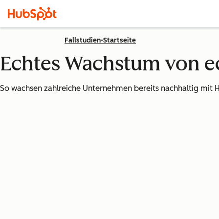
Fallstudien-Startseite
Echtes Wachstum von 
So wachsen zahlreiche Unternehmen bereits nachhaltig mit 