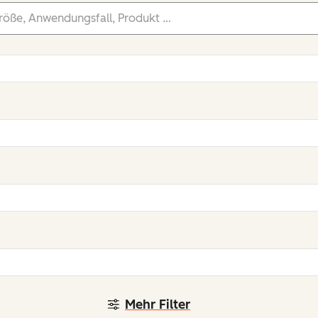
Mehr Filter