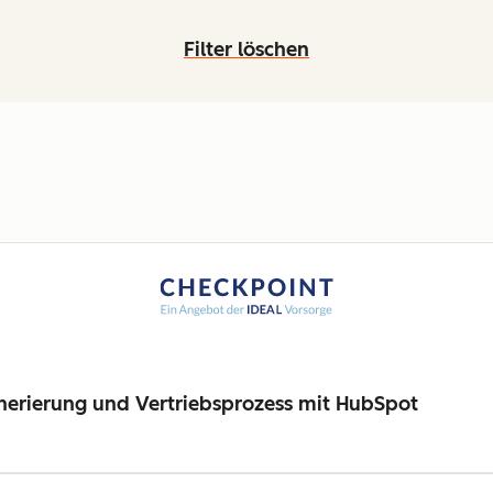
Filter löschen
nerierung und Vertriebsprozess mit HubSpot