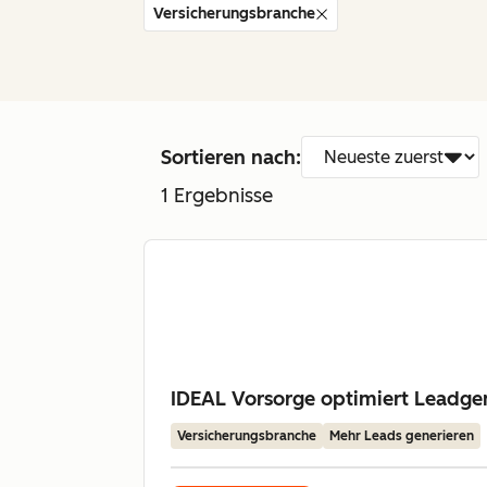
Versicherungsbranche
Sortieren nach:
1
Ergebnisse
IDEAL Vorsorge optimiert Leadge
Versicherungsbranche
Mehr Leads generieren