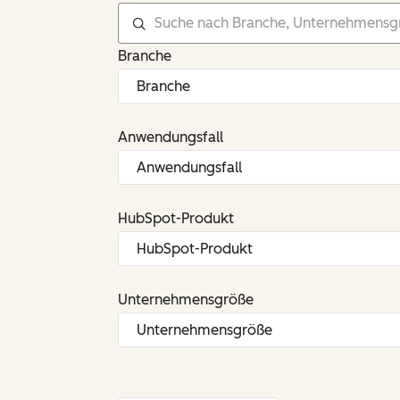
Branche
Anwendungsfall
HubSpot-Produkt
Unternehmensgröße