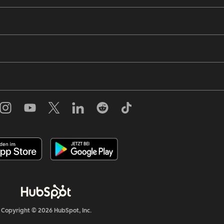
Copyright © 2026 HubSpot, Inc.