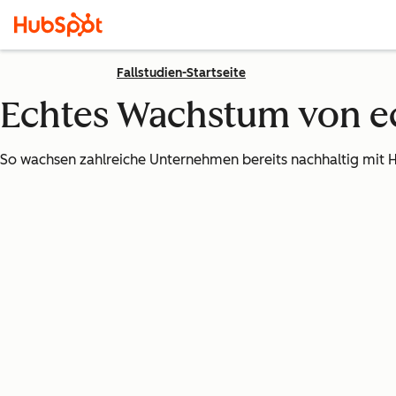
Fallstudien-Startseite
Echtes Wachstum von 
So wachsen zahlreiche Unternehmen bereits nachhaltig mit 