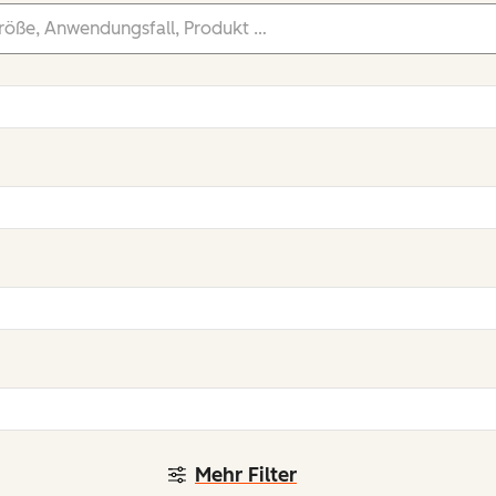
Mehr Filter