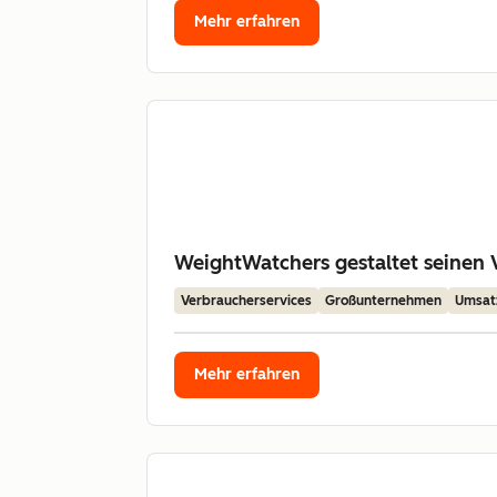
Mehr erfahren
WeightWatchers gestaltet seinen
Verbraucherservices
Großunternehmen
Umsat
Mehr erfahren