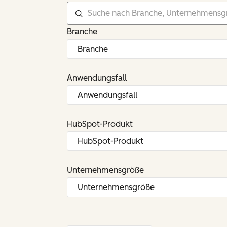
Branche
Anwendungsfall
HubSpot-Produkt
Unternehmensgröße