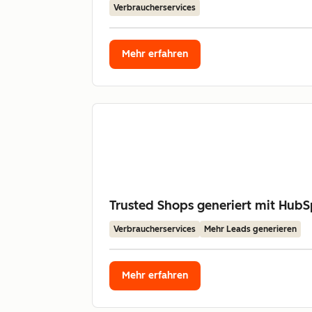
Verbraucherservices
Mehr erfahren
Trusted Shops generiert mit Hub
Verbraucherservices
Mehr Leads generieren
Mehr erfahren