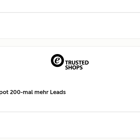
Spot 200-mal mehr Leads