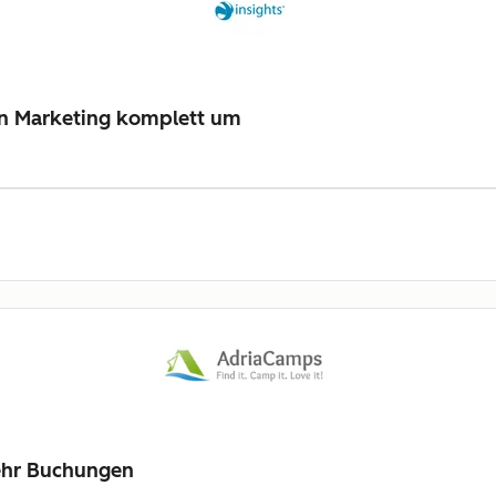
ein Marketing komplett um
ehr Buchungen