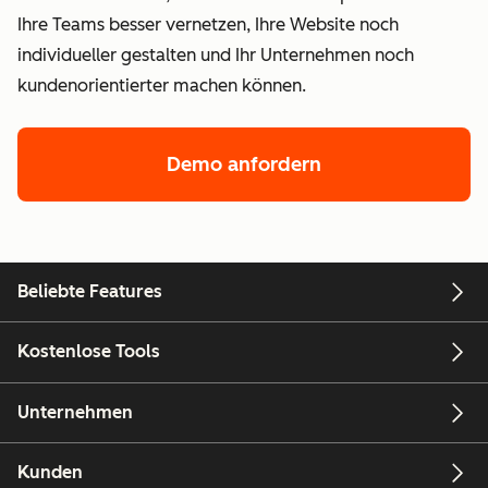
Ihre Teams besser vernetzen, Ihre Website noch
individueller gestalten und Ihr Unternehmen noch
kundenorientierter machen können.
Demo anfordern
Beliebte Features
Kostenlose Tools
Unternehmen
Kunden