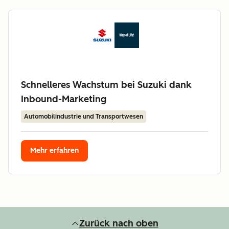
Schnelleres Wachstum bei Suzuki dank
Inbound-Marketing
Automobilindustrie und Transportwesen
Mehr erfahren
Zurück nach oben