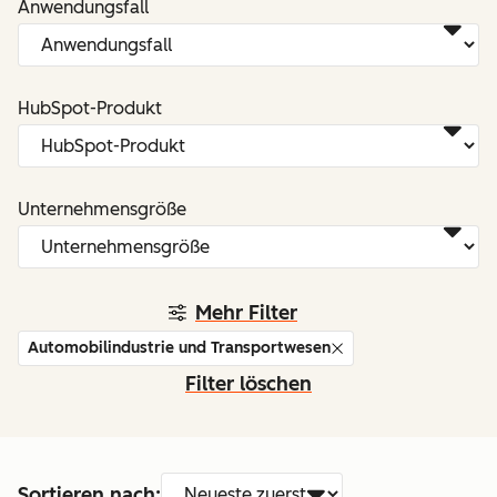
Anwendungsfall
HubSpot-Produkt
Unternehmensgröße
Mehr Filter
Automobilindustrie und Transportwesen
Filter löschen
Sortieren nach: