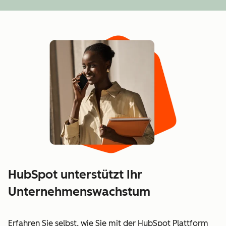
HubSpot unterstützt Ihr
Unternehmenswachstum
Erfahren Sie selbst, wie Sie mit der HubSpot Plattform