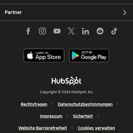
Partner
Copyright © 2026 HubSpot, Inc.
Rechtsfragen
Datenschutzbestimmungen
Impressum
Sicherheit
Website-Barrierefreiheit
Cookies verwalten