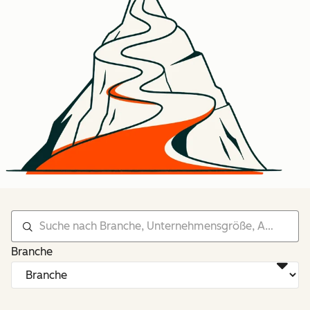
Branche