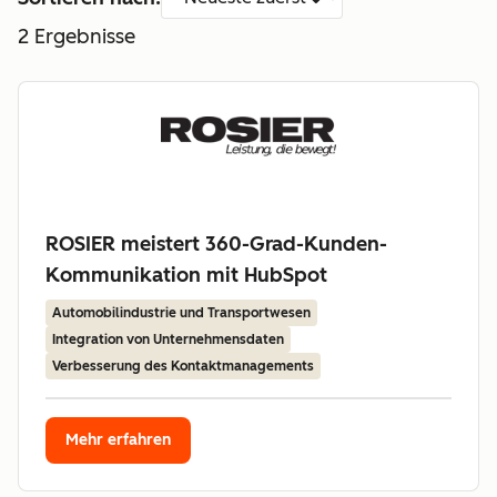
2
Ergebnisse
ROSIER meistert 360-Grad-Kunden-
Kommunikation mit HubSpot
Automobilindustrie und Transportwesen
Integration von Unternehmensdaten
Verbesserung des Kontaktmanagements
Mehr erfahren