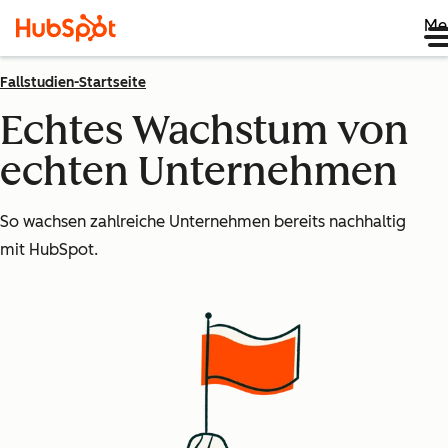
Me
Fallstudien-Startseite
Echtes Wachstum von
echten Unternehmen
So wachsen zahlreiche Unternehmen bereits nachhaltig
mit HubSpot.