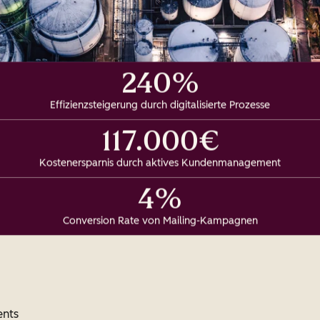
240%
Effizienzsteigerung durch digitalisierte Prozesse
117.000€
Kostenersparnis durch aktives Kundenmanagement
4%
Conversion Rate von Mailing-Kampagnen
ents