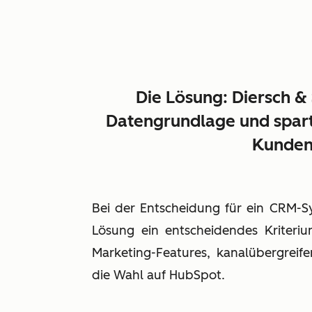
Die Lösung: Diersch & 
Datengrundlage und
spart
Kunde
Bei der Entscheidung für ein CRM-
Lösung ein entscheidendes Kriteri
Marketing-Features, kanalübergreife
die Wahl auf HubSpot.