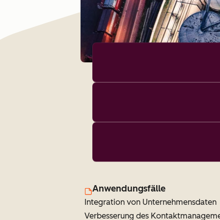
Anwendungsfälle
Integration von Unternehmensdaten
Verbesserung des Kontaktmanagem