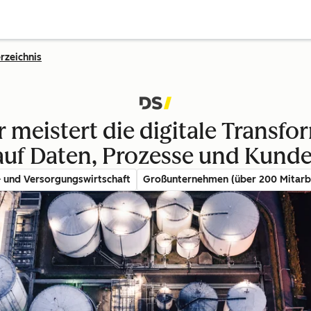
rzeichnis
 meistert die digitale Transf
auf Daten, Prozesse und Kun
- und Versorgungswirtschaft
Großunternehmen (über 200 Mitarb