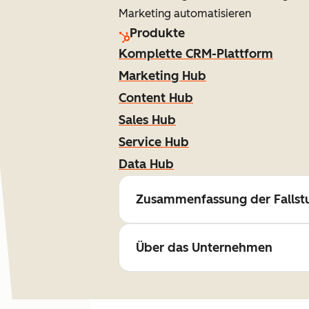
Marketing automatisieren
Produkte
Komplette CRM-Plattform
Marketing Hub
Content Hub
Sales Hub
Service Hub
Data Hub
Zusammenfassung der Fallst
Über das Unternehmen