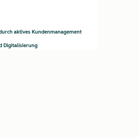
ich durch aktives Kundenmanagement
 Digitalisierung