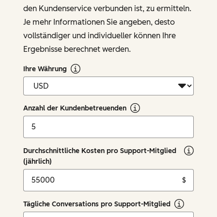
den Kundenservice verbunden ist, zu ermitteln.
Je mehr Informationen Sie angeben, desto
vollständiger und individueller können Ihre
Ergebnisse berechnet werden.
Ihre Währung
Anzahl der Kundenbetreuenden
Durchschnittliche Kosten pro Support-Mitglied
(jährlich)
$
Tägliche Conversations pro Support-Mitglied