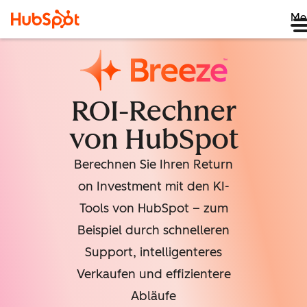
Me
ROI-Rechner
von HubSpot
Berechnen Sie Ihren Return
on Investment mit den KI-
Tools von HubSpot – zum
Beispiel durch schnelleren
Support, intelligenteres
Verkaufen und effizientere
Abläufe