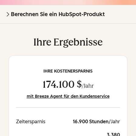
Berechnen Sie ein HubSpot-Produkt
Ihre Ergebnisse
IHRE KOSTENERSPARNIS
174.100 $
/Jahr
mit Breeze Agent für den Kundenservice
Zeitersparnis
16.900 Stunden
/Jahr
3.380