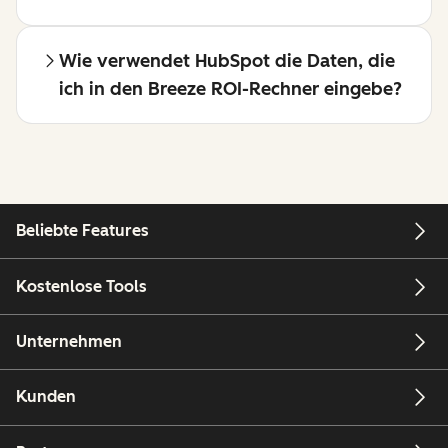
Wie verwendet HubSpot die Daten, die
ich in den Breeze ROI-Rechner eingebe?
Beliebte Features
Kostenlose Tools
Unternehmen
Kunden