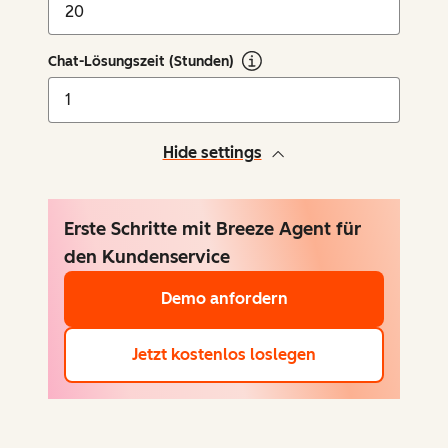
Chat-Lösungszeit (Stunden)
Hide settings
Erste Schritte mit Breeze Agent für
den Kundenservice
Demo anfordern
Jetzt kostenlos loslegen