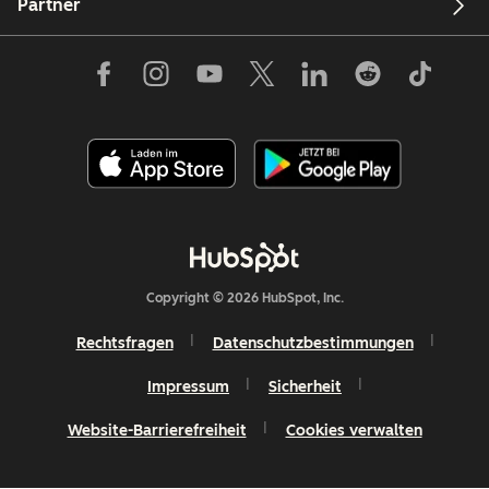
Partner
Copyright © 2026 HubSpot, Inc.
Rechtsfragen
Datenschutzbestimmungen
Impressum
Sicherheit
Website-Barrierefreiheit
Cookies verwalten