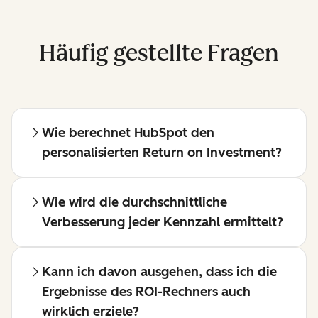
Häufig gestellte Fragen
Wie berechnet HubSpot den
personalisierten Return on Investment?
Wie wird die durchschnittliche
Verbesserung jeder Kennzahl ermittelt?
Kann ich davon ausgehen, dass ich die
Ergebnisse des ROI-Rechners auch
wirklich erziele?