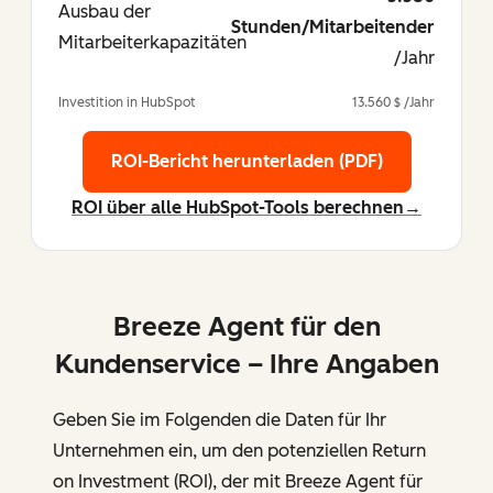
Ausbau der
Stunden/Mitarbeitender
Mitarbeiterkapazitäten
/Jahr
Investition in HubSpot
13.560 $ /Jahr
ROI-Bericht herunterladen (PDF)
ROI über alle HubSpot-Tools berechnen→
Breeze Agent für den
Kundenservice – Ihre Angaben
Geben Sie im Folgenden die Daten für Ihr
Unternehmen ein, um den potenziellen Return
on Investment (ROI), der mit Breeze Agent für