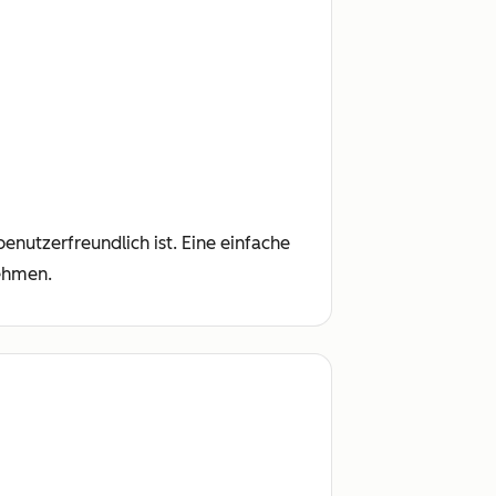
enutzerfreundlich ist. Eine einfache
ehmen.