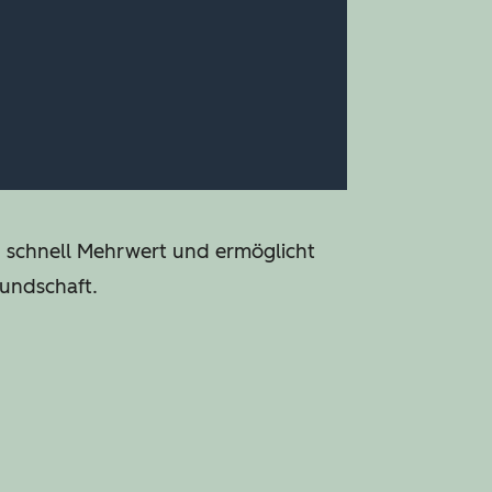
n schnell Mehrwert und ermöglicht
Kundschaft.