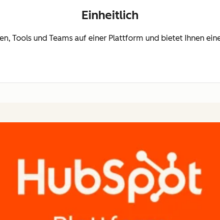
Einheitlich
ten, Tools und Teams auf einer Plattform und bietet Ihnen e