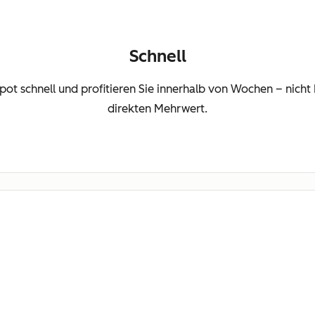
Schnell
Spot schnell und profitieren Sie innerhalb von Wochen – nic
direkten Mehrwert.