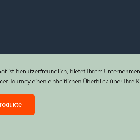
pot ist benutzerfreundlich, bietet Ihrem Unternehme
mer Journey einen einheitlichen Überblick über Ihre 
Produkte