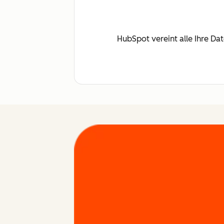
HubSpot vereint alle Ihre Da