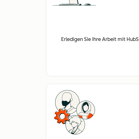
Erledigen Sie Ihre Arbeit mit Hub