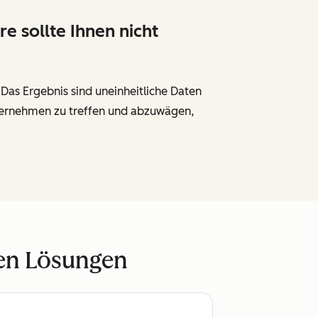
 sollte Ihnen nicht
as Ergebnis sind uneinheitliche Daten
Unternehmen zu treffen und abzuwägen,
ren Lösungen