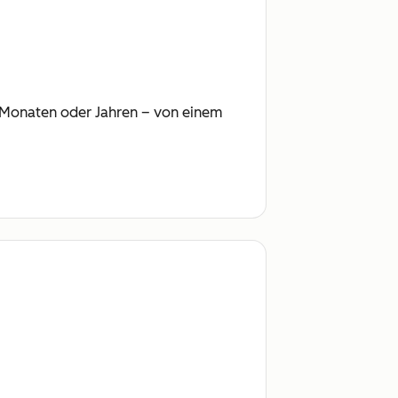
ht Monaten oder Jahren – von einem