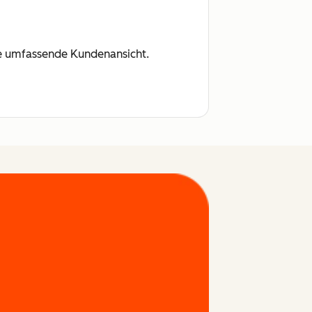
ine umfassende Kundenansicht.