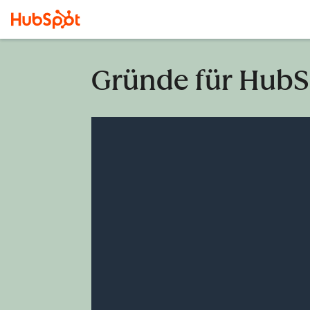
Gründe für HubS