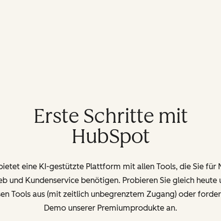
Erste Schritte mit
HubSpot
etet eine KI-gestützte Plattform mit allen Tools, die Sie für
ieb und Kundenservice benötigen. Probieren Sie gleich heute 
en Tools aus (mit zeitlich unbegrenztem Zugang) oder forder
Demo unserer Premiumprodukte an.