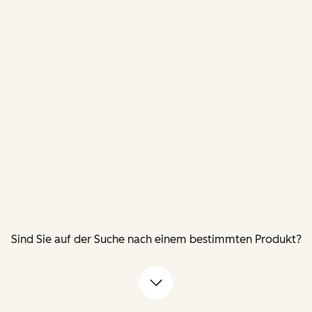
Sind Sie auf der Suche nach einem bestimmten Produkt?
Pfeil nach unten