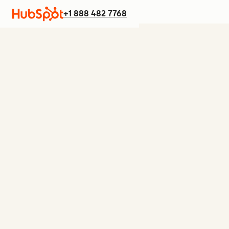
+1 888 482 7768