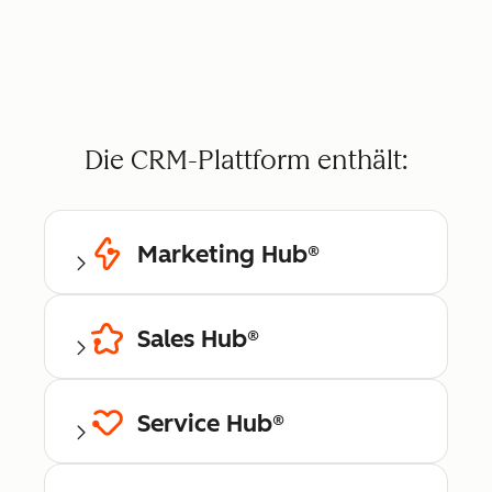
Die CRM-Plattform enthält:
Marketing Hub®
Sales Hub®
Service Hub®