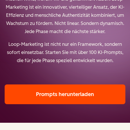
Marketing ist ein innovativer, vierteiliger Ansatz, der KI-
Effizienz und menschliche Authentizität kombiniert, um
Wachstum zu fördern. Nicht linear. Sondern dynamisch.
Jede Phase macht die nächste stärker.
Loop-Marketing ist nicht nur ein Framework, sondern
sofort einsetzbar. Starten Sie mit über 100 KI-Prompts,
die für jede Phase speziell entwickelt wurden.
Prompts herunterladen