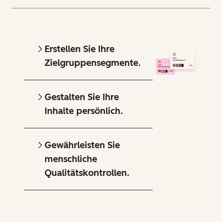
Erstellen Sie Ihre
Zielgruppensegmente.
Gestalten Sie Ihre
Inhalte persönlich.
Gewährleisten Sie
menschliche
Qualitätskontrollen.