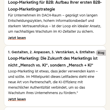
Loop-Marketing für B2B: Aufbau Ihrer ersten B2B-
Loop-Marketingstrategie
Für Unternehmen im DACH-Raum – geprägt von langen
Entscheidungszyklen, hohem Informationsbedarf und
starkem Vertrauensfokus – ist der Loop ein idealer Ansatz,
um nachhaltiges Wachstum im KI-Zeitalter zu sichern.
Jetzt lesen
1. Gestalten, 2. Anpassen, 3. Verstärken, 4. Entfalten
Blog
Loop-Marketing: Die Zukunft des Marketings ist
nicht „Mensch vs. KI“, sondern „Mensch + KI“
Loop-Marketing ist etwas, dass jeder verwenden kann –
und sollte. Im Mittelpunkt dieses Leitfadens steht eine
neue Art von Partnerschaft, die KI-Effizienz mit
menschlicher Authentizität verbindet, um so das
Wachstum Ihres Unternehmens zu fördern."
Jetzt lesen