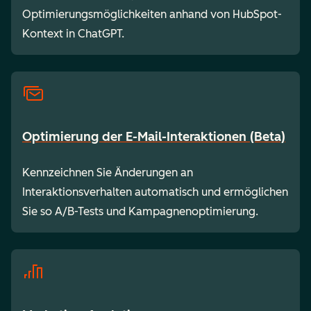
Optimierungsmöglichkeiten anhand von HubSpot-
Kontext in ChatGPT.
Optimierung der E-Mail-Interaktionen (Beta)
Kennzeichnen Sie Änderungen an
Interaktionsverhalten automatisch und ermöglichen
Sie so A/B-Tests und Kampagnenoptimierung.