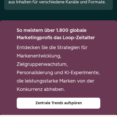
aus Inhalten für verschiedene Kanäle und Formate.
So meistern über 1.800 globale
Marketingprofis das Loop-Zeitalter
Entdecken Sie die Strategien für
Markenentwicklung,
Zielgruppenwachstum,
Personalisierung und KI-Experimente,
die leistungsstarke Marken von der
Konkurrenz abheben.
Zentrale Trends aufspüren