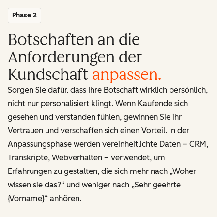
Phase 2
Botschaften an die
Anforderungen der
Kundschaft
anpassen
.
Sorgen Sie dafür, dass Ihre Botschaft wirklich persönlich,
nicht nur personalisiert klingt. Wenn Kaufende sich
gesehen und verstanden fühlen, gewinnen Sie ihr
Vertrauen und verschaffen sich einen Vorteil. In der
Anpassungsphase werden vereinheitlichte Daten – CRM,
Transkripte, Webverhalten – verwendet, um
Erfahrungen zu gestalten, die sich mehr nach „Woher
wissen sie das?“ und weniger nach „Sehr geehrte
{Vorname}“ anhören.