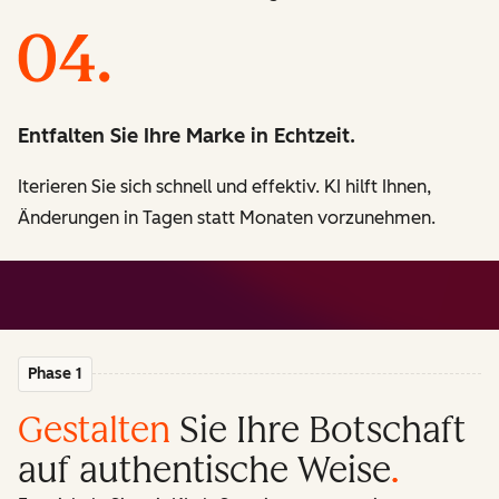
Entfalten Sie Ihre Marke in Echtzeit.
Iterieren Sie sich schnell und effektiv. KI hilft Ihnen,
Änderungen in Tagen statt Monaten vorzunehmen.
Phase 1
Gestalten
Sie Ihre Botschaft
auf authentische Weise
.