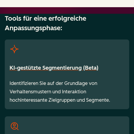
Tools für eine erfolgreiche
Anpassungsphase:
KI-gestützte Segmentierung (Beta)
Identifizieren Sie auf der Grundlage von
Verhaltensmustern und Interaktion
hochinteressante Zielgruppen und Segmente.