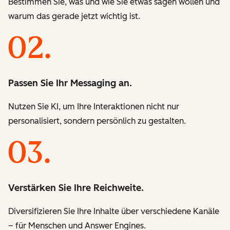
Bestimmen Sie, was und wie Sie etwas sagen wollen und
warum das gerade jetzt wichtig ist.
Passen Sie Ihr Messaging an.
Nutzen Sie KI, um Ihre Interaktionen nicht nur
personalisiert, sondern persönlich zu gestalten.
Verstärken Sie Ihre Reichweite.
Diversifizieren Sie Ihre Inhalte über verschiedene Kanäle
– für Menschen und Answer Engines.