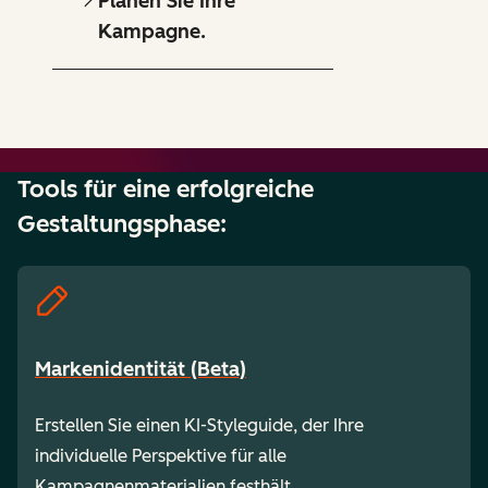
Planen Sie Ihre
Kampagne.
Tools für eine erfolgreiche
Gestaltungsphase:
Markenidentität (Beta)
Erstellen Sie einen KI-Styleguide, der Ihre
individuelle Perspektive für alle
Kampagnenmaterialien festhält.