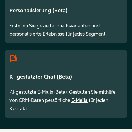
Personalisierung (Beta)
Erstellen Sie gezielte Inhaltsvarianten und
personalisierte Erlebnisse für jedes Segment.
KI-gestützter Chat (Beta)
KI-gestützte E-Mails (Beta): Gestalten Sie mithilfe
von CRM-Daten persönliche
E-Mails
für jeden
Kontakt.