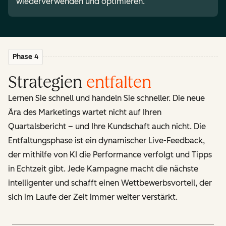
wiederverwenden und optimieren.
Phase 4
Strategien
entfalten
Lernen Sie schnell und handeln Sie schneller. Die neue
Ära des Marketings wartet nicht auf Ihren
Quartalsbericht – und Ihre Kundschaft auch nicht. Die
Entfaltungsphase ist ein dynamischer Live-Feedback,
der mithilfe von KI die Performance verfolgt und Tipps
in Echtzeit gibt. Jede Kampagne macht die nächste
intelligenter und schafft einen Wettbewerbsvorteil, der
sich im Laufe der Zeit immer weiter verstärkt.