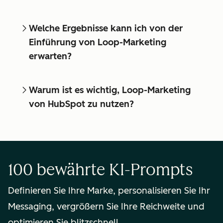
Welche Ergebnisse kann ich von der
Einführung von Loop-Marketing
erwarten?
Warum ist es wichtig, Loop-Marketing
von HubSpot zu nutzen?
100 bewährte KI-Prompts
Definieren Sie Ihre Marke, personalisieren Sie Ihr
Messaging, vergrößern Sie Ihre Reichweite und
optimieren Sie blitzschnell.