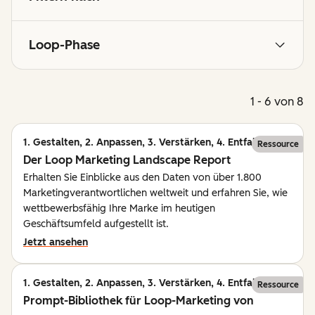
Loop-Phase
1 - 6 von 8
1. Gestalten, 2. Anpassen, 3. Verstärken, 4. Entfalten
Ressource
Der Loop Marketing Landscape Report
Erhalten Sie Einblicke aus den Daten von über 1.800
Marketingverantwortlichen weltweit und erfahren Sie, wie
wettbewerbsfähig Ihre Marke im heutigen
Geschäftsumfeld aufgestellt ist.
Jetzt ansehen
1. Gestalten, 2. Anpassen, 3. Verstärken, 4. Entfalten
Ressource
Prompt-Bibliothek für Loop-Marketing von