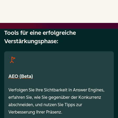
Tools für eine erfolgreiche
Verstärkungsphase:
AEO (Beta)
Verfolgen Sie Ihre Sichtbarkeit in Answer Engines,
erfahren Sie, wie Sie gegenüber der Konkurrenz
abschneiden, und nutzen Sie Tipps zur
Verbesserung Ihrer Präsenz.