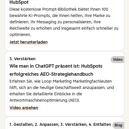
HubSpot
Diese kostenlose Prompt-Bibliothek bietet Ihnen 100
bewährte KI-Prompts, die Ihnen helfen, Ihre Marke zu
definieren, Ihr Messaging zu personalisieren, Ihre
Reichweite zu erhöhen und insgesamt einfach schneller zu
optimieren.
Jetzt herunterladen
3. Verstärken
Video
Wie man in ChatGPT präsent ist: HubSpots
erfolgreiches AEO-Strategiehandbuch
Erfahren Sie, wie Loop Marketing Marketingfachleuten
hilft, sich an die heutige Geschäftswelt anzupassen, und
erhalten Sie detaillierte Einblicke in die
Antwortmaschinenoptimierung (AEO).
Video ansehen
1. Gestalten, 2. Anpassen, 3. Verstärken, 4. Entfalten
Blog