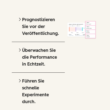
Prognostizieren
Sie vor der
Veröffentlichung.
Überwachen Sie
die Performance
in Echtzeit.
Führen Sie
schnelle
Experimente
durch.