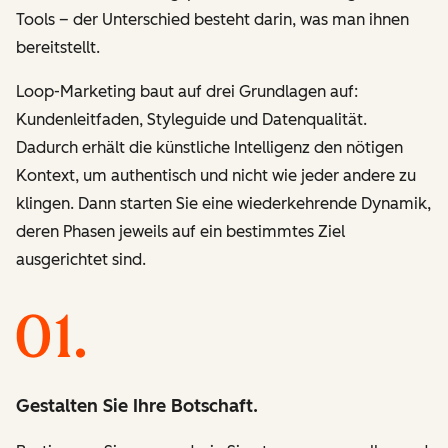
Tools – der Unterschied besteht darin, was man ihnen
bereitstellt.
Loop-Marketing baut auf drei Grundlagen auf:
Kundenleitfaden, Styleguide und Datenqualität.
Dadurch erhält die künstliche Intelligenz den nötigen
Kontext, um authentisch und nicht wie jeder andere zu
klingen. Dann starten Sie eine wiederkehrende Dynamik,
deren Phasen jeweils auf ein bestimmtes Ziel
ausgerichtet sind.
Gestalten Sie Ihre Botschaft.