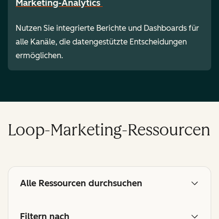
Marketing-Analytics
Nutzen Sie integrierte Berichte und Dashboards für
alle Kanäle, die datengestützte Entscheidungen
ermöglichen.
Loop-Marketing-Ressourcen
Alle Ressourcen durchsuchen
Filtern nach