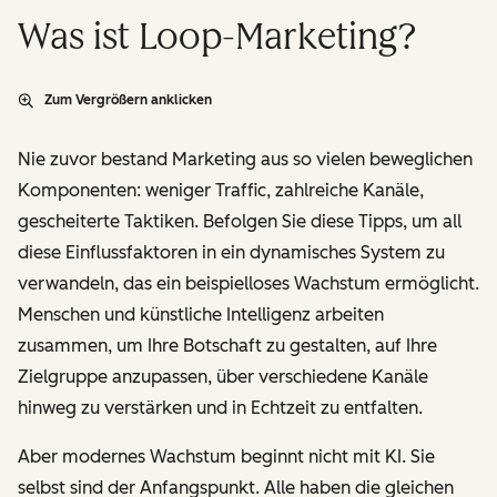
Was ist Loop-Marketing?
Zum Vergrößern anklicken
Nie zuvor bestand Marketing aus so vielen beweglichen
Komponenten: weniger Traffic, zahlreiche Kanäle,
gescheiterte Taktiken. Befolgen Sie diese Tipps, um all
diese Einflussfaktoren in ein dynamisches System zu
verwandeln, das ein beispielloses Wachstum ermöglicht.
Menschen und künstliche Intelligenz arbeiten
zusammen, um Ihre Botschaft
zu gestalten
, auf Ihre
Zielgruppe
anzupassen
, über verschiedene Kanäle
hinweg
zu verstärken
und in Echtzeit
zu entfalten
.
Aber modernes Wachstum beginnt nicht mit KI. Sie
selbst sind der Anfangspunkt. Alle haben die gleichen