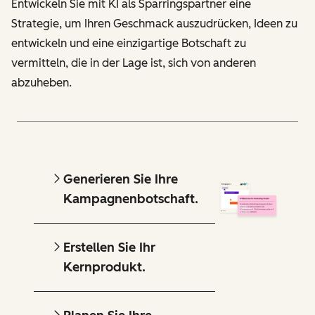
Entwickeln Sie mit KI als Sparringspartner eine
Strategie, um Ihren Geschmack auszudrücken, Ideen zu
entwickeln und eine einzigartige Botschaft zu
vermitteln, die in der Lage ist, sich von anderen
abzuheben.
Generieren Sie Ihre
Kampagnenbotschaft.
Erstellen Sie Ihr
Kernprodukt.