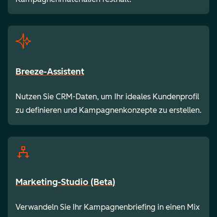
Breeze-Assistent
Nutzen Sie CRM-Daten, um Ihr ideales Kundenprofil
zu definieren und Kampagnenkonzepte zu erstellen.
Marketing-Studio (Beta)
Verwandeln Sie Ihr Kampagnenbriefing in einen Mix