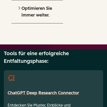
Optimieren Sie
immer weiter.
Tools für eine erfolgreiche
Entfaltungsphase:
ChatGPT Deep Research Connector
Entdecken Sie Muster, Einblicke und