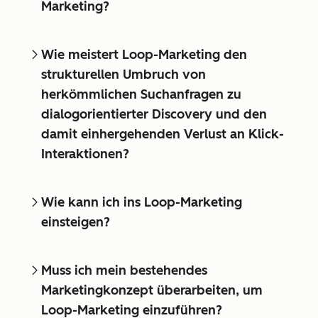
Marketing?
Wie meistert Loop-Marketing den
strukturellen Umbruch von
herkömmlichen Suchanfragen zu
dialogorientierter Discovery und den
damit einhergehenden Verlust an Klick-
Interaktionen?
Wie kann ich ins Loop-Marketing
einsteigen?
Muss ich mein bestehendes
Marketingkonzept überarbeiten, um
Loop-Marketing einzuführen?