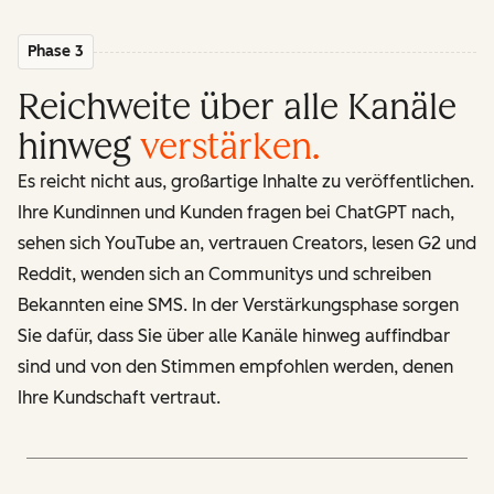
Phase 3
Reichweite über alle Kanäle
hinweg
verstärken
.
Es reicht nicht aus, großartige Inhalte zu veröffentlichen.
Ihre Kundinnen und Kunden fragen bei ChatGPT nach,
sehen sich YouTube an, vertrauen Creators, lesen G2 und
Reddit, wenden sich an Communitys und schreiben
Bekannten eine SMS. In der Verstärkungsphase sorgen
Sie dafür, dass Sie über alle Kanäle hinweg auffindbar
sind und von den Stimmen empfohlen werden, denen
Ihre Kundschaft vertraut.