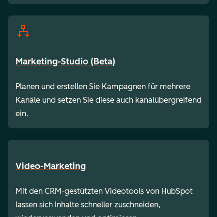
Marketing-Studio (Beta)
Planen und erstellen Sie Kampagnen für mehrere
Kanäle und setzen Sie diese auch kanalübergreifend
ein.
Video-Marketing
Mit den CRM-gestützten Videotools von HubSpot
lassen sich Inhalte schneller zuschneiden,