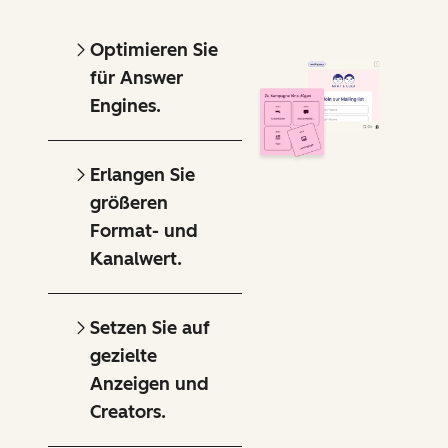
Optimieren Sie
für Answer
Engines.
Erlangen Sie
größeren
Format- und
Kanalwert.
Setzen Sie auf
gezielte
Anzeigen und
Creators.