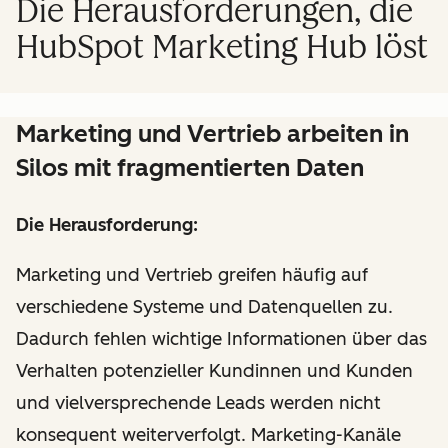
Die Herausforderungen, die
HubSpot Marketing Hub löst
Marketing und Vertrieb arbeiten in
Silos mit fragmentierten Daten
Die Herausforderung:
Marketing und Vertrieb greifen häufig auf
verschiedene Systeme und Datenquellen zu.
Dadurch fehlen wichtige Informationen über das
Verhalten potenzieller Kundinnen und Kunden
und vielversprechende Leads werden nicht
konsequent weiterverfolgt. Marketing-Kanäle