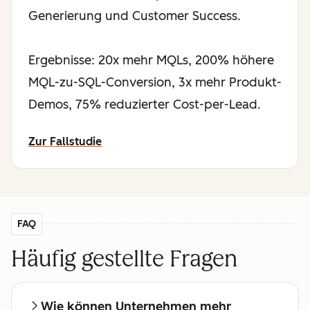
Generierung und Customer Success.
Ergebnisse: 20x mehr MQLs, 200% höhere
MQL-zu-SQL-Conversion, 3x mehr Produkt-
Demos, 75% reduzierter Cost-per-Lead.
Zur Fallstudie
FAQ
Häufig gestellte Fragen
Wie können Unternehmen mehr