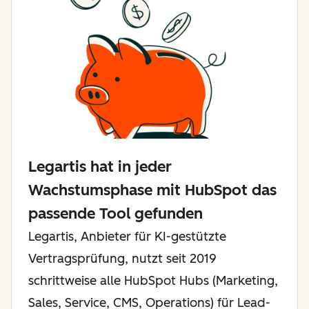
Legartis hat in jeder
Wachstumsphase mit HubSpot das
passende Tool gefunden
Legartis, Anbieter für KI-gestützte
Vertragsprüfung, nutzt seit 2019
schrittweise alle HubSpot Hubs (Marketing,
Sales, Service, CMS, Operations) für Lead-