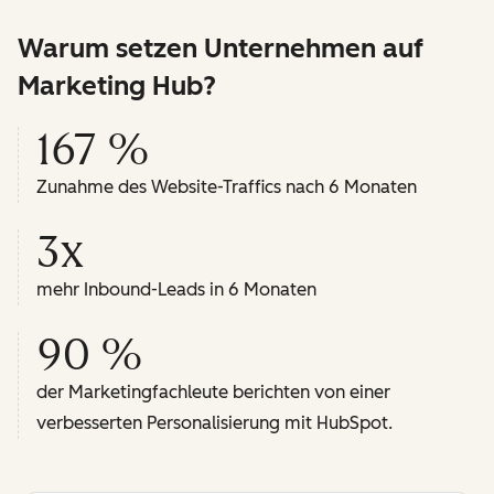
Warum setzen Unternehmen auf
Marketing Hub?
167 %
Zunahme des Website-Traffics nach 6 Monaten
3x
mehr Inbound-Leads in 6 Monaten
90 %
der Marketingfachleute berichten von einer
verbesserten Personalisierung mit HubSpot.