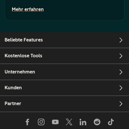
Mehr erfahren
Beliebte Features
Kostenlose Tools
Unternehmen
Kunden
Partner