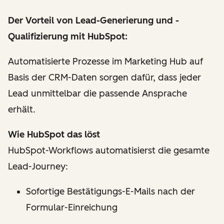
Der Vorteil von Lead-Generierung und -
Qualifizierung mit HubSpot:
Automatisierte Prozesse im Marketing Hub auf
Basis der CRM-Daten sorgen dafür, dass jeder
Lead unmittelbar die passende Ansprache
erhält.
Wie HubSpot das löst
HubSpot-Workflows automatisierst die gesamte
Lead-Journey:
Sofortige Bestätigungs-E-Mails nach der
Formular-Einreichung