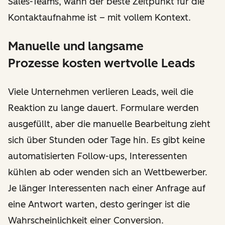
Sales-Teams, wann der beste Zeitpunkt für die
Kontaktaufnahme ist – mit vollem Kontext.
Manuelle und langsame
Prozesse kosten wertvolle Leads
Viele Unternehmen verlieren Leads, weil die
Reaktion zu lange dauert. Formulare werden
ausgefüllt, aber die manuelle Bearbeitung zieht
sich über Stunden oder Tage hin. Es gibt keine
automatisierten Follow-ups, Interessenten
kühlen ab oder wenden sich an Wettbewerber.
Je länger Interessenten nach einer Anfrage auf
eine Antwort warten, desto geringer ist die
Wahrscheinlichkeit einer Conversion.