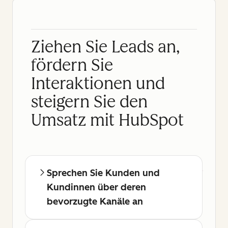
Ziehen Sie Leads an,
fördern Sie
Interaktionen und
steigern Sie den
Umsatz mit HubSpot
Sprechen Sie Kunden und
Kundinnen über deren
bevorzugte Kanäle an