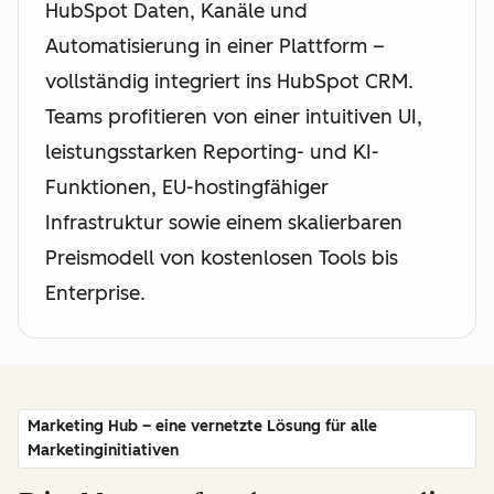
HubSpot Daten, Kanäle und
Automatisierung in einer Plattform –
vollständig integriert ins HubSpot CRM.
Teams profitieren von einer intuitiven UI,
leistungsstarken Reporting- und KI-
Funktionen, EU-hostingfähiger
Infrastruktur sowie einem skalierbaren
Preismodell von kostenlosen Tools bis
Enterprise.
Marketing Hub – eine vernetzte Lösung für alle
Marketinginitiativen