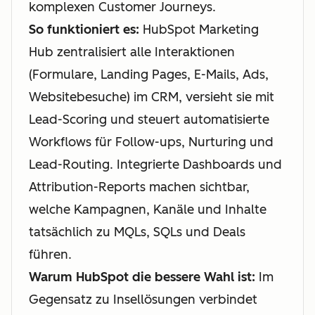
komplexen Customer Journeys.
So funktioniert es:
HubSpot Marketing
Hub zentralisiert alle Interaktionen
(Formulare, Landing Pages, E-Mails, Ads,
Websitebesuche) im CRM, versieht sie mit
Lead-Scoring und steuert automatisierte
Workflows für Follow-ups, Nurturing und
Lead-Routing. Integrierte Dashboards und
Attribution-Reports machen sichtbar,
welche Kampagnen, Kanäle und Inhalte
tatsächlich zu MQLs, SQLs und Deals
führen.
Warum HubSpot die bessere Wahl ist:
Im
Gegensatz zu Insellösungen verbindet