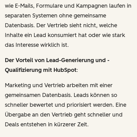
wie E-Mails, Formulare und Kampagnen laufen in
separaten Systemen ohne gemeinsame
Datenbasis. Der Vertrieb sieht nicht, welche
Inhalte ein Lead konsumiert hat oder wie stark
das Interesse wirklich ist.
Der Vorteil von Lead-Generierung und -
Qualifizierung mit HubSpot
:
Marketing und Vertrieb arbeiten mit einer
gemeinsamen Datenbasis. Leads können so
schneller bewertet und priorisiert werden. Eine
Übergabe an den Vertrieb geht schneller und
Deals entstehen in kürzerer Zeit.