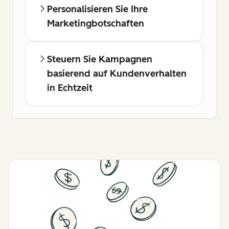
Personalisieren Sie Ihre
Marketingbotschaften
Steuern Sie Kampagnen
basierend auf Kundenverhalten
in Echtzeit