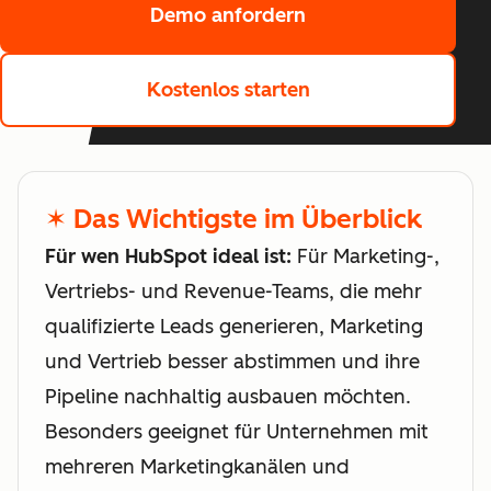
Demo anfordern
Kostenlos starten
✶ Das Wichtigste im Überblick
Für wen HubSpot ideal ist:
Für Marketing-,
Vertriebs- und Revenue-Teams, die mehr
qualifizierte Leads generieren, Marketing
und Vertrieb besser abstimmen und ihre
Pipeline nachhaltig ausbauen möchten.
Besonders geeignet für Unternehmen mit
mehreren Marketingkanälen und