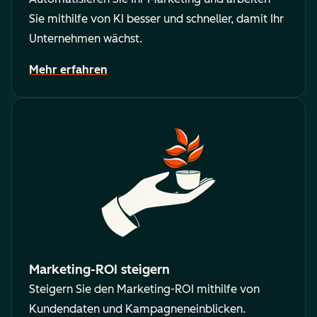
Sie mithilfe von KI besser und schneller, damit Ihr
Unternehmen wächst.
Mehr erfahren
Marketing-ROI steigern
Steigern Sie den Marketing-ROI mithilfe von
Kundendaten und Kampagneneinblicken.