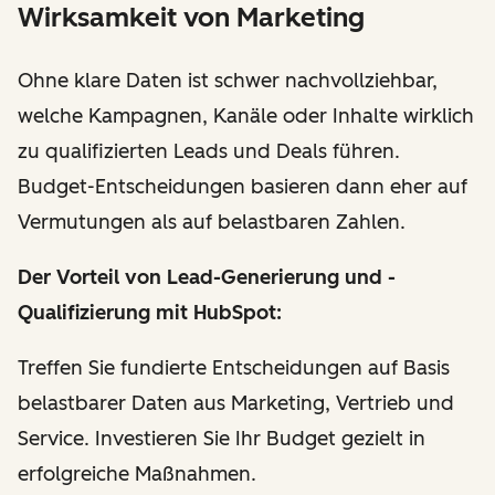
Wirksamkeit von Marketing
Ohne klare Daten ist schwer nachvollziehbar,
welche Kampagnen, Kanäle oder Inhalte wirklich
zu qualifizierten Leads und Deals führen.
Budget-Entscheidungen basieren dann eher auf
Vermutungen als auf belastbaren Zahlen.
Der Vorteil
von Lead-Generierung und -
Qualifizierung mit HubSpot
:
Treffen Sie fundierte Entscheidungen auf Basis
belastbarer Daten aus Marketing, Vertrieb und
Service. Investieren Sie Ihr Budget gezielt in
erfolgreiche Maßnahmen.