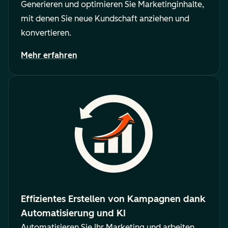
Generieren und optimieren Sie Marketinginhalte,
mit denen Sie neue Kundschaft anziehen und
konvertieren.
Mehr erfahren
Effizientes Erstellen von Kampagnen dank
Automatisierung und KI
Automatisieren Sie Ihr Marketing und arbeiten