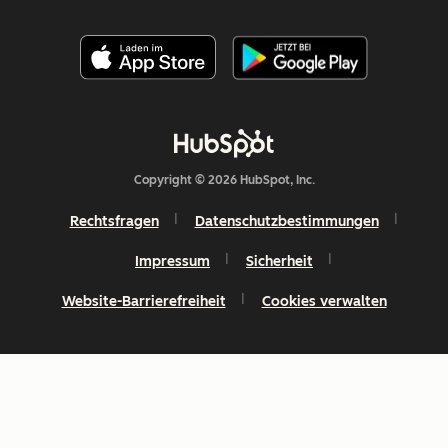
Copyright © 2026 HubSpot, Inc.
Rechtsfragen
Datenschutzbestimmungen
Impressum
Sicherheit
Website-Barrierefreiheit
Cookies verwalten