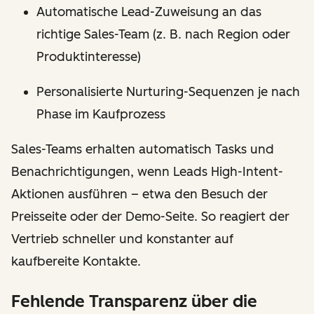
Automatische Lead-Zuweisung an das
richtige Sales-Team (z. B. nach Region oder
Produktinteresse)
Personalisierte Nurturing-Sequenzen je nach
Phase im Kaufprozess
Sales-Teams erhalten automatisch Tasks und
Benachrichtigungen, wenn Leads High-Intent-
Aktionen ausführen – etwa den Besuch der
Preisseite oder der Demo-Seite. So reagiert der
Vertrieb schneller und konstanter auf
kaufbereite Kontakte.
Fehlende Transparenz über die