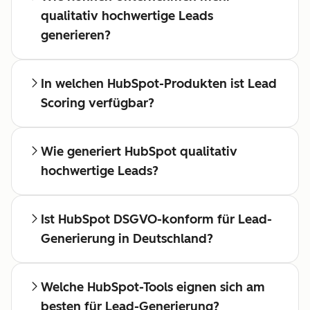
qualitativ hochwertige Leads
generieren?
In welchen HubSpot-Produkten ist Lead
Scoring verfügbar?
Wie generiert HubSpot qualitativ
hochwertige Leads?
Ist HubSpot DSGVO-konform für Lead-
Generierung in Deutschland?
Welche HubSpot-Tools eignen sich am
besten für Lead-Generierung?