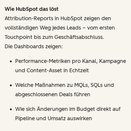
Wie HubSpot das löst
Attribution-Reports in HubSpot zeigen den
vollständigen Weg jedes Leads – vom ersten
Touchpoint bis zum Geschäftsabschluss.
Die Dashboards zeigen:
Performance-Metriken pro Kanal, Kampagne
und Content-Asset in Echtzeit
Welche Maßnahmen zu MQLs, SQLs und
abgeschlossenen Deals führen
Wie sich Änderungen im Budget direkt auf
Pipeline und Umsatz auswirken