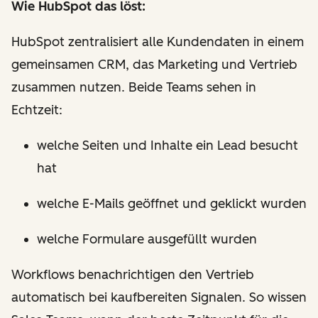
Wie HubSpot das löst:
HubSpot zentralisiert alle Kundendaten in einem
gemeinsamen CRM, das Marketing und Vertrieb
zusammen nutzen. Beide Teams sehen in
Echtzeit:
welche Seiten und Inhalte ein Lead besucht
hat
welche E-Mails geöffnet und geklickt wurden
welche Formulare ausgefüllt wurden
Workflows benachrichtigen den Vertrieb
automatisch bei kaufbereiten Signalen. So wissen