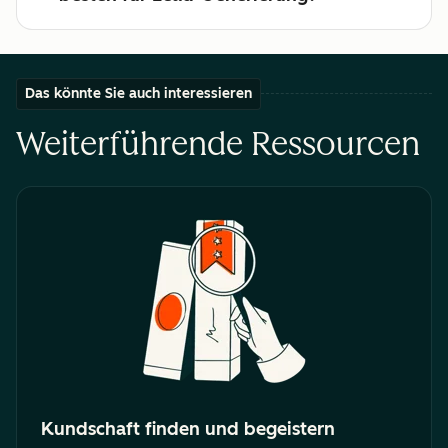
Das könnte Sie auch interessieren
Weiterführende Ressourcen
Kundschaft finden und begeistern