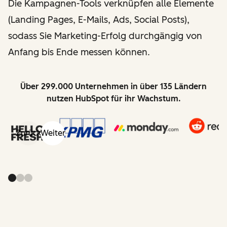
Die Kampagnen-Tools verknüpfen alle Elemente
(Landing Pages, E-Mails, Ads, Social Posts),
sodass Sie Marketing-Erfolg durchgängig von
Anfang bis Ende messen können.
Über 299.000 Unternehmen in über 135 Ländern
nutzen HubSpot für ihr Wachstum.
Zurück
Weiter