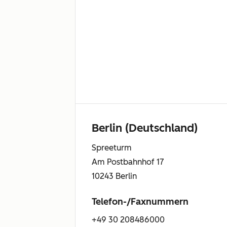
Berlin (Deutschland)
Spreeturm
Am Postbahnhof 17
10243 Berlin
Telefon-/Faxnummern
+49 30 208486000