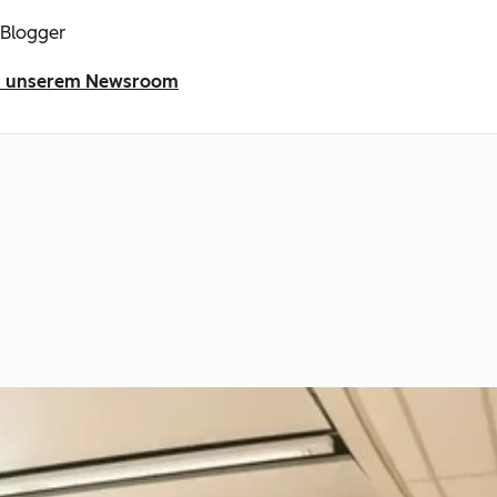
 Blogger
 in unserem Newsroom