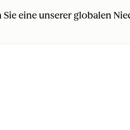
 Sie eine unserer globalen Ni