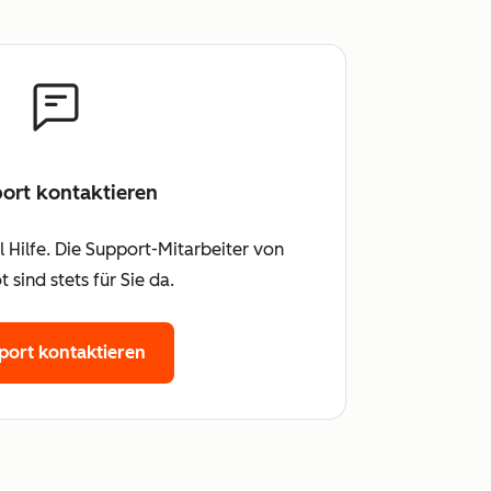
ort kontaktieren
 Hilfe. Die Support-Mitarbeiter von
 sind stets für Sie da.
port kontaktieren