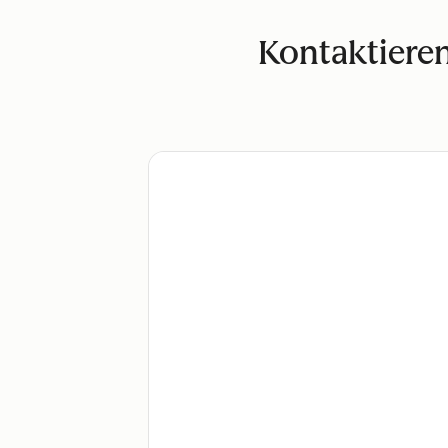
Kontaktieren