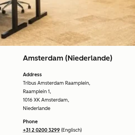
Amsterdam (Niederlande)
Address
Tribus Amsterdam Raamplein,
Raamplein 1,
1016 XK Amsterdam,
Niederlande
Phone
+31 2 0200 3299
(Englisch)