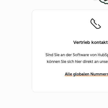
Vertrieb kontakt
Sind Sie an der Software von HubSp
können Sie sich hier direkt an uns
Alle globalen Nummer