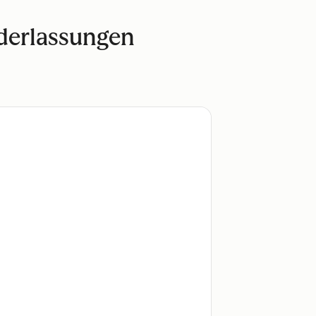
ederlassungen