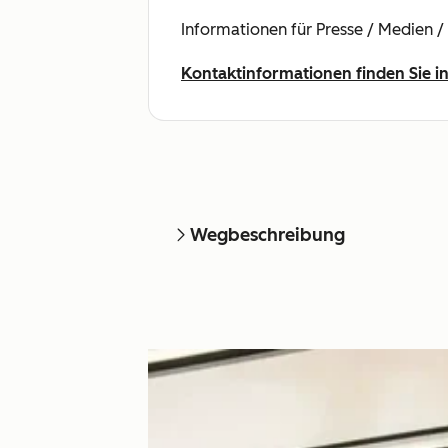
Informationen für Presse / Medien /
Kontaktinformationen finden Sie
Wegbeschreibung