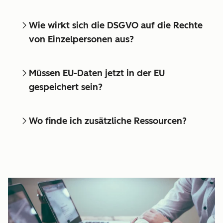
Wie wirkt sich die DSGVO auf die Rechte
von Einzelpersonen aus?
Müssen EU-Daten jetzt in der EU
gespeichert sein?
Wo finde ich zusätzliche Ressourcen?