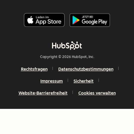
Copyright © 2026 HubSpot, Inc.
Rechtsfragen
Datenschutzbestimmungen
Impressum
Sicherheit
Website-Barrierefreiheit
Cookies verwalten