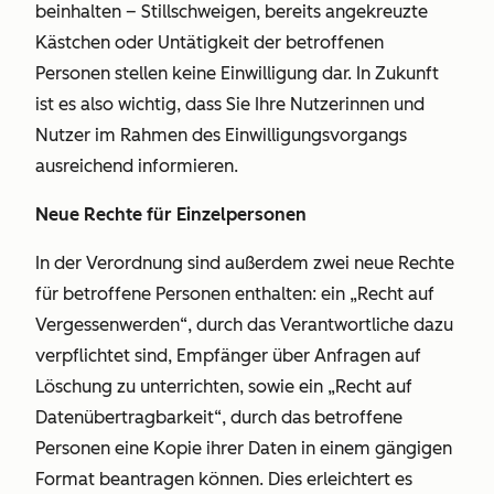
beinhalten – Stillschweigen, bereits angekreuzte
Kästchen oder Untätigkeit der betroffenen
Personen stellen keine Einwilligung dar. In Zukunft
ist es also wichtig, dass Sie Ihre Nutzerinnen und
Nutzer im Rahmen des Einwilligungsvorgangs
ausreichend informieren.
Neue Rechte für Einzelpersonen
In der Verordnung sind außerdem zwei neue Rechte
für betroffene Personen enthalten: ein
„Recht auf
Vergessenwerden“
, durch das Verantwortliche dazu
verpflichtet sind, Empfänger über Anfragen auf
Löschung zu unterrichten, sowie ein
„Recht auf
Datenübertragbarkeit“
, durch das betroffene
Personen eine Kopie ihrer Daten in einem gängigen
Format beantragen können. Dies erleichtert es