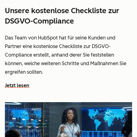
Unsere kostenlose Checkliste zur
DSGVO-Compliance
Das Team von HubSpot hat für seine Kunden und
Partner eine kostenlose Checkliste zur DSGVO-
Compliance erstellt, anhand derer Sie feststellen
können, welche weiteren Schritte und Maßnahmen Sie
ergreifen sollten.
Jetzt lesen