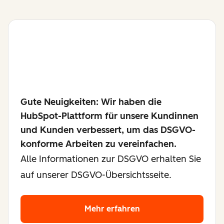
Gute Neuigkeiten: Wir haben die
HubSpot-Plattform für unsere Kundinnen
und Kunden verbessert, um das DSGVO-
konforme Arbeiten zu vereinfachen.
Alle Informationen zur DSGVO erhalten Sie
auf unserer DSGVO-Übersichtsseite.
Mehr erfahren