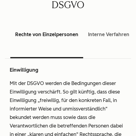
DSGVO
Rechte von Einzelpersonen
Interne Verfahren
Einwilligung
Mit der DSGVO werden die Bedingungen dieser
Einwilligung verschärft. So gilt künftig, dass diese
Einwilligung „freiwillig, für den konkreten Fall, in
informierter Weise und unmissverständlich“
bekundet werden muss sowie dass die
Verantwortlichen die betreffenden Personen dabei
in einer „klaren und einfachen“ Rechtssprache, die