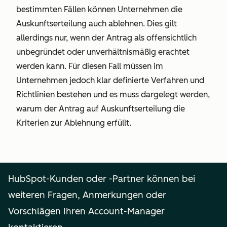
bestimmten Fällen können Unternehmen die
Auskunftserteilung auch ablehnen. Dies gilt
allerdings nur, wenn der Antrag als offensichtlich
unbegründet oder unverhältnismäßig erachtet
werden kann. Für diesen Fall müssen im
Unternehmen jedoch klar definierte Verfahren und
Richtlinien bestehen und es muss dargelegt werden,
warum der Antrag auf Auskunftserteilung die
Kriterien zur Ablehnung erfüllt.
HubSpot-Kunden oder -Partner können bei
weiteren Fragen, Anmerkungen oder
Vorschlägen Ihren Account-Manager