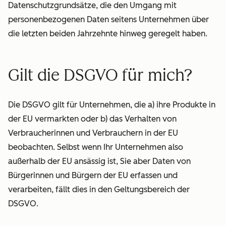
Datenschutzgrundsätze, die den Umgang mit
personenbezogenen Daten seitens Unternehmen
über
die letzten beiden Jahrzehnte hinweg
geregelt haben.
Gilt die DSGVO für mich?
Die DSGVO gilt für Unternehmen, die a) ihre Produkte in
der EU vermarkten oder b) das Verhalten von
Verbraucherinnen und Verbrauchern in der EU
beobachten. Selbst wenn Ihr Unternehmen also
außerhalb der EU ansässig ist, Sie aber Daten von
Bürgerinnen und Bürgern der EU erfassen und
verarbeiten, fällt dies in den Geltungsbereich der
DSGVO.