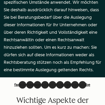
spezifischen Umstände anwendet. Wir möchten
Sie deshalb ausdrücklich darauf hinweisen, dass
Sie bei Beratungsbedarf über die Auslegung
dieser Informationen für Ihr Unternehmen oder
über deren Richtigkeit und Vollständigkeit eine
Rechtsanwältin oder einen Rechtsanwalt
hinzuziehen sollten. Um es kurz zu machen: Sie
dürfen sich auf diese Informationen weder als
Rechtsberatung stützen noch als Empfehlung für
eine bestimmte Auslegung geltenden Rechts.
facebook
linkedin
instagram
soundcloud
twitter
flickr
github
pinterest
youtube
Wichtige Aspekte der