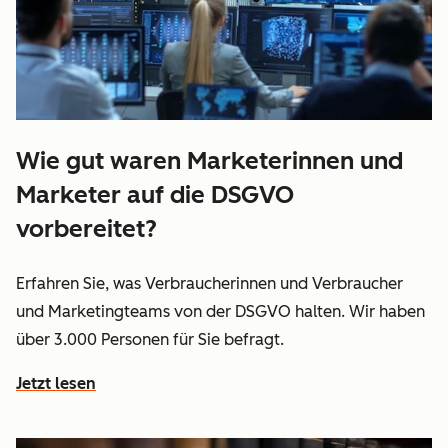
Wie gut waren Marketerinnen und
Marketer auf die DSGVO
vorbereitet?
Erfahren Sie, was Verbraucherinnen und Verbraucher
und Marketingteams von der DSGVO halten. Wir haben
über 3.000 Personen für Sie befragt.
Jetzt lesen