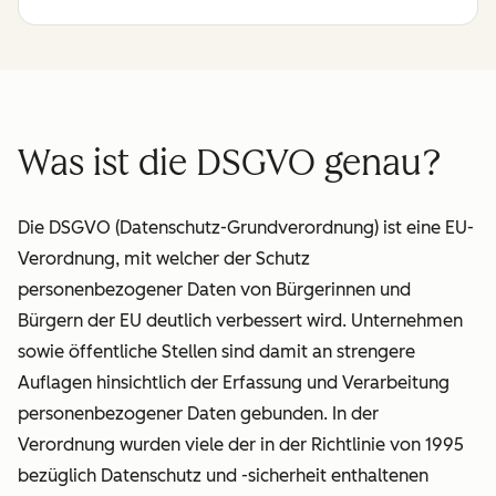
Was ist die DSGVO genau?
Die DSGVO (Datenschutz-Grundverordnung) ist eine EU-
Verordnung, mit welcher der Schutz
personenbezogener Daten von Bürgerinnen und
Bürgern der EU deutlich verbessert wird. Unternehmen
sowie öffentliche Stellen sind damit an strengere
Auflagen hinsichtlich der Erfassung und Verarbeitung
personenbezogener Daten gebunden. In der
Verordnung wurden viele der in der Richtlinie von 1995
bezüglich Datenschutz und -sicherheit enthaltenen