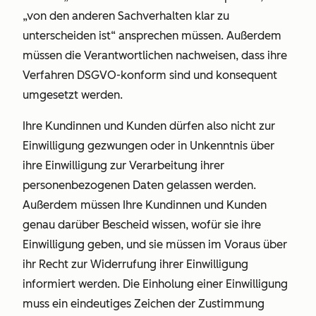
„von den anderen Sachverhalten klar zu
unterscheiden ist“ ansprechen müssen. Außerdem
müssen die Verantwortlichen nachweisen, dass ihre
Verfahren DSGVO-konform sind und konsequent
umgesetzt werden.
Ihre Kundinnen und Kunden dürfen also nicht zur
Einwilligung gezwungen oder in Unkenntnis über
ihre Einwilligung zur Verarbeitung ihrer
personenbezogenen Daten gelassen werden.
Außerdem müssen Ihre Kundinnen und Kunden
genau darüber Bescheid wissen, wofür sie ihre
Einwilligung geben, und sie müssen im Voraus über
ihr Recht zur Widerrufung ihrer Einwilligung
informiert werden. Die Einholung einer Einwilligung
muss ein eindeutiges Zeichen der Zustimmung