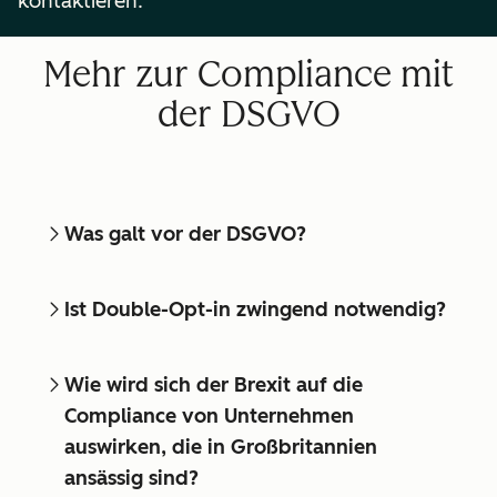
kontaktieren.
Mehr zur Compliance mit
der DSGVO
Was galt vor der DSGVO?
Ist Double-Opt-in zwingend notwendig?
Wie wird sich der Brexit auf die
Compliance von Unternehmen
auswirken, die in Großbritannien
ansässig sind?