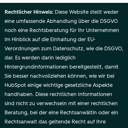
Rechtlicher Hinweis:
Diese Website stellt weder
eine umfassende Abhandlung über die DSGVO
noch eine Rechtsberatung für Ihr Unternehmen
im Hinblick auf die Einhaltung der EU-
Verordnungen zum Datenschutz, wie die DSGVO,
dar. Es werden darin lediglich
Hintergrundinformationen bereitgestellt, damit
Sie besser nachvollziehen können, wie wir bei
HubSpot einige wichtige gesetzliche Aspekte
handhaben. Diese rechtlichen Informationen
sind nicht zu verwechseln mit einer rechtlichen
Beratung, bei der eine Rechtsanwältin oder ein
Rechtsanwalt das geltende Recht auf Ihre