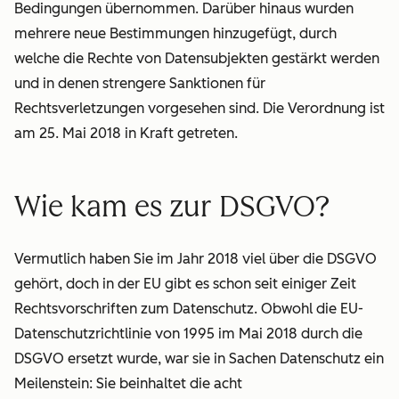
Bedingungen übernommen. Darüber hinaus wurden
mehrere neue Bestimmungen hinzugefügt, durch
welche die Rechte von Datensubjekten gestärkt werden
und in denen strengere Sanktionen für
Rechtsverletzungen vorgesehen sind. Die Verordnung ist
am 25. Mai 2018 in Kraft getreten.
Wie kam es zur DSGVO?
Vermutlich haben Sie im Jahr 2018 viel über die DSGVO
gehört, doch in der EU gibt es schon seit einiger Zeit
Rechtsvorschriften zum Datenschutz. Obwohl die EU-
Datenschutzrichtlinie von 1995 im Mai 2018 durch die
DSGVO ersetzt wurde, war sie in Sachen Datenschutz ein
Meilenstein: Sie beinhaltet die acht