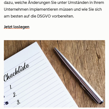
dazu, welche Änderungen Sie unter Umständen in Ihrem
Unternehmen implementieren müssen und wie Sie sich
am besten auf die DSGVO vorbereiten.
Jetzt loslegen