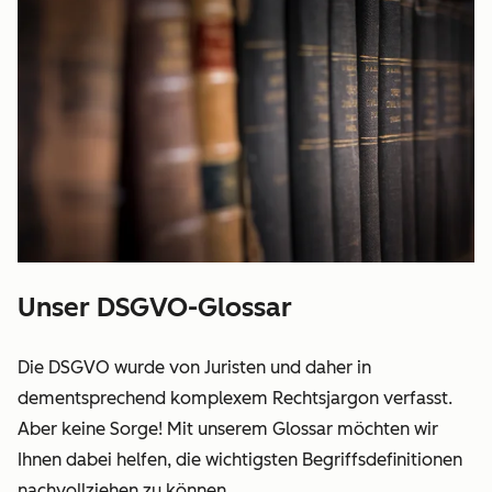
Unser DSGVO-Glossar
Die DSGVO wurde von Juristen und daher in
dementsprechend komplexem Rechtsjargon verfasst.
Aber keine Sorge! Mit unserem Glossar möchten wir
Ihnen dabei helfen, die wichtigsten Begriffsdefinitionen
nachvollziehen zu können.