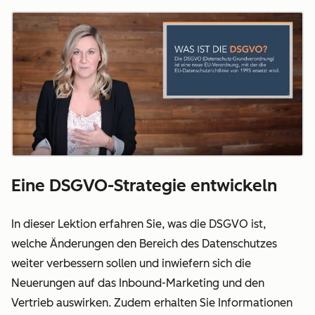
Eine DSGVO-Strategie entwickeln
In dieser Lektion erfahren Sie, was die DSGVO ist,
welche Änderungen den Bereich des Datenschutzes
weiter verbessern sollen und inwiefern sich die
Neuerungen auf das Inbound-Marketing und den
Vertrieb auswirken. Zudem erhalten Sie Informationen