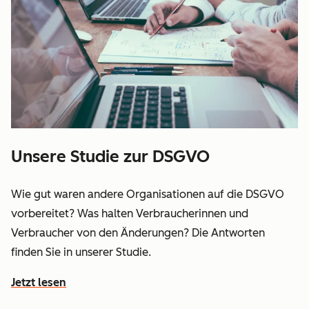
Unsere Studie zur DSGVO
Wie gut waren andere Organisationen auf die DSGVO
vorbereitet? Was halten Verbraucherinnen und
Verbraucher von den Änderungen? Die Antworten
finden Sie in unserer Studie.
Jetzt lesen