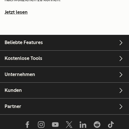
Jetzt lesen
Beliebte Features
Kostenlose Tools
Unternehmen
Kunden
Partner