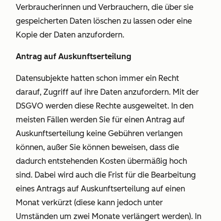
Verbraucherinnen und Verbrauchern, die über sie
gespeicherten Daten löschen zu lassen oder eine
Kopie der Daten anzufordern.
Antrag auf Auskunftserteilung
Datensubjekte hatten schon immer ein Recht
darauf, Zugriff auf ihre Daten anzufordern. Mit der
DSGVO werden diese Rechte ausgeweitet. In den
meisten Fällen werden Sie für einen Antrag auf
Auskunftserteilung keine Gebühren verlangen
können, außer Sie können beweisen, dass die
dadurch entstehenden Kosten übermäßig hoch
sind. Dabei wird auch die Frist für die Bearbeitung
eines Antrags auf Auskunftserteilung auf einen
Monat verkürzt (diese kann jedoch unter
Umständen um zwei Monate verlängert werden). In