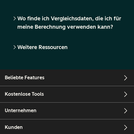
Wo finde ich Vergleichsdaten, die ich für
meine Berechnung verwenden kann?
Weitere Ressourcen
Beliebte Features
Kostenlose Tools
Unternehmen
Kunden