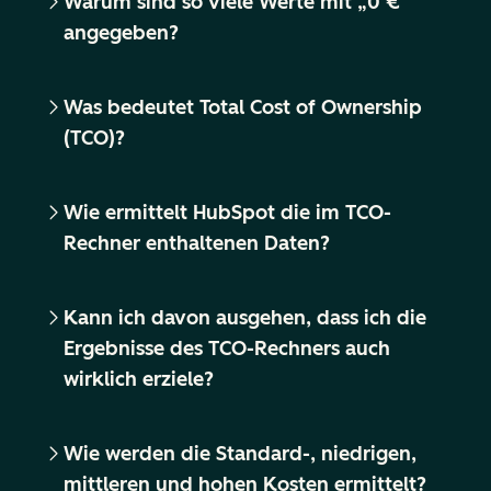
Warum sind so viele Werte mit „0 €“
angegeben?
Was bedeutet Total Cost of Ownership
(TCO)?
Wie ermittelt HubSpot die im TCO-
Rechner enthaltenen Daten?
Kann ich davon ausgehen, dass ich die
Ergebnisse des TCO-Rechners auch
wirklich erziele?
Wie werden die Standard-, niedrigen,
mittleren und hohen Kosten ermittelt?