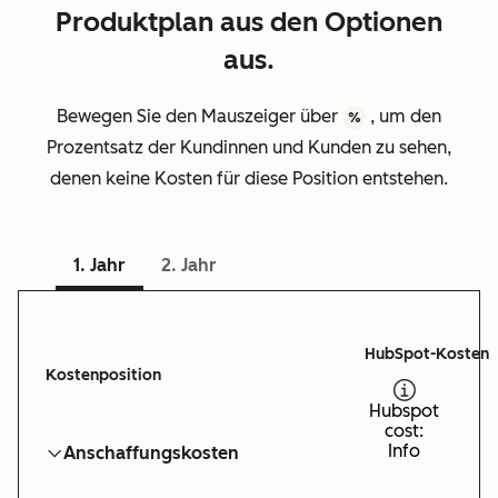
Produktplan aus den Optionen
aus.
Bewegen Sie den Mauszeiger über
, um den
%
Prozentsatz der Kundinnen und Kunden zu sehen,
denen keine Kosten für diese Position entstehen.
1. Jahr
2. Jahr
HubSpot-Kosten
Kostenposition
Hubspot
cost:
Info
Anschaffungskosten