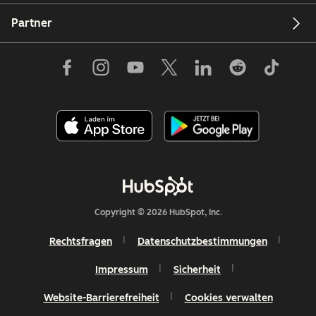
Partner
Copyright © 2026 HubSpot, Inc.
Rechtsfragen
Datenschutzbestimmungen
Impressum
Sicherheit
Website-Barrierefreiheit
Cookies verwalten