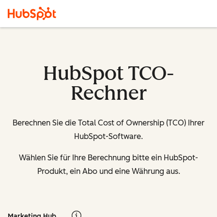
HubSpot TCO-
Rechner
Berechnen Sie die Total Cost of Ownership (TCO) Ihrer
HubSpot-Software.
Wählen Sie für Ihre Berechnung bitte ein HubSpot-
Produkt, ein Abo und eine Währung aus.
Marketing Hub