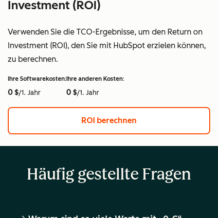
Investment (ROI)
Verwenden Sie die TCO-Ergebnisse, um den Return on
Investment (ROI), den Sie mit HubSpot erzielen können,
zu berechnen.
Ihre Softwarekosten:
Ihre anderen Kosten:
0 $
0 $
/1. Jahr
/1. Jahr
ROI berechnen
Häufig gestellte Fragen