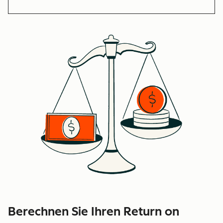
Berechnen Sie Ihren Return on