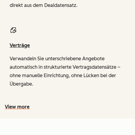
direkt aus dem Dealdatensatz.
Verträge
Verwandeln Sie unterschriebene Angebote
automatisch in strukturierte Vertragsdatensätze –
ohne manuelle Einrichtung, ohne Lücken bei der
Übergabe.
View more