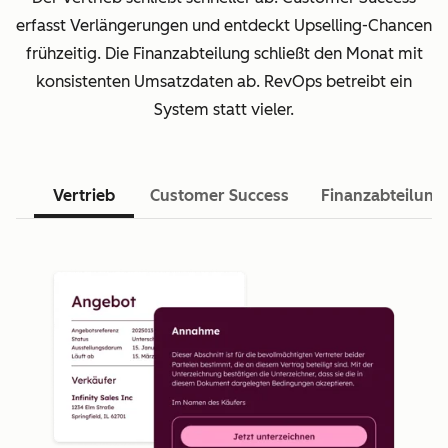
erfasst Verlängerungen und entdeckt Upselling-Chancen
frühzeitig. Die Finanzabteilung schließt den Monat mit
konsistenten Umsatzdaten ab. RevOps betreibt ein
System statt vieler.
Vertrieb
Customer Success
Finanzabteilung