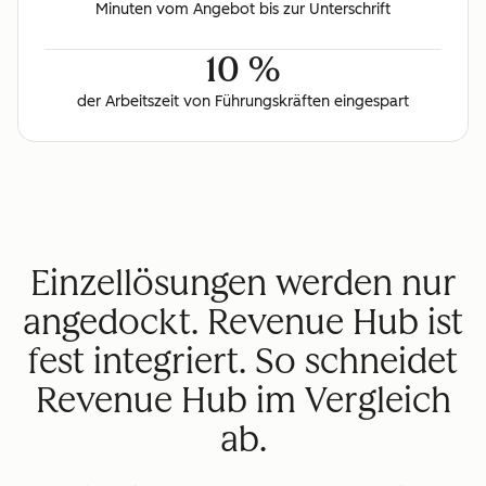
Minuten vom Angebot bis zur Unterschrift
10 %
der Arbeitszeit von Führungskräften eingespart
Einzellösungen werden nur
angedockt. Revenue Hub ist
fest integriert. So schneidet
Revenue Hub im Vergleich
ab.