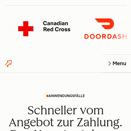
Menu
ANWENDUNGSFÄLLE
Schneller vom
Angebot zur Zahlung.