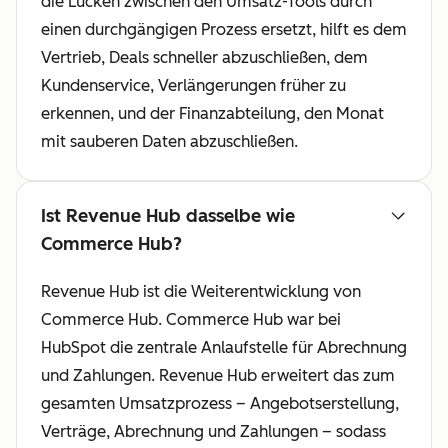
die Lücken zwischen den Umsatz-Tools durch
einen durchgängigen Prozess ersetzt, hilft es dem
Vertrieb, Deals schneller abzuschließen, dem
Kundenservice, Verlängerungen früher zu
erkennen, und der Finanzabteilung, den Monat
mit sauberen Daten abzuschließen.
Ist Revenue Hub dasselbe wie
Commerce Hub?
Revenue Hub ist die Weiterentwicklung von
Commerce Hub. Commerce Hub war bei
HubSpot die zentrale Anlaufstelle für Abrechnung
und Zahlungen. Revenue Hub erweitert das zum
gesamten Umsatzprozess – Angebotserstellung,
Verträge, Abrechnung und Zahlungen – sodass