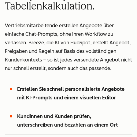
Tabellenkalkulation.
Vertriebsmitarbeitende erstellen Angebote über
einfache Chat-Prompts, ohne ihren Workflow zu
verlassen. Breeze, die KI von HubSpot, erstellt Angebot,
Freigaben und Regeln auf Basis des vollständigen
Kundenkontexts – so ist jedes versendete Angebot nicht
nur schnell erstellt, sondern auch das passende.
Erstellen Sie schnell personalisierte Angebote
mit KI-Prompts und einem visuellen Editor
Kundinnen und Kunden prüfen,
unterschreiben und bezahlen an einem Ort