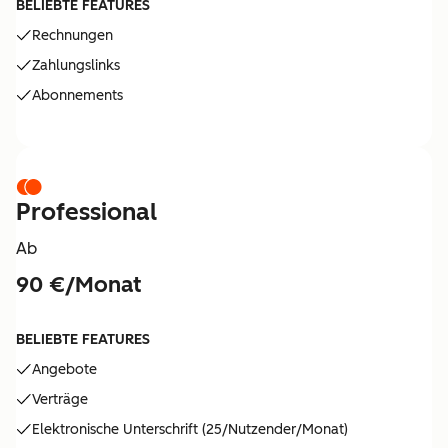
BELIEBTE FEATURES
Rechnungen
Zahlungslinks
Abonnements
Professional
Ab
90 €/Monat
BELIEBTE FEATURES
Angebote
Verträge
Elektronische Unterschrift (25/Nutzender/Monat)