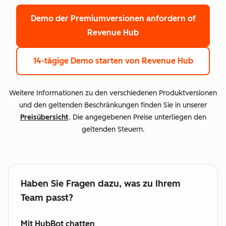
Demo der Premiumversionen anfordern
of
Revenue Hub
14-tägige Demo starten
von Revenue Hub
Weitere Informationen zu den verschiedenen Produktversionen
und den geltenden Beschränkungen finden Sie in unserer
Preisübersicht
. Die angegebenen Preise unterliegen den
geltenden Steuern.
Haben Sie Fragen dazu, was zu Ihrem
Team passt?
Mit HubBot chatten