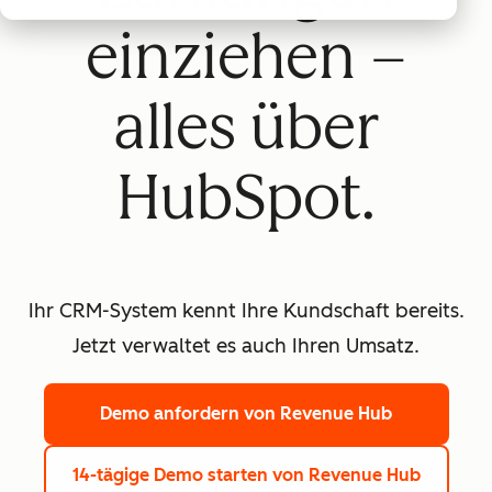
einziehen –
alles über
HubSpot.
Ihr CRM-System kennt Ihre Kundschaft bereits.
Jetzt verwaltet es auch Ihren Umsatz.
Demo anfordern
von Revenue Hub
14-tägige Demo starten
von Revenue Hub