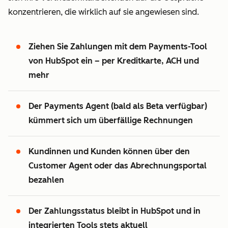
konzentrieren, die wirklich auf sie angewiesen sind.
Ziehen Sie Zahlungen mit dem Payments-Tool
von HubSpot ein – per Kreditkarte, ACH und
mehr
Der Payments Agent (bald als Beta verfügbar)
kümmert sich um überfällige Rechnungen
Kundinnen und Kunden können über den
Customer Agent oder das Abrechnungsportal
bezahlen
Der Zahlungsstatus bleibt in HubSpot und in
integrierten Tools stets aktuell