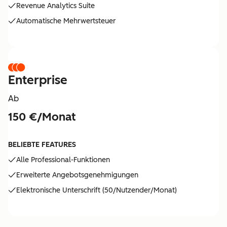
Revenue Analytics Suite
Automatische Mehrwertsteuer
Enterprise
Ab
150 €/Monat
BELIEBTE FEATURES
Alle Professional-Funktionen
Erweiterte Angebotsgenehmigungen
Elektronische Unterschrift (50/Nutzender/Monat)