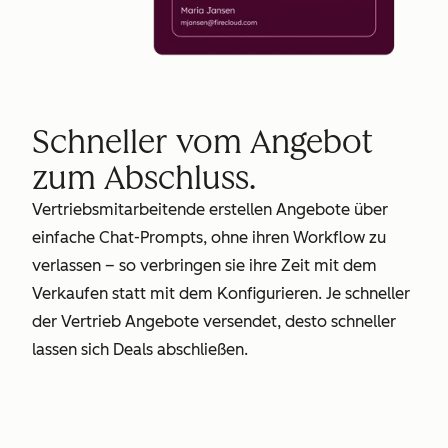
Schneller vom Angebot
zum Abschluss.
Vertriebsmitarbeitende erstellen Angebote über
einfache Chat-Prompts, ohne ihren Workflow zu
verlassen – so verbringen sie ihre Zeit mit dem
Verkaufen statt mit dem Konfigurieren. Je schneller
der Vertrieb Angebote versendet, desto schneller
lassen sich Deals abschließen.