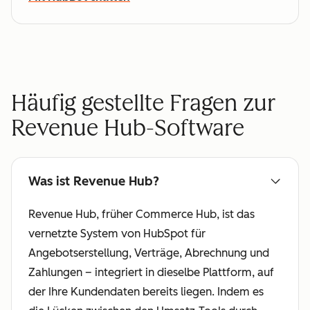
Häufig gestellte Fragen zur
Revenue Hub-Software
Was ist Revenue Hub?
Revenue Hub, früher Commerce Hub, ist das
vernetzte System von HubSpot für
Angebotserstellung, Verträge, Abrechnung und
Zahlungen – integriert in dieselbe Plattform, auf
der Ihre Kundendaten bereits liegen. Indem es