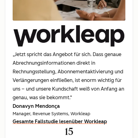
„Jetzt spricht das Angebot für sich. Dass genaue
Abrechnungsinformationen direkt in
Rechnungsstellung, Abonnementaktivierung und
Verlängerungen einfließen, ist enorm wichtig für
uns – und unsere Kundschaft weiß von Anfang an
genau, was sie bekommt.“
Donavyn Mendonça
Manager, Revenue Systems, Workleap
Gesamte Fallstudie lesen
über Workleap
15