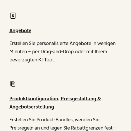
Angebote
Erstellen Sie personalisierte Angebote in wenigen
Minuten – per Drag-and-Drop oder mit Ihrem
bevorzugten KI-Tool.
Produktkonfiguration, Preisgestaltung &
Angebotserstellung
Erstellen Sie Produkt-Bundles, wenden Sie
Preisregeln an und legen Sie Rabattgrenzen fest –