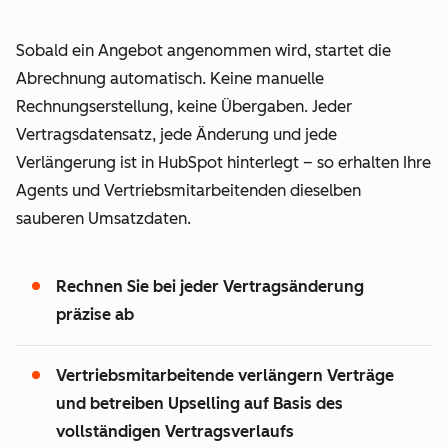
Sobald ein Angebot angenommen wird, startet die
Abrechnung automatisch. Keine manuelle
Rechnungserstellung, keine Übergaben. Jeder
Vertragsdatensatz, jede Änderung und jede
Verlängerung ist in HubSpot hinterlegt – so erhalten Ihre
Agents und Vertriebsmitarbeitenden dieselben
sauberen Umsatzdaten.
Rechnen Sie bei jeder Vertragsänderung
präzise ab
5
5
Vertriebsmitarbeitende verlängern Verträge
und betreiben Upselling auf Basis des
0
0
vollständigen Vertragsverlaufs
1
1