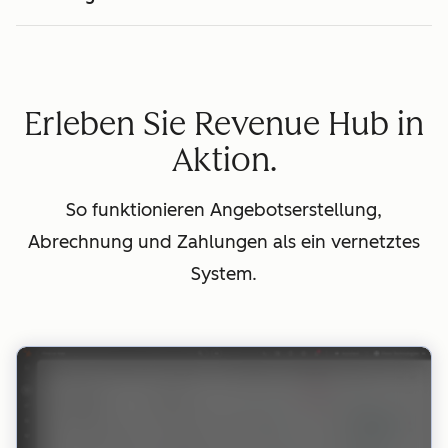
Erleben Sie Revenue Hub in
Aktion.
So funktionieren Angebotserstellung,
Abrechnung und Zahlungen als ein vernetztes
System.