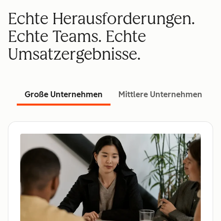
Echte Herausforderungen.
Echte Teams. Echte
Umsatzergebnisse.
Große Unternehmen
Mittlere Unternehmen