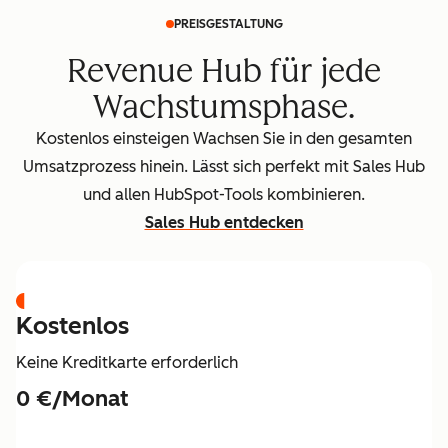
PREISGESTALTUNG
Revenue Hub für jede
Wachstumsphase.
Kostenlos einsteigen Wachsen Sie in den gesamten
Umsatzprozess hinein. Lässt sich perfekt mit Sales Hub
und allen HubSpot-Tools kombinieren.
Sales Hub entdecken
Kostenlos
Keine Kreditkarte erforderlich
0 €/Monat