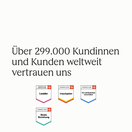
Über 299.000 Kundinnen
und Kunden weltweit
vertrauen uns