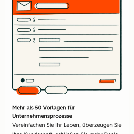
Mehr als 50 Vorlagen für
Unternehmensprozesse
Vereinfachen Sie Ihr Leben, überzeugen Sie