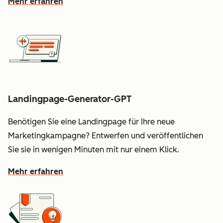
Mehr erfahren
Landingpage-Generator-GPT
Benötigen Sie eine Landingpage für Ihre neue
Marketingkampagne? Entwerfen und veröffentlichen
Sie sie in wenigen Minuten mit nur einem Klick.
Mehr erfahren