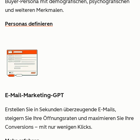
Buyer-Persona mit demografischen, psychografischen
und weiteren Merkmalen.
Personas definieren
E-Mail-Marketing-GPT
Erstellen Sie in Sekunden überzeugende E-Mails,
steigern Sie Ihre Öffnungsraten und maximieren Sie Ihre
Conversions – mit nur wenigen Klicks.