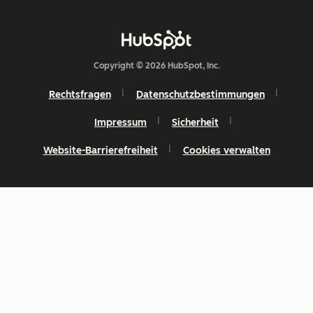
Copyright © 2026 HubSpot, Inc.
Rechtsfragen
Datenschutzbestimmungen
Impressum
Sicherheit
Website-Barrierefreiheit
Cookies verwalten