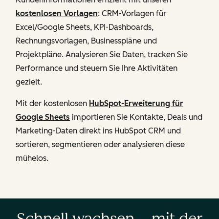
kostenlosen Vorlagen
: CRM-Vorlagen für
Excel/Google Sheets, KPI-Dashboards,
Rechnungsvorlagen, Businesspläne und
Projektpläne. Analysieren Sie Daten, tracken Sie
Performance und steuern Sie Ihre Aktivitäten
gezielt.
Mit der kostenlosen
HubSpot-Erweiterung für
Google Sheets
importieren Sie Kontakte, Deals und
Marketing-Daten direkt ins HubSpot CRM und
sortieren, segmentieren oder analysieren diese
mühelos.
Schnell wachsen – mit der