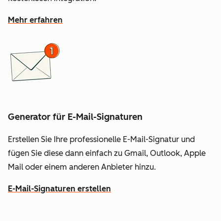
Mehr erfahren
Generator für E-Mail-Signaturen
Erstellen Sie Ihre professionelle E-Mail-Signatur und
fügen Sie diese dann einfach zu Gmail, Outlook, Apple
Mail oder einem anderen Anbieter hinzu.
E-Mail-Signaturen erstellen