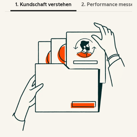
1. Kundschaft verstehen
2. Performance messen