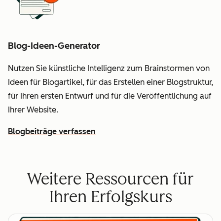
Blog-Ideen-Generator
Nutzen Sie künstliche Intelligenz zum Brainstormen von
Ideen für Blogartikel, für das Erstellen einer Blogstruktur,
für Ihren ersten Entwurf und für die Veröffentlichung auf
Ihrer Website.
Blogbeiträge verfassen
Weitere Ressourcen für
Ihren Erfolgskurs