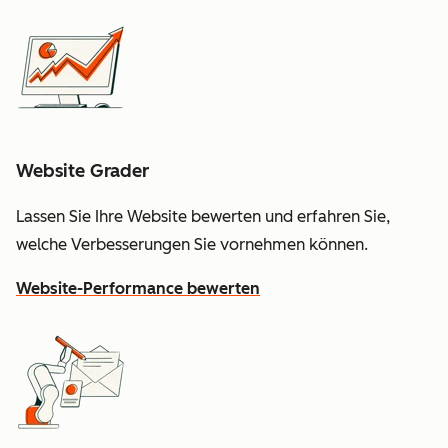
Website Grader
Lassen Sie Ihre Website bewerten und erfahren Sie,
welche Verbesserungen Sie vornehmen können.
Website-Performance bewerten