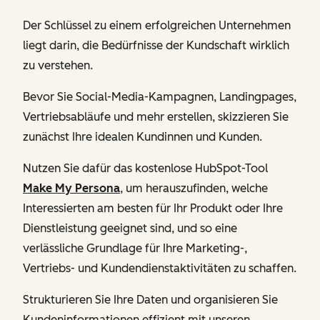
Der Schlüssel zu einem erfolgreichen Unternehmen
liegt darin, die Bedürfnisse der Kundschaft wirklich
zu verstehen.
Bevor Sie Social-Media-Kampagnen, Landingpages,
Vertriebsabläufe und mehr erstellen, skizzieren Sie
zunächst Ihre idealen Kundinnen und Kunden.
Nutzen Sie dafür das kostenlose HubSpot-Tool
Make My Persona
, um herauszufinden, welche
Interessierten am besten für Ihr Produkt oder Ihre
Dienstleistung geeignet sind, und so eine
verlässliche Grundlage für Ihre Marketing-,
Vertriebs- und Kundendienstaktivitäten zu schaffen.
Strukturieren Sie Ihre Daten und organisieren Sie
Kundeninformationen effizient mit unseren