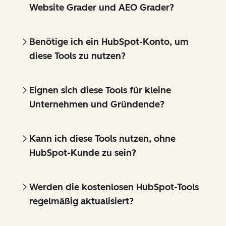
Website Grader und AEO Grader?
Benötige ich ein HubSpot-Konto, um
diese Tools zu nutzen?
Eignen sich diese Tools für kleine
Unternehmen und Gründende?
Kann ich diese Tools nutzen, ohne
HubSpot-Kunde zu sein?
Werden die kostenlosen HubSpot-Tools
regelmäßig aktualisiert?