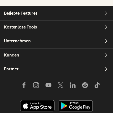
Beliebte Features
Kostenlose Tools
Unternehmen
Kunden
Partner