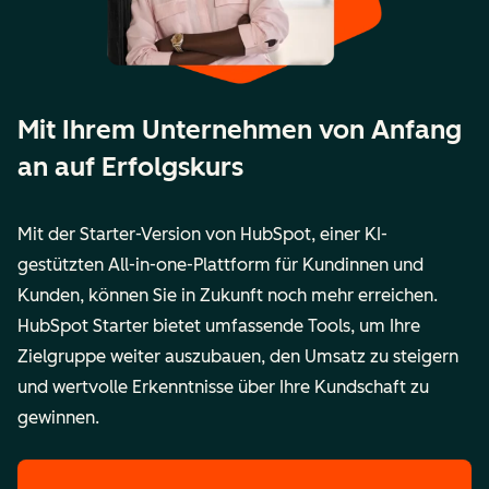
Mit Ihrem Unternehmen von Anfang
an auf Erfolgskurs
Mit der Starter-Version von HubSpot, einer KI-
gestützten All-in-one-Plattform für Kundinnen und
Kunden, können Sie in Zukunft noch mehr erreichen.
HubSpot Starter bietet umfassende Tools, um Ihre
Zielgruppe weiter auszubauen, den Umsatz zu steigern
und wertvolle Erkenntnisse über Ihre Kundschaft zu
gewinnen.