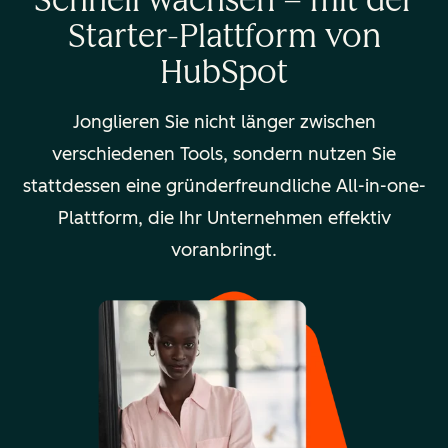
Starter-Plattform von
HubSpot
Jonglieren Sie nicht länger zwischen
verschiedenen Tools, sondern nutzen Sie
stattdessen eine gründerfreundliche All-in-one-
Plattform, die Ihr Unternehmen effektiv
voranbringt.