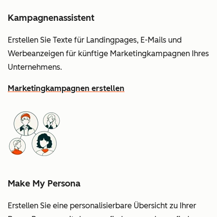
Kampagnenassistent
Erstellen Sie Texte für Landingpages, E-Mails und
Werbeanzeigen für künftige Marketingkampagnen Ihres
Unternehmens.
Marketingkampagnen erstellen
Make My Persona
Erstellen Sie eine personalisierbare Übersicht zu Ihrer