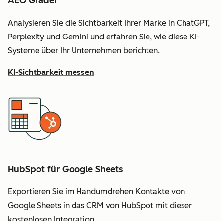
AEO Grader
Analysieren Sie die Sichtbarkeit Ihrer Marke in ChatGPT,
Perplexity und Gemini und erfahren Sie, wie diese KI-
Systeme über Ihr Unternehmen berichten.
KI-Sichtbarkeit messen
HubSpot für Google Sheets
Exportieren Sie im Handumdrehen Kontakte von
Google Sheets in das CRM von HubSpot mit dieser
kostenlosen Integration.