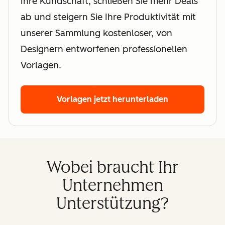
Ihre Kundschaft, schließen Sie mehr Deals
ab und steigern Sie Ihre Produktivität mit
unserer Sammlung kostenloser, von
Designern entworfenen professionellen
Vorlagen.
Vorlagen jetzt herunterladen
Wobei braucht Ihr
Unternehmen
Unterstützung?