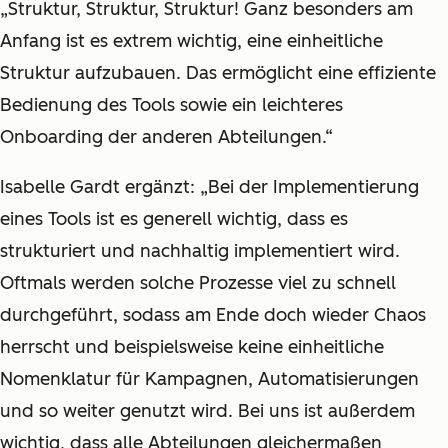
„Struktur, Struktur, Struktur! Ganz besonders am
Anfang ist es extrem wichtig, eine einheitliche
Struktur aufzubauen. Das ermöglicht eine effiziente
Bedienung des Tools sowie ein leichteres
Onboarding der anderen Abteilungen.“
Isabelle Gardt ergänzt: „Bei der Implementierung
eines Tools ist es generell wichtig, dass es
strukturiert und nachhaltig implementiert wird.
Oftmals werden solche Prozesse viel zu schnell
durchgeführt, sodass am Ende doch wieder Chaos
herrscht und beispielsweise keine einheitliche
Nomenklatur für Kampagnen, Automatisierungen
und so weiter genutzt wird. Bei uns ist außerdem
wichtig, dass alle Abteilungen gleichermaßen