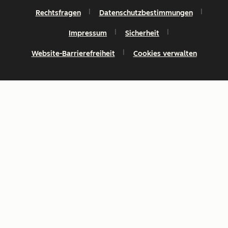
Rechtsfragen
Datenschutzbestimmungen
Impressum
Sicherheit
Website-Barrierefreiheit
Cookies verwalten