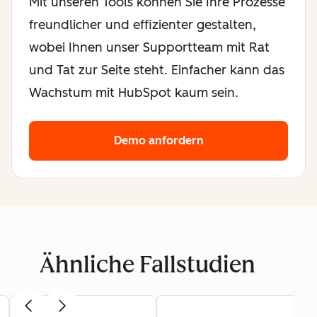
Mit unseren Tools können Sie Ihre Prozesse
freundlicher und effizienter gestalten,
wobei Ihnen unser Supportteam mit Rat
und Tat zur Seite steht. Einfacher kann das
Wachstum mit HubSpot kaum sein.
Demo anfordern
Ähnliche Fallstudien