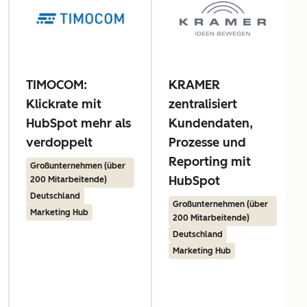
TIMOCOM:
KRAMER
Klickrate mit
zentralisiert
HubSpot mehr als
Kundendaten,
verdoppelt
Prozesse und
Reporting mit
Großunternehmen (über
HubSpot
200 Mitarbeitende)
Deutschland
Großunternehmen (über
Marketing Hub
200 Mitarbeitende)
Deutschland
Marketing Hub