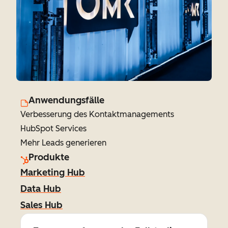
Anwendungsfälle
Verbesserung des Kontaktmanagements
HubSpot Services
Mehr Leads generieren
Produkte
Marketing Hub
Data Hub
Sales Hub