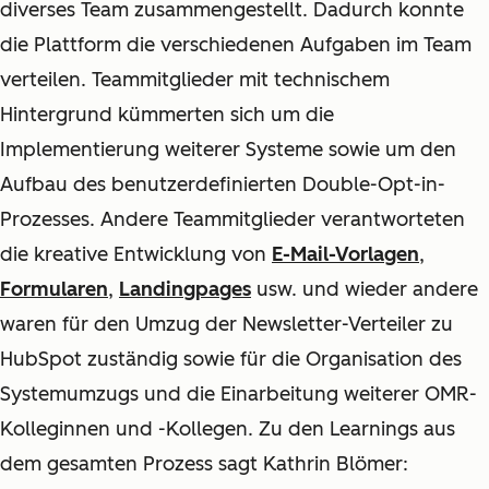
diverses Team zusammengestellt. Dadurch konnte
die Plattform die verschiedenen Aufgaben im Team
verteilen. Teammitglieder mit technischem
Hintergrund kümmerten sich um die
Implementierung weiterer Systeme sowie um den
Aufbau des benutzerdefinierten Double-Opt-in-
Prozesses. Andere Teammitglieder verantworteten
die kreative Entwicklung von
E-Mail-Vorlagen
,
Formularen
,
Landingpages
usw. und wieder andere
waren für den Umzug der Newsletter-Verteiler zu
HubSpot zuständig sowie für die Organisation des
Systemumzugs und die Einarbeitung weiterer OMR-
Kolleginnen und -Kollegen. Zu den Learnings aus
dem gesamten Prozess sagt Kathrin Blömer: