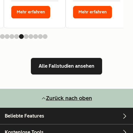
Mehr erfahren
Mehr erfahren
Alle Fallstudien ansehen
Zurück nach oben
Beliebte Features
Kostenlose Tools