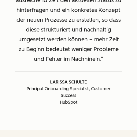
ausreichend Zeit den aktuellen Status zu
hinterfragen und ein konkretes Konzept
der neuen Prozesse zu erstellen, so dass
diese strukturiert und nachhaltig
umgesetzt werden können – mehr Zeit
zu Beginn bedeutet weniger Probleme
und Fehler im Nachhinein.
LARISSA SCHULTE
Principal Onboarding Specialist, Customer
Success
HubSpot