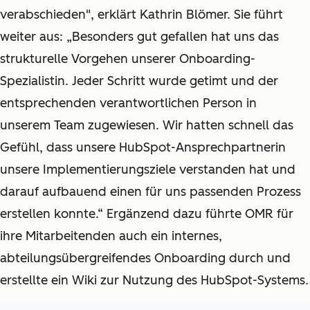
verabschieden", erklärt Kathrin Blömer. Sie führt
weiter aus: „Besonders gut gefallen hat uns das
strukturelle Vorgehen unserer Onboarding-
Spezialistin. Jeder Schritt wurde getimt und der
entsprechenden verantwortlichen Person in
unserem Team zugewiesen. Wir hatten schnell das
Gefühl, dass unsere HubSpot-Ansprechpartnerin
unsere Implementierungsziele verstanden hat und
darauf aufbauend einen für uns passenden Prozess
erstellen konnte.“ Ergänzend dazu führte OMR für
ihre Mitarbeitenden auch ein internes,
abteilungsübergreifendes Onboarding durch und
erstellte ein Wiki zur Nutzung des HubSpot-Systems.