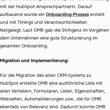
mit der HubSpot-Ansprechpartnerin. Darauf
aufbauend wurde ein
Onboarding-Prozess
erstellt
und mit Timings und Verantwortlichkeiten
festgelegt. Laut OMR gab die Stringenz im Vorgehen
dem Unternehmen eine gute Strukturierung im
gesamten Onboarding.
Migration und Implementierung:
Für die Migration des alten CRM-Systems zu
HubSpot erstellte OMR eine ausführliche Liste mit
allen Verteilern, Formularen, Listen, Eigenschaften,
Webseiten, Automatisierungen usw., die für OMR
ebenfalls von Relevanz sind. Dadurch konnte OMR