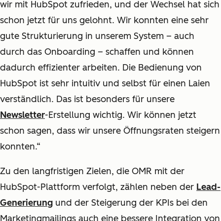
wir mit HubSpot zufrieden, und der Wechsel hat sich
schon jetzt für uns gelohnt. Wir konnten eine sehr
gute Strukturierung in unserem System – auch
durch das Onboarding – schaffen und können
dadurch effizienter arbeiten. Die Bedienung von
HubSpot ist sehr intuitiv und selbst für einen Laien
verständlich. Das ist besonders für unsere
Newsletter
-Erstellung wichtig. Wir können jetzt
schon sagen, dass wir unsere Öffnungsraten steigern
konnten.“
Zu den langfristigen Zielen, die OMR mit der
HubSpot-Plattform verfolgt, zählen neben der
Lead-
Generierung
und der Steigerung der KPIs bei den
Marketingmailings auch eine bessere Integration von