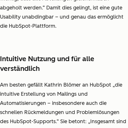
abgeholt werden.“ Damit dies gelingt, ist eine gute
Usability unabdingbar − und genau das ermöglicht
die HubSpot-Plattform.
Intuitive Nutzung und für alle
verständlich
Am besten gefällt Kathrin Blömer an HubSpot „die
intuitive Erstellung von Mailings und
Automatisierungen − insbesondere auch die
schnellen Rückmeldungen und Problemlösungen
des HubSpot-Supports.“ Sie betont: „Insgesamt sind