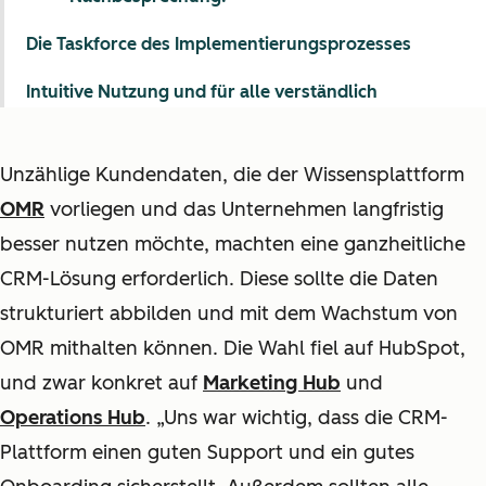
Die Taskforce des Implementierungsprozesses
Intuitive Nutzung und für alle verständlich
Unzählige Kundendaten, die der Wissensplattform
OMR
vorliegen und das Unternehmen langfristig
besser nutzen möchte, machten eine ganzheitliche
CRM-Lösung erforderlich. Diese sollte die Daten
strukturiert abbilden und mit dem Wachstum von
OMR mithalten können. Die Wahl fiel auf HubSpot,
und zwar konkret auf
Marketing Hub
und
Operations Hub
. „Uns war wichtig, dass die CRM-
Plattform einen guten Support und ein gutes