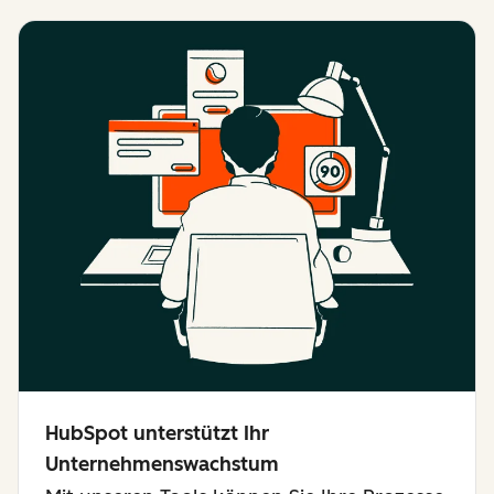
HubSpot unterstützt Ihr
Unternehmenswachstum