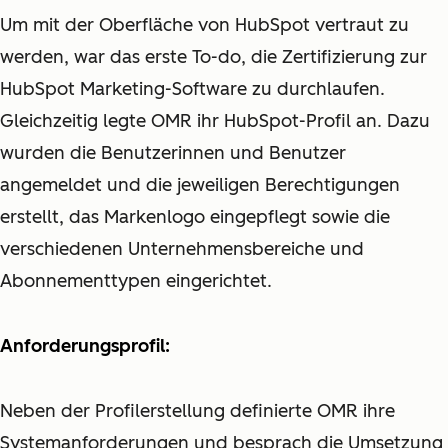
Um mit der Oberfläche von HubSpot vertraut zu
werden, war das erste To-do, die Zertifizierung zur
HubSpot Marketing-Software zu durchlaufen.
Gleichzeitig legte OMR ihr HubSpot-Profil an. Dazu
wurden die Benutzerinnen und Benutzer
angemeldet und die jeweiligen Berechtigungen
erstellt, das Markenlogo eingepflegt sowie die
verschiedenen Unternehmensbereiche und
Abonnementtypen eingerichtet.
Anforderungsprofil:
Neben der Profilerstellung definierte OMR ihre
Systemanforderungen und besprach die Umsetzung