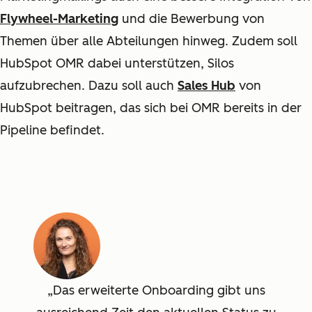
Flywheel-Marketing
und die Bewerbung von
Themen über alle Abteilungen hinweg. Zudem soll
HubSpot OMR dabei unterstützen, Silos
aufzubrechen. Dazu soll auch
Sales Hub
von
HubSpot beitragen, das sich bei OMR bereits in der
Pipeline befindet.
Das erweiterte Onboarding gibt uns