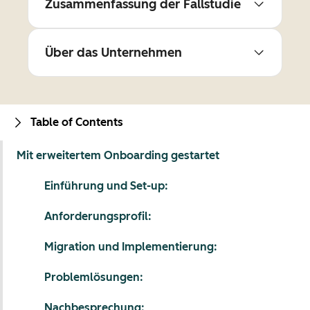
Zusammenfassung der Fallstudie
Über das Unternehmen
Table of Contents
Mit erweitertem Onboarding gestartet
Einführung und Set-up:
Anforderungsprofil:
Migration und Implementierung:
Problemlösungen:
Nachbesprechung: