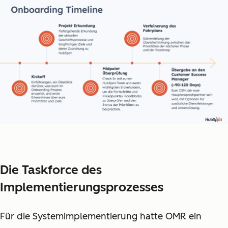
Die Taskforce des
Implementierungsprozesses
Für die Systemimplementierung hatte OMR ein