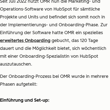
Seit Juli 2022 nutzt OMR nun die Marketing- und
Operations-Software von HubSpot für sämtliche
Projekte und Units und befindet sich somit noch in
der Implementierungs- und Onboarding-Phase. Zur
Einführung der Software hatte OMR ein spezielles
erweitertes Onboarding
gebucht, das 120 Tage
dauert und die Möglichkeit bietet, sich wöchentlich
mit einer Onboarding-Spezialistin von HubSpot
auszutauschen.
Der Onboarding-Prozess bei OMR wurde in mehrere
Phasen aufgeteilt:
Einführung und Set-up: