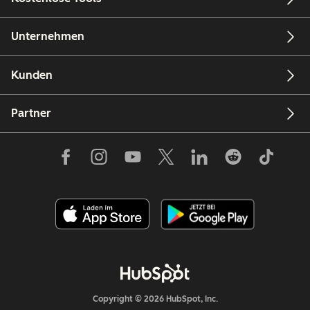
Unternehmen
Kunden
Partner
Copyright © 2026 HubSpot, Inc.