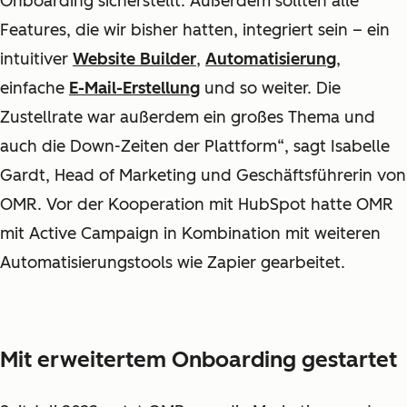
Onboarding sicherstellt. Außerdem sollten alle
Features, die wir bisher hatten, integriert sein – ein
intuitiver
Website Builder
,
Automatisierung
,
einfache
E-Mail-Erstellung
und so weiter. Die
Zustellrate war außerdem ein großes Thema und
auch die Down-Zeiten der Plattform“, sagt Isabelle
Gardt, Head of Marketing und Geschäftsführerin von
OMR. Vor der Kooperation mit HubSpot hatte OMR
mit Active Campaign in Kombination mit weiteren
Automatisierungstools wie Zapier gearbeitet.
Mit erweitertem Onboarding gestartet