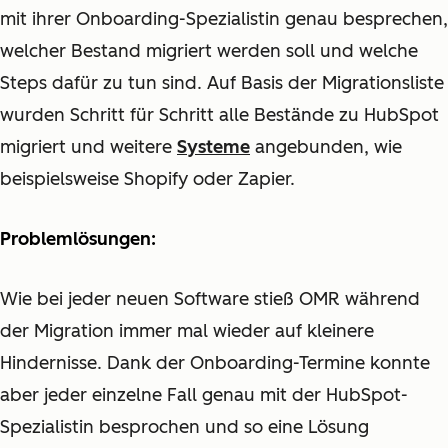
mit ihrer Onboarding-Spezialistin genau besprechen,
welcher Bestand migriert werden soll und welche
Steps dafür zu tun sind. Auf Basis der Migrationsliste
wurden Schritt für Schritt alle Bestände zu HubSpot
migriert und weitere
Systeme
angebunden, wie
beispielsweise Shopify oder Zapier.
Problemlösungen:
Wie bei jeder neuen Software stieß OMR während
der Migration immer mal wieder auf kleinere
Hindernisse. Dank der Onboarding-Termine konnte
aber jeder einzelne Fall genau mit der HubSpot-
Spezialistin besprochen und so eine Lösung