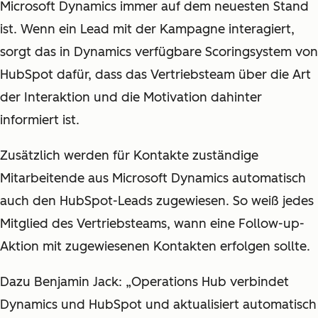
Microsoft Dynamics immer auf dem neuesten Stand
ist. Wenn ein Lead mit der Kampagne interagiert,
sorgt das in Dynamics verfügbare Scoringsystem von
HubSpot dafür, dass das Vertriebsteam über die Art
der Interaktion und die Motivation dahinter
informiert ist.
Zusätzlich werden für Kontakte zuständige
Mitarbeitende aus Microsoft Dynamics automatisch
auch den HubSpot-Leads zugewiesen. So weiß jedes
Mitglied des Vertriebsteams, wann eine Follow-up-
Aktion mit zugewiesenen Kontakten erfolgen sollte.
Dazu Benjamin Jack: „Operations Hub verbindet
Dynamics und HubSpot und aktualisiert automatisch