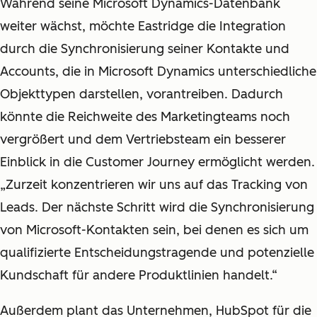
Während seine Microsoft Dynamics-Datenbank
weiter wächst, möchte Eastridge die Integration
durch die Synchronisierung seiner Kontakte und
Accounts, die in Microsoft Dynamics unterschiedliche
Objekttypen darstellen, vorantreiben. Dadurch
könnte die Reichweite des Marketingteams noch
vergrößert und dem Vertriebsteam ein besserer
Einblick in die Customer Journey ermöglicht werden.
„Zurzeit konzentrieren wir uns auf das Tracking von
Leads. Der nächste Schritt wird die Synchronisierung
von Microsoft-Kontakten sein, bei denen es sich um
qualifizierte Entscheidungstragende und potenzielle
Kundschaft für andere Produktlinien handelt.“
Außerdem plant das Unternehmen, HubSpot für die