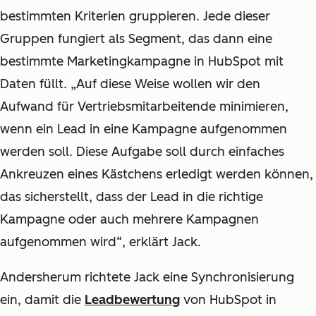
bestimmten Kriterien gruppieren. Jede dieser
Gruppen fungiert als Segment, das dann eine
bestimmte Marketingkampagne in HubSpot mit
Daten füllt. „Auf diese Weise wollen wir den
Aufwand für Vertriebsmitarbeitende minimieren,
wenn ein Lead in eine Kampagne aufgenommen
werden soll. Diese Aufgabe soll durch einfaches
Ankreuzen eines Kästchens erledigt werden können,
das sicherstellt, dass der Lead in die richtige
Kampagne oder auch mehrere Kampagnen
aufgenommen wird“, erklärt Jack.
Andersherum richtete Jack eine Synchronisierung
ein, damit die
Leadbewertung
von HubSpot in