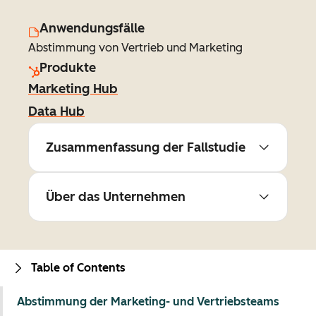
Anwendungsfälle
Abstimmung von Vertrieb und Marketing
Produkte
Marketing Hub
Data Hub
Zusammenfassung der Fallstudie
Über das Unternehmen
Table of Contents
Abstimmung der Marketing- und Vertriebsteams