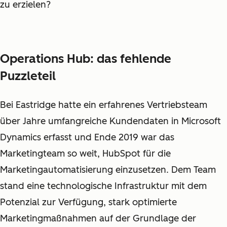
zu erzielen?
Operations Hub: das fehlende
Puzzleteil
Bei Eastridge hatte ein erfahrenes Vertriebsteam
über Jahre umfangreiche Kundendaten in Microsoft
Dynamics erfasst und Ende 2019 war das
Marketingteam so weit, HubSpot für die
Marketingautomatisierung einzusetzen. Dem Team
stand eine technologische Infrastruktur mit dem
Potenzial zur Verfügung, stark optimierte
Marketingmaßnahmen auf der Grundlage der