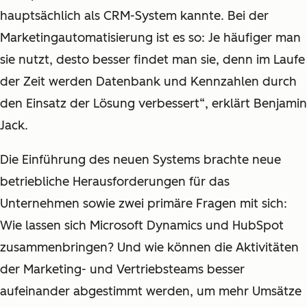
hauptsächlich als CRM-System kannte. Bei der
Marketingautomatisierung ist es so: Je häufiger man
sie nutzt, desto besser findet man sie, denn im Laufe
der Zeit werden Datenbank und Kennzahlen durch
den Einsatz der Lösung verbessert“, erklärt Benjamin
Jack.
Die Einführung des neuen Systems brachte neue
betriebliche Herausforderungen für das
Unternehmen sowie zwei primäre Fragen mit sich:
Wie lassen sich Microsoft Dynamics und HubSpot
zusammenbringen? Und wie können die Aktivitäten
der Marketing- und Vertriebsteams besser
aufeinander abgestimmt werden, um mehr Umsätze