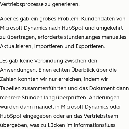
Vertriebsprozesse zu generieren.
Aber es gab ein großes Problem: Kundendaten von
Microsoft Dynamics nach HubSpot und umgekehrt
zu übertragen, erforderte stundenlanges manuelles
Aktualisieren, Importieren und Exportieren.
„Es gab keine Verbindung zwischen den
Anwendungen. Einen echten Überblick über die
Zahlen konnten wir nur erreichen, indem wir
Tabellen zusammenführten und das Dokument dann
mehrere Stunden lang überprüften. Änderungen
wurden dann manuell in Microsoft Dynamics oder
HubSpot eingegeben oder an das Vertriebsteam
übergeben, was zu Lücken im Informationsfluss