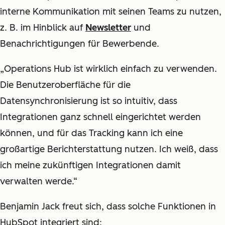
interne Kommunikation mit seinen Teams zu nutzen,
z. B. im Hinblick auf
Newsletter
und
Benachrichtigungen für Bewerbende.
„Operations Hub ist wirklich einfach zu verwenden.
Die Benutzeroberfläche für die
Datensynchronisierung ist so intuitiv, dass
Integrationen ganz schnell eingerichtet werden
können, und für das Tracking kann ich eine
großartige Berichterstattung nutzen. Ich weiß, dass
ich meine zukünftigen Integrationen damit
verwalten werde.“
Benjamin Jack freut sich, dass solche Funktionen in
HubSpot integriert sind: