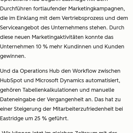
Durchführen fortlaufender Marketingkampagnen,
die im Einklang mit dem Vertriebsprozess und dem
Serviceangebot des Unternehmens stehen. Durch
diese neuen Marketingaktivitäten konnte das
Unternehmen 10 % mehr Kundinnen und Kunden
gewinnen.
Und da Operations Hub den Workflow zwischen
HubSpot und Microsoft Dynamics automatisiert,
gehören Tabellenkalkulationen und manuelle
Dateneingabe der Vergangenheit an. Das hat zu
einer Steigerung der Mitarbeiterzufriedenheit bei
Eastridge um 25 % geführt.