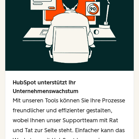
HubSpot unterstützt Ihr
Unternehmenswachstum
Mit unseren Tools können Sie Ihre Prozesse
freundlicher und effizienter gestalten,
wobei Ihnen unser Supportteam mit Rat
und Tat zur Seite steht. Einfacher kann das