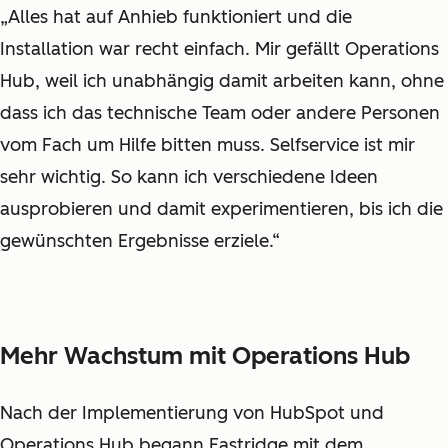
„Alles hat auf Anhieb funktioniert und die
Installation war recht einfach. Mir gefällt Operations
Hub, weil ich unabhängig damit arbeiten kann, ohne
dass ich das technische Team oder andere Personen
vom Fach um Hilfe bitten muss. Selfservice ist mir
sehr wichtig. So kann ich verschiedene Ideen
ausprobieren und damit experimentieren, bis ich die
gewünschten Ergebnisse erziele.“
Mehr Wachstum mit Operations Hub
Nach der Implementierung von HubSpot und
Operations Hub begann Eastridge mit dem