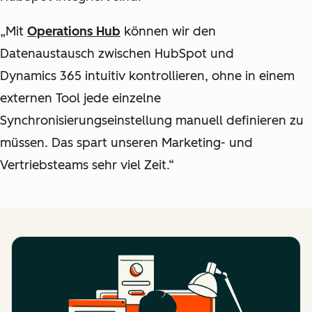
„Mit
Operations Hub
können wir den
Datenaustausch zwischen HubSpot und
Dynamics 365 intuitiv kontrollieren, ohne in einem
externen Tool jede einzelne
Synchronisierungseinstellung manuell definieren zu
müssen. Das spart unseren Marketing- und
Vertriebsteams sehr viel Zeit.“