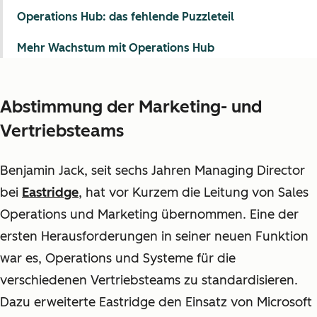
Operations Hub: das fehlende Puzzleteil
Mehr Wachstum mit Operations Hub
Abstimmung der Marketing- und
Vertriebsteams
Benjamin Jack, seit sechs Jahren Managing Director
bei
Eastridge
, hat vor Kurzem die Leitung von Sales
Operations und Marketing übernommen. Eine der
ersten Herausforderungen in seiner neuen Funktion
war es, Operations und Systeme für die
verschiedenen Vertriebsteams zu standardisieren.
Dazu erweiterte Eastridge den Einsatz von Microsoft