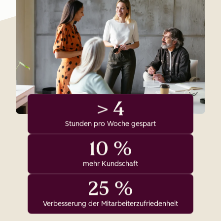
> 4
Stunden pro Woche gespart
10 %
mehr Kundschaft
25 %
Verbesserung der Mitarbeiterzufriedenheit