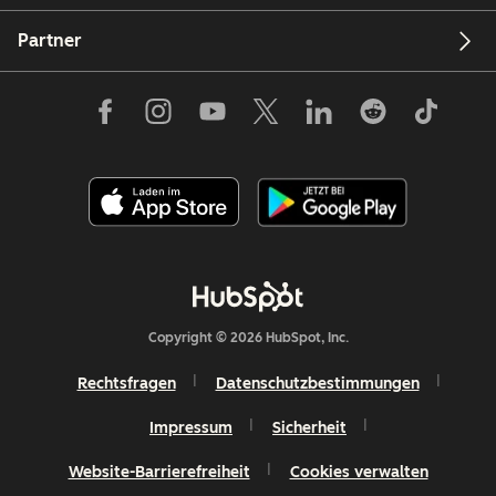
Partner
Copyright © 2026 HubSpot, Inc.
Rechtsfragen
Datenschutzbestimmungen
Impressum
Sicherheit
Website-Barrierefreiheit
Cookies verwalten