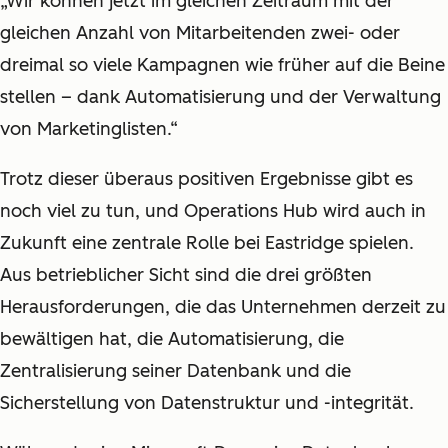
„Wir können jetzt im gleichen Zeitraum mit der
gleichen Anzahl von Mitarbeitenden zwei- oder
dreimal so viele Kampagnen wie früher auf die Beine
stellen – dank Automatisierung und der Verwaltung
von Marketinglisten.“
Trotz dieser überaus positiven Ergebnisse gibt es
noch viel zu tun, und Operations Hub wird auch in
Zukunft eine zentrale Rolle bei Eastridge spielen.
Aus betrieblicher Sicht sind die drei größten
Herausforderungen, die das Unternehmen derzeit zu
bewältigen hat, die Automatisierung, die
Zentralisierung seiner Datenbank und die
Sicherstellung von Datenstruktur und -integrität.