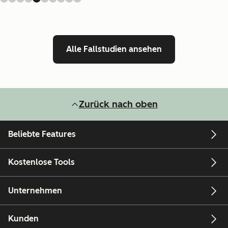
Alle Fallstudien ansehen
Zurück nach oben
Beliebte Features
Kostenlose Tools
Unternehmen
Kunden