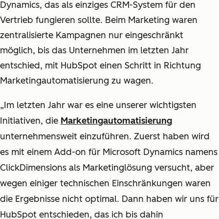
Dynamics, das als einziges CRM-System für den
Vertrieb fungieren sollte. Beim Marketing waren
zentralisierte Kampagnen nur eingeschränkt
möglich, bis das Unternehmen im letzten Jahr
entschied, mit HubSpot einen Schritt in Richtung
Marketingautomatisierung zu wagen.
„Im letzten Jahr war es eine unserer wichtigsten
Initiativen, die
Marketingautomatisierung
unternehmensweit einzuführen. Zuerst haben wird
es mit einem Add-on für Microsoft Dynamics namens
ClickDimensions als Marketinglösung versucht, aber
wegen einiger technischen Einschränkungen waren
die Ergebnisse nicht optimal. Dann haben wir uns für
HubSpot entschieden, das ich bis dahin