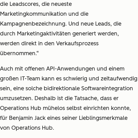
die Leadscores, die neueste
Marketingkommunikation und die
Kampagnenbezeichnung. Und neue Leads, die
durch Marketingaktivitäten generiert werden,
werden direkt in den Verkaufsprozess
übernommen.“
Auch mit offenen API-Anwendungen und einem
großen IT-Team kann es schwierig und zeitaufwendig
sein, eine solche bidirektionale Softwareintegration
umzusetzen. Deshalb ist die Tatsache, dass er
Operations Hub mühelos selbst einrichten konnte,
für Benjamin Jack eines seiner Lieblingsmerkmale
von Operations Hub.