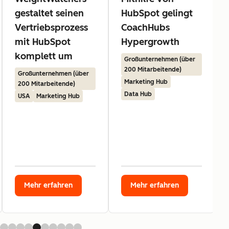
gestaltet seinen
HubSpot gelingt
Vertriebsprozess
CoachHubs
mit HubSpot
Hypergrowth
komplett um
Großunternehmen (über
200 Mitarbeitende)
Großunternehmen (über
Marketing Hub
200 Mitarbeitende)
Data Hub
USA
Marketing Hub
Mehr erfahren
Mehr erfahren