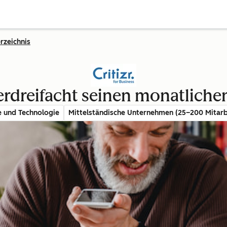
rzeichnis
verdreifacht seinen monatlich
e und Technologie
Mittelständische Unternehmen (25–200 Mitarb