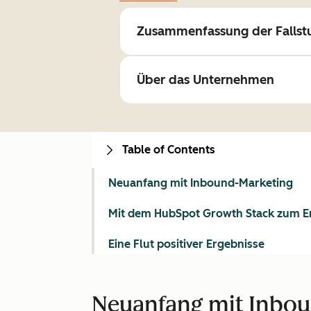
Zusammenfassung der Fallst
Über das Unternehmen
Table of Contents
Neuanfang mit Inbound-Marketing
Mit dem HubSpot Growth Stack zum E
Eine Flut positiver Ergebnisse
Neuanfang mit Inbo