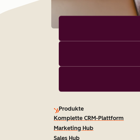
Produkte
Komplette CRM-Plattform
Marketing Hub
Sales Hub