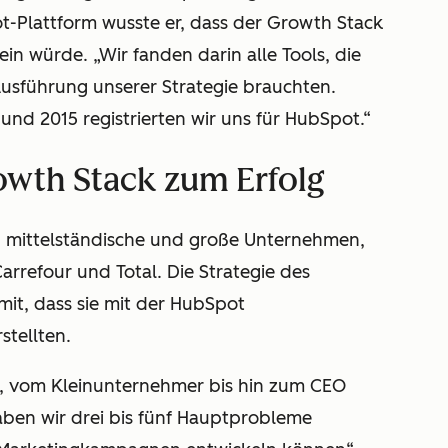
-Plattform wusste er, dass der Growth Stack
sein würde. „Wir fanden darin alle Tools, die
 Ausführung unserer Strategie brauchten.
d 2015 registrierten wir uns für HubSpot.“
wth Stack zum Erfolg
ne, mittelständische und große Unternehmen,
arrefour und Total. Die Strategie des
t, dass sie mit der HubSpot
stellten.
t, vom Kleinunternehmer bis hin zum CEO
ben wir drei bis fünf Hauptprobleme