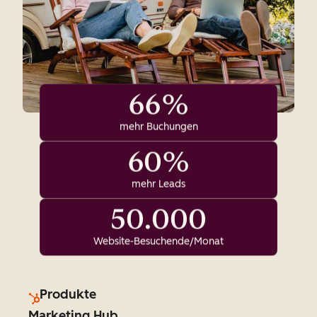
66%
mehr Buchungen
60%
mehr Leads
50.000
Website-Besuchende/Monat
Produkte
Marketing Hub