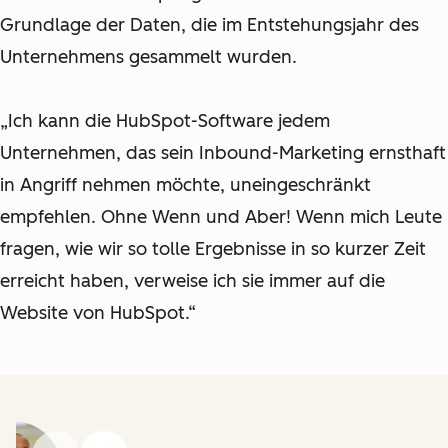
Grundlage der Daten, die im Entstehungsjahr des
Unternehmens gesammelt wurden.
„Ich kann die HubSpot-Software jedem
Unternehmen, das sein Inbound-Marketing ernsthaft
in Angriff nehmen möchte, uneingeschränkt
empfehlen. Ohne Wenn und Aber! Wenn mich Leute
fragen, wie wir so tolle Ergebnisse in so kurzer Zeit
erreicht haben, verweise ich sie immer auf die
Website von HubSpot.“