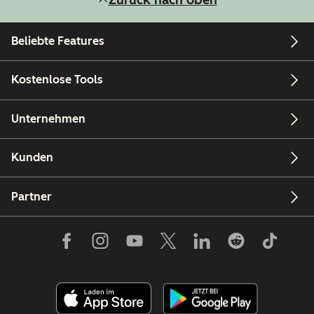
Beliebte Features
Kostenlose Tools
Unternehmen
Kunden
Partner