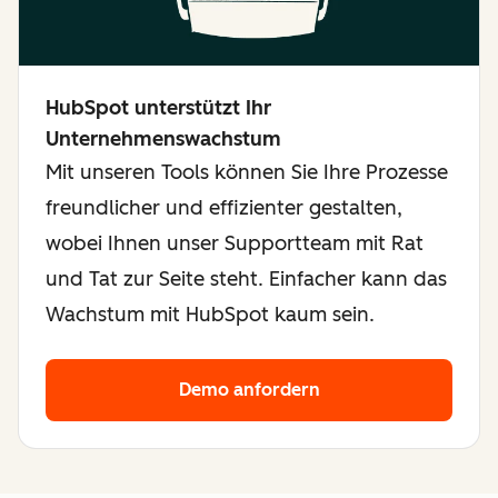
HubSpot unterstützt Ihr
Unternehmenswachstum
Mit unseren Tools können Sie Ihre Prozesse
freundlicher und effizienter gestalten,
wobei Ihnen unser Supportteam mit Rat
und Tat zur Seite steht. Einfacher kann das
Wachstum mit HubSpot kaum sein.
Demo anfordern