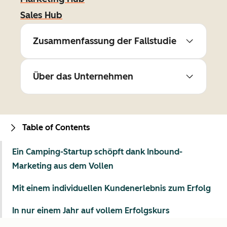
Sales Hub
Zusammenfassung der Fallstudie
Über das Unternehmen
Table of Contents
Ein Camping-Startup schöpft dank Inbound-
Marketing aus dem Vollen
Mit einem individuellen Kundenerlebnis zum Erfolg
In nur einem Jahr auf vollem Erfolgskurs