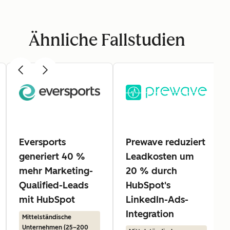
Ähnliche Fallstudien
Eversports
Prewave reduziert
generiert 40 %
Leadkosten um
mehr Marketing-
20 % durch
Qualified-Leads
HubSpot's
mit HubSpot
LinkedIn-Ads-
Integration
Mittelständische
Unternehmen (25–200