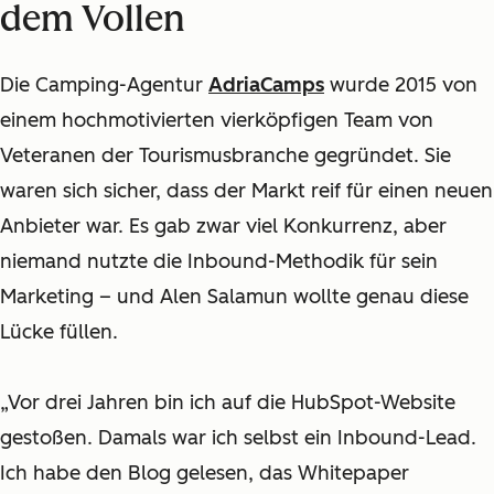
dem Vollen
Die Camping-Agentur
AdriaCamps
wurde 2015 von
einem hochmotivierten vierköpfigen Team von
Veteranen der Tourismusbranche gegründet. Sie
waren sich sicher, dass der Markt reif für einen neuen
Anbieter war. Es gab zwar viel Konkurrenz, aber
niemand nutzte die Inbound-Methodik für sein
Marketing
–
und Alen Salamun wollte genau diese
Lücke füllen.
„Vor drei Jahren bin ich auf die HubSpot-Website
gestoßen. Damals war ich selbst ein Inbound-Lead.
Ich habe den Blog gelesen, das Whitepaper