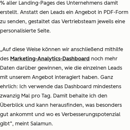
% aller Landing-Pages des Unternehmens damit
erstellt. Anstatt den Leads ein Angebot in PDF-Form
zu senden, gestaltet das Vertriebsteam jeweils eine
personalisierte Seite.
„Auf diese Weise können wir anschließend mithilfe
des
Marketing-Analytics-Dashboard
noch mehr
Daten darüber gewinnen, wie die einzelnen Leads
mit unserem Angebot interagiert haben. Ganz
ehrlich: Ich verwende das Dashboard mindestens
zwanzig Mal pro Tag. Damit behalte ich den
Überblick und kann herausfinden, was besonders
gut ankommt und wo es Verbesserungspotenzial
gibt“, meint Salamun.