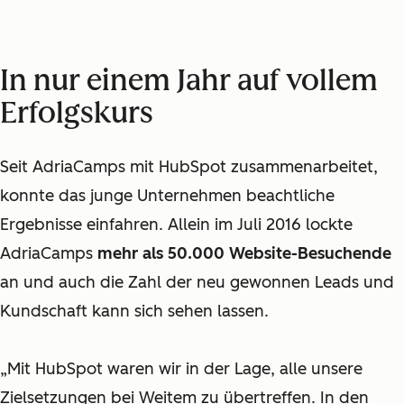
In nur einem Jahr auf vollem
Erfolgskurs
Seit AdriaCamps mit HubSpot zusammenarbeitet,
konnte das junge Unternehmen beachtliche
Ergebnisse einfahren. Allein im Juli 2016 lockte
AdriaCamps
mehr als 50.000 Website-Besuchende
an und auch die Zahl der neu gewonnen Leads und
Kundschaft kann sich sehen lassen.
„Mit HubSpot waren wir in der Lage, alle unsere
Zielsetzungen bei Weitem zu übertreffen. In den