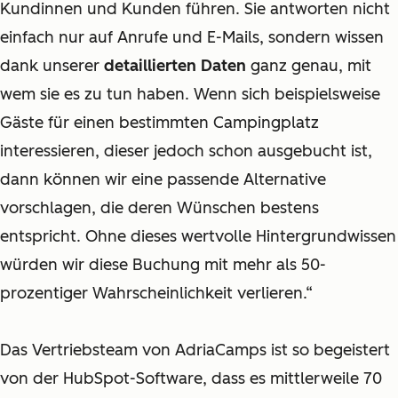
Kundinnen und Kunden führen. Sie antworten nicht
einfach nur auf Anrufe und E-Mails, sondern wissen
dank unserer
detaillierten Daten
ganz genau, mit
wem sie es zu tun haben. Wenn sich beispielsweise
Gäste für einen bestimmten Campingplatz
interessieren, dieser jedoch schon ausgebucht ist,
dann können wir eine passende Alternative
vorschlagen, die deren Wünschen bestens
entspricht. Ohne dieses wertvolle Hintergrundwissen
würden wir diese Buchung mit mehr als 50-
prozentiger Wahrscheinlichkeit verlieren.“
Das Vertriebsteam von AdriaCamps ist so begeistert
von der HubSpot-Software, dass es mittlerweile 70