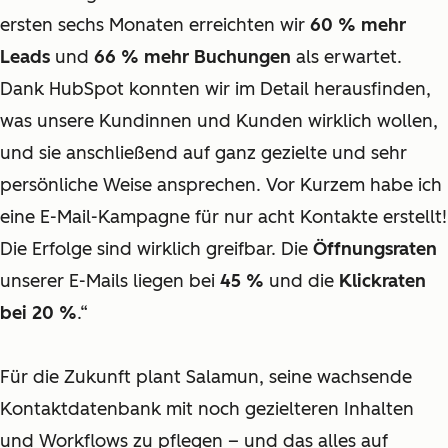
ersten sechs Monaten erreichten wir
60 % mehr
Leads
und
66 % mehr Buchungen
als erwartet.
Dank HubSpot konnten wir im Detail herausfinden,
was unsere Kundinnen und Kunden wirklich wollen,
und sie anschließend auf ganz gezielte und sehr
persönliche Weise ansprechen. Vor Kurzem habe ich
eine E-Mail-Kampagne für nur acht Kontakte erstellt!
Die Erfolge sind wirklich greifbar. Die
Öffnungsraten
unserer E-Mails liegen bei
45 %
und die
Klickraten
bei 20 %
.“
Für die Zukunft plant Salamun, seine wachsende
Kontaktdatenbank mit noch gezielteren Inhalten
und Workflows zu pflegen – und das alles auf