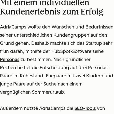
Mit einem individuellen
Kundenerlebnis zum Erfolg
AdriaCamps wollte den Wünschen und Bedürfnissen
seiner unterschiedlichen Kundengruppen auf den
Grund gehen. Deshalb machte sich das Startup sehr
früh daran, mithilfe der HubSpot-Software seine
Personas
zu bestimmen. Nach gründlicher
Recherche fiel die Entscheidung auf drei Personas:
Paare im Ruhestand, Ehepaare mit zwei Kindern und
junge Paare auf der Suche nach einem
vergnüglichen Sommerurlaub.
Außerdem nutzte AdriaCamps die
SEO-Tools
von