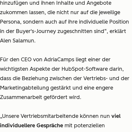
hinzufügen und ihnen Inhalte und Angebote
zukommen lassen, die nicht nur auf die jeweilige
Persona, sondern auch auf ihre individuelle Position
in der Buyer's-Journey zugeschnitten sind“, erklärt
Alen Salamun.
Für den CEO von AdriaCamps liegt einer der
wichtigsten Aspekte der HubSpot-Software darin,
dass die Beziehung zwischen der Vertriebs- und der
Marketingabteilung gestärkt und eine engere
Zusammenarbeit gefördert wird.
„Unsere Vertriebsmitarbeitende können nun
viel
individuellere Gespräche
mit potenziellen