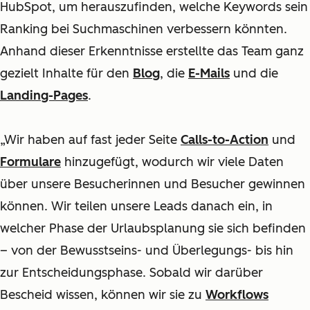
HubSpot, um herauszufinden, welche Keywords sein
Ranking bei Suchmaschinen verbessern könnten.
Anhand dieser Erkenntnisse erstellte das Team ganz
gezielt Inhalte für den
Blog
, die
E-Mails
und die
Landing-Pages
.
„Wir haben auf fast jeder Seite
Calls-to-Action
und
Formulare
hinzugefügt, wodurch wir viele Daten
über unsere Besucherinnen und Besucher gewinnen
können. Wir teilen unsere Leads danach ein, in
welcher Phase der Urlaubsplanung sie sich befinden
– von der Bewusstseins- und Überlegungs- bis hin
zur Entscheidungsphase. Sobald wir darüber
Bescheid wissen, können wir sie zu
Workflows