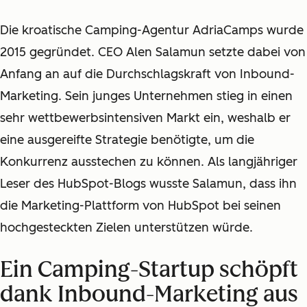
Die kroatische Camping-Agentur AdriaCamps wurde
2015 gegründet. CEO Alen Salamun setzte dabei von
Anfang an auf die Durchschlagskraft von Inbound-
Marketing. Sein junges Unternehmen stieg in einen
sehr wettbewerbsintensiven Markt ein, weshalb er
eine ausgereifte Strategie benötigte, um die
Konkurrenz ausstechen zu können. Als langjähriger
Leser des HubSpot-Blogs wusste Salamun, dass ihn
die Marketing-Plattform von HubSpot bei seinen
hochgesteckten Zielen unterstützen würde.
Ein Camping-Startup schöpft
dank Inbound-Marketing aus