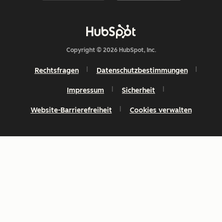
Copyright © 2026 HubSpot, Inc.
Rechtsfragen
Datenschutzbestimmungen
Impressum
Sicherheit
Website-Barrierefreiheit
Cookies verwalten