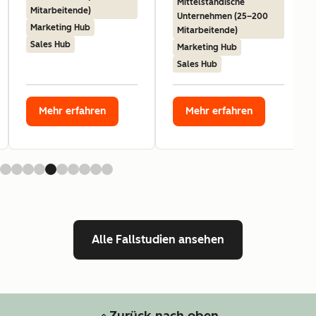
Mittelständische
Mitarbeitende)
Unternehmen (25–200
Marketing Hub
Mitarbeitende)
Sales Hub
Marketing Hub
Sales Hub
Mehr erfahren
Mehr erfahren
Alle Fallstudien ansehen
Zurück nach oben