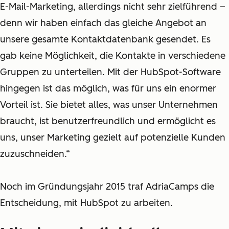
E-Mail-Marketing, allerdings nicht sehr zielführend –
denn wir haben einfach das gleiche Angebot an
unsere gesamte Kontaktdatenbank gesendet. Es
gab keine Möglichkeit, die Kontakte in verschiedene
Gruppen zu unterteilen. Mit der HubSpot-Software
hingegen ist das möglich, was für uns ein enormer
Vorteil ist. Sie bietet alles, was unser Unternehmen
braucht, ist benutzerfreundlich und ermöglicht es
uns, unser Marketing gezielt auf potenzielle Kunden
zuzuschneiden.“
Noch im Gründungsjahr 2015 traf AdriaCamps die
Entscheidung, mit HubSpot zu arbeiten.