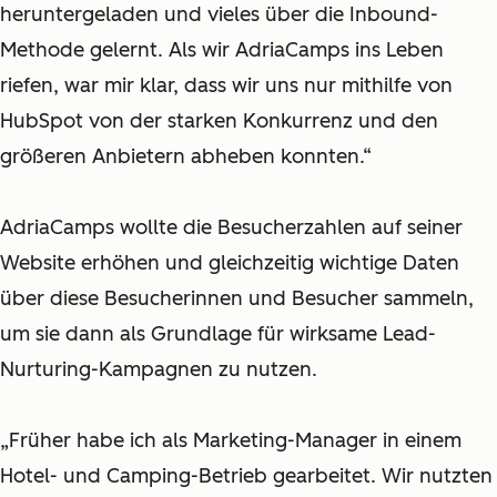
heruntergeladen und vieles über die Inbound-
Methode gelernt. Als wir AdriaCamps ins Leben
riefen, war mir klar, dass wir uns nur mithilfe von
HubSpot von der starken Konkurrenz und den
größeren Anbietern abheben konnten.“
AdriaCamps wollte die Besucherzahlen auf seiner
Website erhöhen und gleichzeitig wichtige Daten
über diese Besucherinnen und Besucher sammeln,
um sie dann als Grundlage für wirksame Lead-
Nurturing-Kampagnen zu nutzen.
„
Früher habe ich als Marketing-Manager in einem
Hotel- und Camping-Betrieb gearbeitet. Wir nutzten