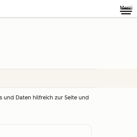
Menü
 und Daten hilfreich zur Seite und