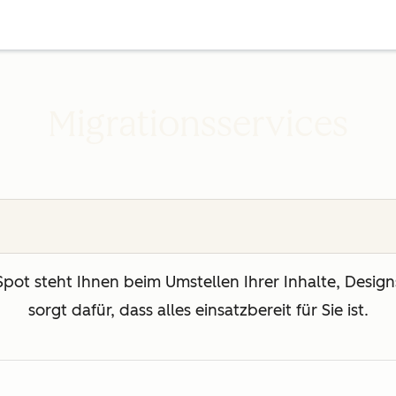
Migrationsservices
t steht Ihnen beim Umstellen Ihrer Inhalte, Designs
sorgt dafür, dass alles einsatzbereit für Sie ist.