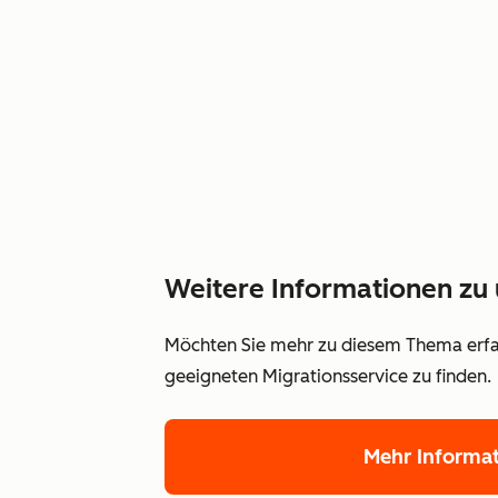
Weitere Informationen zu 
Möchten Sie mehr zu diesem Thema erfah
geeigneten Migrationsservice zu finden.
Mehr Informa