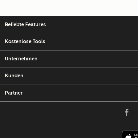
Beliebte Features
Kostenlose Tools
Unternehmen
Kunden
Partner