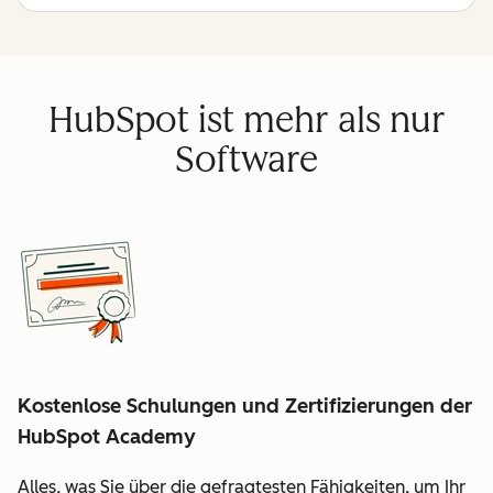
HubSpot ist mehr als nur
Software
Kostenlose Schulungen und Zertifizierungen der
HubSpot Academy
Alles, was Sie über die gefragtesten Fähigkeiten, um Ihr