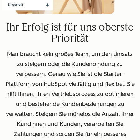
Ihr Erfolg ist für uns oberste
Priorität
Man braucht kein großes Team, um den Umsatz
zu steigern oder die Kundenbindung zu
verbessern. Genau wie Sie ist die Starter-
Plattform von HubSpot vielfältig und flexibel. Sie
hilft Ihnen, Ihren Vertriebsprozess zu optimieren
und bestehende Kundenbeziehungen zu
verwalten. Steigern Sie mühelos die Anzahl Ihrer
Kundinnen und Kunden, verarbeiten Sie
Zahlungen und sorgen Sie für ein besseres