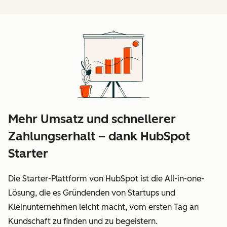
Mehr Umsatz und schnellerer
Zahlungserhalt – dank HubSpot
Starter
Die Starter-Plattform von HubSpot ist die All-in-one-
Lösung, die es Gründenden von Startups und
Kleinunternehmen leicht macht, vom ersten Tag an
Kundschaft zu finden und zu begeistern.