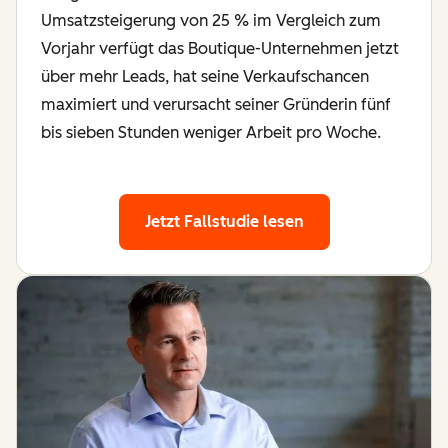
Umsatzsteigerung von 25 % im Vergleich zum
Vorjahr verfügt das Boutique-Unternehmen jetzt
über mehr Leads, hat seine Verkaufschancen
maximiert und verursacht seiner Gründerin fünf
bis sieben Stunden weniger Arbeit pro Woche.
Jetzt Fallstudie lesen