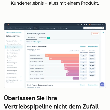
Kundenerlebnis – alles mit einem Produkt.
Überlassen Sie Ihre
Vertriebspipeline nicht dem Zufall