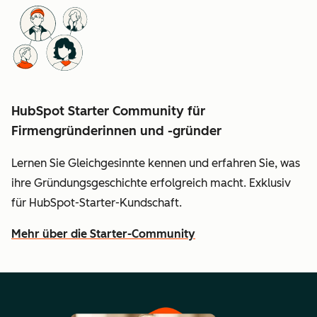
HubSpot Starter Community für
Firmengründerinnen und -gründer
Lernen Sie Gleichgesinnte kennen und erfahren Sie, was
ihre Gründungsgeschichte erfolgreich macht. Exklusiv
für HubSpot-Starter-Kundschaft.
Mehr über die Starter-Community