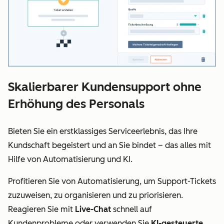
Skalierbarer Kundensupport ohne
Erhöhung des Personals
Bieten Sie ein erstklassiges Serviceerlebnis, das Ihre
Kundschaft begeistert und an Sie bindet – das alles mit
Hilfe von Automatisierung und KI.
Profitieren Sie von Automatisierung, um Support-Tickets
zuzuweisen, zu organisieren und zu priorisieren.
Reagieren Sie mit
Live-Chat
schnell auf
Kundenprobleme oder verwenden Sie
KI-gesteuerte