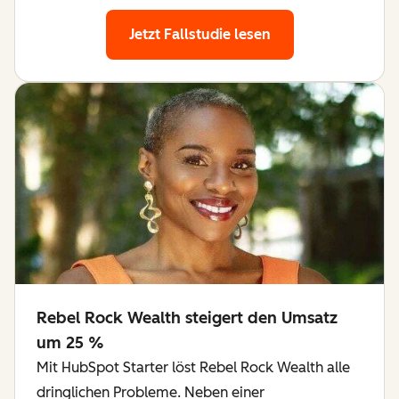
Jetzt Fallstudie lesen
Rebel Rock Wealth steigert den Umsatz
um 25 %
Mit HubSpot Starter löst Rebel Rock Wealth alle
dringlichen Probleme. Neben einer