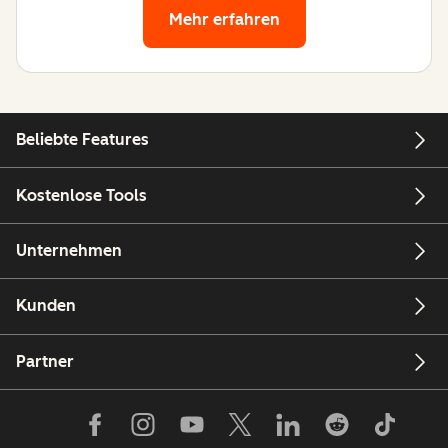
Mehr erfahren
Beliebte Features
Kostenlose Tools
Unternehmen
Kunden
Partner