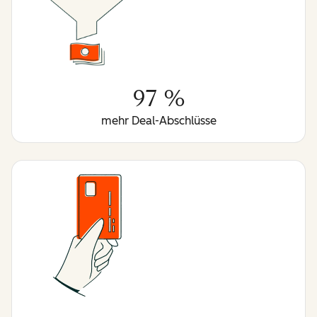
97 %
mehr Deal-Abschlüsse