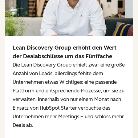
Lean Discovery Group erhöht den Wert
der Dealabschlüsse um das Fünffache
Die Lean Discovery Group erhielt zwar eine große
Anzahl von Leads, allerdings fehlte dem
Unternehmen etwas Wichtiges: eine passende
Plattform und entsprechende Prozesse, um sie zu
verwalten. Innerhalb von nur einem Monat nach
Einsatz von HubSpot Starter verbuchte das
Unternehmen mehr Meetings – und schloss mehr
Deals ab.