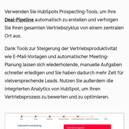
Verwenden Sie HubSpots Prospecting-Tools, um Ihre
Deal-Pipeline
automatisch zu erstellen und verfolgen
Sie Ihren gesamten Vertriebszyklus von einem zentralen
Ort aus.
Dank Tools zur Steigerung der Vertriebsproduktivität
wie E-Mail-Vorlagen und automatischer Meeting-
Planung lassen sich wiederholende, manuelle Aufgaben
schneller erledigen und Sie haben dadurch mehr Zeit für
vielversprechende Leads. Nutzen Sie außerdem die
integrierten Analytics von HubSpot, um Ihren
Vertriebsprozess zu bewerten und zu optimieren.