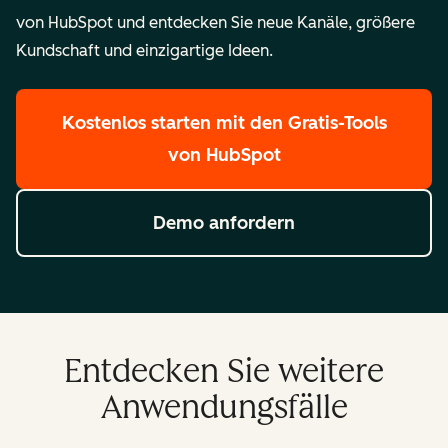
von HubSpot und entdecken Sie neue Kanäle, größere
Kundschaft und einzigartige Ideen.
Kostenlos starten
mit den Gratis-Tools
von HubSpot
Demo anfordern
Entdecken Sie weitere
Anwendungsfälle