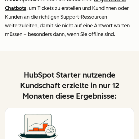
Chatbots
, um Tickets zu erstellen und Kundinnen oder
Kunden an die richtigen Support-Ressourcen
weiterzuleiten, damit sie nicht auf eine Antwort warten
müssen – besonders dann, wenn Sie offline sind.
HubSpot Starter nutzende
Kundschaft erzielte in nur 12
Monaten diese Ergebnisse: