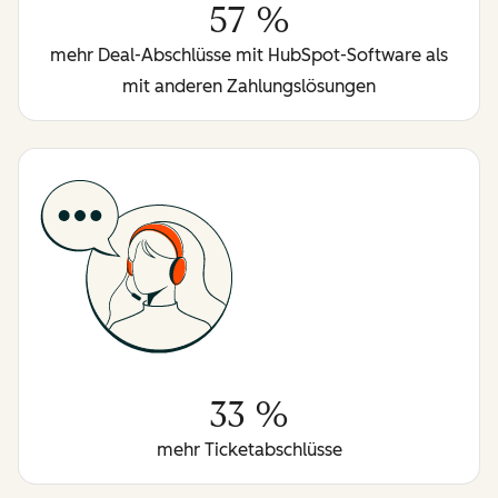
57 %
mehr Deal-Abschlüsse mit HubSpot-Software als
mit anderen Zahlungslösungen
33 %
mehr Ticketabschlüsse