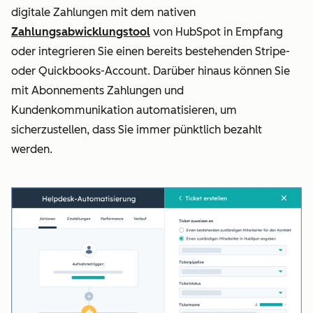
digitale Zahlungen mit dem nativen
Zahlungsabwicklungstool
von HubSpot in Empfang
oder integrieren Sie einen bereits bestehenden Stripe-
oder Quickbooks-Account. Darüber hinaus können Sie
mit Abonnements Zahlungen und
Kundenkommunikation automatisieren, um
sicherzustellen, dass Sie immer pünktlich bezahlt
werden.