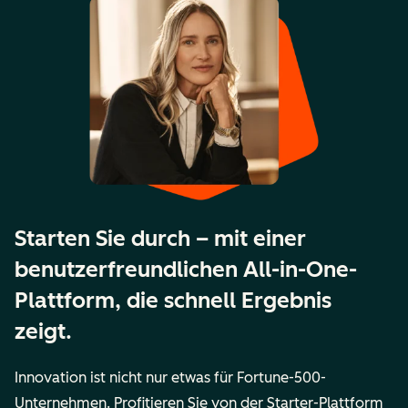
Starten Sie durch – mit einer
benutzerfreundlichen All-in-One-
Plattform, die schnell Ergebnis
zeigt.
Innovation ist nicht nur etwas für Fortune-500-
Unternehmen. Profitieren Sie von der Starter-Plattform