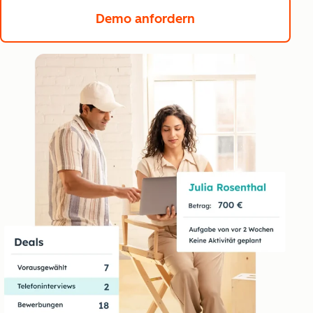
Demo anfordern