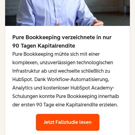
Pure Bookkeeping verzeichnete in nur
90 Tagen Kapitalrendite
Pure Bookkeeping mühte sich mit einer
komplexen, unzuverlässigen technologischen
Infrastruktur ab und wechselte schließlich zu
HubSpot. Dank Workflow-Automatisierung,
Analytics und kostenloser HubSpot Academy-
Schulungen konnte Pure Bookkeeping innerhalb
der ersten 90 Tage eine Kapitalrendite erzielen.
Jetzt Fallstudie lesen