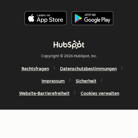
Copyright © 2026 HubSpot, Inc.
Rechtsfragen
Datenschutzbestimmungen
Impressum
Sicherheit
Website-Barrierefreiheit
Cookies verwalten