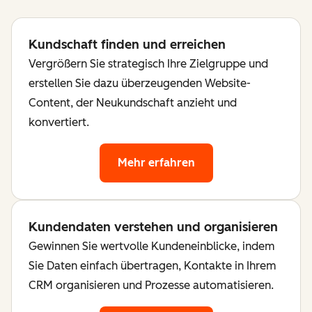
Kundschaft finden und erreichen
Vergrößern Sie strategisch Ihre Zielgruppe und
erstellen Sie dazu überzeugenden Website-
Content, der Neukundschaft anzieht und
konvertiert.
Mehr erfahren
Kundendaten verstehen und organisieren
Gewinnen Sie wertvolle Kundeneinblicke, indem
Sie Daten einfach übertragen, Kontakte in Ihrem
CRM organisieren und Prozesse automatisieren.