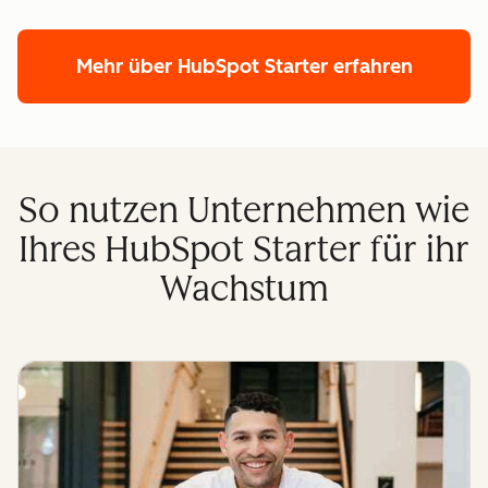
Mehr über HubSpot Starter erfahren
So nutzen Unternehmen wie
Ihres HubSpot Starter für ihr
Wachstum