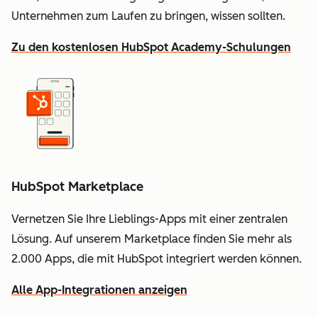
Unternehmen zum Laufen zu bringen, wissen sollten.
Zu den kostenlosen HubSpot Academy-Schulungen
HubSpot Marketplace
Vernetzen Sie Ihre Lieblings-Apps mit einer zentralen
Lösung. Auf unserem Marketplace finden Sie mehr als
2.000 Apps, die mit HubSpot integriert werden können.
Alle App-Integrationen anzeigen