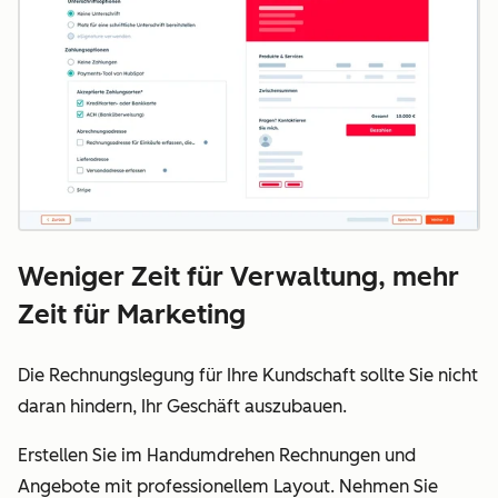
Weniger Zeit für Verwaltung, mehr
Zeit für Marketing
Die Rechnungslegung für Ihre Kundschaft sollte Sie nicht
daran hindern, Ihr Geschäft auszubauen.
Erstellen Sie im Handumdrehen Rechnungen und
Angebote mit professionellem Layout. Nehmen Sie