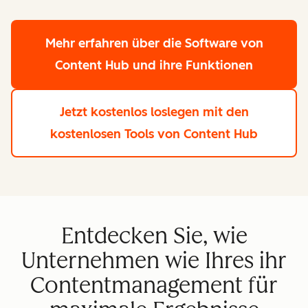
Mehr erfahren
über die Software von
Content Hub und ihre Funktionen
Jetzt kostenlos loslegen
mit den
kostenlosen Tools von Content Hub
Entdecken Sie, wie
Unternehmen wie Ihres ihr
Contentmanagement für