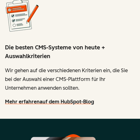
Die besten CMS-Systeme von heute +
Auswahlkriterien
Wir gehen auf die verschiedenen Kriterien ein, die Sie
bei der Auswahl einer CMS-Plattform für Ihr
Unternehmen anwenden sollten.
Mehr erfahren
auf dem HubSpot-Blog