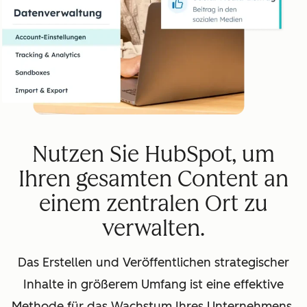
Nutzen Sie HubSpot, um
Ihren gesamten Content an
einem zentralen Ort zu
verwalten.
Das Erstellen und Veröffentlichen strategischer
Inhalte in größerem Umfang ist eine effektive
Methode für das Wachstum Ihres Unternehmens.