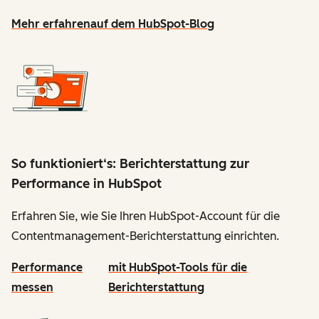
Mehr erfahren
auf dem HubSpot-Blog
So funktioniert‘s: Berichterstattung zur
Performance in HubSpot
Erfahren Sie, wie Sie Ihren HubSpot-Account für die
Contentmanagement-Berichterstattung einrichten.
Performance
mit HubSpot-Tools für die
messen
Berichterstattung