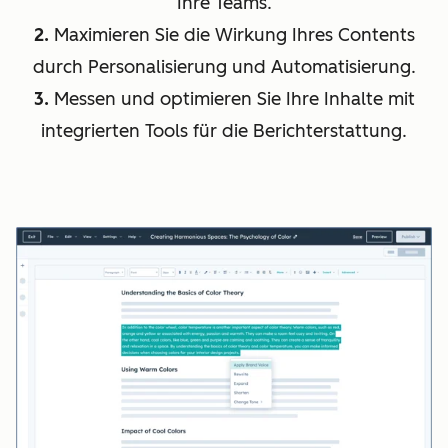
Ihre Teams.
2.
Maximieren Sie die Wirkung Ihres Contents
durch Personalisierung und Automatisierung.
3.
Messen und optimieren Sie Ihre Inhalte mit
integrierten Tools für die Berichterstattung.