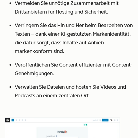
Vermeiden Sie unnötige Zusammenarbeit mit
Drittanbietern für Hosting und Sicherheit.
Verringern Sie das Hin und Her beim Bearbeiten von
Texten – dank einer KI-gestützten Markenidentität,
die dafür sorgt, dass Inhalte auf Anhieb
markenkonform sind.
Veröffentlichen Sie Content effizienter mit Content-
Genehmigungen.
Verwalten Sie Dateien und hosten Sie Videos und
Podcasts an einem zentralen Ort.