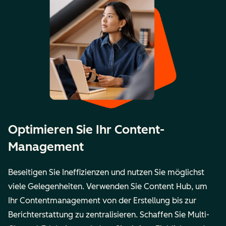
Optimieren Sie Ihr Content-
Management
Beseitigen Sie Ineffizienzen und nutzen Sie möglichst
viele Gelegenheiten. Verwenden Sie Content Hub, um
Ihr Contentmanagement von der Erstellung bis zur
Berichterstattung zu zentralisieren. Schaffen Sie Multi-