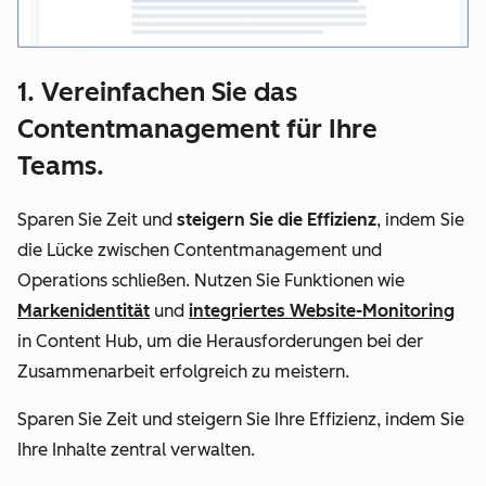
1. Vereinfachen Sie das
Contentmanagement für Ihre
Teams.
Sparen Sie Zeit und
steigern Sie die Effizienz
, indem Sie
die Lücke zwischen Contentmanagement und
Operations schließen. Nutzen Sie Funktionen wie
Markenidentität
und
integriertes Website-Monitoring
in Content Hub, um die Herausforderungen bei der
Zusammenarbeit erfolgreich zu meistern.
Sparen Sie Zeit und steigern Sie Ihre Effizienz, indem Sie
Ihre Inhalte zentral verwalten.