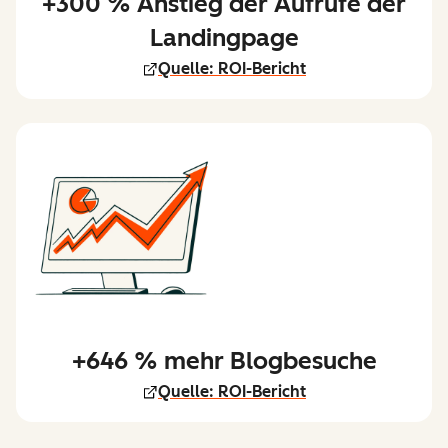
+300 % Anstieg der Aufrufe der
Landingpage
Quelle: ROI-Bericht
+646 % mehr Blogbesuche
Quelle: ROI-Bericht