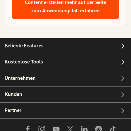
Content erstellen
mehr auf der Seite
zum Anwendungsfall erfahren
Beliebte Features
Kostenlose Tools
Unternehmen
Kunden
Partner