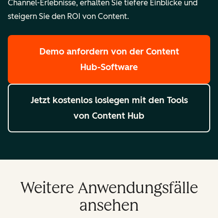
Channel-Erlebnisse, erhalten Sie tiefere Einblicke und
steigern Sie den ROI von Content.
Demo anfordern
von der Content
Hub-Software
Jetzt kostenlos loslegen
mit den Tools
von Content Hub
Weitere Anwendungsfälle
ansehen