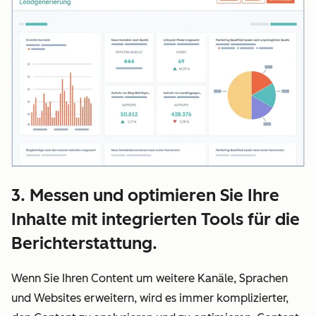
3. Messen und optimieren Sie Ihre
Inhalte mit integrierten Tools für die
Berichterstattung.
Wenn Sie Ihren Content um weitere Kanäle, Sprachen
und Websites erweitern, wird es immer komplizierter,