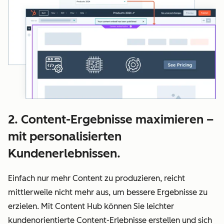
2. Content-Ergebnisse maximieren –
mit personalisierten
Kundenerlebnissen.
Einfach nur mehr Content zu produzieren, reicht
mittlerweile nicht mehr aus, um bessere Ergebnisse zu
erzielen. Mit Content Hub können Sie leichter
kundenorientierte Content-Erlebnisse erstellen und sich