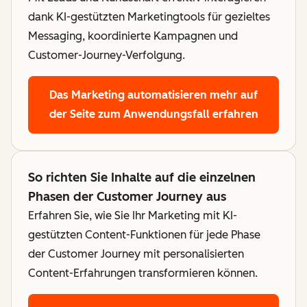
dank KI-gestützten Marketingtools für gezieltes
Messaging, koordinierte Kampagnen und
Customer-Journey-Verfolgung.
Das Marketing automatisieren
mehr auf
der Seite zum Anwendungsfall erfahren
So richten Sie Inhalte auf die einzelnen
Phasen der Customer Journey aus
Erfahren Sie, wie Sie Ihr Marketing mit KI-
gestützten Content-Funktionen für jede Phase
der Customer Journey mit personalisierten
Content-Erfahrungen transformieren können.