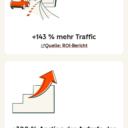
+143 % mehr Traffic
Quelle: ROI-Bericht