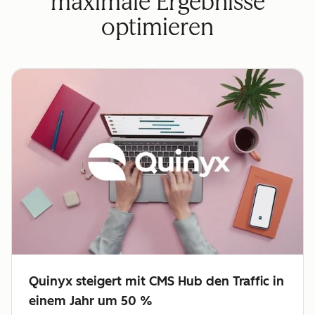
maximale Ergebnisse
optimieren
Quinyx steigert mit CMS Hub den Traffic in
einem Jahr um 50 %