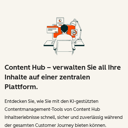
Content Hub – verwalten Sie all Ihre
Inhalte auf einer zentralen
Plattform.
Entdecken Sie, wie Sie mit den KI-gestützten
Contentmanagement-Tools von Content Hub
Inhaltserlebnisse schnell, sicher und zuverlässig während
der gesamten Customer Journey bieten können.