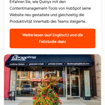
Erfahren Sie, wie Quinyx mit den
Contentmanagement-Tools von HubSpot seine
Website neu gestaltete und gleichzeitig die
Produktivität innerhalb des Teams steigerte.
Weiterlesen (auf Englisch)
und die
Fallstudie dazu