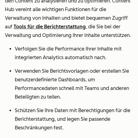
den Content zu analysieren und zu optimieren. Content
Hub vereint alle wichtigen Funktionen für die
Verwaltung von Inhalten und bietet bequemen Zugriff
auf
Tools für die Berichterstattung
, die Sie bei der
Verwaltung und Optimierung Ihrer Inhalte unterstützen.
Verfolgen Sie die Performance Ihrer Inhalte mit
integrierten Analytics automatisch nach.
Verwenden Sie Berichtsvorlagen oder erstellen Sie
benutzerdefinierte Dashboards, um
Performancedaten schnell mit Teams und anderen
Beteiligten zu teilen.
Schützen Sie Ihre Daten mit Berechtigungen für die
Berichterstattung, und legen Sie passende
Beschränkungen fest.