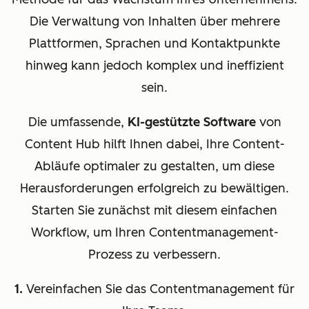
Die Verwaltung von Inhalten über mehrere
Plattformen, Sprachen und Kontaktpunkte
hinweg kann jedoch komplex und ineffizient
sein.
Die umfassende,
KI-gestützte Software
von
Content Hub hilft Ihnen dabei, Ihre Content-
Abläufe optimaler zu gestalten, um diese
Herausforderungen erfolgreich zu bewältigen.
Starten Sie zunächst mit diesem einfachen
Workflow, um Ihren Contentmanagement-
Prozess zu verbessern.
1.
Vereinfachen Sie das Contentmanagement für