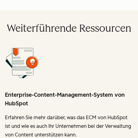
Weiterführende Ressourcen
Enterprise-Content-Management-System von
HubSpot
Erfahren Sie mehr darüber, was das ECM von HubSpot
ist und wie es auch Ihr Unternehmen bei der Verwaltung
von Content unterstützen kann.