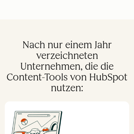
Nach nur einem Jahr
verzeichneten
Unternehmen, die die
Content-Tools von HubSpot
nutzen: