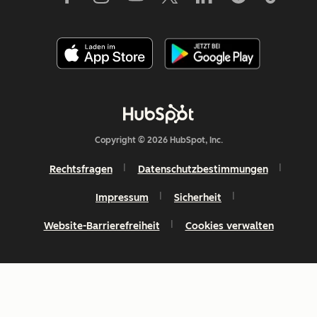
Copyright © 2026 HubSpot, Inc.
Rechtsfragen
Datenschutzbestimmungen
Impressum
Sicherheit
Website-Barrierefreiheit
Cookies verwalten