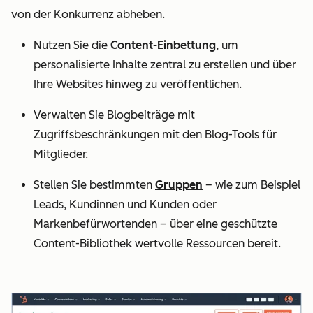
von der Konkurrenz abheben.
Nutzen Sie die
Content-Einbettung
, um
personalisierte Inhalte zentral zu erstellen und über
Ihre Websites hinweg zu veröffentlichen.
Verwalten Sie Blogbeiträge mit
Zugriffsbeschränkungen mit den Blog-Tools für
Mitglieder.
Stellen Sie bestimmten
Gruppen
– wie zum Beispiel
Leads, Kundinnen und Kunden oder
Markenbefürwortenden – über eine geschützte
Content-Bibliothek wertvolle Ressourcen bereit.