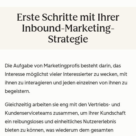
Erste Schritte mit Ihrer
Inbound-Marketing-
Strategie
Die Aufgabe von Marketingprofis besteht darin, das
Interesse möglichst vieler Interessierter zu wecken, mit
ihnen zu interagieren und jeden einzelnen von ihnen zu
begeistern.
Gleichzeitig arbeiten sie eng mit den Vertriebs- und
Kundenserviceteams zusammen, um ihrer Kundschaft
ein reibungsloses und einheitliches Nutzererlebnis
bieten zu können, was wiederum dem gesamten