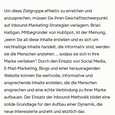
Um diese Zielgruppe effektiv zu erreichen und
anzusprechen, müssen Sie Ihren Geschäftsschwerpunkt
auf Inbound-Marketing-Strategien verlagern. Brian
Halligan, Mitbegründer von HubSpot, ist der Meinung,
„wenn Sie all diese Inhalte erstellen und es sich um
reichhaltige Inhalte handelt, die informativ sind, werden
sie die Menschen anziehen … sodass sie sich in Ihre
Marke verlieben“. Durch den Einsatz von Social Media,
E-Mail-Marketing, Blogs und einer herausragenden
Website können Sie wertvolle, informative und
ansprechende Inhalte erstellen, die die Menschen
ansprechen und eine echte Verbindung zu Ihrer Marke
aufbauen. Der Einsatz der Inbound-Methodik bildet eine
solide Grundlage für den Aufbau einer Dynamik, die
neue Interessierte anzieht und letztlich das