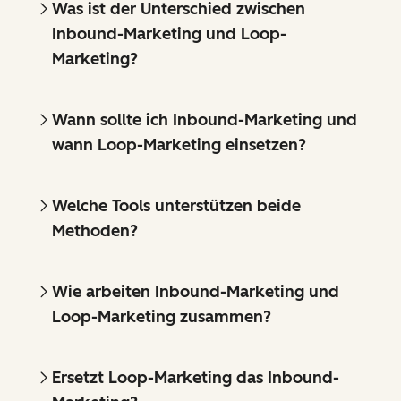
Was ist der Unterschied zwischen
Inbound-Marketing und Loop-
Marketing?
Wann sollte ich Inbound-Marketing und
wann Loop-Marketing einsetzen?
Welche Tools unterstützen beide
Methoden?
Wie arbeiten Inbound-Marketing und
Loop-Marketing zusammen?
Ersetzt Loop-Marketing das Inbound-