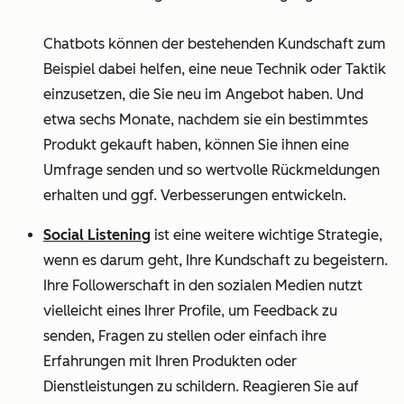
Chatbots können der bestehenden Kundschaft zum
Beispiel dabei helfen, eine neue Technik oder Taktik
einzusetzen, die Sie neu im Angebot haben. Und
etwa sechs Monate, nachdem sie ein bestimmtes
Produkt gekauft haben, können Sie ihnen eine
Umfrage senden und so wertvolle Rückmeldungen
erhalten und ggf. Verbesserungen entwickeln.
Social Listening
ist eine weitere wichtige Strategie,
wenn es darum geht, Ihre Kundschaft zu begeistern.
Ihre Followerschaft in den sozialen Medien nutzt
vielleicht eines Ihrer Profile, um Feedback zu
senden, Fragen zu stellen oder einfach ihre
Erfahrungen mit Ihren Produkten oder
Dienstleistungen zu schildern. Reagieren Sie auf