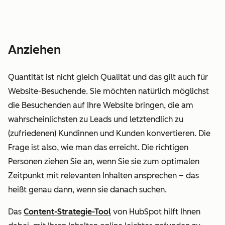
Anziehen
Quantität ist nicht gleich
Qualität
und das gilt auch für
Website-Besuchende. Sie möchten natürlich möglichst
die Besuchenden auf Ihre Website bringen, die am
wahrscheinlichsten zu Leads und letztendlich zu
(zufriedenen) Kundinnen und Kunden konvertieren. Die
Frage ist also, wie man das erreicht. Die richtigen
Personen ziehen Sie an, wenn Sie sie zum optimalen
Zeitpunkt mit relevanten Inhalten ansprechen – das
heißt genau dann, wenn sie danach suchen.
Das
Content-Strategie-Tool
von HubSpot hilft Ihnen