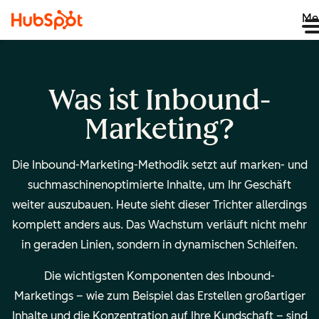
Me
Was ist Inbound-
Marketing?
Die Inbound-Marketing-Methodik setzt auf marken- und
suchmaschinenoptimierte Inhalte, um Ihr Geschäft
weiter auszubauen. Heute sieht dieser Trichter allerdings
komplett anders aus. Das Wachstum verläuft nicht mehr
in geraden Linien, sondern in dynamischen Schleifen.
Die wichtigsten Komponenten des Inbound-
Marketings – wie zum Beispiel das Erstellen großartiger
Inhalte und die Konzentration auf Ihre Kundschaft – sind