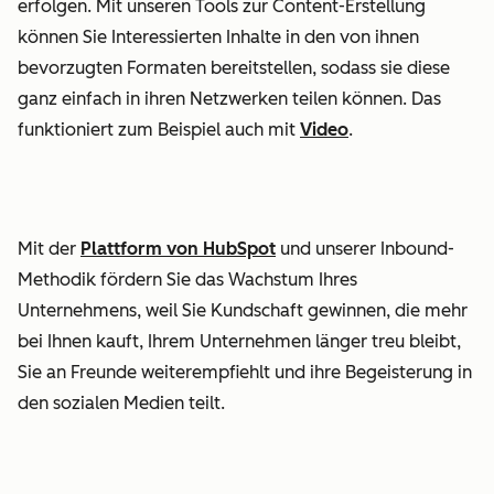
erfolgen. Mit unseren Tools zur Content-Erstellung
können Sie Interessierten Inhalte in den von ihnen
bevorzugten Formaten bereitstellen, sodass sie diese
ganz einfach in ihren Netzwerken teilen können. Das
funktioniert zum Beispiel auch mit
Video
.
Mit der
Plattform von HubSpot
und unserer Inbound-
Methodik fördern Sie das Wachstum Ihres
Unternehmens, weil Sie Kundschaft gewinnen, die mehr
bei Ihnen kauft, Ihrem Unternehmen länger treu bleibt,
Sie an Freunde weiterempfiehlt und ihre Begeisterung in
den sozialen Medien teilt.