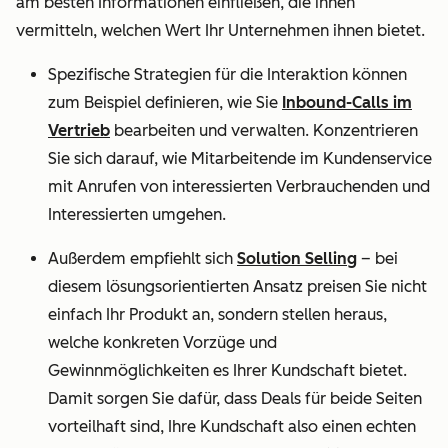
am besten Informationen einfließen, die ihnen
vermitteln, welchen Wert Ihr Unternehmen ihnen bietet.
Spezifische Strategien für die Interaktion können
zum Beispiel definieren, wie Sie
Inbound-Calls im
Vertrieb
bearbeiten und verwalten. Konzentrieren
Sie sich darauf, wie Mitarbeitende im Kundenservice
mit Anrufen von interessierten Verbrauchenden und
Interessierten umgehen.
Außerdem empfiehlt sich
Solution Selling
– bei
diesem lösungsorientierten Ansatz preisen Sie nicht
einfach Ihr Produkt an, sondern stellen heraus,
welche konkreten Vorzüge und
Gewinnmöglichkeiten es Ihrer Kundschaft bietet.
Damit sorgen Sie dafür, dass Deals für beide Seiten
vorteilhaft sind, Ihre Kundschaft also einen echten