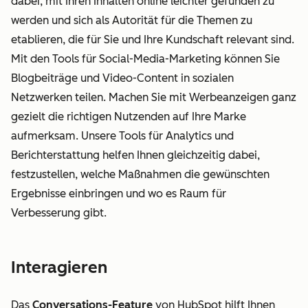
dabei, mit Ihren Inhalten online leichter gefunden zu
werden und sich als Autorität für die Themen zu
etablieren, die für Sie und Ihre Kundschaft relevant sind.
Mit den Tools für Social-Media-Marketing können Sie
Blogbeiträge und Video-Content in sozialen
Netzwerken teilen. Machen Sie mit Werbeanzeigen ganz
gezielt die richtigen Nutzenden auf Ihre Marke
aufmerksam. Unsere Tools für Analytics und
Berichterstattung helfen Ihnen gleichzeitig dabei,
festzustellen, welche Maßnahmen die gewünschten
Ergebnisse einbringen und wo es Raum für
Verbesserung gibt.
Interagieren
Das
Conversations-Feature
von HubSpot hilft Ihnen