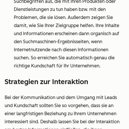
Suchbegriffen aus, die mit Ihren Produkten oder
Dienstleistungen zu tun haben bzw. mit den
Problemen, die sie lösen. Außerdem zeigen Sie
damit, wie Sie Ihrer Zielgruppe helfen. Ihre Inhalte
und Informationen erscheinen dann organisch auf
den Suchmaschinen-Ergebnisseiten, wenn
Internetnutzende nach diesen Informationen
suchen. So erreichen Sie automatisch genau die
richtige Kundschaft für Ihr Unternehmen.
Strategien zur Interaktion
Bei der Kommunikation und dem Umgang mit Leads
und Kundschaft sollten Sie so vorgehen, dass sie an
einer langfristigen Beziehung zu Ihrem Unternehmen
interessiert sind. Deshalb lassen Sie bei der Interaktion