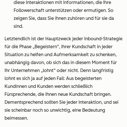
diese Interaktionen mit Informationen, die Ihre
Followerschaft unterstützen oder ermutigen. So
zeigen Sie, dass Sie ihnen zuhören und für sie da
sind.
Letztendlich ist der Hauptzweck jeder Inbound-Strategie
für die Phase „Begeistern“, Ihrer Kundschaft in jeder
Situation zu helfen und Aufmerksamkeit zu schenken,
unabhängig davon, ob sich das in diesem Moment für
Ihr Unternehmen „lohnt“ oder nicht. Denn langfristig
lohnt es sich ja auf jeden Fall: Aus begeisterten
Kundinnen und Kunden werden schließlich
Fürsprechende, die Ihnen neue Kundschaft bringen.
Dementsprechend sollten Sie jeder Interaktion, und sei
sie scheinbar noch so unwichtig, eine Bedeutung
beimessen.