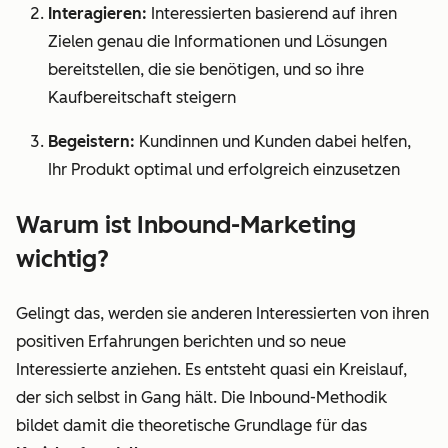
Interagieren:
Interessierten basierend auf ihren
Zielen genau die Informationen und Lösungen
bereitstellen, die sie benötigen, und so ihre
Kaufbereitschaft steigern
Begeistern:
Kundinnen und Kunden dabei helfen,
Ihr Produkt optimal und erfolgreich einzusetzen
Warum ist Inbound-Marketing
wichtig?
Gelingt das, werden sie anderen Interessierten von ihren
positiven Erfahrungen berichten und so neue
Interessierte anziehen. Es entsteht quasi ein Kreislauf,
der sich selbst in Gang hält. Die Inbound-Methodik
bildet damit die theoretische Grundlage für das