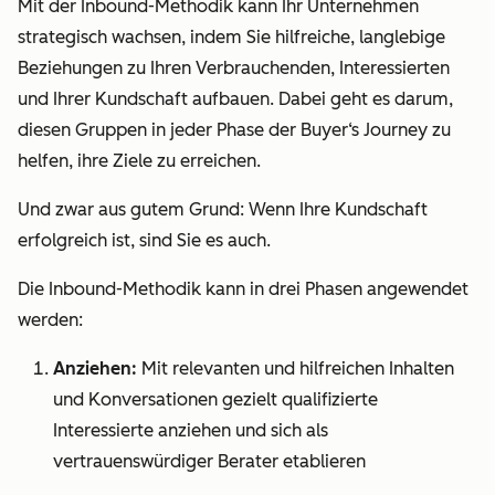
Mit der Inbound-Methodik kann Ihr Unternehmen
strategisch wachsen, indem Sie hilfreiche, langlebige
Beziehungen zu Ihren Verbrauchenden, Interessierten
und Ihrer Kundschaft aufbauen. Dabei geht es darum,
diesen Gruppen in
jeder
Phase der Buyer‘s Journey zu
helfen, ihre Ziele zu erreichen.
Und zwar aus gutem Grund: Wenn Ihre Kundschaft
erfolgreich ist, sind Sie es auch.
Die Inbound-Methodik kann in drei Phasen angewendet
werden:
Anziehen:
Mit relevanten und hilfreichen Inhalten
und Konversationen gezielt qualifizierte
Interessierte anziehen und sich als
vertrauenswürdiger Berater etablieren