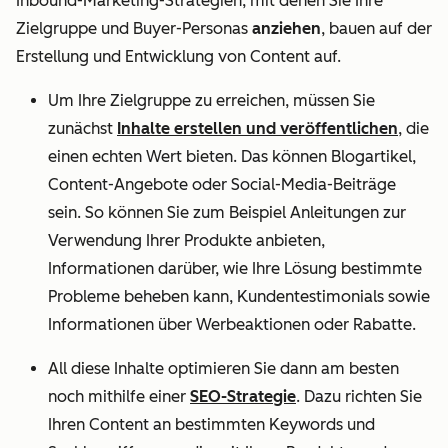
Inbound-Marketing-Strategien, mit denen Sie Ihre
Zielgruppe und Buyer-Personas
anziehen
, bauen auf der
Erstellung und Entwicklung von Content auf.
Um Ihre Zielgruppe zu erreichen, müssen Sie
zunächst
Inhalte erstellen und veröffentlichen
, die
einen echten Wert bieten. Das können Blogartikel,
Content-Angebote oder Social-Media-Beiträge
sein. So können Sie zum Beispiel Anleitungen zur
Verwendung Ihrer Produkte anbieten,
Informationen darüber, wie Ihre Lösung bestimmte
Probleme beheben kann, Kundentestimonials sowie
Informationen über Werbeaktionen oder Rabatte.
All diese Inhalte optimieren Sie dann am besten
noch mithilfe einer
SEO-Strategie
. Dazu richten Sie
Ihren Content an bestimmten Keywords und