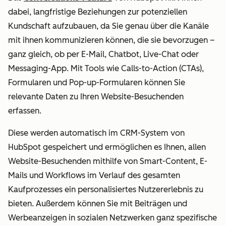
dabei, langfristige Beziehungen zur potenziellen
Kundschaft aufzubauen, da Sie genau über die Kanäle
mit ihnen kommunizieren können, die sie bevorzugen –
ganz gleich, ob per E-Mail, Chatbot, Live-Chat oder
Messaging-App. Mit Tools wie Calls-to-Action (CTAs),
Formularen und Pop-up-Formularen können Sie
relevante Daten zu Ihren Website-Besuchenden
erfassen.
Diese werden automatisch im CRM-System von
HubSpot gespeichert und ermöglichen es Ihnen, allen
Website-Besuchenden mithilfe von Smart-Content, E-
Mails und Workflows im Verlauf des gesamten
Kaufprozesses ein personalisiertes Nutzererlebnis zu
bieten. Außerdem können Sie mit Beiträgen und
Werbeanzeigen in sozialen Netzwerken ganz spezifische