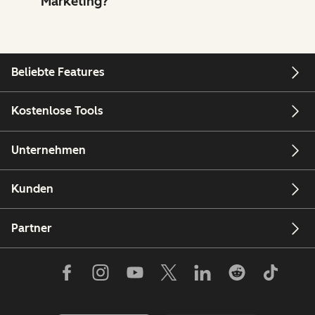
Marketing?
Beliebte Features
Kostenlose Tools
Unternehmen
Kunden
Partner