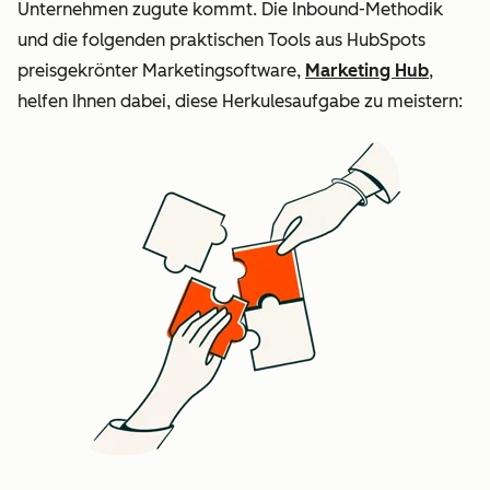
Unternehmen zugute kommt. Die Inbound-Methodik
und die folgenden praktischen Tools aus HubSpots
preisgekrönter Marketingsoftware,
Marketing Hub
,
helfen Ihnen dabei, diese Herkulesaufgabe zu meistern: