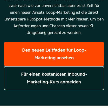
zwar nach wie vor unverzichtbar, aber es ist Zeit für
einen neuen Ansatz. Loop-Marketing ist die direkt
umsetzbare HubSpot-Methode mit vier Phasen, um den
Anforderungen und Chancen dieser neuen KI-
Umgebung gerecht zu werden.
Den neuen Leitfaden für Loop-
Marketing ansehen
Für einen kostenlosen Inbound-
Marketing-Kurs anmelden