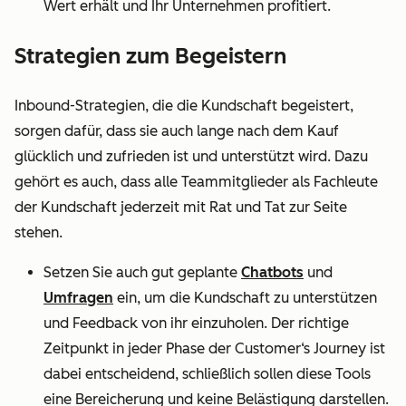
Wert erhält und Ihr Unternehmen profitiert.
Strategien zum Begeistern
Inbound-Strategien, die die Kundschaft begeistert,
sorgen dafür, dass sie auch lange nach dem Kauf
glücklich und zufrieden ist und unterstützt wird. Dazu
gehört es auch, dass alle Teammitglieder als Fachleute
der Kundschaft jederzeit mit Rat und Tat zur Seite
stehen.
Setzen Sie auch gut geplante
Chatbots
und
Umfragen
ein, um die Kundschaft zu unterstützen
und Feedback von ihr einzuholen. Der richtige
Zeitpunkt in jeder Phase der Customer‘s Journey ist
dabei entscheidend, schließlich sollen diese Tools
eine Bereicherung und keine Belästigung darstellen.