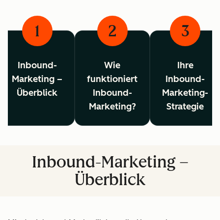
1
2
3
Inbound-
Wie
Ihre
Marketing –
funktioniert
Inbound-
Überblick
Inbound-
Marketing-
Marketing?
Strategie
Inbound-Marketing –
Überblick