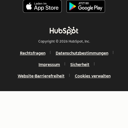
Copyright © 2026 HubSpot, Inc.
Rechtsfragen
Datenschutzbestimmungen
Impressum
Sicherheit
Website-Barrierefreiheit
Cookies verwalten