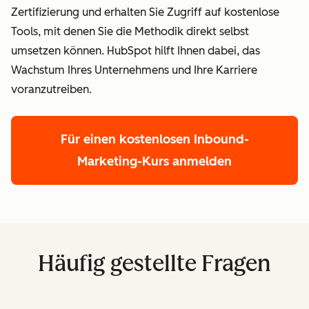
Zertifizierung und erhalten Sie Zugriff auf kostenlose
Tools, mit denen Sie die Methodik direkt selbst
umsetzen können. HubSpot hilft Ihnen dabei, das
Wachstum Ihres Unternehmens und Ihre Karriere
voranzutreiben.
Für einen kostenlosen Inbound-
Marketing-Kurs anmelden
Häufig gestellte Fragen