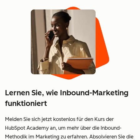
Lernen Sie, wie Inbound-Marketing
funktioniert
Melden Sie sich jetzt kostenlos für den Kurs der
HubSpot Academy an, um mehr über die Inbound-
Methodik im Marketing zu erfahren. Absolvieren Sie die