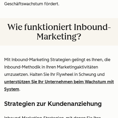
Geschäftswachstum fördert.
Wie funktioniert Inbound-
Marketing?
Mit Inbound-Marketing Strategien gelingt es Ihnen, die
Inbound-Methodik in Ihren Marketingaktivitäten
umzusetzen. Halten Sie Ihr Flywheel in Schwung und
unterstützen Sie Ihr Unternehmen beim Wachstum mit
System
.
Strategien zur Kundenanziehung