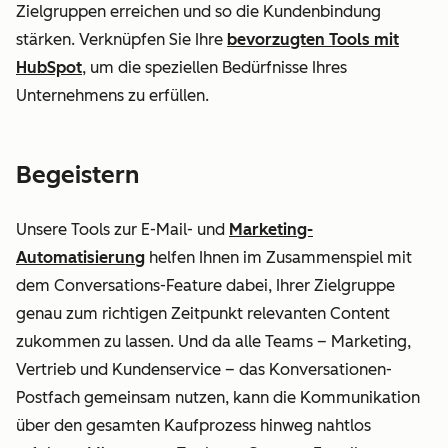
Zielgruppen erreichen und so die Kundenbindung
stärken. Verknüpfen Sie Ihre
bevorzugten Tools mit
HubSpot
, um die speziellen Bedürfnisse Ihres
Unternehmens zu erfüllen.
Begeistern
Unsere Tools zur E-Mail- und
Marketing-
Automatisierung
helfen Ihnen im Zusammenspiel mit
dem Conversations-Feature dabei, Ihrer Zielgruppe
genau zum richtigen Zeitpunkt relevanten Content
zukommen zu lassen. Und da alle Teams – Marketing,
Vertrieb und Kundenservice – das Konversationen-
Postfach gemeinsam nutzen, kann die Kommunikation
über den gesamten Kaufprozess hinweg nahtlos