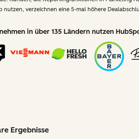
b nutzen, verzeichnen eine 5-mal höhere Dealabschlu
nehmen in über 135 Ländern nutzen HubSpo
are Ergebnisse