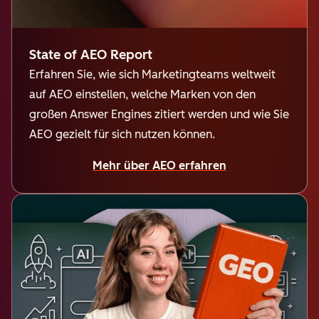
State of AEO Report
Erfahren Sie, wie sich Marketingteams weltweit
auf AEO einstellen, welche Marken von den
großen Answer Engines zitiert werden und wie Sie
AEO gezielt für sich nutzen können.
Mehr über AEO erfahren