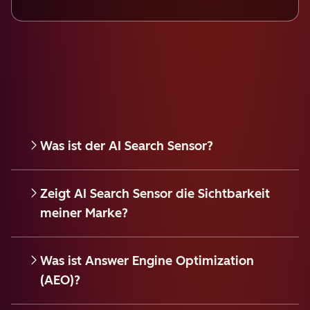
Was ist der AI Search Sensor?
Zeigt AI Search Sensor die Sichtbarkeit
meiner Marke?
Was ist Answer Engine Optimization
(AEO)?