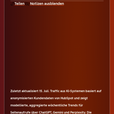
Teilen
Notizen ausblenden
Zuletzt aktualisiert
15. Juli
.
Traffic aus KI-Systemen basiert auf
anonymisierten Kundendaten von HubSpot und zeigt
modellierte, aggregierte wöchentliche Trends für
Seitenaufrufe über ChatGPT, Gemini und Perplexity. Die