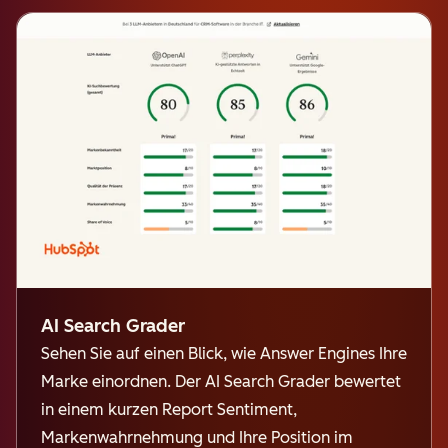
AI Search Grader
Sehen Sie auf einen Blick, wie Answer Engines Ihre
Marke einordnen. Der AI Search Grader bewertet
in einem kurzen Report Sentiment,
Markenwahrnehmung und Ihre Position im