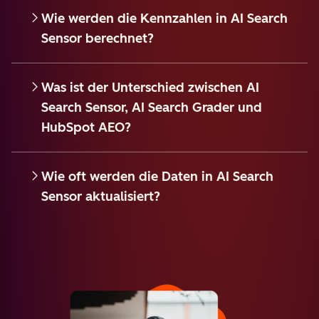
Wie werden die Kennzahlen in AI Search
Sensor berechnet?
Was ist der Unterschied zwischen AI
Search Sensor, AI Search Grader und
HubSpot AEO?
Wie oft werden die Daten in AI Search
Sensor aktualisiert?