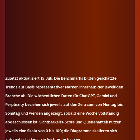
Zuletzt aktualisiert
15. Juli
.
Die Benchmarks bilden geschätzte
Trends auf Basis repräsentativer Marken innerhalb der jeweiligen
Branche ab. Die wöchentlichen Daten für ChatGPT, Gemini und
Perplexity beziehen sich jeweils auf den Zeitraum von Montag bis
Sonntag und werden angezeigt, sobald eine Woche vollständig
abgeschlossen ist. Sichtbarkeits-Score und Quellenanteil nutzen
jeweils eine Skala von 0 bis 100; die Diagramme skalieren sich
automatisch, damit sie leichter lesbar sind.