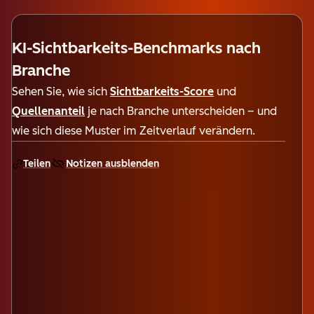
KI-Sichtbarkeits-Benchmarks nach
Branche
Sehen Sie, wie sich
Sichtbarkeits-Score
und
Quellenanteil
je nach Branche unterscheiden – und
wie sich diese Muster im Zeitverlauf verändern.
Teilen
Notizen ausblenden