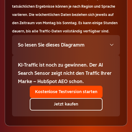
tatsächlichen Ergebnisse können je nach Region und Sprache
variieren. Die wöchentlichen Daten beziehen sich jeweils auf
den Zeitraum von Montag bis Sonntag. Es kann einige Stunden
dauern, bis alle Traffic-Daten vollständig verfügbar sind.
So lesen Sie dieses Diagramm
KI-Traffic ist noch zu gewinnen. Der AI
Search Sensor zeigt nicht den Traffic Ihrer
Marke – HubSpot AEO schon.
Kostenlose Testversion starten
Jetzt kaufen