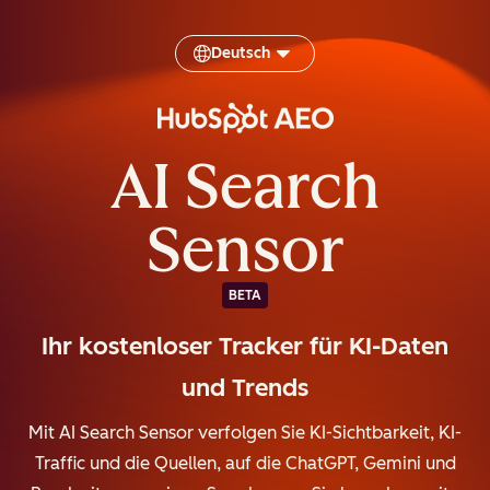
Deutsch
AI Search
Sensor
BETA
Ihr kostenloser Tracker für KI-Daten
und Trends
Mit AI Search Sensor verfolgen Sie KI-Sichtbarkeit, KI-
Traffic und die Quellen, auf die ChatGPT, Gemini und