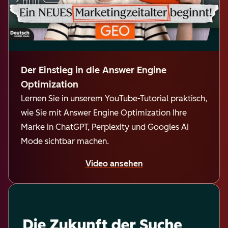
Der Einstieg in die Answer Engine
Optimization
Lernen Sie in unserem YouTube-Tutorial praktisch,
wie Sie mit Answer Engine Optimization Ihre
Marke in ChatGPT, Perplexity und Googles AI
Mode sichtbar machen.
Video ansehen