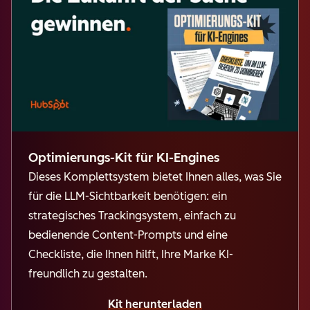
Optimierungs-Kit für KI-Engines
Dieses Komplettsystem bietet Ihnen alles, was Sie
für die LLM-Sichtbarkeit benötigen: ein
strategisches Trackingsystem, einfach zu
bedienende Content-Prompts und eine
Checkliste, die Ihne
n hilft, Ihre Marke KI-
freundlich zu gestalten.
Kit herunterladen