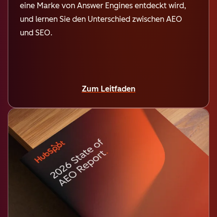
eine Marke von Answer Engines entdeckt wird,
und lernen Sie den Unterschied zwischen AEO
und SEO.
Zum Leitfaden