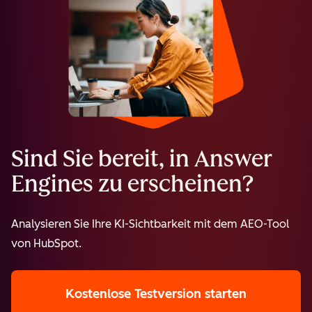
Sind Sie bereit, in Answer
Engines zu erscheinen?
Analysieren Sie Ihre KI-Sichtbarkeit mit dem AEO-Tool
von HubSpot.
Kostenlose Testversion starten