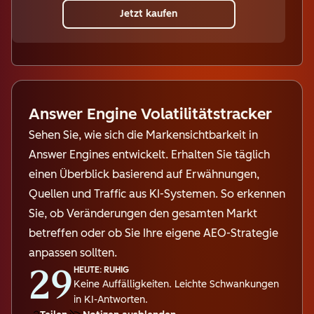
Jetzt kaufen
Answer Engine Volatilitätstracker
Sehen Sie, wie sich die Markensichtbarkeit in
Answer Engines entwickelt. Erhalten Sie täglich
einen Überblick basierend auf Erwähnungen,
Quellen und Traffic aus KI-Systemen. So erkennen
Sie, ob Veränderungen den gesamten Markt
betreffen oder ob Sie Ihre eigene AEO-Strategie
anpassen sollten.
29
HEUTE: RUHIG
Keine Auffälligkeiten. Leichte Schwankungen
in KI-Antworten.