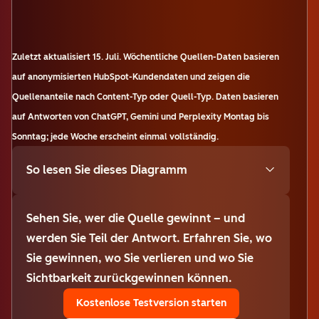
Zuletzt aktualisiert
15. Juli
.
Wöchentliche Quellen-Daten basieren
auf anonymisierten HubSpot-Kundendaten und zeigen die
Quellenanteile nach Content-Typ oder Quell-Typ. Daten basieren
auf Antworten von ChatGPT, Gemini und Perplexity Montag bis
Sonntag; jede Woche erscheint einmal vollständig.
So lesen Sie dieses Diagramm
Sehen Sie, wer die Quelle gewinnt – und
werden Sie Teil der Antwort. Erfahren Sie, wo
Sie gewinnen, wo Sie verlieren und wo Sie
Sichtbarkeit zurückgewinnen können.
Kostenlose Testversion starten