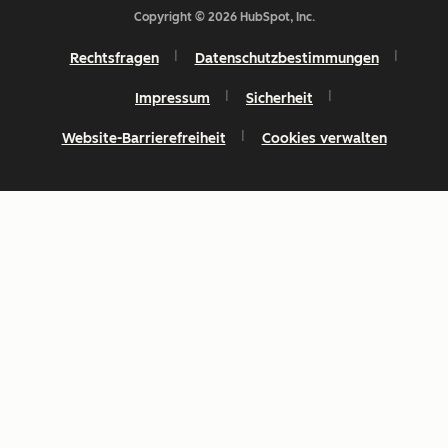
Copyright © 2026 HubSpot, Inc.
Rechtsfragen
Datenschutzbestimmungen
Impressum
Sicherheit
Website-Barrierefreiheit
Cookies verwalten