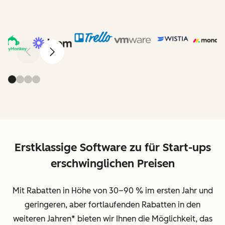
Zurück
Weiter
Erstklassige Software zu für Start-ups
erschwinglichen Preisen
Mit Rabatten in Höhe von 30–90 % im ersten Jahr und
geringeren, aber fortlaufenden Rabatten in den
weiteren Jahren
*
bieten wir Ihnen die Möglichkeit, das