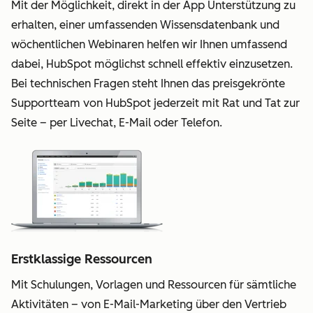
Mit der Möglichkeit, direkt in der App Unterstützung zu
erhalten, einer umfassenden Wissensdatenbank und
wöchentlichen Webinaren helfen wir Ihnen umfassend
dabei, HubSpot möglichst schnell effektiv einzusetzen.
Bei technischen Fragen steht Ihnen das preisgekrönte
Supportteam von HubSpot jederzeit mit Rat und Tat zur
Seite – per Livechat, E-Mail oder Telefon.
Erstklassige Ressourcen
Mit Schulungen, Vorlagen und Ressourcen für sämtliche
Aktivitäten – von E-Mail-Marketing über den Vertrieb