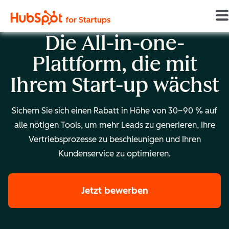
Die All-in-one-
Plattform, die mit
Ihrem Start-up wächst
Sichern Sie sich einen Rabatt in Höhe von 30–90 % auf
alle nötigen Tools, um mehr Leads zu generieren, Ihre
Vertriebsprozesse zu beschleunigen und Ihren
Kundenservice zu optimieren.
Jetzt bewerben