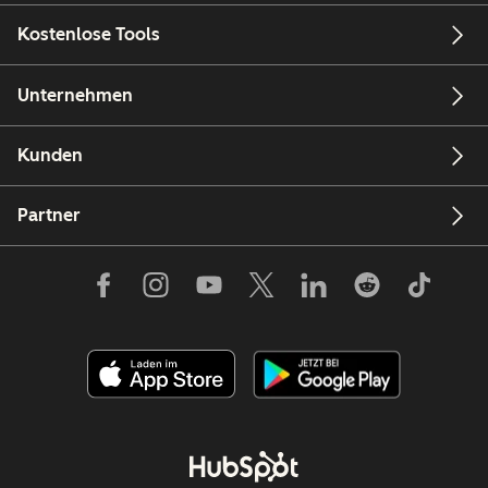
Kostenlose Tools
Unternehmen
Kunden
Partner