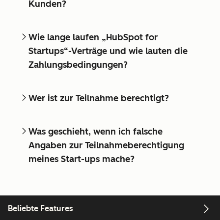
Kunden?
Wie lange laufen „HubSpot for
Startups“-Verträge und wie lauten die
Zahlungsbedingungen?
Wer ist zur Teilnahme berechtigt?
Was geschieht, wenn ich falsche
Angaben zur Teilnahmeberechtigung
meines Start-ups mache?
Beliebte Features