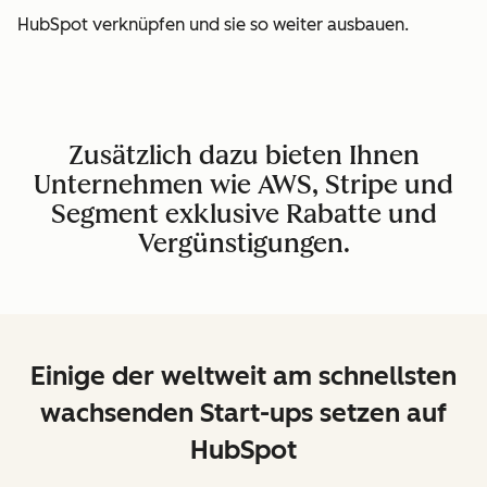
HubSpot verknüpfen und sie so weiter ausbauen.
Zusätzlich dazu bieten Ihnen
Unternehmen wie AWS, Stripe und
Segment exklusive Rabatte und
Vergünstigungen.
Einige der weltweit am schnellsten
wachsenden Start-ups setzen auf
HubSpot