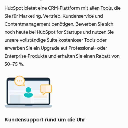
HubSpot bietet eine CRM-Plattform mit allen Tools, die
Sie für Marketing, Vertrieb, Kundenservice und
Contentmanagement benötigen. Bewerben Sie sich
noch heute bei HubSpot for Startups und nutzen Sie
unsere vollständige Suite kostenloser Tools oder
erwerben Sie ein Upgrade auf Professional- oder
Enterprise-Produkte und erhalten Sie einen Rabatt von
30–75 %.
Kundensupport rund um die Uhr