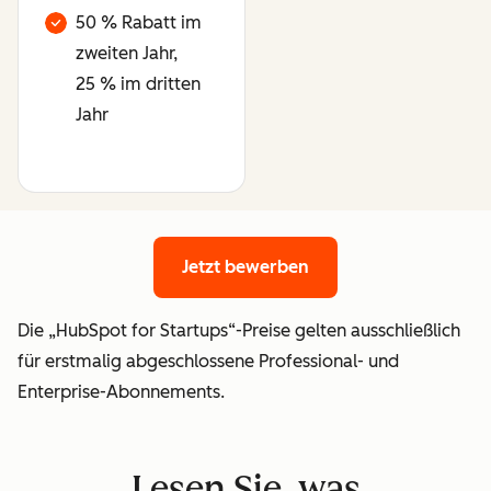
50 % Rabatt im
zweiten Jahr,
25 % im dritten
Jahr
Jetzt bewerben
Jetzt bewerben
Die „HubSpot for Startups“-Preise gelten ausschließlich
für erstmalig abgeschlossene Professional- und
Enterprise-Abonnements.
Lesen Sie, was