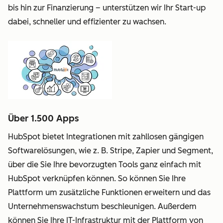
bis hin zur Finanzierung – unterstützen wir Ihr Start-up
dabei, schneller und effizienter zu wachsen.
Über 1.500 Apps
HubSpot bietet Integrationen mit zahllosen gängigen
Softwarelösungen, wie z. B. Stripe, Zapier und Segment,
über die Sie Ihre bevorzugten Tools ganz einfach mit
HubSpot verknüpfen können. So können Sie Ihre
Plattform um zusätzliche Funktionen erweitern und das
Unternehmenswachstum beschleunigen. Außerdem
können Sie Ihre IT-Infrastruktur mit der Plattform von