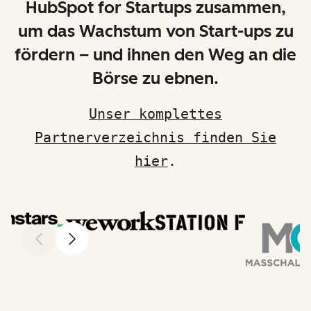
HubSpot for Startups zusammen,
um das Wachstum von Start-ups zu
fördern – und ihnen den Weg an die
Börse zu ebnen.
Unser komplettes
Partnerverzeichnis finden Sie
hier
.
Zurück
Weiter