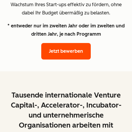
Wachstum Ihres Start-ups effektiv zu fördern, ohne
dabei Ihr Budget übermäßig zu belasten.
* entweder nur im zweiten Jahr oder im zweiten und
dritten Jahr, je nach Programm
Jetzt bewerben
Tausende internationale Venture
Capital-, Accelerator-, Incubator-
und unternehmerische
Organisationen arbeiten mit