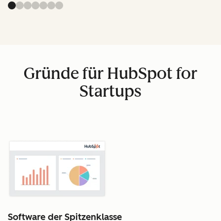
Gründe für HubSpot for
Startups
Software der Spitzenklasse