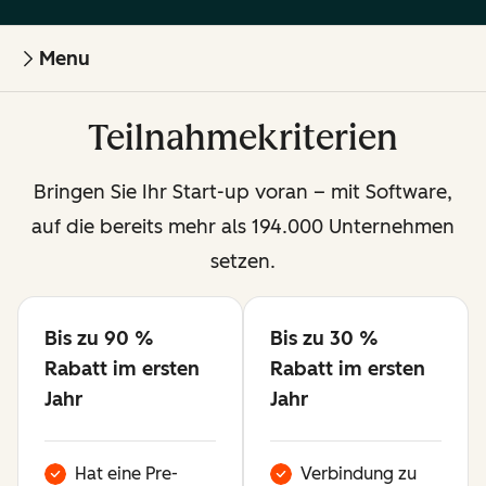
Menu
Teilnahmekriterien
Bringen Sie Ihr Start-up voran – mit Software,
auf die bereits mehr als 194.000 Unternehmen
setzen.
Bis zu 90 %
Bis zu 30 %
Verfügbar
Verfügbar
Rabatt im ersten
Rabatt im ersten
Jahr
Jahr
Hat eine Pre-
Verbindung zu