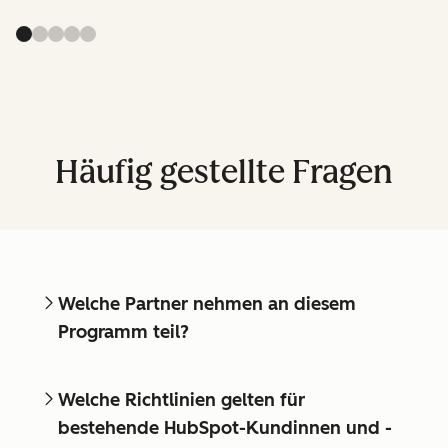
Häufig gestellte Fragen
Welche Partner nehmen an diesem
Programm teil?
Welche Richtlinien gelten für
bestehende HubSpot-Kundinnen und -