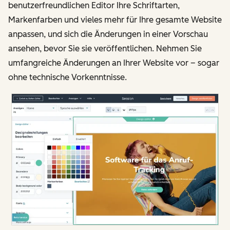
benutzerfreundlichen Editor Ihre Schriftarten,
Markenfarben und vieles mehr für Ihre gesamte Website
anpassen, und sich die Änderungen in einer Vorschau
ansehen, bevor Sie sie veröffentlichen. Nehmen Sie
umfangreiche Änderungen an Ihrer Website vor – sogar
ohne technische Vorkenntnisse.