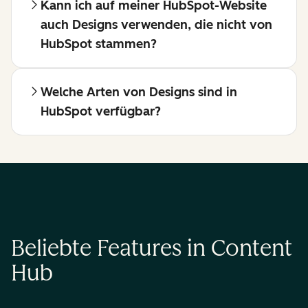
Kann ich auf meiner HubSpot-Website
auch Designs verwenden, die nicht von
HubSpot stammen?
Welche Arten von Designs sind in
HubSpot verfügbar?
Beliebte Features in Content
Hub