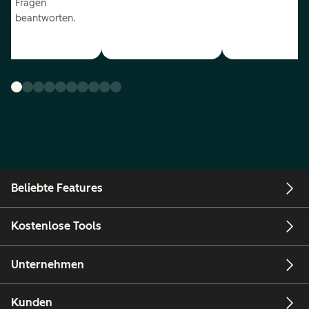
Fragen
beantworten.
Beliebte Features
Kostenlose Tools
Unternehmen
Kunden