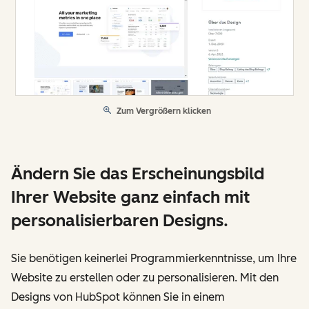
Zum Vergrößern klicken
Ändern Sie das Erscheinungsbild
Ihrer Website ganz einfach mit
personalisierbaren Designs.
Sie benötigen keinerlei Programmierkenntnisse, um Ihre
Website zu erstellen oder zu personalisieren. Mit den
Designs von HubSpot können Sie in einem