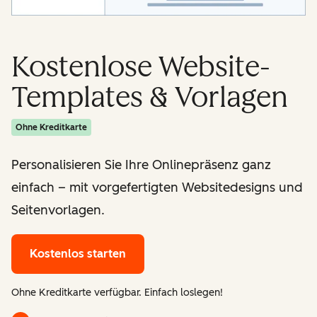
Kostenlose Website-
Templates & Vorlagen
Ohne Kreditkarte
Personalisieren Sie Ihre Onlinepräsenz ganz
einfach – mit vorgefertigten Websitedesigns und
Seitenvorlagen.
Kostenlos starten
Ohne Kreditkarte verfügbar. Einfach loslegen!