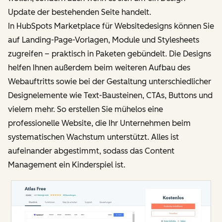
Update der bestehenden Seite handelt.
In HubSpots Marketplace für Websitedesigns können Sie
auf Landing-Page-Vorlagen, Module und Stylesheets
zugreifen – praktisch in Paketen gebündelt. Die Designs
helfen Ihnen außerdem beim weiteren Aufbau des
Webauftritts sowie bei der Gestaltung unterschiedlicher
Designelemente wie Text-Bausteinen, CTAs, Buttons und
vielem mehr. So erstellen Sie mühelos eine
professionelle Website, die Ihr Unternehmen beim
systematischen Wachstum unterstützt. Alles ist
aufeinander abgestimmt, sodass das Content
Management ein Kinderspiel ist.