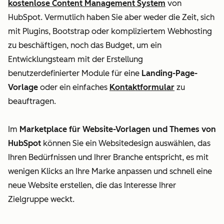
kostenlose Content Management System
von
HubSpot. Vermutlich haben Sie aber weder die Zeit, sich
mit Plugins, Bootstrap oder kompliziertem Webhosting
zu beschäftigen, noch das Budget, um ein
Entwicklungsteam mit der Erstellung
benutzerdefinierter Module für eine
Landing-Page-
Vorlage
oder ein einfaches
Kontaktformular
zu
beauftragen.
Im
Marketplace für Website-Vorlagen und Themes von
HubSpot
können Sie ein Websitedesign auswählen, das
Ihren Bedürfnissen und Ihrer Branche entspricht, es mit
wenigen Klicks an Ihre Marke anpassen und schnell eine
neue Website erstellen, die das Interesse Ihrer
Zielgruppe weckt.