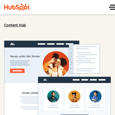
Content Hub