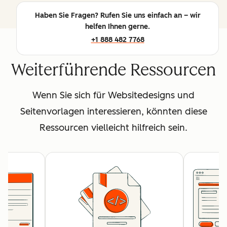
Haben Sie Fragen? Rufen Sie uns einfach an – wir
helfen Ihnen gerne.
+1 888 482 7768
Weiterführende Ressourcen
Wenn Sie sich für Websitedesigns und
Seitenvorlagen interessieren, könnten diese
Ressourcen vielleicht hilfreich sein.