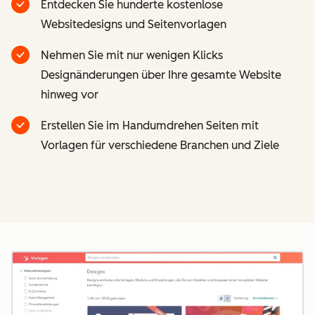
Entdecken Sie hunderte kostenlose
Websitedesigns und Seitenvorlagen
Nehmen Sie mit nur wenigen Klicks
Designänderungen über Ihre gesamte Website
hinweg vor
Erstellen Sie im Handumdrehen Seiten mit
Vorlagen für verschiedene Branchen und Ziele
Z