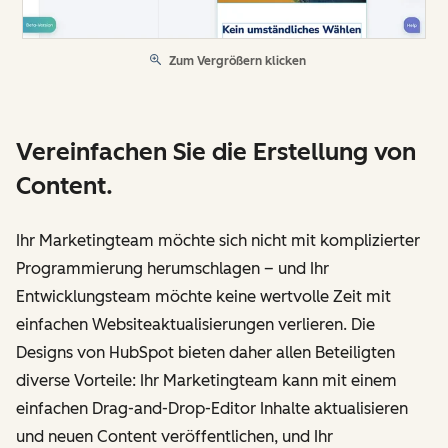
Zum Vergrößern klicken
Vereinfachen Sie die Erstellung von
Content.
Ihr Marketingteam möchte sich nicht mit komplizierter
Programmierung herumschlagen – und Ihr
Entwicklungsteam möchte keine wertvolle Zeit mit
einfachen Websiteaktualisierungen verlieren. Die
Designs von HubSpot bieten daher allen Beteiligten
diverse Vorteile: Ihr Marketingteam kann mit einem
einfachen Drag-and-Drop-Editor Inhalte aktualisieren
und neuen Content veröffentlichen, und Ihr