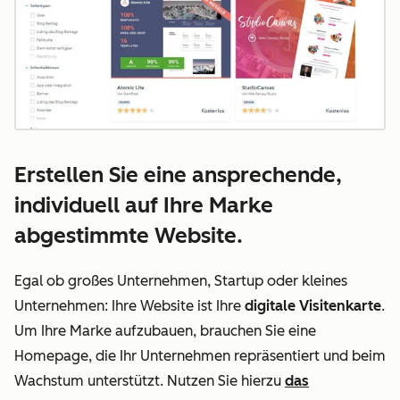
Erstellen Sie eine ansprechende,
individuell auf Ihre Marke
abgestimmte Website.
Egal ob großes Unternehmen, Startup oder kleines
Unternehmen: Ihre Website ist Ihre
digitale Visitenkarte
.
Um Ihre Marke aufzubauen, brauchen Sie eine
Homepage, die Ihr Unternehmen repräsentiert und beim
Wachstum unterstützt. Nutzen Sie hierzu
das