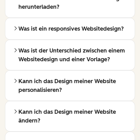
herunterladen?
Was ist ein responsives Websitedesign?
Was ist der Unterschied zwischen einem
Websitedesign und einer Vorlage?
Kann ich das Design meiner Website
personalisieren?
Kann ich das Design meiner Website
ändern?