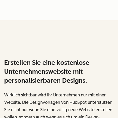
Erstellen Sie eine kostenlose
Unternehmenswebsite mit
personalisierbaren Designs.
Wirklich sichtbar wird Ihr Unternehmen nur mit einer
Website. Die Designvorlagen von HubSpot unterstützen
Sie nicht nur wenn Sie eine völlig neue Website erstellen
wollen, sondern auch wenn es sich um ein Design-