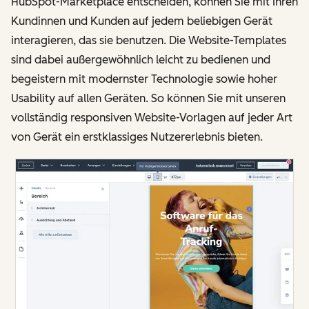
HubSpot-Marketplace entscheiden, können Sie mit Ihren
Kundinnen und Kunden auf jedem beliebigen Gerät
interagieren, das sie benutzen. Die Website-Templates
sind dabei außergewöhnlich leicht zu bedienen und
begeistern mit modernster Technologie sowie hoher
Usability auf allen Geräten. So können Sie mit unseren
vollständig responsiven Website-Vorlagen auf jeder Art
von Gerät ein erstklassiges Nutzererlebnis bieten.