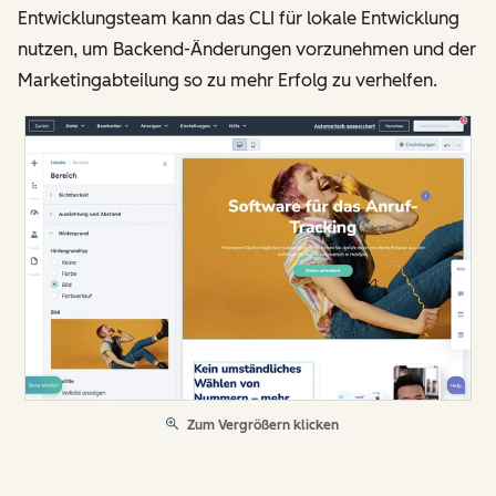
Entwicklungsteam kann das CLI für lokale Entwicklung
nutzen, um Backend-Änderungen vorzunehmen und der
Marketingabteilung so zu mehr Erfolg zu verhelfen.
Zum Vergrößern klicken