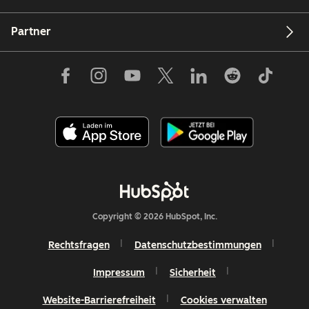
Partner
Copyright © 2026 HubSpot, Inc.
Rechtsfragen
Datenschutzbestimmungen
Impressum
Sicherheit
Website-Barrierefreiheit
Cookies verwalten