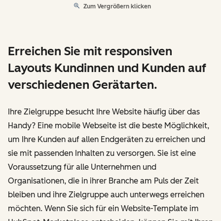
Zum Vergrößern klicken
Erreichen Sie mit responsiven
Layouts Kundinnen und Kunden auf
verschiedenen Gerätarten.
Ihre Zielgruppe besucht Ihre Website häufig über das
Handy? Eine mobile Webseite ist die beste Möglichkeit,
um Ihre Kunden auf allen Endgeräten zu erreichen und
sie mit passenden Inhalten zu versorgen. Sie ist eine
Voraussetzung für alle Unternehmen und
Organisationen, die in ihrer Branche am Puls der Zeit
bleiben und ihre Zielgruppe auch unterwegs erreichen
möchten. Wenn Sie sich für ein Website-Template im