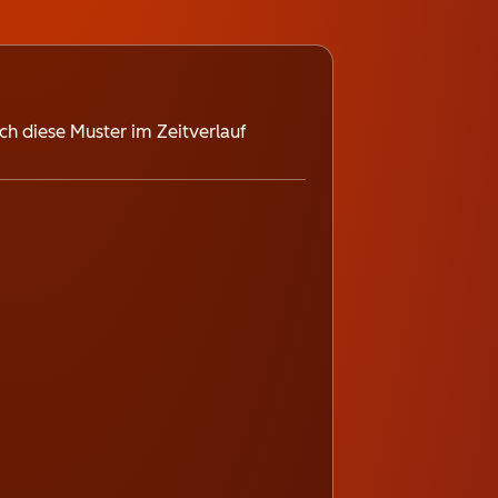
ch diese Muster im Zeitverlauf