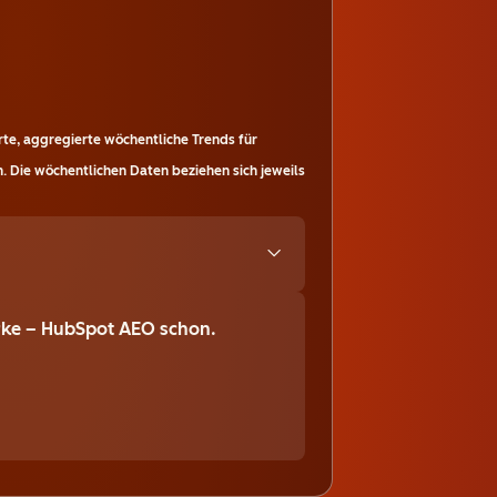
te, aggregierte wöchentliche Trends für
. Die wöchentlichen Daten beziehen sich jeweils
Marke – HubSpot AEO schon.