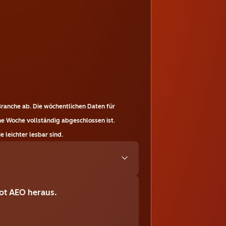
Branche ab. Die wöchentlichen Daten für
ne Woche vollständig abgeschlossen ist.
 leichter lesbar sind.
ot AEO heraus.