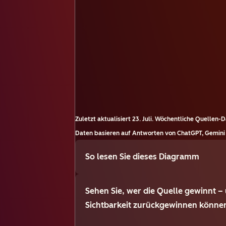
Zuletzt aktualisiert
23. Juli
.
Wöchentliche Quellen-D
Daten basieren auf Antworten von ChatGPT, Gemini 
So lesen Sie dieses Diagramm
Sehen Sie, wer die Quelle gewinnt – 
Sichtbarkeit zurückgewinnen könne