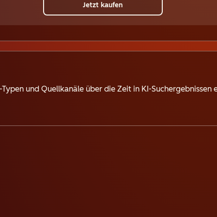
Jetzt kaufen
-Typen und Quellkanäle über die Zeit in KI-Suchergebnissen 