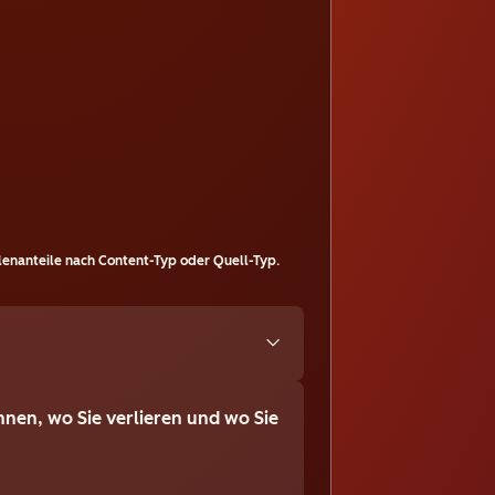
enanteile nach Content-Typ oder Quell-Typ.
nnen, wo Sie verlieren und wo Sie