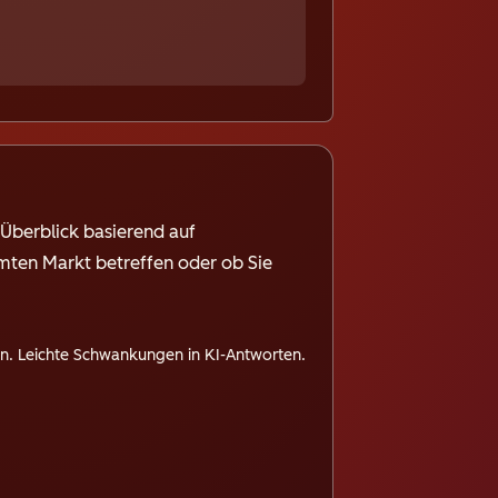
n Überblick basierend auf
mten Markt betreffen oder ob Sie
en. Leichte Schwankungen in KI-Antworten.