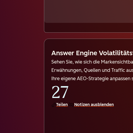
Answer Engine Volatilitäts
Sehen Sie, wie sich die Markensichtba
Erwähnungen, Quellen und Traffic au
Ihre eigene AEO-Strategie anpassen s
27
Teilen
Notizen ausblenden