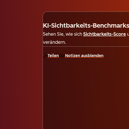
KI-Sichtbarkeits-Benchmark
Sehen Sie, wie sich
Sichtbarkeits-Score
verändern.
Teilen
Notizen ausblenden