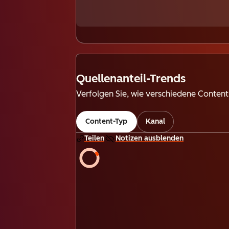
Quellenanteil-Trends
Verfolgen Sie, wie verschiedene Content
Content-Typ
Kanal
Teilen
Notizen ausblenden