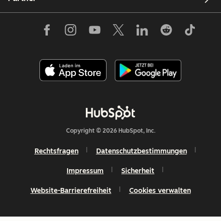
Copyright © 2026 HubSpot, Inc.
Rechtsfragen
Datenschutzbestimmungen
Impressum
Sicherheit
Website-Barrierefreiheit
Cookies verwalten