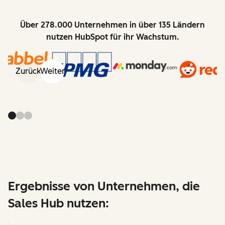
Über 278.000 Unternehmen in über 135 Ländern
nutzen HubSpot für ihr Wachstum.
Zurück
Weiter
Ergebnisse von Unternehmen, die
Sales Hub nutzen: