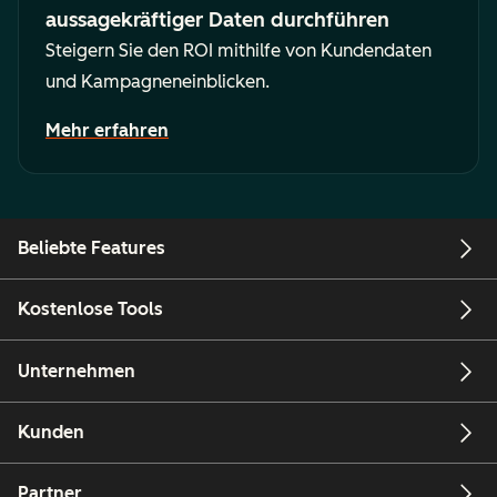
aussagekräftiger Daten durchführen
Steigern Sie den ROI mithilfe von Kundendaten
und Kampagneneinblicken.
Mehr erfahren
Beliebte Features
Kostenlose Tools
Unternehmen
Kunden
Partner