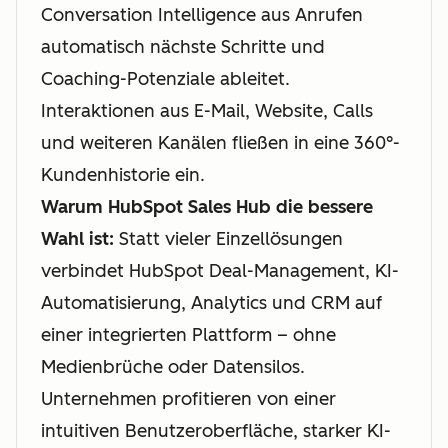
Conversation Intelligence aus Anrufen
automatisch nächste Schritte und
Coaching-Potenziale ableitet.
Interaktionen aus E-Mail, Website, Calls
und weiteren Kanälen fließen in eine 360°-
Kundenhistorie ein.
Warum HubSpot Sales Hub die bessere
Wahl ist:
Statt vieler Einzellösungen
verbindet HubSpot Deal-Management, KI-
Automatisierung, Analytics und CRM auf
einer integrierten Plattform – ohne
Medienbrüche oder Datensilos.
Unternehmen profitieren von einer
intuitiven Benutzeroberfläche, starker KI-