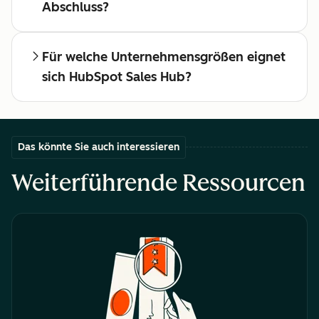
Abschluss?
Für welche Unternehmensgrößen eignet
sich HubSpot Sales Hub?
Das könnte Sie auch interessieren
Weiterführende Ressourcen