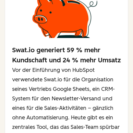
Swat.io generiert 59 % mehr
Kundschaft und 24 % mehr Umsatz
Vor der Einführung von HubSpot
verwendete Swat.io für die Organisation
seines Vertriebs Google Sheets, ein CRM-
System für den Newsletter-Versand und
eines für die Sales-Aktivitäten – gänzlich
ohne Automatisierung. Heute gibt es ein
zentrales Tool, das das Sales-Team spürbar