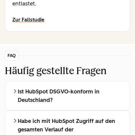
entlastet.
Zur Fallstudie
FAQ
Häufig gestellte Fragen
Ist HubSpot DSGVO-konform in
Deutschland?
Habe ich mit HubSpot Zugriff auf den
gesamten Verlauf der