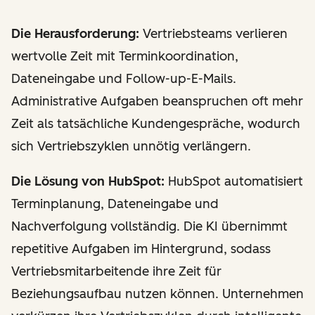
Die Herausforderung:
Vertriebsteams verlieren
wertvolle Zeit mit Terminkoordination,
Dateneingabe und Follow-up-E-Mails.
Administrative Aufgaben beanspruchen oft mehr
Zeit als tatsächliche Kundengespräche, wodurch
sich Vertriebszyklen unnötig verlängern.
Die Lösung von HubSpot:
HubSpot automatisiert
Terminplanung, Dateneingabe und
Nachverfolgung vollständig. Die KI übernimmt
repetitive Aufgaben im Hintergrund, sodass
Vertriebsmitarbeitende ihre Zeit für
Beziehungsaufbau nutzen können. Unternehmen