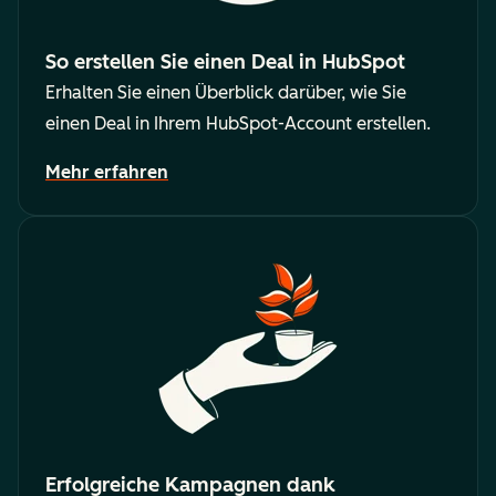
So erstellen Sie einen Deal in HubSpot
Erhalten Sie einen Überblick darüber, wie Sie
einen Deal in Ihrem HubSpot-Account erstellen.
Mehr erfahren
Erfolgreiche Kampagnen dank