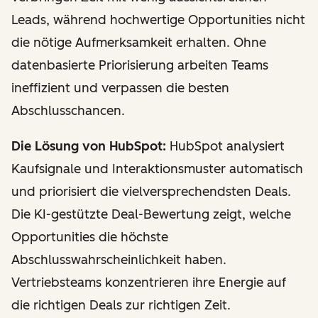
Leads, während hochwertige Opportunities nicht
die nötige Aufmerksamkeit erhalten. Ohne
datenbasierte Priorisierung arbeiten Teams
ineffizient und verpassen die besten
Abschlusschancen.
Die Lösung von HubSpot:
HubSpot analysiert
Kaufsignale und Interaktionsmuster automatisch
und priorisiert die vielversprechendsten Deals.
Die KI-gestützte Deal-Bewertung zeigt, welche
Opportunities die höchste
Abschlusswahrscheinlichkeit haben.
Vertriebsteams konzentrieren ihre Energie auf
die richtigen Deals zur richtigen Zeit.