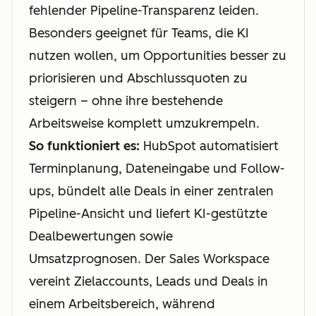
fehlender Pipeline-Transparenz leiden.
Besonders geeignet für Teams, die KI
nutzen wollen, um Opportunities besser zu
priorisieren und Abschlussquoten zu
steigern – ohne ihre bestehende
Arbeitsweise komplett umzukrempeln.
So funktioniert es:
HubSpot automatisiert
Terminplanung, Dateneingabe und Follow-
ups, bündelt alle Deals in einer zentralen
Pipeline-Ansicht und liefert KI-gestützte
Dealbewertungen sowie
Umsatzprognosen. Der Sales Workspace
vereint Zielaccounts, Leads und Deals in
einem Arbeitsbereich, während