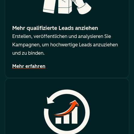
Mehr qualifizierte Leads anziehen
Erstellen, veröffentlichen und analysieren Sie
Kampagnen, um hochwertige Leads anzuziehen
und zu binden.
Mehr erfahren