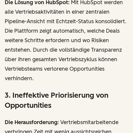
Die Lösung von HubSpot:
Mit HubSpot werden
alle Vertriebsaktivitäten in einer zentralen
Pipeline-Ansicht mit Echtzeit-Status konsolidiert.
Die Plattform zeigt automatisch, welche Deals
weitere Schritte erfordern und wo Risiken
entstehen. Durch die vollständige Transparenz
über ihren gesamten Vertriebszyklus können
Vertriebsteams verlorene Opportunities
verhindern.
3. Ineffektive Priorisierung von
Opportunities
Die Herausforderung:
Vertriebsmitarbeitende
verbringen Zeit mit wenig aussichtsreichen