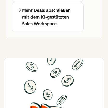
Mehr Deals abschließen
mit dem KI-gestützten
Sales Workspace