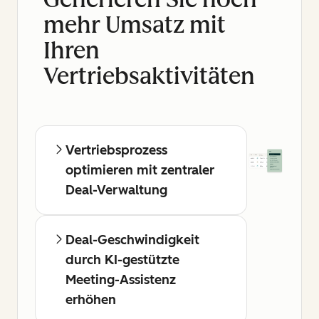
mehr Umsatz mit
Ihren
Vertriebsaktivitäten
Vertriebsprozess
optimieren mit zentraler
Deal-Verwaltung
Deal-Geschwindigkeit
durch KI-gestützte
Meeting-Assistenz
erhöhen