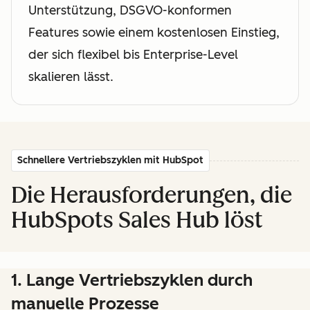
Unterstützung, DSGVO-konformen
Features sowie einem kostenlosen Einstieg,
der sich flexibel bis Enterprise-Level
skalieren lässt.
Schnellere Vertriebszyklen mit HubSpot
Die Herausforderungen, die
HubSpots Sales Hub löst
1. Lange Vertriebszyklen durch
manuelle Prozesse