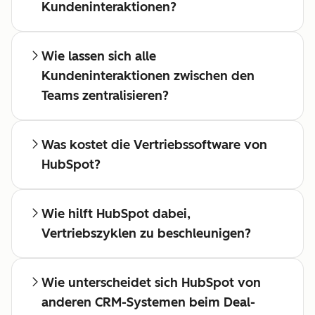
Kundeninteraktionen?
Wie lassen sich alle
Kundeninteraktionen zwischen den
Teams zentralisieren?
Was kostet die Vertriebssoftware von
HubSpot?
Wie hilft HubSpot dabei,
Vertriebszyklen zu beschleunigen?
Wie unterscheidet sich HubSpot von
anderen CRM-Systemen beim Deal-