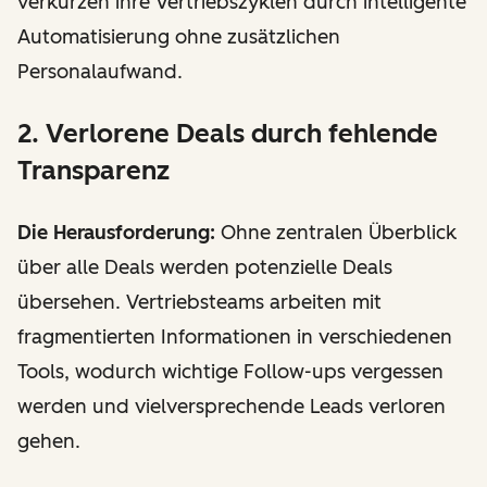
verkürzen ihre Vertriebszyklen durch intelligente
Automatisierung ohne zusätzlichen
Personalaufwand.
2. Verlorene Deals durch fehlende
Transparenz
Die Herausforderung:
Ohne zentralen Überblick
über alle Deals werden potenzielle Deals
übersehen. Vertriebsteams arbeiten mit
fragmentierten Informationen in verschiedenen
Tools, wodurch wichtige Follow-ups vergessen
werden und vielversprechende Leads verloren
gehen.