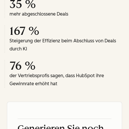
35 %
mehr abgeschlossene Deals
167 %
Steigerung der Effizienz beim Abschluss von Deals
durch KI
76 %
der Vertriebsprofis sagen, dass HubSpot ihre
Gewinnrate erhöht hat
Generieren Sie noch