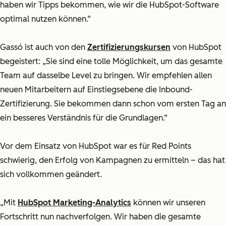
haben wir Tipps bekommen, wie wir die HubSpot-Software
optimal nutzen können.“
Gassó ist auch von den
Zertifizierungskursen
von HubSpot
begeistert: „Sie sind eine tolle Möglichkeit, um das gesamte
Team auf dasselbe Level zu bringen. Wir empfehlen allen
neuen Mitarbeitern auf Einstiegsebene die Inbound-
Zertifizierung. Sie bekommen dann schon vom ersten Tag an
ein besseres Verständnis für die Grundlagen.“
Vor dem Einsatz von HubSpot war es für Red Points
schwierig, den Erfolg von Kampagnen zu ermitteln – das hat
sich vollkommen geändert.
„Mit
HubSpot Marketing-Analytics
können wir unseren
Fortschritt nun nachverfolgen. Wir haben die gesamte