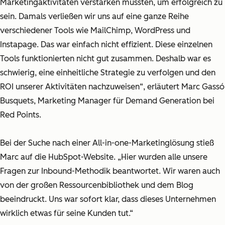
Marketingaktivitäten verstärken mussten, um erfolgreich zu
sein. Damals verließen wir uns auf eine ganze Reihe
verschiedener Tools wie MailChimp, WordPress und
Instapage. Das war einfach nicht effizient. Diese einzelnen
Tools funktionierten nicht gut zusammen. Deshalb war es
schwierig, eine einheitliche Strategie zu verfolgen und den
ROI unserer Aktivitäten nachzuweisen“, erläutert Marc Gassó
Busquets, Marketing Manager für Demand Generation bei
Red Points.
Bei der Suche nach einer All-in-one-Marketinglösung stieß
Marc auf die HubSpot-Website. „Hier wurden alle unsere
Fragen zur Inbound-Methodik beantwortet. Wir waren auch
von der großen Ressourcenbibliothek und dem Blog
beeindruckt. Uns war sofort klar, dass dieses Unternehmen
wirklich etwas für seine Kunden tut.“