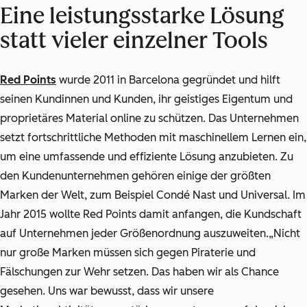
Eine leistungsstarke Lösung
statt vieler einzelner Tools
Red Points
wurde 2011 in Barcelona gegründet und hilft
seinen Kundinnen und Kunden, ihr geistiges Eigentum und
proprietäres Material online zu schützen. Das Unternehmen
setzt fortschrittliche Methoden mit maschinellem Lernen ein,
um eine umfassende und effiziente Lösung anzubieten. Zu
den Kundenunternehmen gehören einige der größten
Marken der Welt, zum Beispiel Condé Nast und Universal. Im
Jahr 2015 wollte Red Points damit anfangen, die Kundschaft
auf Unternehmen jeder Größenordnung auszuweiten.
„Nicht
nur große Marken müssen sich gegen Piraterie und
Fälschungen zur Wehr setzen. Das haben wir als Chance
gesehen. Uns war bewusst, dass wir unsere