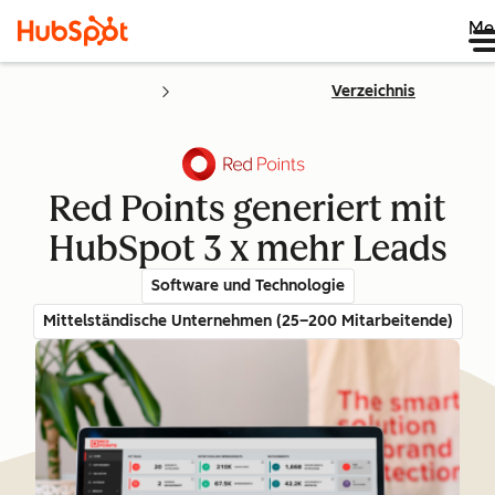
Me
Verzeichnis
Red Points generiert mit
HubSpot 3 x mehr Leads
Software und Technologie
Mittelständische Unternehmen (25–200 Mitarbeitende)