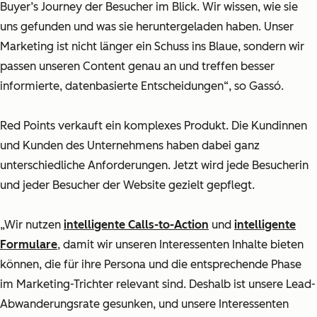
Buyer’s Journey
der Besucher im Blick. Wir wissen, wie sie
uns gefunden und was sie heruntergeladen haben. Unser
Marketing ist nicht länger ein Schuss ins Blaue, sondern wir
passen unseren Content genau an und treffen besser
informierte, datenbasierte Entscheidungen“, so Gassó.
Red Points verkauft ein komplexes Produkt. Die Kundinnen
und Kunden des Unternehmens haben dabei ganz
unterschiedliche Anforderungen. Jetzt wird jede Besucherin
und jeder Besucher der Website gezielt gepflegt.
„Wir nutzen
intelligente Calls-to-Action
und
intelligente
Formulare
, damit wir unseren Interessenten Inhalte bieten
können, die für ihre Persona und die entsprechende Phase
im Marketing-Trichter relevant sind. Deshalb ist unsere Lead-
Abwanderungsrate gesunken, und unsere Interessenten