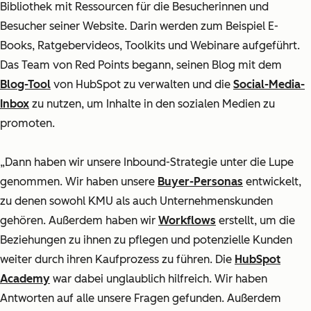
Bibliothek mit Ressourcen für die Besucherinnen und
Besucher seiner Website. Darin werden zum Beispiel E-
Books, Ratgebervideos, Toolkits und Webinare aufgeführt.
Das Team von Red Points begann, seinen Blog mit dem
Blog-Tool
von HubSpot zu verwalten und die
Social-Media-
Inbox
zu nutzen, um Inhalte in den sozialen Medien zu
promoten.
„Dann haben wir unsere Inbound-Strategie unter die Lupe
genommen. Wir haben unsere
Buyer-Personas
entwickelt,
zu denen sowohl KMU als auch Unternehmenskunden
gehören. Außerdem haben wir
Workflows
erstellt, um die
Beziehungen zu ihnen zu pflegen und potenzielle Kunden
weiter durch ihren Kaufprozess zu führen. Die
HubSpot
Academy
war dabei unglaublich hilfreich. Wir haben
Antworten auf alle unsere Fragen gefunden. Außerdem