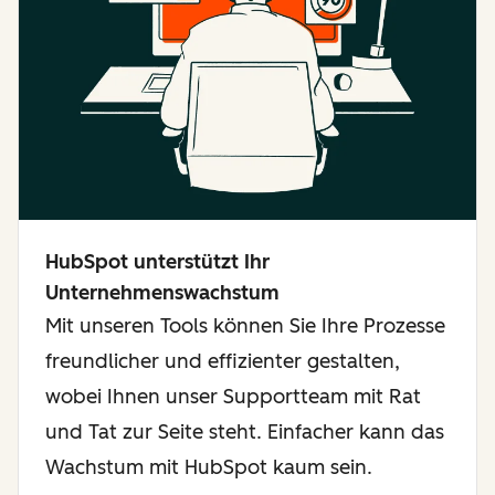
HubSpot unterstützt Ihr
Unternehmenswachstum
Mit unseren Tools können Sie Ihre Prozesse
freundlicher und effizienter gestalten,
wobei Ihnen unser Supportteam mit Rat
und Tat zur Seite steht. Einfacher kann das
Wachstum mit HubSpot kaum sein.