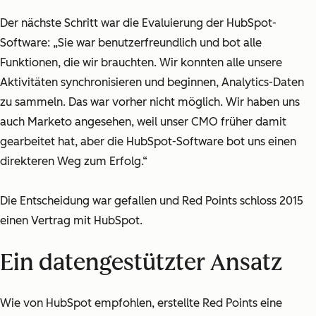
Der nächste Schritt war die Evaluierung der HubSpot-
Software: „Sie war benutzerfreundlich und bot alle
Funktionen, die wir brauchten. Wir konnten alle unsere
Aktivitäten synchronisieren und beginnen, Analytics-Daten
zu sammeln. Das war vorher nicht möglich. Wir haben uns
auch Marketo angesehen, weil unser CMO früher damit
gearbeitet hat, aber die HubSpot-Software bot uns einen
direkteren Weg zum Erfolg.“
Die Entscheidung war gefallen und Red Points schloss 2015
einen Vertrag mit HubSpot.
Ein datengestützter Ansatz
Wie von HubSpot empfohlen, erstellte Red Points eine