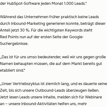
der HubSpot-Software jeden Monat 1.000 Leads.“
Während das Unternehmen früher praktisch keine Leads
durch Inbound-Marketing generieren konnte, beträgt dieser
Anteil jetzt 30 %. Für die wichtigsten Keywords steht
Red Points nun auf der ersten Seite der Google-
Suchergebnisse.
„Das ist für uns umso bedeutender, weil wir uns gegen große
Namen behaupten müssen, die auf dem Markt bereits gut
etabliert sind.“
„Unser Vertriebszyklus ist ziemlich lang, und es dauerte seine
Zeit, bis sich unsere Outbound-Leads überzeugen ließen.
Jetzt lesen Leads unsere Inhalte, melden sich für Webinare
an – unsere Inbound-Aktivitäten helfen uns, mehr