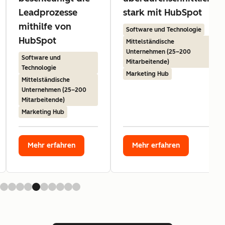
Leadprozesse
stark mit HubSpot
mithilfe von
Software und Technologie
HubSpot
Mittelständische
Unternehmen (25–200
Software und
Mitarbeitende)
Technologie
Marketing Hub
Mittelständische
Unternehmen (25–200
Mitarbeitende)
Marketing Hub
Mehr erfahren
Mehr erfahren