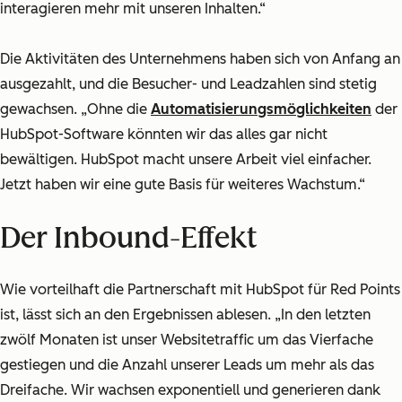
interagieren mehr mit unseren Inhalten.“
Die Aktivitäten des Unternehmens haben sich von Anfang an
ausgezahlt, und die Besucher- und Leadzahlen sind stetig
gewachsen. „Ohne die
Automatisierungsmöglichkeiten
der
HubSpot-Software könnten wir das alles gar nicht
bewältigen. HubSpot macht unsere Arbeit viel einfacher.
Jetzt haben wir eine gute Basis für weiteres Wachstum.“
Der Inbound-Effekt
Wie vorteilhaft die Partnerschaft mit HubSpot für Red Points
ist, lässt sich an den Ergebnissen ablesen. „In den letzten
zwölf Monaten ist unser Websitetraffic um das Vierfache
gestiegen und die Anzahl unserer Leads um mehr als das
Dreifache. Wir wachsen exponentiell und generieren dank