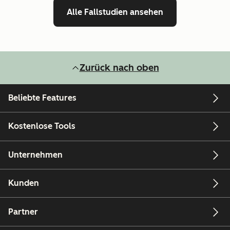
Alle Fallstudien ansehen
Zurück nach oben
Beliebte Features
Kostenlose Tools
Unternehmen
Kunden
Partner