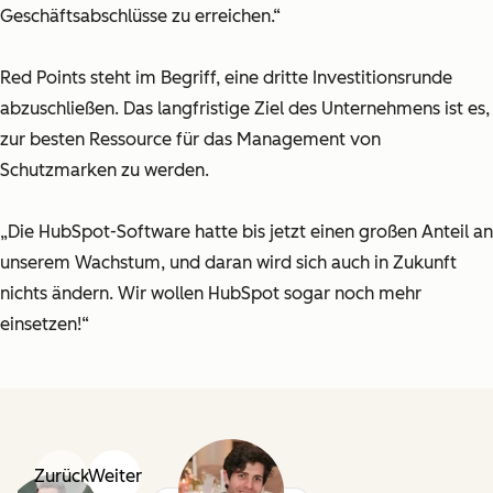
Geschäftsabschlüsse zu erreichen.“
Red Points steht im Begriff, eine dritte Investitionsrunde
abzuschließen. Das langfristige Ziel des Unternehmens ist es,
zur besten Ressource für das Management von
Schutzmarken zu werden.
„Die HubSpot-Software hatte bis jetzt einen großen Anteil an
unserem Wachstum, und daran wird sich auch in Zukunft
nichts ändern. Wir wollen HubSpot sogar noch mehr
einsetzen!“
Zurück
Weiter