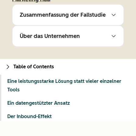
Zusammenfassung der Fallstudie
Über das Unternehmen
Table of Contents
Eine leistungsstarke Lösung statt vieler einzelner
Tools
Ein datengestützter Ansatz
Der Inbound-Effekt