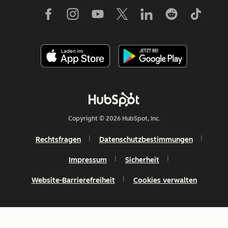
Copyright © 2026 HubSpot, Inc.
Rechtsfragen
Datenschutzbestimmungen
Impressum
Sicherheit
Website-Barrierefreiheit
Cookies verwalten