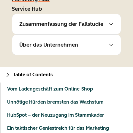
Service Hub
Zusammenfassung der Fallstudie
Über das Unternehmen
Table of Contents
Vom Ladengeschäft zum Online-Shop
Unnötige Hürden bremsten das Wachstum
HubSpot – der Neuzugang im Stammkader
Ein taktischer Geniestreich für das Marketing