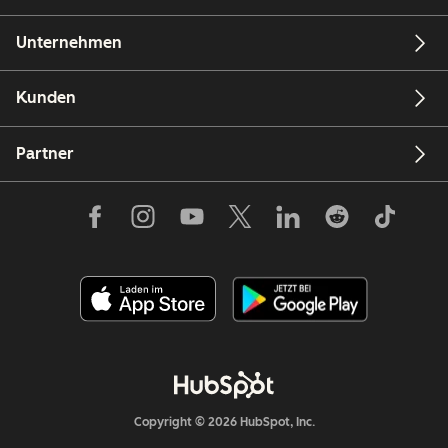
Unternehmen
Kunden
Partner
Copyright © 2026 HubSpot, Inc.