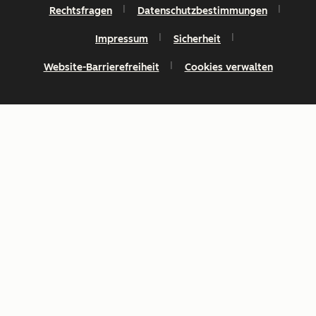
Rechtsfragen
Datenschutzbestimmungen
Impressum
Sicherheit
Website-Barrierefreiheit
Cookies verwalten