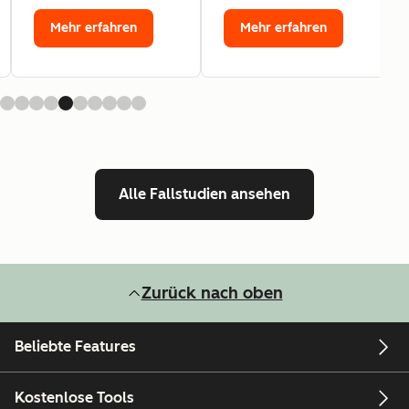
Mehr erfahren
Mehr erfahren
Alle Fallstudien ansehen
Zurück nach oben
Beliebte Features
Kostenlose Tools