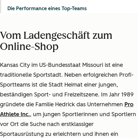
Die Performance eines Top-Teams
Vom Ladengeschäft zum
Online-Shop
Kansas City im US-Bundesstaat Missouri ist eine
traditionelle Sportstadt. Neben erfolgreichen Profi-
Sportteams ist die Stadt Heimat einer jungen,
beständigen Sport- und Freizeitszene. Im Jahr 1989
gründete die Familie Hedrick das Unternehmen
Pro
Athlete Inc.
, um jungen Sportlerinnen und Sportlern
vor Ort die Suche nach erstklassiger
Sportausrüstung zu erleichtern und ihnen ein