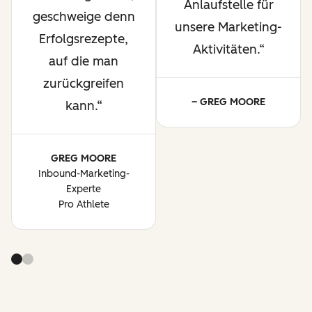
Anlaufstelle für
geschweige denn
unsere Marketing-
Erfolgsrezepte,
Aktivitäten.
auf die man
zurückgreifen
– GREG MOORE
kann.
GREG MOORE
Inbound-Marketing-
Experte
Pro Athlete