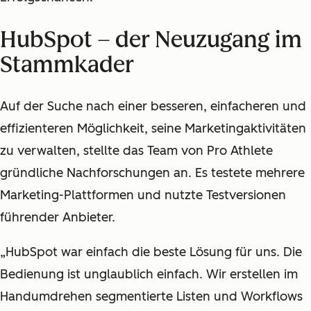
HubSpot – der Neuzugang im
Stammkader
Auf der Suche nach einer besseren, einfacheren und
effizienteren Möglichkeit, seine Marketingaktivitäten
zu verwalten, stellte das Team von Pro Athlete
gründliche Nachforschungen an. Es testete mehrere
Marketing-Plattformen und nutzte Testversionen
führender Anbieter.
„HubSpot war einfach die beste Lösung für uns. Die
Bedienung ist unglaublich einfach. Wir erstellen im
Handumdrehen segmentierte Listen und Workflows