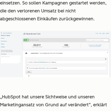
einsetzen. So sollen Kampagnen gestartet werden,
die den verlorenen Umsatz bei nicht
abgeschlossenen Einkäufen zurückgewinnen.
„HubSpot hat unsere Sichtweise und unseren
Marketingansatz von Grund auf verändert“, erklärt