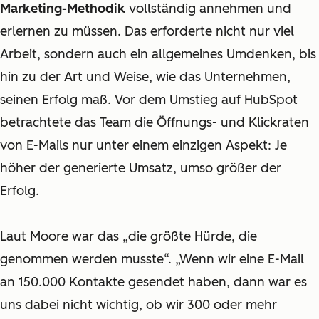
Marketing-Methodik
vollständig annehmen und
erlernen zu müssen.
Das erforderte nicht nur viel
Arbeit, sondern auch ein allgemeines Umdenken, bis
hin zu der Art und Weise, wie das Unternehmen,
seinen Erfolg maß. Vor dem Umstieg auf HubSpot
betrachtete das Team die Öffnungs- und Klickraten
von E-Mails nur unter einem einzigen Aspekt: Je
höher der generierte Umsatz, umso größer der
Erfolg.
Laut Moore war das „die größte Hürde, die
genommen werden musste“. „Wenn wir eine E-Mail
an 150.000 Kontakte gesendet haben, dann war es
uns dabei nicht wichtig, ob wir 300 oder mehr