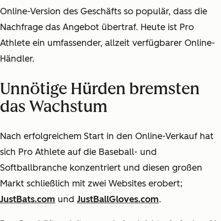
Online-Version des Geschäfts so populär, dass die
Nachfrage das Angebot übertraf. Heute ist Pro
Athlete ein umfassender, allzeit verfügbarer Online-
Händler.
Unnötige Hürden bremsten
das Wachstum
Nach erfolgreichem Start in den Online-Verkauf hat
sich Pro Athlete auf die Baseball- und
Softballbranche konzentriert und diesen großen
Markt schließlich mit zwei Websites erobert;
JustBats.com
und
JustBallGloves.com
.