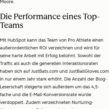
Moore.
Die Performance eines Top-
Teams
Mit HubSpot kann das Team von Pro Athlete einen
außerordentlichen ROI verzeichnen und wird für
seine harte Arbeit mit Erfolg belohnt. Sowohl der
Traffic als auch die generellen Interaktionsraten
haben sich auf JustBats.com und JustBallGloves.com
in nur einem Jahr stark erhöht. Die Anzahl der Blog-
Leserschaft steigerte sich außerdem um das 4,5-
fache und die E-Mail-Konversionsrate wurde
verdoppelt. Zudem verzeichneten Nurturing-