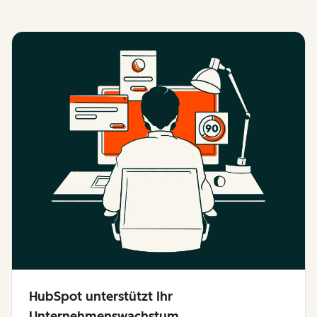
HubSpot unterstützt Ihr
Unternehmenswachstum