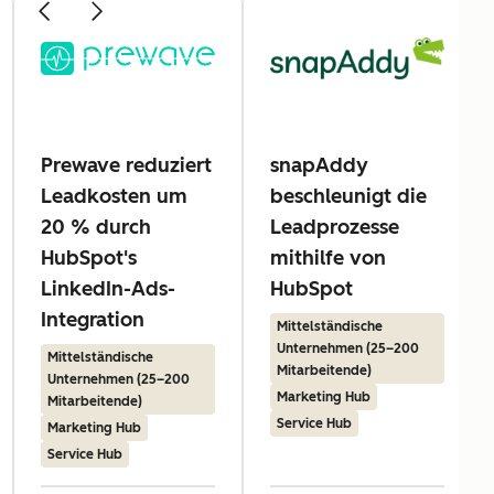
Prewave reduziert
snapAddy
Leadkosten um
beschleunigt die
20 % durch
Leadprozesse
HubSpot's
mithilfe von
LinkedIn-Ads-
HubSpot
Integration
Mittelständische
Unternehmen (25–200
Mittelständische
Mitarbeitende)
Unternehmen (25–200
Marketing Hub
Mitarbeitende)
Service Hub
Marketing Hub
Service Hub