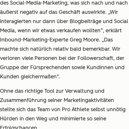
des Social-Media-Marketing, was sich nach und nach
äußerst negativ auf das Geschäft auswirkte. „Wir
interagierten nur dann über Blogbeiträge und Social
Media, wenn wir etwas verkaufen wollten“, erklärt
Inbound-Marketing-Experte Greg Moore. „Das
machte sich natürlich relativ bald bemerkbar. Wir
verloren viele Personen bei der Followerschaft, der
Gruppe der Fürsprechenden sowie Kundinnen und
Kunden gleichermaßen“.
Ohne das richtige Tool zur Verwaltung und
Zusammenführung seiner Marketingaktivitäten
stellte sich das Team von Pro Athlete selbst unnötig
Hürden in den Weg und minimierte so seine
Erfolgschancen.