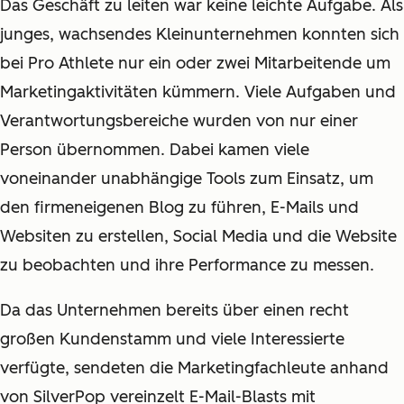
Das Geschäft zu leiten war keine leichte Aufgabe. Als
junges, wachsendes Kleinunternehmen konnten sich
bei Pro Athlete nur ein oder zwei Mitarbeitende um
Marketingaktivitäten kümmern. Viele Aufgaben und
Verantwortungsbereiche wurden von nur einer
Person übernommen. Dabei kamen viele
voneinander unabhängige Tools zum Einsatz, um
den firmeneigenen Blog zu führen, E-Mails und
Websiten zu erstellen, Social Media und die Website
zu beobachten und ihre Performance zu messen.
Da das Unternehmen bereits über einen recht
großen Kundenstamm und viele Interessierte
verfügte, sendeten die Marketingfachleute anhand
von SilverPop vereinzelt E-Mail-Blasts mit