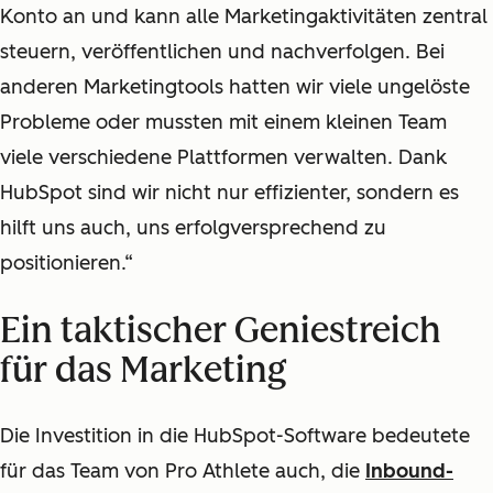
Konto an und kann alle Marketingaktivitäten zentral
steuern, veröffentlichen und nachverfolgen. Bei
anderen Marketingtools hatten wir viele ungelöste
Probleme oder mussten mit einem kleinen Team
viele verschiedene Plattformen verwalten. Dank
HubSpot sind wir nicht nur effizienter, sondern es
hilft uns auch, uns erfolgversprechend zu
positionieren.“
Ein taktischer Geniestreich
für das Marketing
Die Investition in die HubSpot-Software bedeutete
für das Team von Pro Athlete auch, die
Inbound-