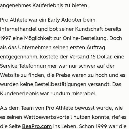
angenehmes Kauferlebnis zu bieten.
Pro Athlete war ein Early Adopter beim
Internethandel und bot seiner Kundschaft bereits
1997 eine Möglichkeit zur Online-Bestellung. Doch
als das Unternehmen seinen ersten Auftrag
entgegennahm, kostete der Versand 15 Dollar, eine
Service-Telefonnummer war nur schwer auf der
Website zu finden, die Preise waren zu hoch und es
wurden keine Bestellbestätigungen versandt. Das
Kundenerlebnis war rundum miserabel.
Als dem Team von Pro Athlete bewusst wurde, wie
es seinen Wettbewerbsvorteil nutzen konnte, rief es
die Seite
BeaPro.com
ins Leben. Schon 1999 war die