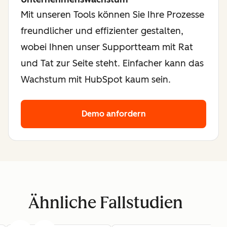
Mit unseren Tools können Sie Ihre Prozesse
freundlicher und effizienter gestalten,
wobei Ihnen unser Supportteam mit Rat
und Tat zur Seite steht. Einfacher kann das
Wachstum mit HubSpot kaum sein.
Demo anfordern
Ähnliche Fallstudien