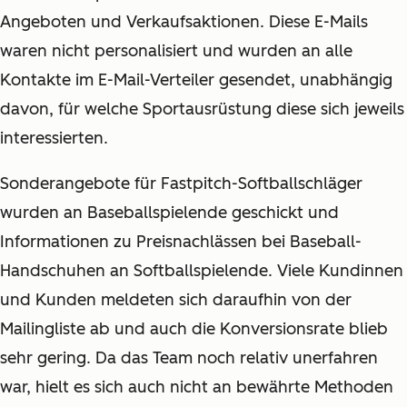
Angeboten und Verkaufsaktionen. Diese E-Mails
waren nicht personalisiert und wurden an alle
Kontakte im E-Mail-Verteiler gesendet, unabhängig
davon, für welche Sportausrüstung diese sich jeweils
interessierten.
Sonderangebote für Fastpitch-Softballschläger
wurden an Baseballspielende geschickt und
Informationen zu Preisnachlässen bei Baseball-
Handschuhen an Softballspielende. Viele Kundinnen
und Kunden meldeten sich daraufhin von der
Mailingliste ab und auch die Konversionsrate blieb
sehr gering. Da das Team noch relativ unerfahren
war, hielt es sich auch nicht an bewährte Methoden