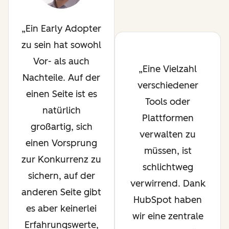
Ein Early Adopter
zu sein hat sowohl
Vor- als auch
Eine Vielzahl
Nachteile. Auf der
verschiedener
einen Seite ist es
Tools oder
natürlich
Plattformen
großartig, sich
verwalten zu
einen Vorsprung
müssen, ist
zur Konkurrenz zu
schlichtweg
sichern, auf der
verwirrend. Dank
anderen Seite gibt
HubSpot haben
es aber keinerlei
wir eine zentrale
Erfahrungswerte,