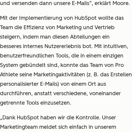
und versenden dann unsere E-Mails“, erklärt Moore.
Mit der Implementierung von HubSpot wollte das
Team die Effizienz von Marketing und Vertrieb
steigern, indem man diesen Abteilungen ein
besseres internes Nutzererlebnis bot. Mit intuitiven,
benutzerfreundlichen Tools, die in einem einzigen
System gebündelt sind, konnte das Team von Pro
Athlete seine Marketingaktivitäten (z. B. das Erstellen
personalisierter E-Mails) von einem Ort aus
durchführen, anstatt verschiedene, voneinander
getrennte Tools einzusetzen.
„Dank HubSpot haben wir die Kontrolle. Unser
Marketingteam meldet sich einfach in unserem