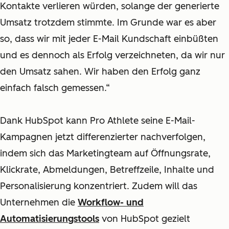
Kontakte verlieren würden, solange der generierte
Umsatz trotzdem stimmte. Im Grunde war es aber
so,
dass wir mit jeder E-Mail Kundschaft einbüßten
und es dennoch als Erfolg verzeichneten, da wir nur
den Umsatz sahen. Wir haben den Erfolg ganz
einfach falsch gemessen.“
Dank HubSpot kann Pro Athlete seine E-Mail-
Kampagnen jetzt differenzierter nachverfolgen,
indem sich das Marketingteam auf Öffnungsrate,
Klickrate, Abmeldungen, Betreffzeile, Inhalte und
Personalisierung konzentriert. Zudem will das
Unternehmen die
Workflow- und
Automatisierungstools
von HubSpot gezielt