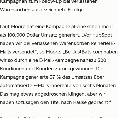
Kampagnen zum Follow-up bei verlassenen
Warenkörben ausgezeichnete Erfolge.
Laut Moore hat eine Kampagne alleine schon mehr
als 100.000 Dollar Umsatz generiert. „Vor HubSpot
haben wir bei verlassenen Warenkörben keinerlei E-
Mails versendet“, so Moore. „Bei JustBats.com haben
wir so durch eine E-Mail-Kampagne nahezu 300
Kundinnen und Kunden zurückgewonnen. Die
Kampagne generierte 37 % des Umsatzes über
automatisierte E-Mails innerhalb von sechs Monaten.
Das mag etwas abgedroschen klingen, aber wir
haben sozusagen den Titel nach Hause gebracht.“