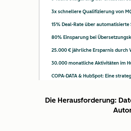
3x schnellere Qualifizierung von 
15% Deal-Rate über automatisierte
80% Einsparung bei Übersetzungsko
25.000 € jährliche Ersparnis durch
30.000 monatliche Aktivitäten im 
COPA-DATA & HubSpot: Eine strateg
Die Herausforderung: Dat
Auto