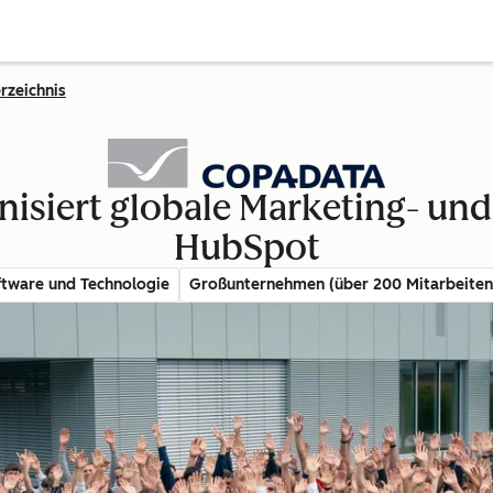
rzeichnis
siert globale Marketing- und 
HubSpot
ftware und Technologie
Großunternehmen (über 200 Mitarbeiten