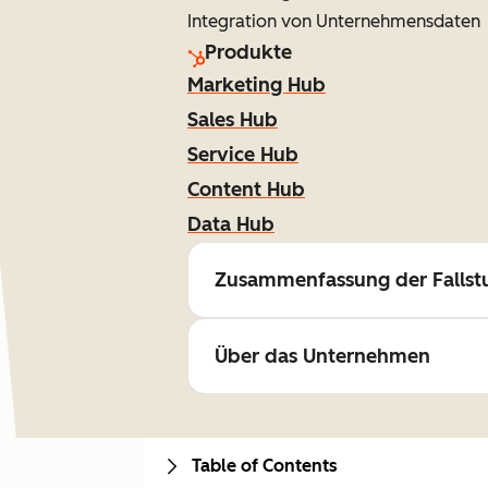
Integration von Unternehmensdaten
Produkte
Marketing Hub
Sales Hub
Service Hub
Content Hub
Data Hub
Zusammenfassung der Fallst
Über das Unternehmen
Table of Contents