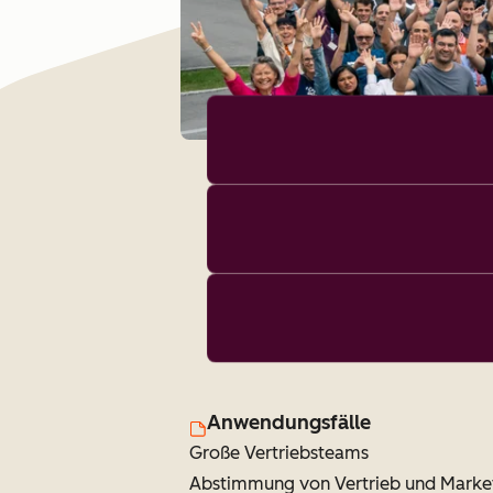
Anwendungsfälle
Große Vertriebsteams
Abstimmung von Vertrieb und Marke