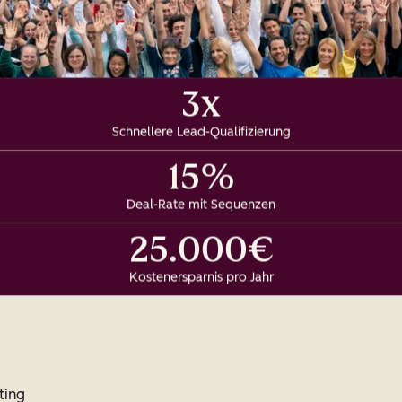
3x
Schnellere Lead-Qualifizierung
15%
Deal-Rate mit Sequenzen
25.000€
Kostenersparnis pro Jahr
ting