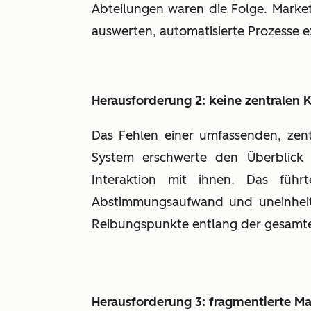
Abteilungen waren die Folge. Marketi
auswerten, automatisierte Prozesse e
Herausforderung 2: keine zentralen
Das Fehlen einer umfassenden, zen
System erschwerte den Überblick
Interaktion mit ihnen. Das führ
Abstimmungsaufwand und uneinheit
Reibungspunkte entlang der gesamt
Herausforderung 3: fragmentierte Ma