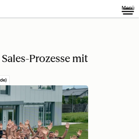
Menü
Sales-Prozesse mit
de)