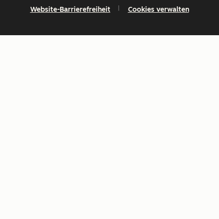
Website-Barrierefreiheit
Cookies verwalten