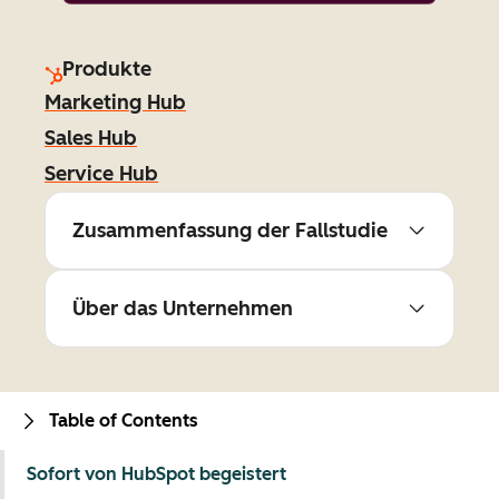
Produkte
Marketing Hub
Sales Hub
Service Hub
Zusammenfassung der Fallstudie
Über das Unternehmen
Table of Contents
Sofort von HubSpot begeistert