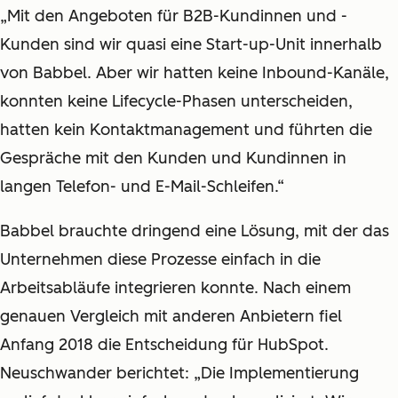
„Mit den Angeboten für B2B-Kundinnen und -
Kunden sind wir quasi eine Start-up-Unit innerhalb
von Babbel. Aber wir hatten keine Inbound-Kanäle,
konnten keine Lifecycle-Phasen unterscheiden,
hatten kein Kontaktmanagement und führten die
Gespräche mit den Kunden und Kundinnen in
langen Telefon- und E-Mail-Schleifen.“
Babbel brauchte dringend eine Lösung, mit der das
Unternehmen diese Prozesse einfach in die
Arbeitsabläufe integrieren konnte. Nach einem
genauen Vergleich mit anderen Anbietern fiel
Anfang 2018 die Entscheidung für HubSpot.
Neuschwander berichtet: „Die Implementierung