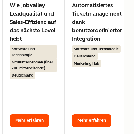
Wie jobvalley
Automatisiertes
Leadqualität und
Ticketmanagement
Sales-Effizienz auf
dank
das nächste Level
benutzerdefinierter
hebt
Integration
Software und
Software und Technologie
Technologie
Deutschland
Großunternehmen (über
Marketing Hub
200 Mitarbeitende)
Deutschland
Mehr erfahren
Mehr erfahren