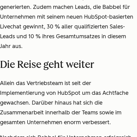
generierten. Zudem machen Leads, die Babbel für
Unternehmen mit seinem neuen HubSpot-basierten
Livechat gewinnt, 30 % aller qualifizierten Sales-
Leads und 10 % ihres Gesamtumsatzes in diesem
Jahr aus.
Die Reise geht weiter
Allein das Vertriebsteam ist seit der
Implementierung von HubSpot um das Achtfache
gewachsen. Darüber hinaus hat sich die
Zusammenarbeit innerhalb der Teams sowie im
gesamten Unternehmen enorm verbessert.