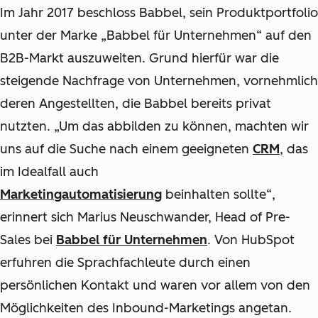
Im Jahr 2017 beschloss Babbel, sein Produktportfolio
unter der Marke „Babbel für Unternehmen“ auf den
B2B-Markt auszuweiten. Grund hierfür war die
steigende Nachfrage von Unternehmen, vornehmlich
deren Angestellten, die Babbel bereits privat
nutzten. „Um das abbilden zu können, machten wir
uns auf die Suche nach einem geeigneten
CRM
, das
im Idealfall auch
Marketingautomatisierung
beinhalten sollte“,
erinnert sich Marius Neuschwander, Head of Pre-
Sales bei
Babbel für Unternehmen
. Von HubSpot
erfuhren die Sprachfachleute durch einen
persönlichen Kontakt und waren vor allem von den
Möglichkeiten des Inbound-Marketings angetan.