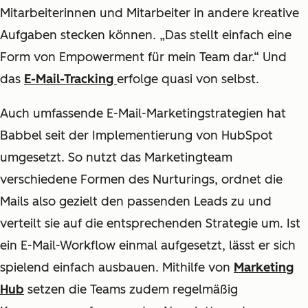
Mitarbeiterinnen und Mitarbeiter in andere kreative
Aufgaben stecken können. „Das stellt einfach eine
Form von Empowerment für mein Team dar.“ Und
das
E-Mail-Tracking
erfolge quasi von selbst.
Auch umfassende E-Mail-Marketingstrategien hat
Babbel seit der Implementierung von HubSpot
umgesetzt. So nutzt das Marketingteam
verschiedene Formen des Nurturings, ordnet die
Mails also gezielt den passenden Leads zu und
verteilt sie auf die entsprechenden Strategie um. Ist
ein E-Mail-Workflow einmal aufgesetzt, lässt er sich
spielend einfach ausbauen. Mithilfe von
Marketing
Hub
setzen die Teams zudem regelmäßig