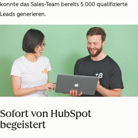
konnte das Sales-Team bereits 5.000 qualifizierte
Leads generieren.
Sofort von HubSpot
begeistert