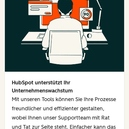
HubSpot unterstützt Ihr
Unternehmenswachstum
Mit unseren Tools können Sie Ihre Prozesse
freundlicher und effizienter gestalten,
wobei Ihnen unser Supportteam mit Rat
und Tat zur Seite steht. Einfacher kann das