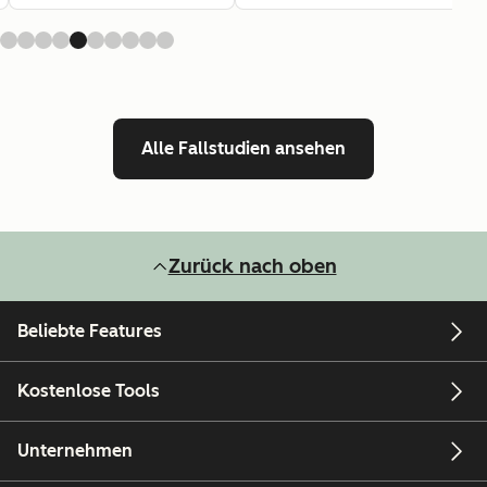
Alle Fallstudien ansehen
Zurück nach oben
Beliebte Features
Kostenlose Tools
Unternehmen