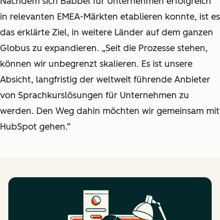
Nachdem sich Babbel für Unternehmen erfolgreich
in relevanten EMEA-Märkten etablieren konnte, ist es
das erklärte Ziel, in weitere Länder auf dem ganzen
Globus zu expandieren. „Seit die Prozesse stehen,
können wir unbegrenzt skalieren. Es ist unsere
Absicht, langfristig der weltweit führende Anbieter
von Sprachkurslösungen für Unternehmen zu
werden. Den Weg dahin möchten wir gemeinsam mit
HubSpot gehen.“