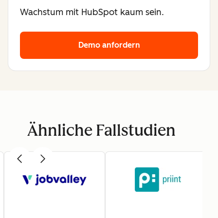
Wachstum mit HubSpot kaum sein.
Demo anfordern
Ähnliche Fallstudien