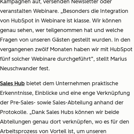
Kampagnen auf, versenden Newsletter oder
veranstalten Webinare. „Besonders die Integration
von HubSpot in Webinare ist klasse. Wir können
genau sehen, wer teilgenommen hat und welche
Fragen von unseren Gästen gestellt wurden. In den
vergangenen zwölf Monaten haben wir mit HubSpot
fünf solcher Webinare durchgeführt“, stellt Marius
Neuschwander fest.
Sales Hub
bietet dem Unternehmen praktische
Erkenntnisse, Einblicke und eine enge Verknüpfung
der Pre-Sales- sowie Sales-Abteilung anhand der
Protokolle. „Dank Sales Hubs können wir beide
Abteilungen genau dort verknüpfen, wo es für den
Arbeitsprozess von Vorteil ist, um unseren