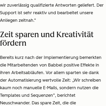
wir zuverlässig qualifizierte Antworten geliefert. Der
Support ist sehr reaktiv und bearbeitet unsere
Anliegen zeitnah.“
Zeit sparen und Kreativität
fördern
Bereits kurz nach der Implementierung bemerkten
die Mitarbeitenden von Babbel positive Effekte in
ihren Arbeitsabläufen. Vor allem sparten sie dank
der Automatisierung wertvolle Zeit: „Wir schreiben
kaum noch manuelle E-Mails, sondern nutzen die
Templates und Sequenzen“, berichtet
Neuschwander. Das spare Zeit, die die