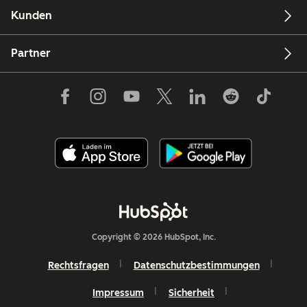
Kunden
Partner
Copyright © 2026 HubSpot, Inc.
Rechtsfragen
Datenschutzbestimmungen
Impressum
Sicherheit