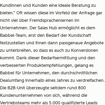
Kundinnen und Kunden eine ideale Beratung zu
bieten.“ Oft wissen diese im Vorfeld der Anfrage gar
nicht viel über Fremdsprachenlernen im
Unternehmen. Der Sales Hub ermöglicht es dem
Babbel-Team, erst den Bedarf der Kundschaft
festzustellen und ihnen dann passgenaue Angebote
zu unterbreiten, so dass es auch zu Konversionen
kommt. Dank dieser Bedarfsermittlung und den
verbesserten Produktempfehlungen, gelang es
Babbel für Unternehmen, den durchschnittlichen
Dealumfang innerhalb eines Jahres zu verdreifachen.
Die B2B-Unit überzeugte seitdem rund 800
Kundenunternehmen von sich, während die
Vertriebsteams mehr als 5.000 qualifizierte Leads