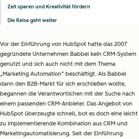
Zeit sparen und Kreativität fördern
Die Reise geht weiter
Vor der Einführung von HubSpot hatte das 2007
gegründete Unternehmen Babbel kein CRM-System
genutzt und sich auch nicht mit dem Thema
„Marketing Automation“ beschäftigt. Als Babbel
dann den B2B-Markt für sich erschließen wollte,
begannen die Verantwortlichen mit der Suche nach
einem passenden CRM-Anbieter. Das Angebot von
HubSpot überzeugte schnell, bot es doch eine leicht
zu implementierende Kombination aus CRM und
Marketingautomatisierung. Seit der Einführung