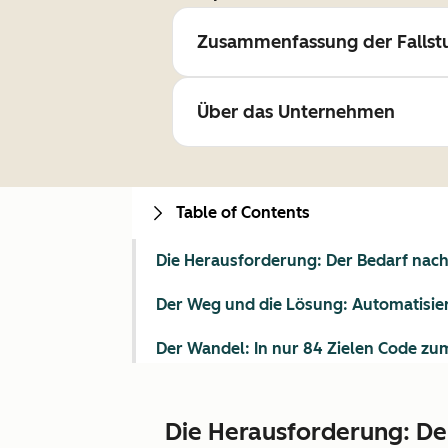
Zusammenfassung der Fallst
Über das Unternehmen
Table of Contents
Die Herausforderung: Der Bedarf nach 
Der Weg und die Lösung: Automatisier
Der Wandel: In nur 84 Zielen Code zum
Die Herausforderung: Der