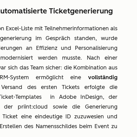
utomatisierte Ticketgenerierung
Excel-Liste mit Teilnehmerinformationen als
ketgenerierung im Gespräch standen, wurde
erungen an Effizienz und Personalisierung
modernisiert werden musste. Nach einer
ar sich das Team sicher: die Kombination aus
CRM-System ermöglicht eine
vollständig
ersand des ersten Tickets erfolgte die
Ticket-Templates
in Adobe InDesign, der
 der priint:cloud
sowie die Generierung
 Ticket eine eindeutige ID zuzuwesien und
 Erstellen des Namensschildes beim Event zu