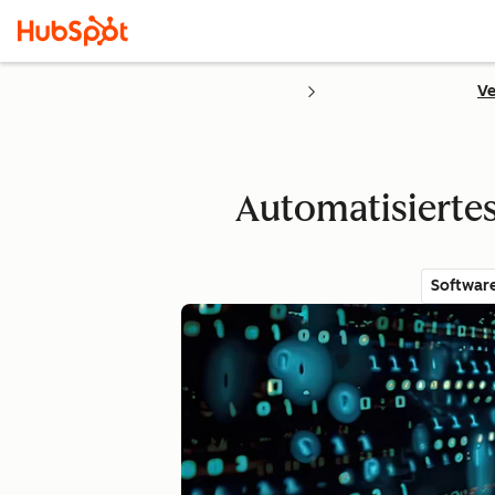
Ve
Automatisierte
Softwar