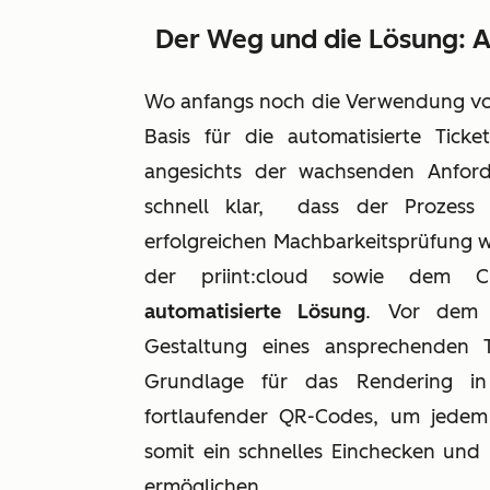
Der Weg und die Lösung: A
Wo anfangs noch die Verwendung von 
Basis für die automatisierte Tic
angesichts der wachsenden Anford
schnell klar, dass der Prozess 
erfolgreichen Machbarkeitsprüfung w
der priint:cloud sowie dem 
automatisierte Lösung
. Vor dem V
Gestaltung eines ansprechenden 
Grundlage für das Rendering in
fortlaufender QR-Codes, um jedem
somit ein schnelles Einchecken und
ermöglichen.