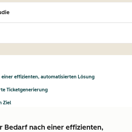
udie
einer effizienten, automatisierten Lösung
te Ticketgenerierung
 Ziel
 Bedarf nach einer effizienten,