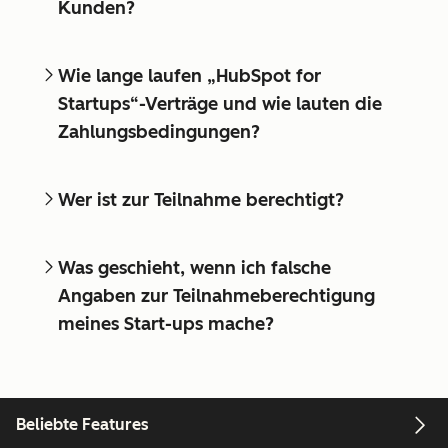
Kunden?
Wie lange laufen „HubSpot for
Startups“-Verträge und wie lauten die
Zahlungsbedingungen?
Wer ist zur Teilnahme berechtigt?
Was geschieht, wenn ich falsche
Angaben zur Teilnahmeberechtigung
meines Start-ups mache?
Beliebte Features