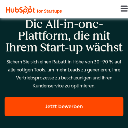
Die All-in-one-
Plattform, die mit
Ihrem Start-up wächst
Sichern Sie sich einen Rabatt in Höhe von 30–90 % auf
alle nötigen Tools, um mehr Leads zu generieren, Ihre
Vertriebsprozesse zu beschleunigen und Ihren
Kundenservice zu optimieren.
Jetzt bewerben