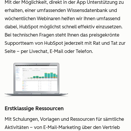
Mit der Möglichkeit, direkt in der App Unterstützung zu
erhalten, einer umfassenden Wissensdatenbank und
wöchentlichen Webinaren helfen wir Ihnen umfassend
dabei, HubSpot möglichst schnell effektiv einzusetzen.
Bei technischen Fragen steht Ihnen das preisgekrönte
Supportteam von HubSpot jederzeit mit Rat und Tat zur
Seite – per Livechat, E-Mail oder Telefon.
Erstklassige Ressourcen
Mit Schulungen, Vorlagen und Ressourcen für sämtliche
Aktivitäten – von E-Mail-Marketing über den Vertrieb