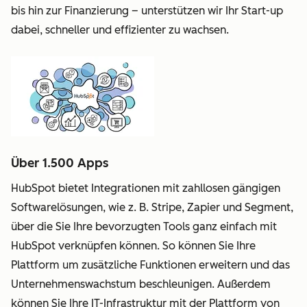
bis hin zur Finanzierung – unterstützen wir Ihr Start-up
dabei, schneller und effizienter zu wachsen.
Über 1.500 Apps
HubSpot bietet Integrationen mit zahllosen gängigen
Softwarelösungen, wie z. B. Stripe, Zapier und Segment,
über die Sie Ihre bevorzugten Tools ganz einfach mit
HubSpot verknüpfen können. So können Sie Ihre
Plattform um zusätzliche Funktionen erweitern und das
Unternehmenswachstum beschleunigen. Außerdem
können Sie Ihre IT-Infrastruktur mit der Plattform von