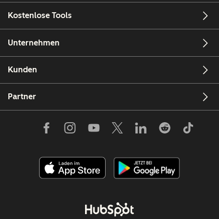
Kostenlose Tools
Unternehmen
Kunden
Partner