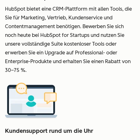
HubSpot bietet eine CRM-Plattform mit allen Tools, die
Sie für Marketing, Vertrieb, Kundenservice und
Contentmanagement benötigen. Bewerben Sie sich
noch heute bei HubSpot for Startups und nutzen Sie
unsere vollständige Suite kostenloser Tools oder
erwerben Sie ein Upgrade auf Professional- oder
Enterprise-Produkte und erhalten Sie einen Rabatt von
30–75 %.
Kundensupport rund um die Uhr