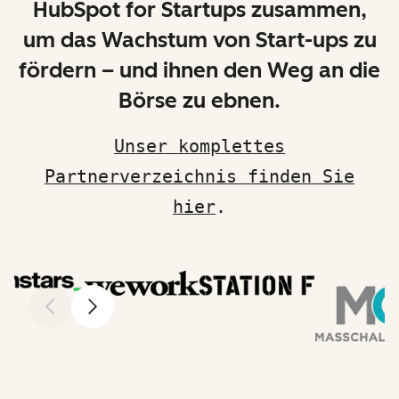
HubSpot for Startups zusammen,
um das Wachstum von Start-ups zu
fördern – und ihnen den Weg an die
Börse zu ebnen.
Unser komplettes
Partnerverzeichnis finden Sie
hier
.
Zurück
Weiter