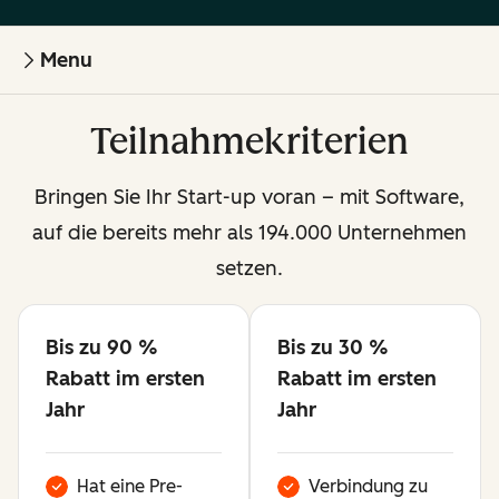
Menu
Teilnahmekriterien
Bringen Sie Ihr Start-up voran – mit Software,
auf die bereits mehr als 194.000 Unternehmen
setzen.
Bis zu 90 %
Bis zu 30 %
Verfügbar
Verfügbar
Rabatt im ersten
Rabatt im ersten
Jahr
Jahr
Hat eine Pre-
Verbindung zu