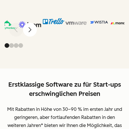
Zurück
Weiter
Erstklassige Software zu für Start-ups
erschwinglichen Preisen
Mit Rabatten in Höhe von 30–90 % im ersten Jahr und
geringeren, aber fortlaufenden Rabatten in den
weiteren Jahren
*
bieten wir Ihnen die Möglichkeit, das