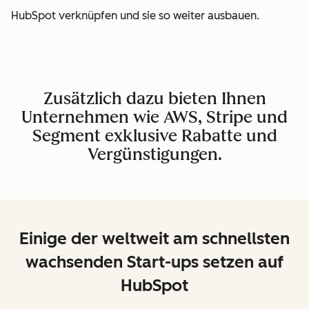
HubSpot verknüpfen und sie so weiter ausbauen.
Zusätzlich dazu bieten Ihnen
Unternehmen wie AWS, Stripe und
Segment exklusive Rabatte und
Vergünstigungen.
Einige der weltweit am schnellsten
wachsenden Start-ups setzen auf
HubSpot