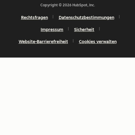
Copyright © 2026 HubSpot, Inc.
Rechtsfragen
Datenschutzbestimmungen
Impressum
Sicherheit
Website-Barrierefreiheit
Cookies verwalten