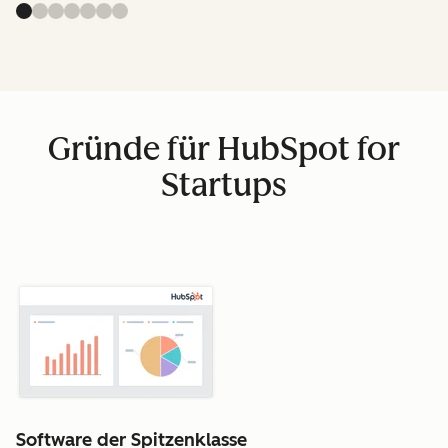
Gründe für HubSpot for
Startups
Software der Spitzenklasse