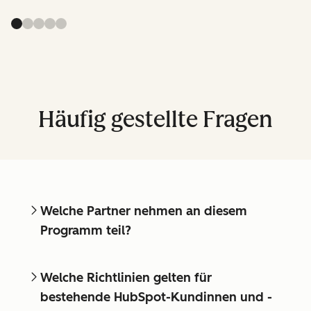
Häufig gestellte Fragen
Welche Partner nehmen an diesem
Programm teil?
Welche Richtlinien gelten für
bestehende HubSpot-Kundinnen und -