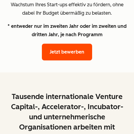
Wachstum Ihres Start-ups effektiv zu fördern, ohne
dabei Ihr Budget übermäßig zu belasten.
* entweder nur im zweiten Jahr oder im zweiten und
dritten Jahr, je nach Programm
Jetzt bewerben
Tausende internationale Venture
Capital-, Accelerator-, Incubator-
und unternehmerische
Organisationen arbeiten mit