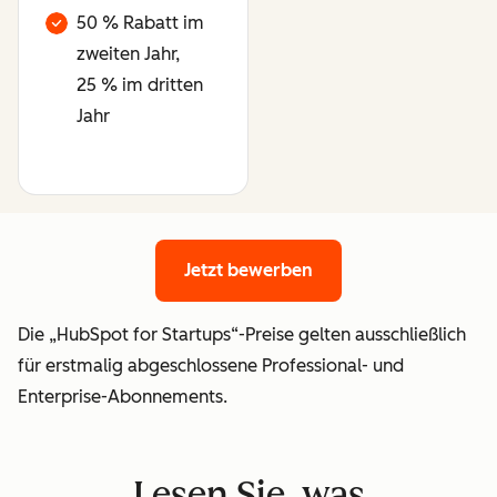
50 % Rabatt im
zweiten Jahr,
25 % im dritten
Jahr
Jetzt bewerben
Jetzt bewerben
Die „HubSpot for Startups“-Preise gelten ausschließlich
für erstmalig abgeschlossene Professional- und
Enterprise-Abonnements.
Lesen Sie, was