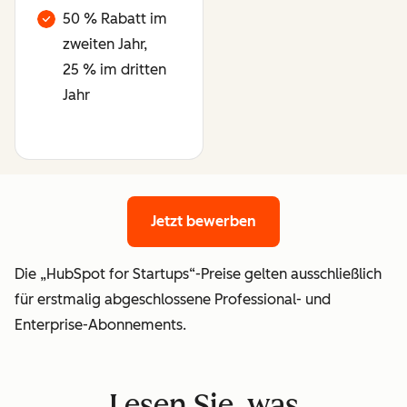
50 % Rabatt im
zweiten Jahr,
25 % im dritten
Jahr
Jetzt bewerben
Jetzt bewerben
Die „HubSpot for Startups“-Preise gelten ausschließlich
für erstmalig abgeschlossene Professional- und
Enterprise-Abonnements.
Lesen Sie, was