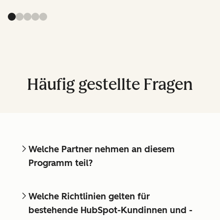
Häufig gestellte Fragen
Welche Partner nehmen an diesem
Programm teil?
Welche Richtlinien gelten für
bestehende HubSpot-Kundinnen und -