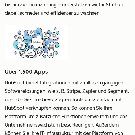
bis hin zur Finanzierung – unterstützen wir Ihr Start-up
dabei, schneller und effizienter zu wachsen.
Über 1.500 Apps
HubSpot bietet Integrationen mit zahllosen gängigen
Softwarelösungen, wie z. B. Stripe, Zapier und Segment,
über die Sie Ihre bevorzugten Tools ganz einfach mit
HubSpot verknüpfen können. So können Sie Ihre
Plattform um zusätzliche Funktionen erweitern und das
Unternehmenswachstum beschleunigen. Außerdem
können Sie Ihre IT-Infrastruktur mit der Plattform von