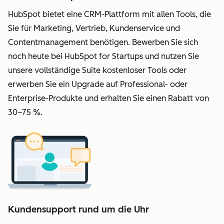
HubSpot bietet eine CRM-Plattform mit allen Tools, die
Sie für Marketing, Vertrieb, Kundenservice und
Contentmanagement benötigen. Bewerben Sie sich
noch heute bei HubSpot for Startups und nutzen Sie
unsere vollständige Suite kostenloser Tools oder
erwerben Sie ein Upgrade auf Professional- oder
Enterprise-Produkte und erhalten Sie einen Rabatt von
30–75 %.
Kundensupport rund um die Uhr