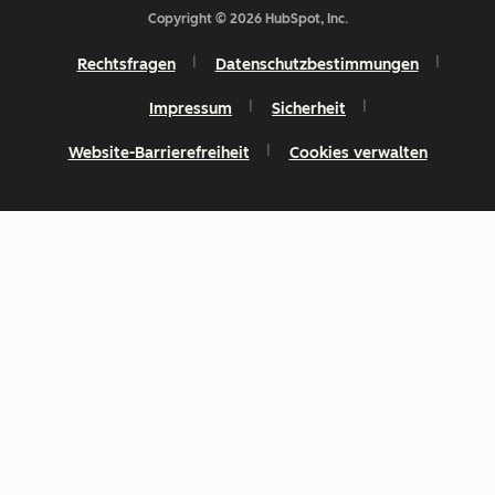
Copyright © 2026 HubSpot, Inc.
Rechtsfragen
Datenschutzbestimmungen
Impressum
Sicherheit
Website-Barrierefreiheit
Cookies verwalten