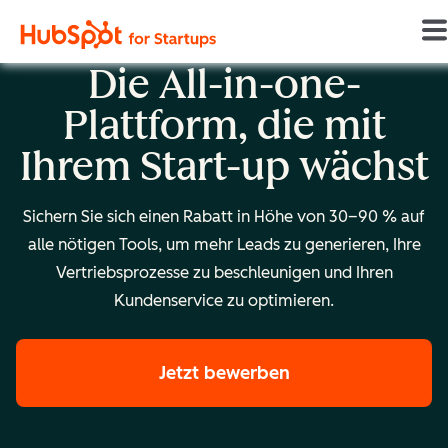
Die All-in-one-
Plattform, die mit
Ihrem Start-up wächst
Sichern Sie sich einen Rabatt in Höhe von 30–90 % auf
alle nötigen Tools, um mehr Leads zu generieren, Ihre
Vertriebsprozesse zu beschleunigen und Ihren
Kundenservice zu optimieren.
Jetzt bewerben