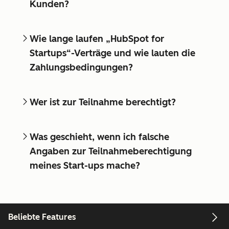
Kunden?
Wie lange laufen „HubSpot for
Startups“-Verträge und wie lauten die
Zahlungsbedingungen?
Wer ist zur Teilnahme berechtigt?
Was geschieht, wenn ich falsche
Angaben zur Teilnahmeberechtigung
meines Start-ups mache?
Beliebte Features