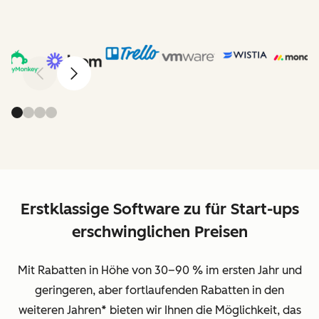
Zurück
Weiter
Erstklassige Software zu für Start-ups
erschwinglichen Preisen
Mit Rabatten in Höhe von 30–90 % im ersten Jahr und
geringeren, aber fortlaufenden Rabatten in den
weiteren Jahren
*
bieten wir Ihnen die Möglichkeit, das