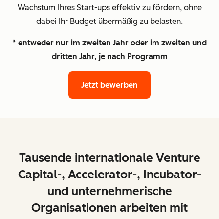
Wachstum Ihres Start-ups effektiv zu fördern, ohne
dabei Ihr Budget übermäßig zu belasten.
* entweder nur im zweiten Jahr oder im zweiten und
dritten Jahr, je nach Programm
Jetzt bewerben
Tausende internationale Venture
Capital-, Accelerator-, Incubator-
und unternehmerische
Organisationen arbeiten mit