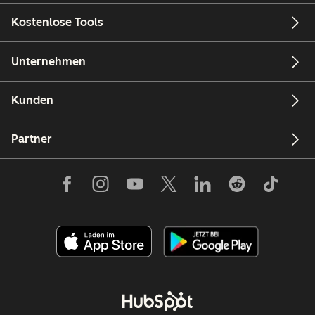
Kostenlose Tools
Unternehmen
Kunden
Partner