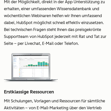
Mit der Möglichkeit, direkt in der App Unterstützung zu
erhalten, einer umfassenden Wissensdatenbank und
wöchentlichen Webinaren helfen wir Ihnen umfassend
dabei, HubSpot möglichst schnell effektiv einzusetzen.
Bei technischen Fragen steht Ihnen das preisgekrönte
Supportteam von HubSpot jederzeit mit Rat und Tat zur
Seite – per Livechat, E-Mail oder Telefon.
Erstklassige Ressourcen
Mit Schulungen, Vorlagen und Ressourcen für sämtliche
Aktivitäten – von E-Mail-Marketing über den Vertrieb