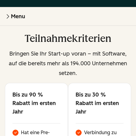
Menu
Teilnahmekriterien
Bringen Sie Ihr Start-up voran – mit Software,
auf die bereits mehr als 194.000 Unternehmen
setzen.
Bis zu 90 %
Bis zu 30 %
Verfügbar
Verfügbar
Rabatt im ersten
Rabatt im ersten
Jahr
Jahr
Hat eine Pre-
Verbindung zu