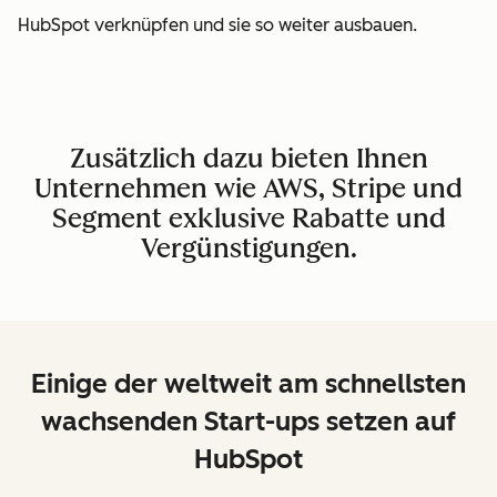
HubSpot verknüpfen und sie so weiter ausbauen.
Zusätzlich dazu bieten Ihnen
Unternehmen wie AWS, Stripe und
Segment exklusive Rabatte und
Vergünstigungen.
Einige der weltweit am schnellsten
wachsenden Start-ups setzen auf
HubSpot