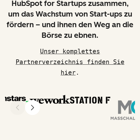
HubSpot for Startups zusammen,
um das Wachstum von Start-ups zu
fördern – und ihnen den Weg an die
Börse zu ebnen.
Unser komplettes
Partnerverzeichnis finden Sie
hier
.
Zurück
Weiter