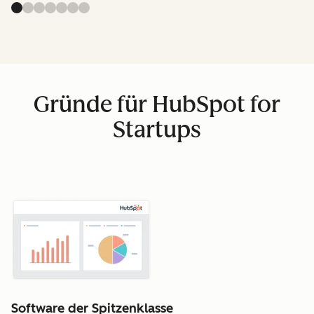
Gründe für HubSpot for
Startups
Software der Spitzenklasse