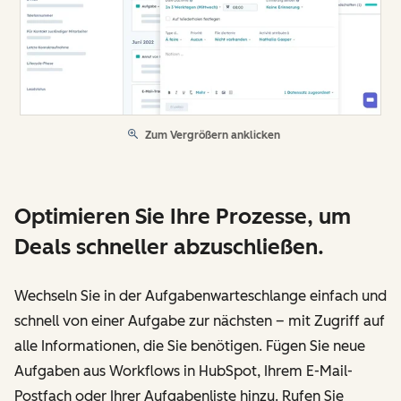
Zum Vergrößern anklicken
Optimieren Sie Ihre Prozesse, um
Deals schneller abzuschließen.
Wechseln Sie in der Aufgabenwarteschlange einfach und
schnell von einer Aufgabe zur nächsten – mit Zugriff auf
alle Informationen, die Sie benötigen. Fügen Sie neue
Aufgaben aus Workflows in HubSpot, Ihrem E-Mail-
Postfach oder Ihrer Aufgabenliste hinzu. Rufen Sie