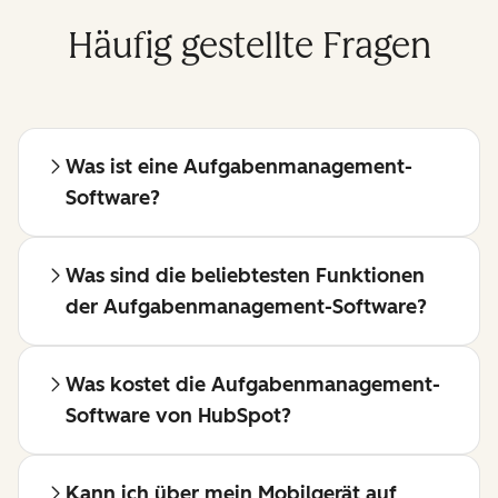
Häufig gestellte Fragen
Was ist eine Aufgabenmanagement-
Software?
Was sind die beliebtesten Funktionen
der Aufgabenmanagement-Software?
Was kostet die Aufgabenmanagement-
Software von HubSpot?
Kann ich über mein Mobilgerät auf