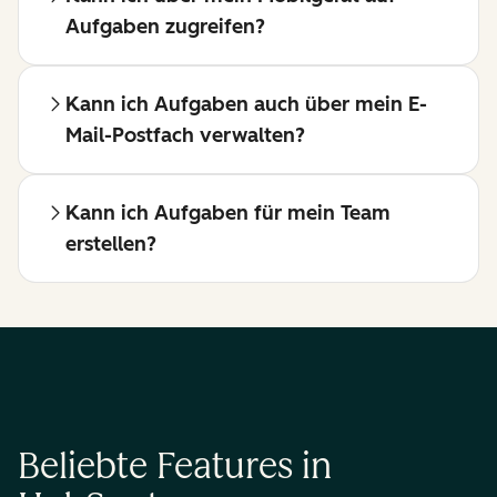
Aufgaben zugreifen?
Kann ich Aufgaben auch über mein E-
Mail-Postfach verwalten?
Kann ich Aufgaben für mein Team
erstellen?
Beliebte Features in