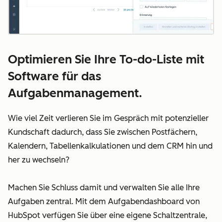
Optimieren Sie Ihre To-do-Liste mit
Software für das
Aufgabenmanagement.
Wie viel Zeit verlieren Sie im Gespräch mit potenzieller
Kundschaft dadurch, dass Sie zwischen Postfächern,
Kalendern, Tabellenkalkulationen und dem CRM hin und
her zu wechseln?
Machen Sie Schluss damit und verwalten Sie alle Ihre
Aufgaben zentral. Mit dem Aufgabendashboard von
HubSpot verfügen Sie über eine eigene Schaltzentrale,