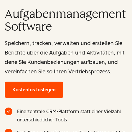
Aufgabenmanagement
Software
Speichern, tracken, verwalten und erstellen Sie
Berichte über die Aufgaben und Aktivitäten, mit
dene Sie Kundenbeziehungen aufbauen, und
vereinfachen Sie so Ihren Vertriebsprozess.
Kostenlos loslegen
Eine zentrale CRM-Plattform statt einer Vielzahl
unterschiedlicher Tools