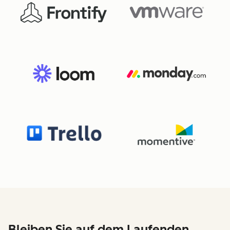
Bleiben Sie auf dem Laufenden,