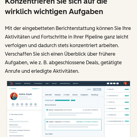
Konzentrieren Sie sich auf die
wirklich wichtigen Aufgaben
Mit der eingebetteten Berichterstattung können Sie Ihre
Aktivitäten und Fortschritte in Ihrer Pipeline ganz leicht
verfolgen und dadurch stets konzentriert arbeiten.
Verschaffen Sie sich einen Überblick über frühere
Aufgaben, wie z. B. abgeschlossene Deals, getätigte
Anrufe und erledigte Aktivitäten.