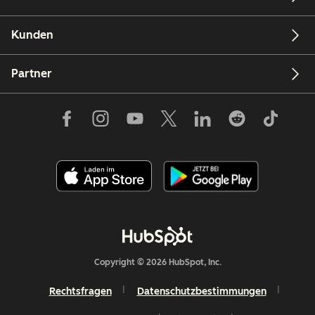
Kunden
Partner
Copyright © 2026 HubSpot, Inc.
Rechtsfragen
Datenschutzbestimmungen