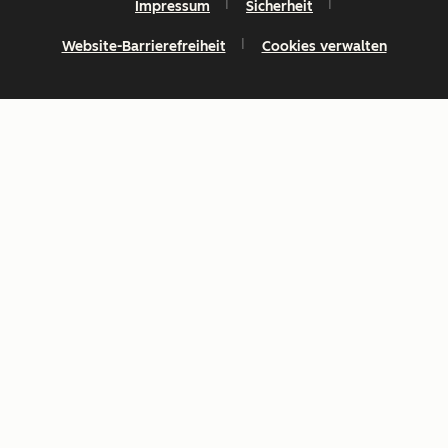
Impressum
Sicherheit
Website-Barrierefreiheit
Cookies verwalten