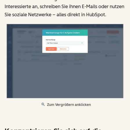
Interessierte an, schreiben Sie ihnen E-Mails oder nutzen
Sie soziale Netzwerke – alles direkt in HubSpot.
Zum Vergrößern anklicken