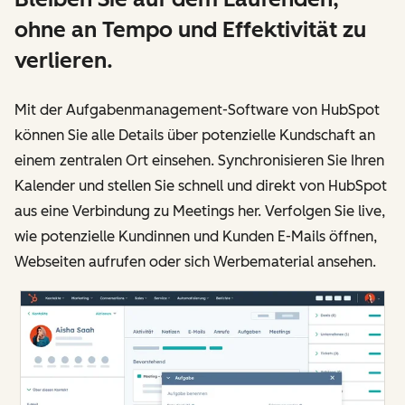
ohne an Tempo und Effektivität zu
verlieren.
Mit der Aufgabenmanagement-Software von HubSpot
können Sie alle Details über potenzielle Kundschaft an
einem zentralen Ort einsehen. Synchronisieren Sie Ihren
Kalender und stellen Sie schnell und direkt von HubSpot
aus eine Verbindung zu Meetings her. Verfolgen Sie live,
wie potenzielle Kundinnen und Kunden E-Mails öffnen,
Webseiten aufrufen oder sich Werbematerial ansehen.