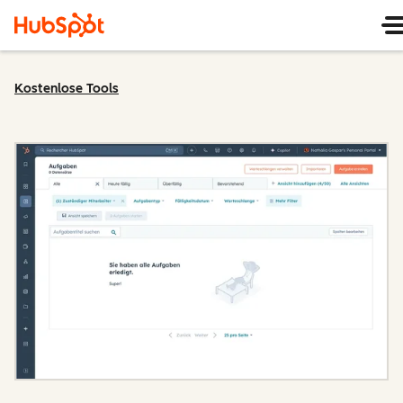
Kostenlose Tools