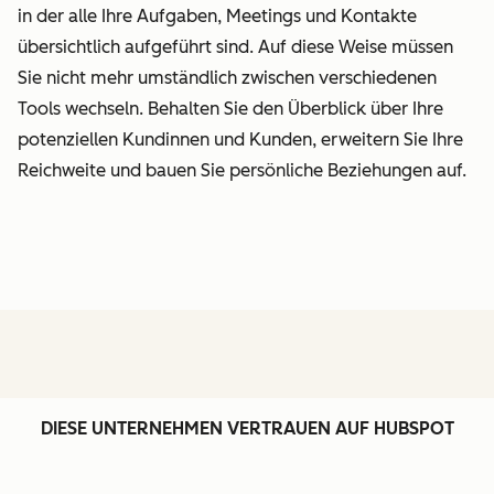
in der alle Ihre Aufgaben, Meetings und Kontakte
übersichtlich aufgeführt sind. Auf diese Weise müssen
Sie nicht mehr umständlich zwischen verschiedenen
Tools wechseln. Behalten Sie den Überblick über Ihre
potenziellen Kundinnen und Kunden, erweitern Sie Ihre
Reichweite und bauen Sie persönliche Beziehungen auf.
DIESE UNTERNEHMEN VERTRAUEN AUF HUBSPOT