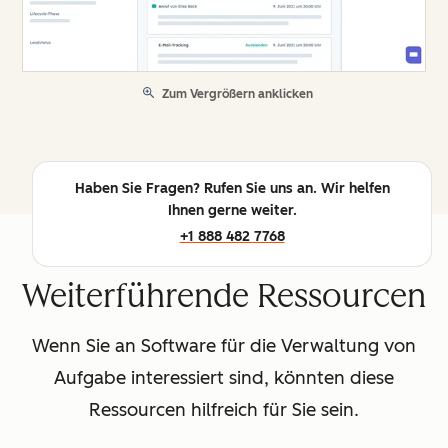
Zum Vergrößern anklicken
Haben Sie Fragen? Rufen Sie uns an. Wir helfen
Ihnen gerne weiter.
+1 888 482 7768
Weiterführende Ressourcen
Wenn Sie an Software für die Verwaltung von
Aufgabe interessiert sind, könnten diese
Ressourcen hilfreich für Sie sein.