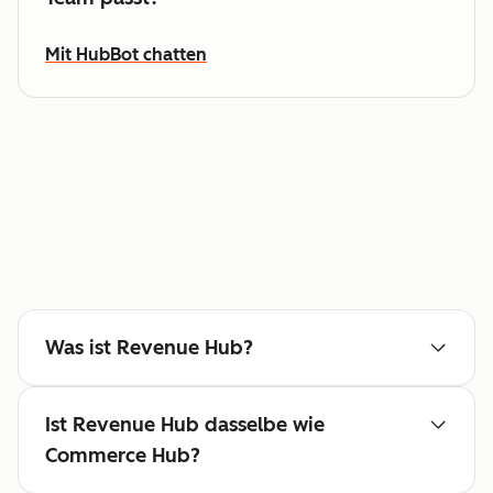
Mit HubBot chatten
Was ist Revenue Hub?
Ist Revenue Hub dasselbe wie
Commerce Hub?