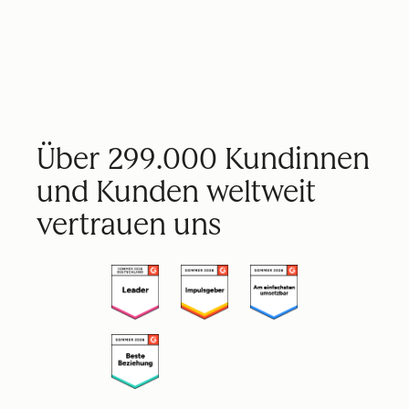
Über 299.000 Kundinnen
und Kunden weltweit
vertrauen uns