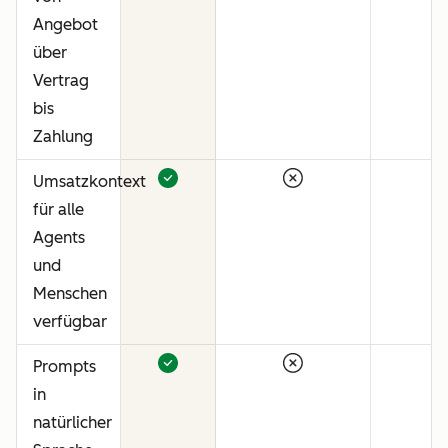
Angebot
über
Vertrag
bis
Zahlung
Umsatzkontext
für alle
Agents
und
Menschen
verfügbar
Prompts
in
natürlicher