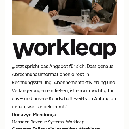
„Jetzt spricht das Angebot für sich. Dass genaue
Abrechnungsinformationen direkt in
Rechnungsstellung, Abonnementaktivierung und
Verlängerungen einfließen, ist enorm wichtig für
uns – und unsere Kundschaft weiß von Anfang an
genau, was sie bekommt.“
Donavyn Mendonça
Manager, Revenue Systems, Workleap