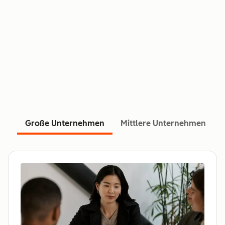
Große Unternehmen
Mittlere Unternehmen