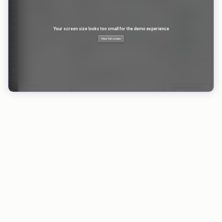
VORTEILE