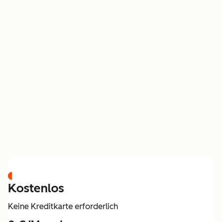
PREISGESTALTUNG
Kostenlos
Keine Kreditkarte erforderlich