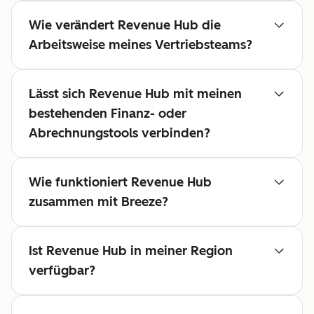
Wie verändert Revenue Hub die
Arbeitsweise meines Vertriebsteams?
Lässt sich Revenue Hub mit meinen
bestehenden Finanz- oder
Abrechnungstools verbinden?
Wie funktioniert Revenue Hub
zusammen mit Breeze?
Ist Revenue Hub in meiner Region
verfügbar?