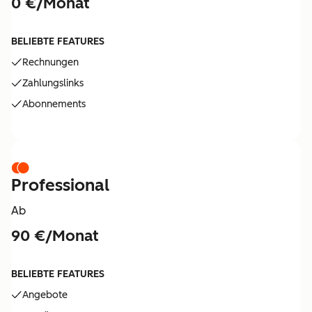
0 €/Monat
BELIEBTE FEATURES
Rechnungen
Zahlungslinks
Abonnements
Professional
Ab
90 €/Monat
BELIEBTE FEATURES
Angebote