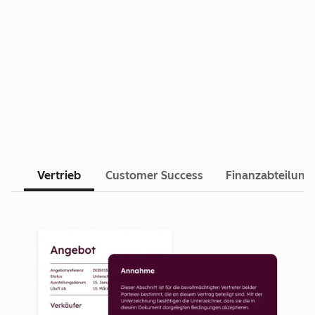
Vertrieb
Customer Success
Finanzabteilung