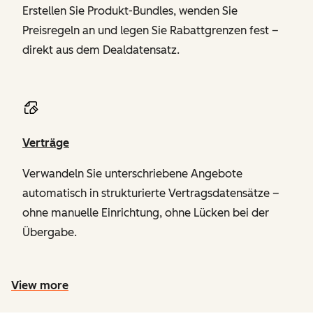
Erstellen Sie Produkt-Bundles, wenden Sie
Preisregeln an und legen Sie Rabattgrenzen fest –
direkt aus dem Dealdatensatz.
Verträge
Verwandeln Sie unterschriebene Angebote
automatisch in strukturierte Vertragsdatensätze –
ohne manuelle Einrichtung, ohne Lücken bei der
Übergabe.
View more