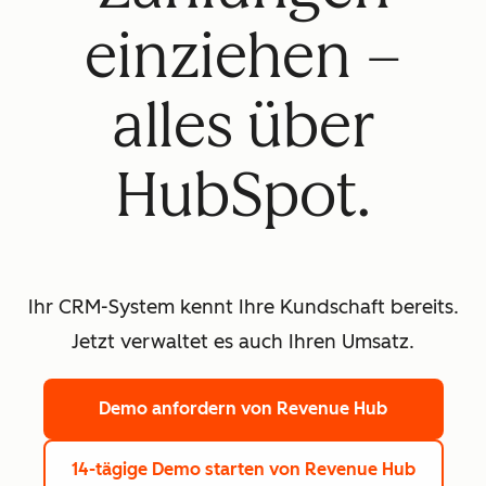
einziehen –
alles über
HubSpot.
Ihr CRM-System kennt Ihre Kundschaft bereits.
Jetzt verwaltet es auch Ihren Umsatz.
Demo anfordern
von Revenue Hub
14-tägige Demo starten
von Revenue Hub