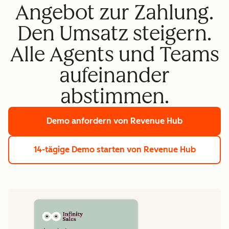
Angebot zur Zahlung.
Den Umsatz steigern.
Alle Agents und Teams
aufeinander
abstimmen.
Demo anfordern
von Revenue Hub
14-tägige Demo starten
von Revenue Hub