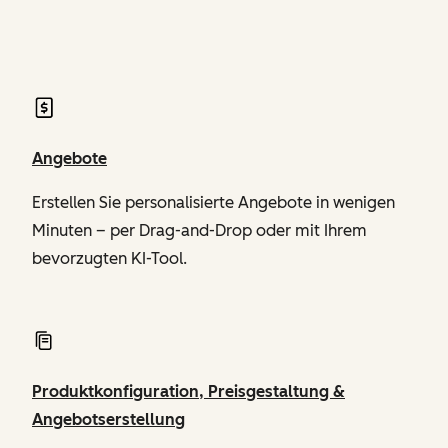
von Revenue Hub
Angebote
Erstellen Sie personalisierte Angebote in wenigen
Minuten – per Drag-and-Drop oder mit Ihrem
bevorzugten KI-Tool.
Produktkonfiguration, Preisgestaltung &
Angebotserstellung