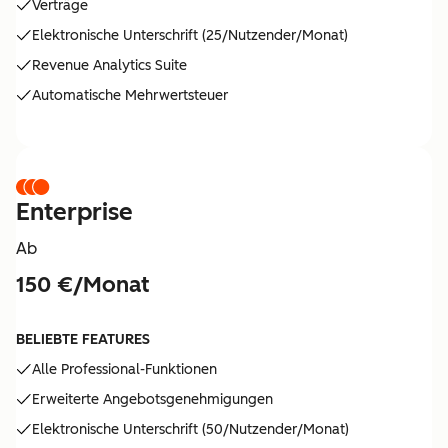
Verträge
Elektronische Unterschrift (25/Nutzender/Monat)
Revenue Analytics Suite
Automatische Mehrwertsteuer
Enterprise
Ab
150 €/Monat
BELIEBTE FEATURES
Alle Professional-Funktionen
Erweiterte Angebotsgenehmigungen
Elektronische Unterschrift (50/Nutzender/Monat)