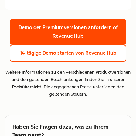
Demo der Premiumversionen anfordern
of
Revenue Hub
14-tägige Demo starten
von Revenue Hub
Weitere Informationen zu den verschiedenen Produktversionen
und den geltenden Beschränkungen finden Sie in unserer
Preisübersicht
. Die angegebenen Preise unterliegen den
geltenden Steuern.
Haben Sie Fragen dazu, was zu Ihrem
Team passt?