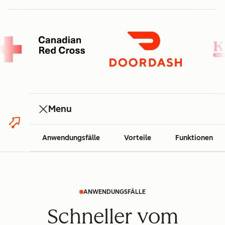
Menu
Anwendungsfälle
Vorteile
Funktionen
ANWENDUNGSFÄLLE
Schneller vom