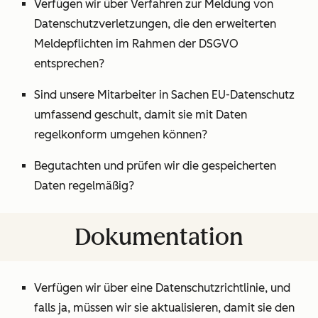
Verfügen wir über Verfahren zur Meldung von
Datenschutzverletzungen, die den erweiterten
Meldepflichten im Rahmen der DSGVO
entsprechen?
Sind unsere Mitarbeiter in Sachen EU-Datenschutz
umfassend geschult, damit sie mit Daten
regelkonform umgehen können?
Begutachten und prüfen wir die gespeicherten
Daten regelmäßig?
Dokumentation
Verfügen wir über eine Datenschutzrichtlinie, und
falls ja, müssen wir sie aktualisieren, damit sie den