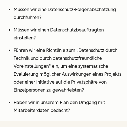
Müssen wir eine Datenschutz-Folgenabschätzung
durchführen?
Müssen wir einen Datenschutzbeauftragten
einstellen?
Führen wir eine Richtlinie zum „Datenschutz durch
Technik und durch datenschutzfreundliche
Voreinstellungen“ ein, um eine systematische
Evaluierung möglicher Auswirkungen eines Projekts
oder einer Initiative auf die Privatsphäre von
Einzelpersonen zu gewährleisten?
Haben wir in unserem Plan den Umgang mit
Mitarbeiterdaten bedacht?