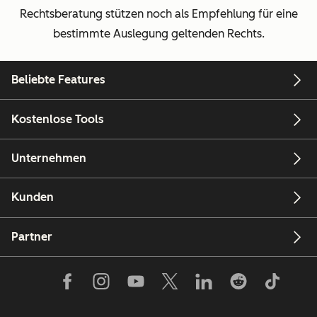
Rechtsberatung stützen noch als Empfehlung für eine
bestimmte Auslegung geltenden Rechts.
Beliebte Features
Kostenlose Tools
Unternehmen
Kunden
Partner