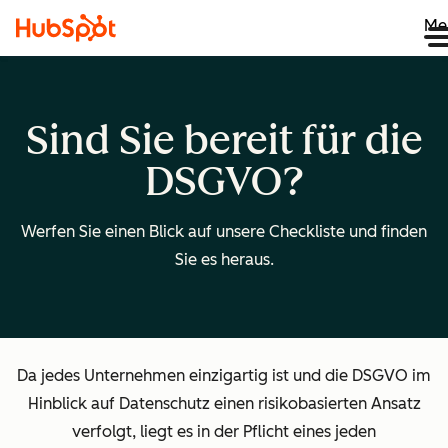
Me
Sind Sie bereit für die
DSGVO?
Werfen Sie einen Blick auf unsere Checkliste und finden
Sie es heraus.
Da jedes Unternehmen einzigartig ist und die DSGVO im
Hinblick auf Datenschutz einen risikobasierten Ansatz
verfolgt, liegt es in der Pflicht eines jeden