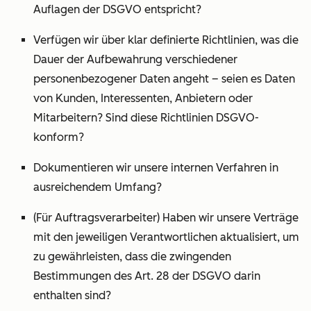
Auflagen der DSGVO entspricht?
Verfügen wir über klar definierte Richtlinien, was die
Dauer der Aufbewahrung verschiedener
personenbezogener Daten angeht – seien es Daten
von Kunden, Interessenten, Anbietern oder
Mitarbeitern? Sind diese Richtlinien DSGVO-
konform?
Dokumentieren wir unsere internen Verfahren in
ausreichendem Umfang?
(Für Auftragsverarbeiter) Haben wir unsere Verträge
mit den jeweiligen Verantwortlichen aktualisiert, um
zu gewährleisten, dass die zwingenden
Bestimmungen des Art. 28 der DSGVO darin
enthalten sind?