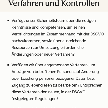
Verfahren und Kontrollen
Verfügt unser Sicherheitsteam über die nötigen
Kenntnisse und Kompetenzen, um seinen
Verpflichtungen im Zusammenhang mit der DSGVO
nachzukommen, sowie über ausreichende
Ressourcen zur Umsetzung erforderlicher
Änderungen oder neuer Verfahren?
Verfügen wir über angemessene Verfahren, um
Anträge von betroffenen Personen auf Änderung
oder Löschung personenbezogener Daten bzw.
Zugang zu ebendiesen zu bearbeiten? Entsprechen
diese Verfahren den neuen, in der DSGVO
festgelegten Regelungen?