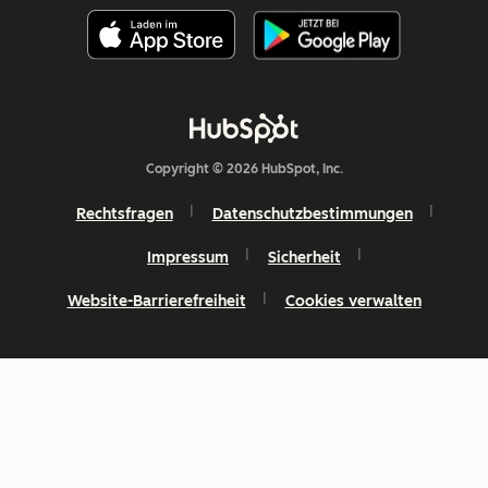
Copyright © 2026 HubSpot, Inc.
Rechtsfragen
Datenschutzbestimmungen
Impressum
Sicherheit
Website-Barrierefreiheit
Cookies verwalten