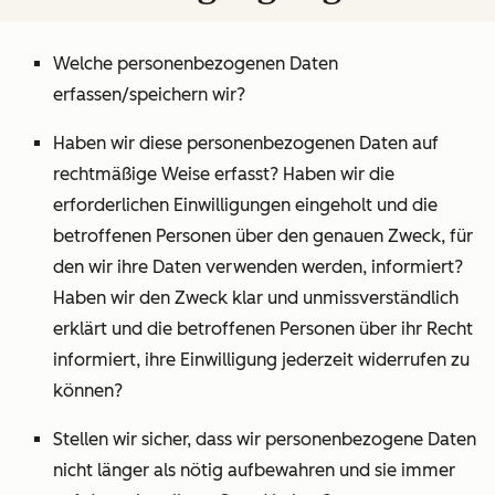
Welche personenbezogenen Daten
erfassen/speichern wir?
Haben wir diese personenbezogenen Daten auf
rechtmäßige Weise erfasst? Haben wir die
erforderlichen Einwilligungen eingeholt und die
betroffenen Personen über den genauen Zweck, für
den wir ihre Daten verwenden werden, informiert?
Haben wir den Zweck klar und unmissverständlich
erklärt und die betroffenen Personen über ihr Recht
informiert, ihre Einwilligung jederzeit widerrufen zu
können?
Stellen wir sicher, dass wir personenbezogene Daten
nicht länger als nötig aufbewahren und sie immer