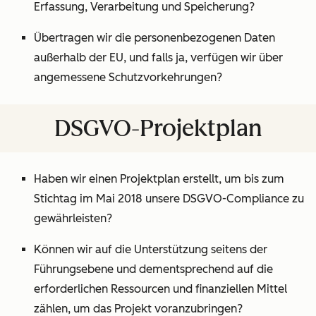
Erfassung, Verarbeitung und Speicherung?
Übertragen wir die personenbezogenen Daten
außerhalb der EU, und falls ja, verfügen wir über
angemessene Schutzvorkehrungen?
DSGVO-Projektplan
Haben wir einen Projektplan erstellt, um bis zum
Stichtag im Mai 2018 unsere DSGVO-Compliance zu
gewährleisten?
Können wir auf die Unterstützung seitens der
Führungsebene und dementsprechend auf die
erforderlichen Ressourcen und finanziellen Mittel
zählen, um das Projekt voranzubringen?