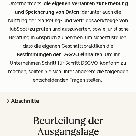
Unternehmens,
die eigenen Verfahren zur Erhebung
und Speicherung von Daten
(darunter auch die
Nutzung der Marketing- und Vertriebswerkzeuge von
HubSpot) zu prüfen und auszuwerten, sowie juristische
Beratung in Anspruch zu nehmen, um sicherzustellen,
dass die eigenen Geschäftspraktiken die
Bestimmungen der DSGVO einhalten
.
Um Ihr
Unternehmen Schritt für Schritt DSGVO-konform zu
machen, sollten Sie sich unter anderem die folgenden
entscheidenden Fragen stellen.
Abschnitte
Beurteilung der
Ausgangslage