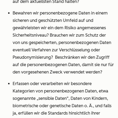
auf dem aktuellsten Stand halten?
Bewahren wir personenbezogene Daten in einem
sicheren und geschützten Umfeld auf und
gewährleisten wir ein dem Risiko angemessenes
Sicherheitsniveau? Brauchen wir zum Schutz der
von uns gespeicherten, personenbezogenen Daten
eventuell Verfahren zur Verschlüsselung oder
Pseudonymisierung? Beschränken wir den Zugriff
auf die personenbezogenen Daten, damit sie nur für
den vorgesehenen Zweck verwendet werden?
Erfassen oder verarbeiten wir besondere
Kategorien von personenbezogenen Daten, etwa
sogenannte „sensible Daten“, Daten von Kindern,
biometrische oder genetische Daten o. Ä., und falls
ja, erfüllen wir die Standards hinsichtlich ihrer