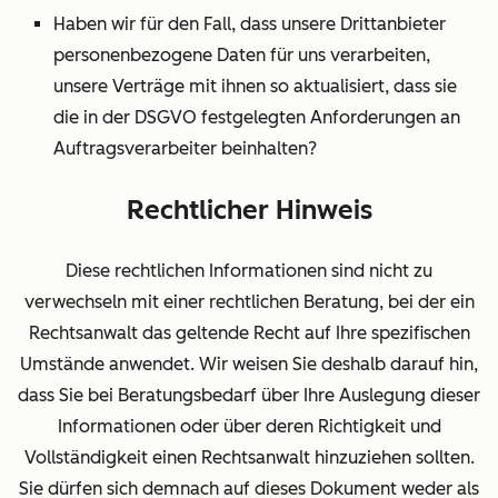
Haben wir für den Fall, dass unsere Drittanbieter
personenbezogene Daten für uns verarbeiten,
unsere Verträge mit ihnen so aktualisiert, dass sie
die in der DSGVO festgelegten Anforderungen an
Auftragsverarbeiter beinhalten?
Rechtlicher Hinweis
Diese rechtlichen Informationen sind nicht zu
verwechseln mit einer rechtlichen Beratung, bei der ein
Rechtsanwalt das geltende Recht auf Ihre spezifischen
Umstände anwendet. Wir weisen Sie deshalb darauf hin,
dass Sie bei Beratungsbedarf über Ihre Auslegung dieser
Informationen oder über deren Richtigkeit und
Vollständigkeit einen Rechtsanwalt hinzuziehen sollten.
Sie dürfen sich demnach auf dieses Dokument weder als