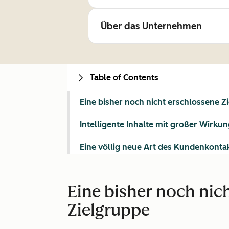
Über das Unternehmen
Table of Contents
Eine bisher noch nicht erschlossene Z
Intelligente Inhalte mit großer Wirku
Eine völlig neue Art des Kundenkonta
Eine bisher noch nic
Zielgruppe