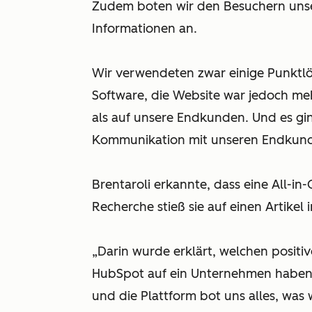
Zudem boten wir den Besuchern unse
Informationen an.
Wir verwendeten zwar einige Punktl
Software, die Website war jedoch meh
als auf unsere Endkunden. Und es gin
Kommunikation mit unseren Endkund
Brentaroli erkannte, dass eine All-in
Recherche stieß sie auf einen Artikel
„Darin wurde erklärt, welchen positi
HubSpot auf ein Unternehmen haben 
und die Plattform bot uns alles, was 