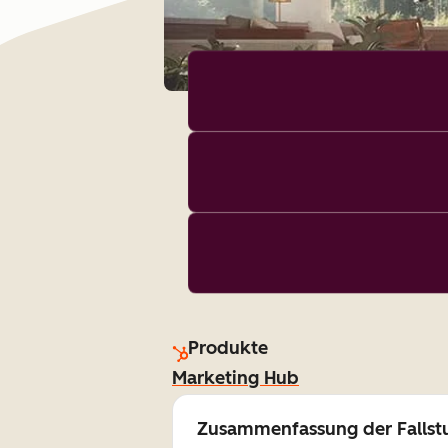
Produkte
Marketing Hub
Zusammenfassung der Fallst