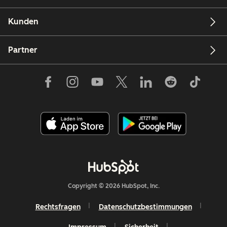
Kunden
Partner
Copyright © 2026 HubSpot, Inc.
Rechtsfragen
Datenschutzbestimmungen