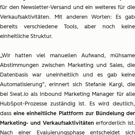
für den Newsletter-Versand und ein weiteres für die
Verkaufsaktivitäten. Mit anderen Worten: Es gab
bereits verschiedene Tools, aber noch keine
einheitliche Struktur.
„Wir hatten viel manuellen Aufwand, mühsame
Abstimmungen zwischen Marketing und Sales, die
Datenbasis war uneinheitlich und es gab keine
Automatisierung“, erinnert sich Stefanie Kargl, die
bei Swat.io als Inbound Marketing Manager für alle
HubSpot-Prozesse zuständig ist. Es wird deutlich,
dass
eine einheitliche Plattform zur Bündelung de
Marketing- und Verkaufsaktivitäten
erforderlich ist.
Nach einer Evaluierungsphase entscheidet sich