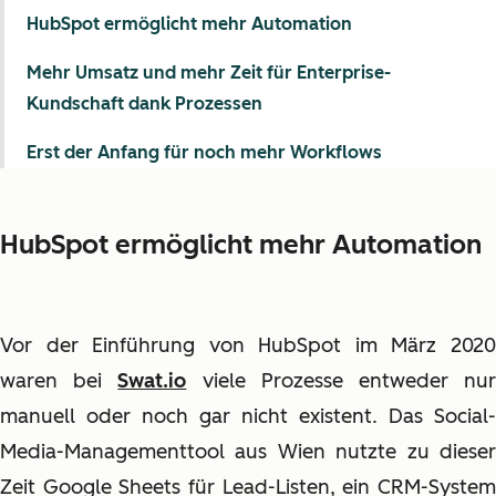
HubSpot ermöglicht mehr Automation
Mehr Umsatz und mehr Zeit für Enterprise-
Kundschaft dank Prozessen
Erst der Anfang für noch mehr Workflows
HubSpot ermöglicht mehr Automation
Vor der Einführung von HubSpot im März 2020
waren bei
Swat.io
viele Prozesse entweder nu
manuell oder noch gar nicht existent. Das Social-
Media-Managementtool aus Wien nutzte zu dieser
Zeit Google Sheets für Lead-Listen, ein CRM-System