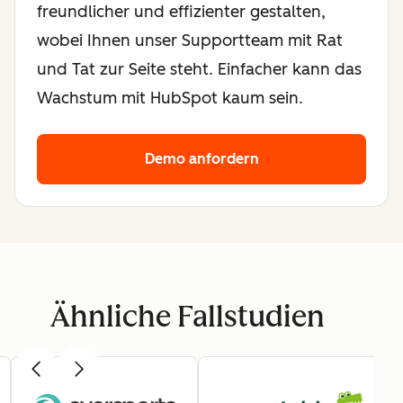
freundlicher und effizienter gestalten,
wobei Ihnen unser Supportteam mit Rat
und Tat zur Seite steht. Einfacher kann das
Wachstum mit HubSpot kaum sein.
Demo anfordern
Ähnliche Fallstudien