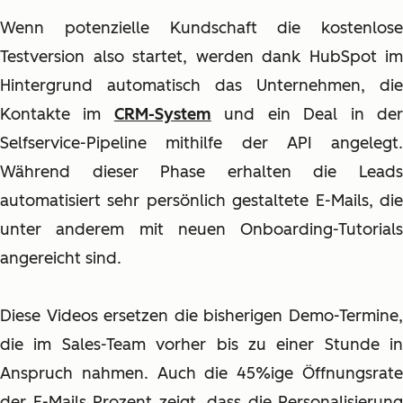
Wenn potenzielle Kundschaft die kostenlose
Testversion also startet, werden dank HubSpot im
Hintergrund automatisch das Unternehmen, die
Kontakte im
CRM-System
und ein Deal in de
Selfservice-Pipeline mithilfe der API angelegt.
Während dieser Phase erhalten die Leads
automatisiert sehr persönlich gestaltete E-Mails, die
unter anderem mit neuen Onboarding-Tutorials
angereicht sind.
Diese Videos ersetzen die bisherigen Demo-Termine,
die im Sales-Team vorher bis zu einer Stunde in
Anspruch nahmen. Auch die 45%ige Öffnungsrate
der E-Mails Prozent zeigt, dass die Personalisierung