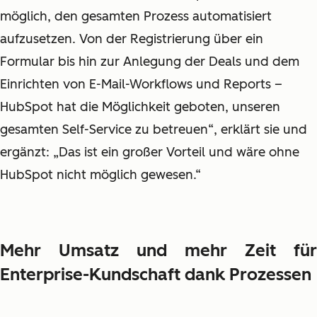
möglich, den gesamten Prozess automatisiert
aufzusetzen. Von der Registrierung über ein
Formular bis hin zur Anlegung der Deals und dem
Einrichten von E-Mail-Workflows und Reports –
HubSpot hat die Möglichkeit geboten, unseren
gesamten Self-Service zu betreuen“, erklärt sie und
ergänzt: „Das ist ein großer Vorteil und wäre ohne
HubSpot nicht möglich gewesen.“
Mehr Umsatz und mehr Zeit für
Enterprise-Kundschaft dank Prozessen