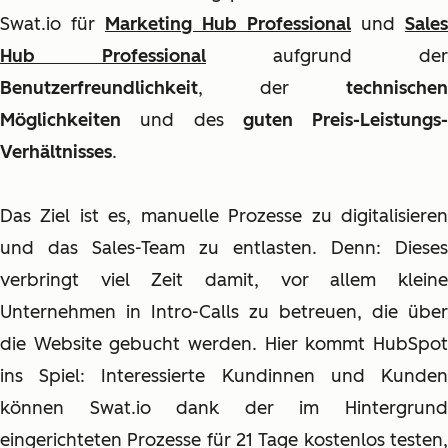
Swat.io für
Marketing Hub Professional
und
Sales
Hub Professional
aufgrund der
Benutzerfreundlichkeit
, der
technischen
Möglichkeiten
und des
guten Preis-Leistungs-
Verhältnisses
.
Das Ziel ist es, manuelle Prozesse zu digitalisieren
und das Sales-Team zu entlasten. Denn: Dieses
verbringt viel Zeit damit, vor allem kleine
Unternehmen in Intro-Calls zu betreuen, die über
die Website gebucht werden. Hier kommt HubSpot
ins Spiel: Interessierte Kundinnen und Kunden
können Swat.io dank der im Hintergrund
eingerichteten Prozesse für 21 Tage kostenlos testen,