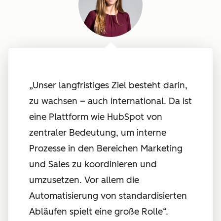
„Unser langfristiges Ziel besteht darin,
zu wachsen – auch international. Da ist
eine Plattform wie HubSpot von
zentraler Bedeutung, um interne
Prozesse in den Bereichen Marketing
und Sales zu koordinieren und
umzusetzen. Vor allem die
Automatisierung von standardisierten
Abläufen spielt eine große Rolle“.