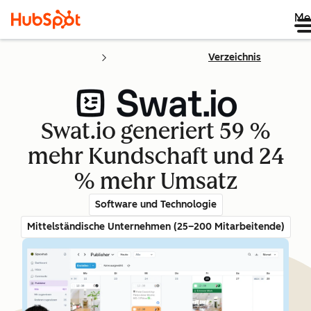
Me
Verzeichnis
Swat.io generiert 59 %
mehr Kundschaft und 24
% mehr Umsatz
Software und Technologie
Mittelständische Unternehmen (25–200 Mitarbeitende)