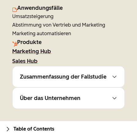
Anwendungsfälle
Umsatzsteigerung
Abstimmung von Vertrieb und Marketing
Marketing automatisieren
Produkte
Marketing Hub
Sales Hub
Zusammenfassung der Fallstudie
Über das Unternehmen
Table of Contents