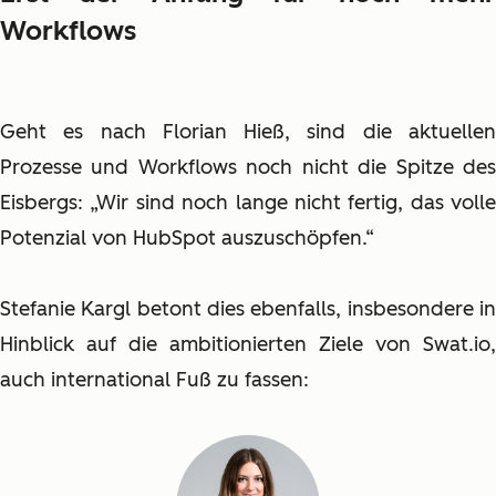
Workflows
Geht es nach Florian Hieß, sind die aktuellen
Prozesse und Workflows noch nicht die Spitze des
Eisbergs: „Wir sind noch lange nicht fertig, das volle
Potenzial von HubSpot auszuschöpfen.“
Stefanie Kargl betont dies ebenfalls, insbesondere in
Hinblick auf die ambitionierten Ziele von Swat.io,
auch international Fuß zu fassen: