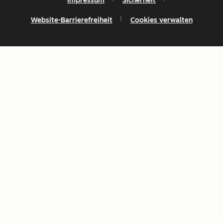
Impressum
Sicherheit
Website-Barrierefreiheit
Cookies verwalten