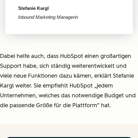
Stefanie Kargl
Inbound Marketing Managerin
Dabei helfe auch, dass HubSpot einen großartigen
Support habe, sich ständig weiterentwickelt und
viele neue Funktionen dazu kämen, erklärt Stefanie
Kargl weiter. Sie empfiehlt HubSpot „jedem
Unternehmen, welches das notwendige Budget und
die passende Größe für die Plattform“ hat.