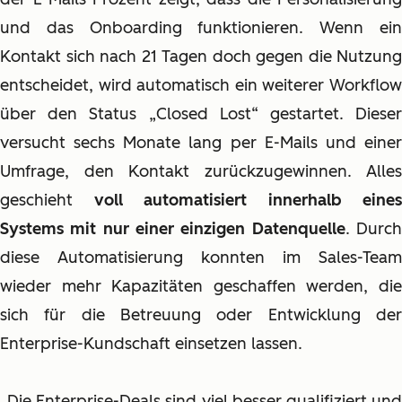
und das Onboarding funktionieren. Wenn ein
Kontakt sich nach 21 Tagen doch gegen die Nutzung
entscheidet, wird automatisch ein weiterer Workflow
über den Status „Closed Lost“ gestartet. Dieser
versucht sechs Monate lang per E-Mails und einer
Umfrage, den Kontakt zurückzugewinnen. Alles
geschieht
voll automatisiert innerhalb eines
Systems mit nur einer einzigen Datenquelle
. Durc
diese Automatisierung konnten im Sales-Team
wieder mehr Kapazitäten geschaffen werden, die
sich für die Betreuung oder Entwicklung der
Enterprise-Kundschaft einsetzen lassen.
„Die Enterprise-Deals sind viel besser qualifiziert und