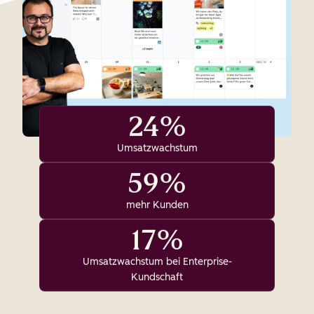
24%
Umsatzwachstum
59%
mehr Kunden
17%
Umsatzwachstum bei Enterprise-
Kundschaft