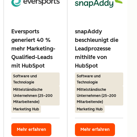
Eversports
snapAddy
generiert 40 %
beschleunigt die
mehr Marketing-
Leadprozesse
Qualified-Leads
mithilfe von
mit HubSpot
HubSpot
Software und
Software und
Technologie
Technologie
Mittelständische
Mittelständische
Unternehmen (25–200
Unternehmen (25–200
Mitarbeitende)
Mitarbeitende)
Marketing Hub
Marketing Hub
Mehr erfahren
Mehr erfahren