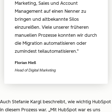
Marketing, Sales und Account
Management auf einen Nenner zu
bringen und altbekannte Silos
einzureißen. Viele unserer früheren
manuellen Prozesse konnten wir durch
die Migration automatisieren oder
zumindest teilautomatisieren.“
Florian Hieß
Head of Digital Marketing
Auch Stefanie Kargl beschreibt, wie wichtig HubSpot
in diesem Prozess war. „Mit HubSpot war es uns