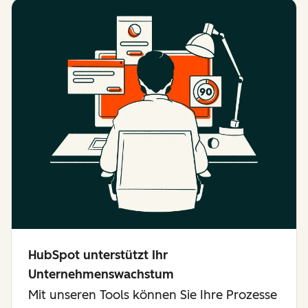
HubSpot unterstützt Ihr
Unternehmenswachstum
Mit unseren Tools können Sie Ihre Prozesse