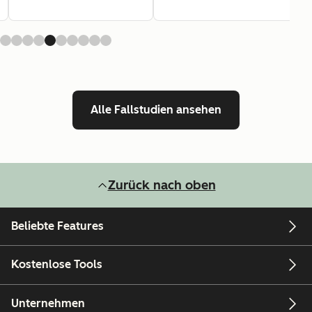
Alle Fallstudien ansehen
Zurück nach oben
Beliebte Features
Kostenlose Tools
Unternehmen