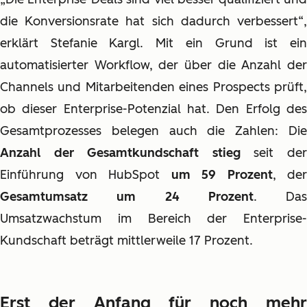
die Konversionsrate hat sich dadurch verbessert“,
erklärt Stefanie Kargl. Mit ein Grund ist ein
automatisierter Workflow, der über die Anzahl der
Channels und Mitarbeitenden eines Prospects prüft,
ob dieser Enterprise-Potenzial hat. Den Erfolg des
Gesamtprozesses belegen auch die Zahlen: Die
Anzahl der Gesamtkundschaft stieg
seit de
Einführung von HubSpot
um 59 Prozent
, der
Gesamtumsatz um 24 Prozent
. Das
Umsatzwachstum im Bereich der Enterprise-
Kundschaft beträgt mittlerweile 17 Prozent.
Erst der Anfang für noch mehr