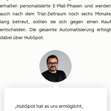
erhalten personalisierte E-Mail-Phasen und werden
auch nach dem Trial-Zeitraum noch sechs Monate
lang betreut, sollten sie sich gegen einen Kauf
entscheiden. Die gesamte Automatisierung erfolgt
dabei über HubSpot.
„HubSpot hat es uns ermöglicht,