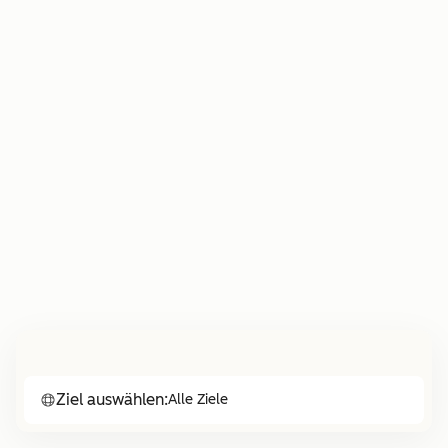
Ziel auswählen:
Alle Ziele