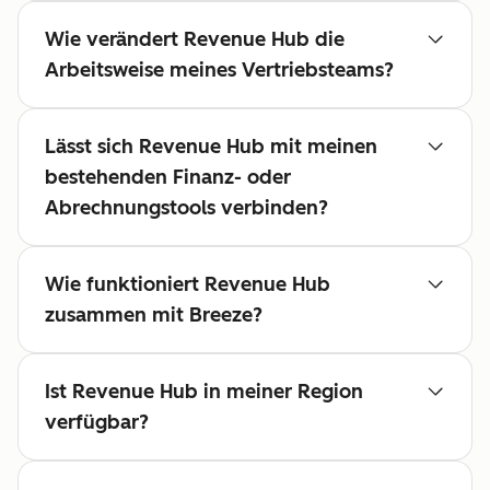
Wie verändert Revenue Hub die
Arbeitsweise meines Vertriebsteams?
Lässt sich Revenue Hub mit meinen
bestehenden Finanz- oder
Abrechnungstools verbinden?
Wie funktioniert Revenue Hub
zusammen mit Breeze?
Ist Revenue Hub in meiner Region
verfügbar?