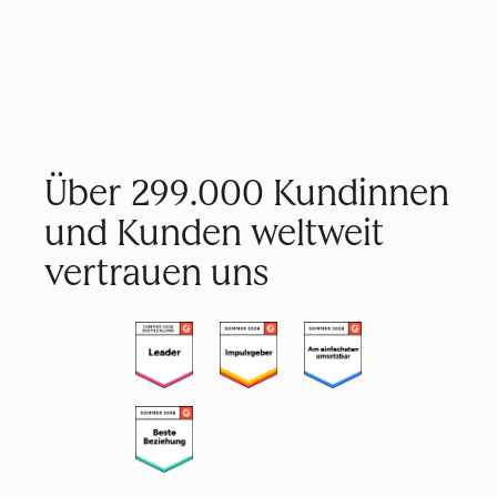
Über 299.000 Kundinnen
und Kunden weltweit
vertrauen uns