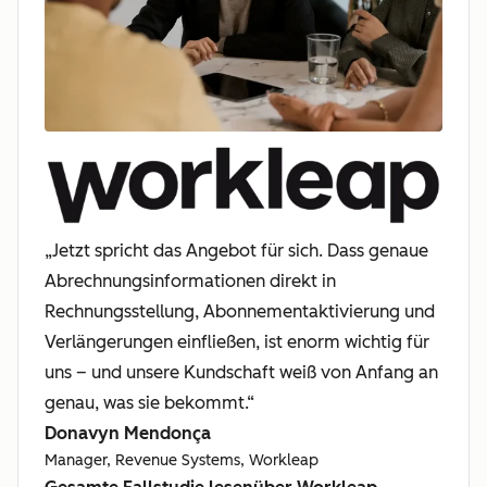
„Jetzt spricht das Angebot für sich. Dass genaue
Abrechnungsinformationen direkt in
Rechnungsstellung, Abonnementaktivierung und
Verlängerungen einfließen, ist enorm wichtig für
uns – und unsere Kundschaft weiß von Anfang an
genau, was sie bekommt.“
Donavyn Mendonça
Manager, Revenue Systems, Workleap