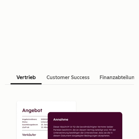
Vertrieb
Customer Success
Finanzabteilung