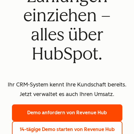
einziehen –
alles über
HubSpot.
Ihr CRM-System kennt Ihre Kundschaft bereits.
Jetzt verwaltet es auch Ihren Umsatz.
Demo anfordern
von Revenue Hub
14-tägige Demo starten
von Revenue Hub