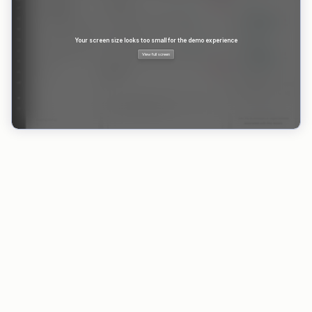
VORTEILE