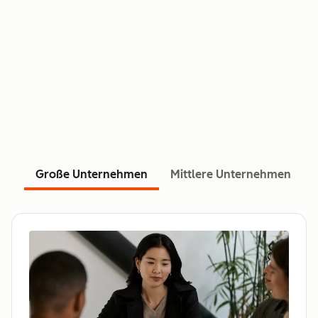
Große Unternehmen
Mittlere Unternehmen