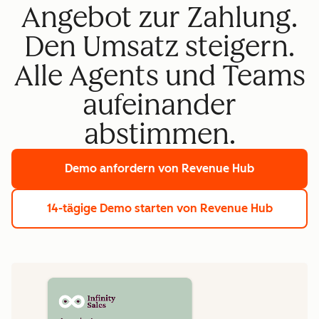
Angebot zur Zahlung.
Den Umsatz steigern.
Alle Agents und Teams
aufeinander
abstimmen.
Demo anfordern
von Revenue Hub
14-tägige Demo starten
von Revenue Hub