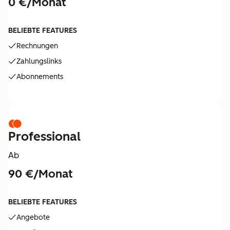
0 €/Monat
BELIEBTE FEATURES
Rechnungen
Zahlungslinks
Abonnements
Professional
Ab
90 €/Monat
BELIEBTE FEATURES
Angebote