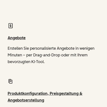
von Revenue Hub
Angebote
Erstellen Sie personalisierte Angebote in wenigen
Minuten – per Drag-and-Drop oder mit Ihrem
bevorzugten KI-Tool.
Produktkonfiguration, Preisgestaltung &
Angebotserstellung