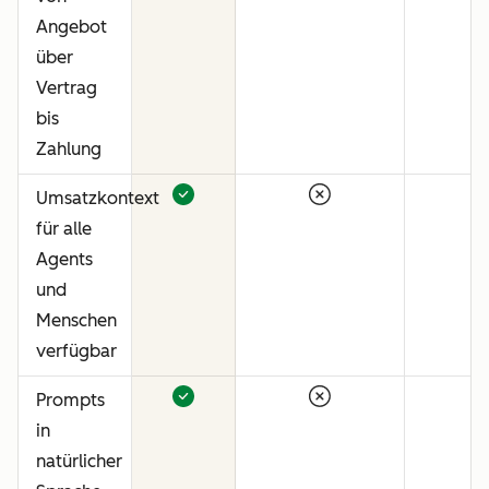
Angebot
über
Vertrag
bis
Zahlung
Umsatzkontext
für alle
Agents
und
Menschen
verfügbar
Prompts
in
natürlicher