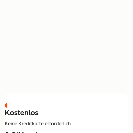
PREISGESTALTUNG
Kostenlos
Keine Kreditkarte erforderlich