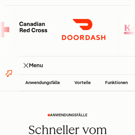
Menu
Anwendungsfälle
Vorteile
Funktionen
ANWENDUNGSFÄLLE
Schneller vom