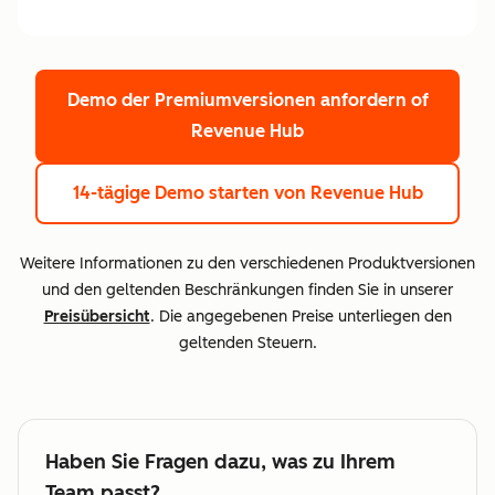
Demo der Premiumversionen anfordern
of
Revenue Hub
14-tägige Demo starten
von Revenue Hub
Weitere Informationen zu den verschiedenen Produktversionen
und den geltenden Beschränkungen finden Sie in unserer
Preisübersicht
. Die angegebenen Preise unterliegen den
geltenden Steuern.
Haben Sie Fragen dazu, was zu Ihrem
Team passt?