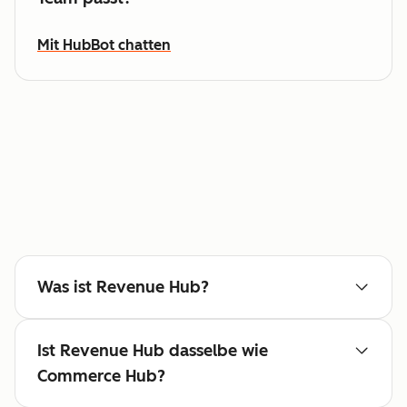
Mit HubBot chatten
Was ist Revenue Hub?
Ist Revenue Hub dasselbe wie
Commerce Hub?