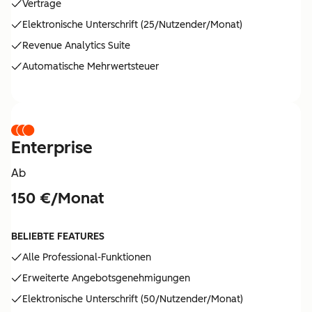
Verträge
Elektronische Unterschrift (25/Nutzender/Monat)
Revenue Analytics Suite
Automatische Mehrwertsteuer
Enterprise
Ab
150 €/Monat
BELIEBTE FEATURES
Alle Professional-Funktionen
Erweiterte Angebotsgenehmigungen
Elektronische Unterschrift (50/Nutzender/Monat)