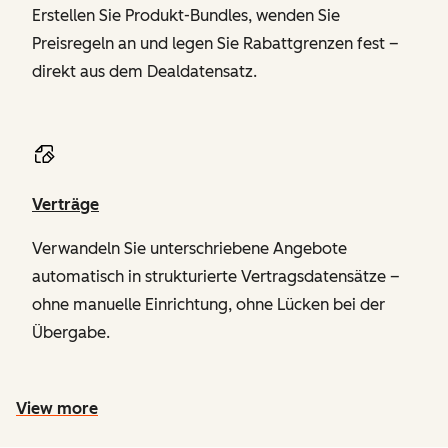
Erstellen Sie Produkt-Bundles, wenden Sie
Preisregeln an und legen Sie Rabattgrenzen fest –
direkt aus dem Dealdatensatz.
Verträge
Verwandeln Sie unterschriebene Angebote
automatisch in strukturierte Vertragsdatensätze –
ohne manuelle Einrichtung, ohne Lücken bei der
Übergabe.
View more