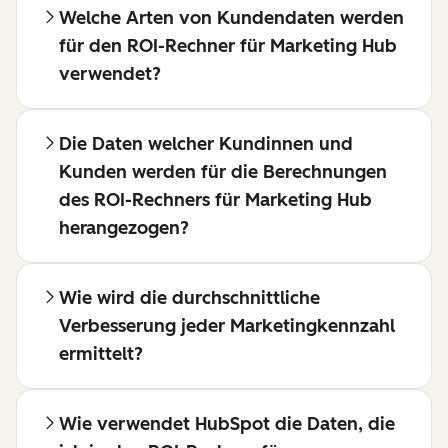
Welche Arten von Kundendaten werden
für den ROI-Rechner für Marketing Hub
verwendet?
Die Daten welcher Kundinnen und
Kunden werden für die Berechnungen
des ROI-Rechners für Marketing Hub
herangezogen?
Wie wird die durchschnittliche
Verbesserung jeder Marketingkennzahl
ermittelt?
Wie verwendet HubSpot die Daten, die