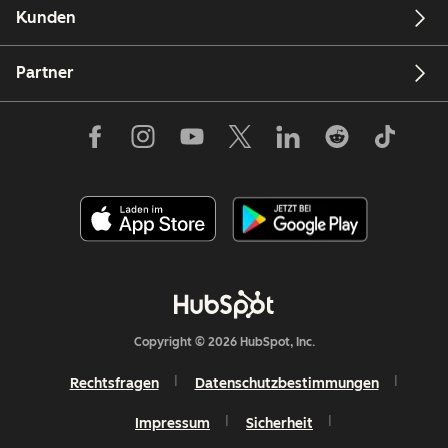
Kunden
Partner
Copyright © 2026 HubSpot, Inc.
Rechtsfragen
Datenschutzbestimmungen
Impressum
Sicherheit