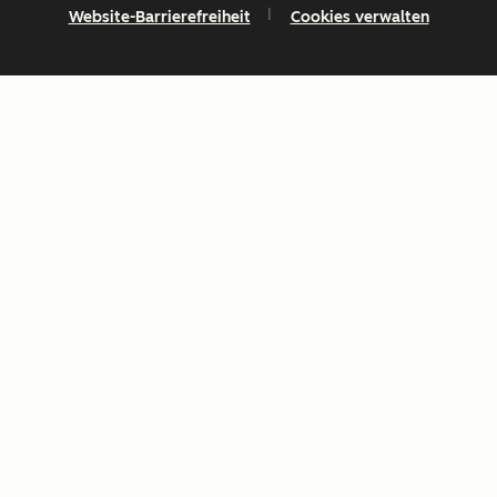
Website-Barrierefreiheit
Cookies verwalten