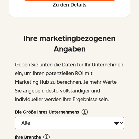
Zu den Details
Ihre marketingbezogenen
Angaben
Geben Sie unten die Daten für Ihr Unternehmen
ein, um Ihren potenziellen ROI mit
Marketing Hub zu berechnen. Je mehr Werte
Sie angeben, desto vollständiger und
individueller werden Ihre Ergebnisse sein.
Die Größe Ihres Unternehmens
Ihre Branche