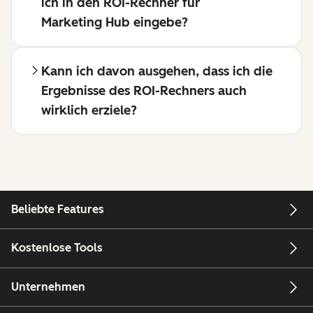
ich in den ROI-Rechner für
Marketing Hub eingebe?
Kann ich davon ausgehen, dass ich die
Ergebnisse des ROI-Rechners auch
wirklich erziele?
Beliebte Features
Kostenlose Tools
Unternehmen