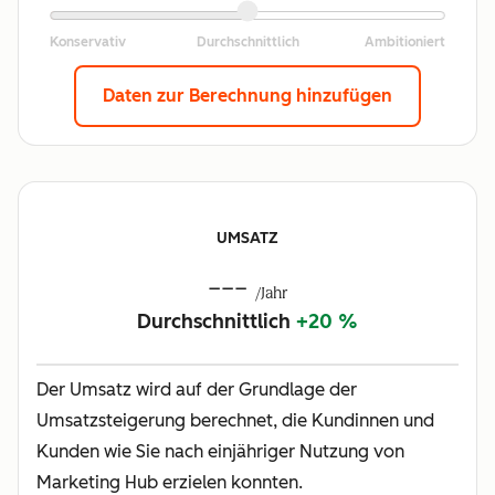
Daten zur Berechnung hinzufügen
UMSATZ
---
/Jahr
Durchschnittlich
+20 %
Der Umsatz wird auf der Grundlage der
Umsatzsteigerung berechnet, die Kundinnen und
Kunden wie Sie nach einjähriger Nutzung von
Marketing Hub erzielen konnten.