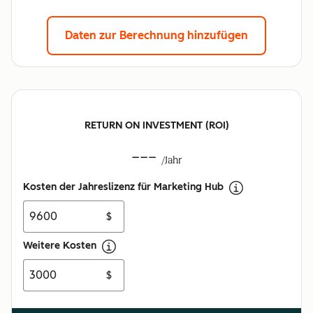
Daten zur Berechnung hinzufügen
RETURN ON INVESTMENT (ROI)
---
/Jahr
Kosten der Jahreslizenz für Marketing Hub
$
Weitere Kosten
$