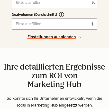
%
Dealvolumen (Durchschnitt)
$
Einstellungen ausblenden
Ihre detaillierten Ergebnisse
zum ROI von
Marketing Hub
So könnte sich Ihr Unternehmen entwickeln, wenn die
Tools in Marketing Hub eingesetzt werden.