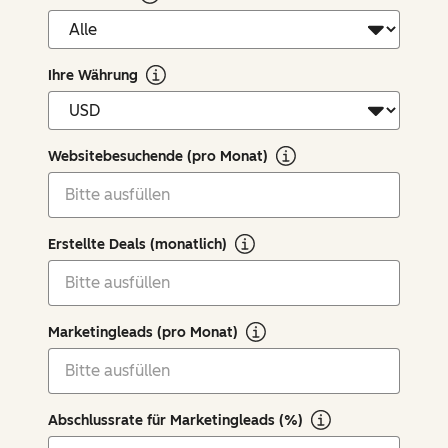
Ihre Währung
Websitebesuchende (pro Monat)
Erstellte Deals (monatlich)
Marketingleads (pro Monat)
Abschlussrate für Marketingleads (%)