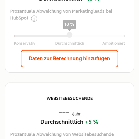
Prozentuale Abweichung von Marketingleads bei
HubSpot
18 %
Daten zur Berechnung hinzufügen
WEBSITEBESUCHENDE
---
/Jahr
Durchschnittlich
+5 %
Prozentuale Abweichung von Websitebesuchende