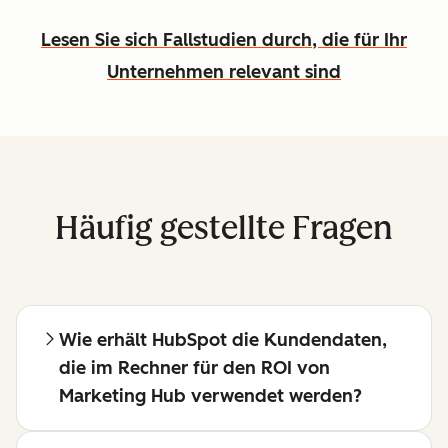
Lesen Sie sich Fallstudien durch, die für Ihr
Unternehmen relevant sind
Häufig gestellte Fragen
Wie erhält HubSpot die Kundendaten,
die im Rechner für den ROI von
Marketing Hub verwendet werden?