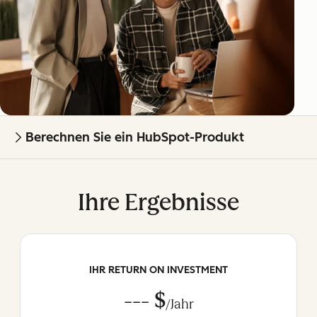
Berechnen Sie ein HubSpot-Produkt
Ihre Ergebnisse
IHR RETURN ON INVESTMENT
--- $
/Jahr