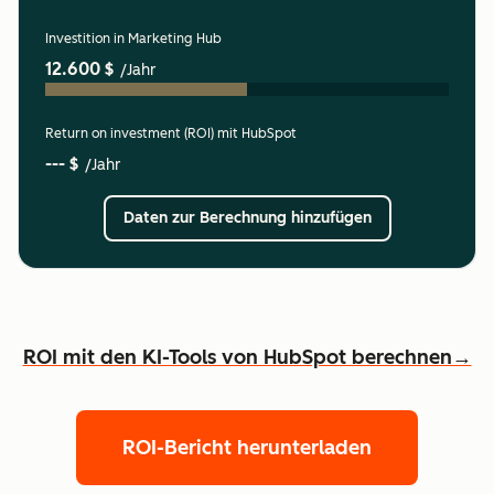
Investition in Marketing Hub
12.600 $
/Jahr
Return on investment (ROI) mit HubSpot
--- $
/Jahr
Daten zur Berechnung hinzufügen
ROI mit den KI-Tools von HubSpot berechnen→
ROI-Bericht herunterladen