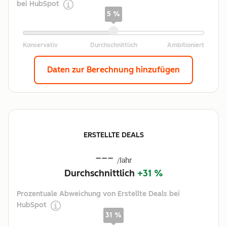
bei HubSpot
5 %
Daten zur Berechnung hinzufügen
ERSTELLTE DEALS
---
/Jahr
Durchschnittlich
+31 %
Prozentuale Abweichung von Erstellte Deals bei
HubSpot
31 %