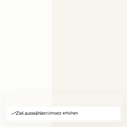
Ziel auswählen:
Umsatz erhöhen