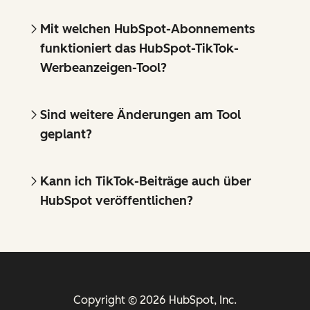
Mit welchen HubSpot-Abonnements
funktioniert das HubSpot-TikTok-
Werbeanzeigen-Tool?
Sind weitere Änderungen am Tool
geplant?
Kann ich TikTok-Beiträge auch über
HubSpot veröffentlichen?
Copyright © 2026 HubSpot, Inc.