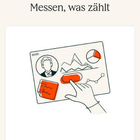
Messen, was zählt