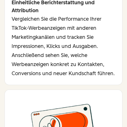
Einheitliche Berichterstattung und
Attribution
Vergleichen Sie die Performance Ihrer
TikTok-Werbeanzeigen mit anderen
Marketingkanälen und tracken Sie
Impressionen, Klicks und Ausgaben.
Anschließend sehen Sie, welche
Werbeanzeigen konkret zu Kontakten,
Conversions und neuer Kundschaft führen.