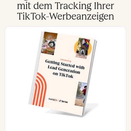
mit dem Tracking Ihrer
TikTok-Werbeanzeigen