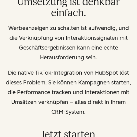
Umsetzung ist denkbar
einfach.
Werbeanzeigen zu schalten ist aufwendig, und
die Verknüpfung von Interaktionssignalen mit
Geschäftsergebnissen kann eine echte
Herausforderung sein.
Die native TikTok-Integration von HubSpot löst
dieses Problem: Sie können Kampagnen starten,
die Performance tracken und Interaktionen mit
Umsätzen verknüpfen – alles direkt in Ihrem
CRM-System.
Jetzt starten