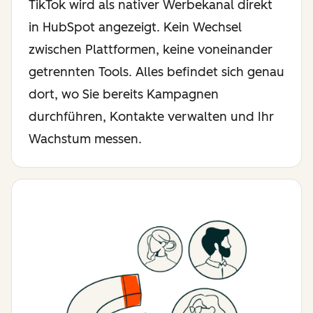
TikTok wird als nativer Werbekanal direkt
in HubSpot angezeigt. Kein Wechsel
zwischen Plattformen, keine voneinander
getrennten Tools. Alles befindet sich genau
dort, wo Sie bereits Kampagnen
durchführen, Kontakte verwalten und Ihr
Wachstum messen.