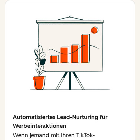
Automatisiertes Lead-Nurturing für
Werbeinteraktionen
Wenn jemand mit Ihren TikTok-