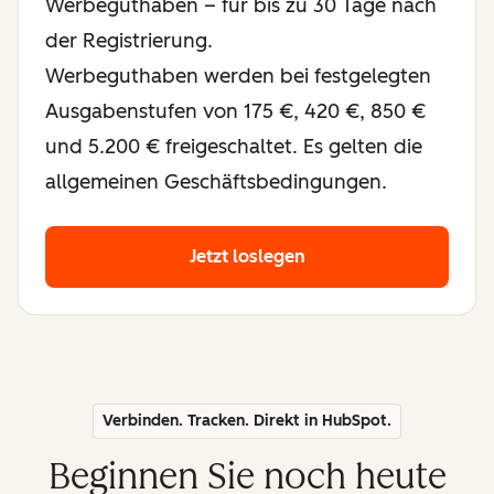
Werbeguthaben – für bis zu 30 Tage nach
der Registrierung.
Werbeguthaben werden bei festgelegten
Ausgabenstufen von 175 €, 420 €, 850 €
und 5.200 € freigeschaltet. Es gelten die
allgemeinen Geschäftsbedingungen.
Jetzt loslegen
Verbinden. Tracken. Direkt in HubSpot.
Beginnen Sie noch heute