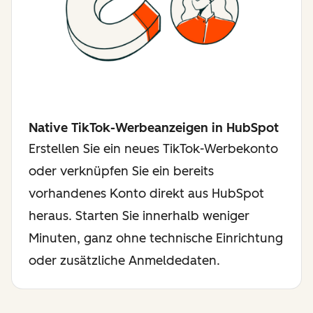
Native TikTok-Werbeanzeigen in HubSpot
Erstellen Sie ein neues TikTok-Werbekonto
oder verknüpfen Sie ein bereits
vorhandenes Konto direkt aus HubSpot
heraus. Starten Sie innerhalb weniger
Minuten, ganz ohne technische Einrichtung
oder zusätzliche Anmeldedaten.