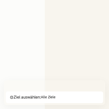
Ziel auswählen:
Alle Ziele