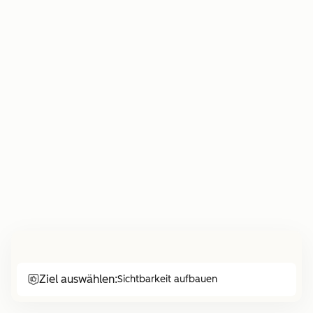
Ziel auswählen:
Sichtbarkeit aufbauen