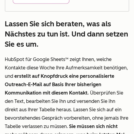
Lassen Sie sich beraten, was als
Nächstes zu tun ist. Und dann setzen
Sie es um.
HubSpot für Google Sheets™ zeigt Ihnen, welche
Kontakte diese Woche Ihre Aufmerksamkeit benötigen,
und
erstellt auf Knopfdruck eine personalisierte
Outreach-E-Mail auf Basis Ihrer bisherigen
Kommunikation mit diesem Kontakt.
Überprüfen Sie
den Text, bearbeiten Sie ihn und versenden Sie ihn
direkt aus Ihrer Tabelle heraus. Lassen Sie sich auf ein
bevorstehendes Gespräch vorbereiten, ohne jemals Ihre
Tabelle verlassen zu müssen.
Sie müssen sich nicht