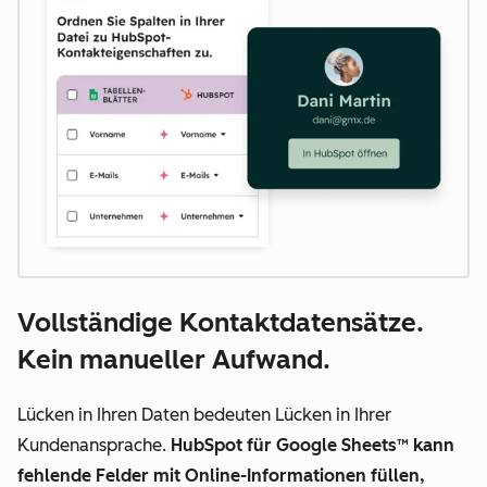
Vollständige Kontaktdatensätze.
Kein manueller Aufwand.
Lücken in Ihren Daten bedeuten Lücken in Ihrer
Kundenansprache.
HubSpot für Google Sheets™ kann
fehlende Felder mit Online-Informationen füllen,