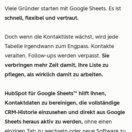
Viele Gründer starten mit Google Sheets. Es ist
schnell, flexibel und vertraut.
Doch wenn die Kontaktliste wächst, wird jede
Tabelle irgendwann zum Engpass. Kontakte
veralten. Follow-ups werden verpasst.
Sie
verbringen mehr Zeit damit, Ihre Liste zu
pflegen, als wirklich damit zu arbeiten.
HubSpot für Google Sheets™ hilft Ihnen,
Kontaktdaten zu bereinigen, die vollständige
CRM-Historie einzusehen und direkt aus Google
Sheets heraus aktiv zu werden,
ohne einen
einzigen Tab zu wechseln oder neue Software zu