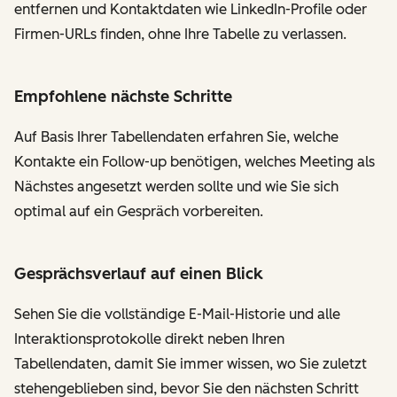
entfernen und Kontaktdaten wie LinkedIn-Profile oder
Firmen-URLs finden, ohne Ihre Tabelle zu verlassen.
Empfohlene nächste Schritte
Auf Basis Ihrer Tabellendaten erfahren Sie, welche
Kontakte ein Follow-up benötigen, welches Meeting als
Nächstes angesetzt werden sollte und wie Sie sich
optimal auf ein Gespräch vorbereiten.
Gesprächsverlauf auf einen Blick
Sehen Sie die vollständige E-Mail-Historie und alle
Interaktionsprotokolle direkt neben Ihren
Tabellendaten, damit Sie immer wissen, wo Sie zuletzt
stehengeblieben sind, bevor Sie den nächsten Schritt