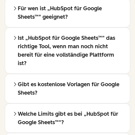
Für wen ist „HubSpot für Google
Sheets™" geeignet?
Ist „HubSpot für Google Sheets™" das
richtige Tool, wenn man noch nicht
bereit für eine vollständige Plattform
ist?
Gibt es kostenlose Vorlagen für Google
Sheets?
Welche Limits gibt es bei „HubSpot für
Google Sheets™"?