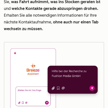
Sie,
was Fahrt aufnimmt, was ins Stocken geraten ist
und
welche Kontakte gerade abzuspringen drohen.
Erhalten Sie alle notwendigen Informationen für Ihre
nächste Kontaktaufnahme,
ohne auch nur einen Tab
wechseln zu müssen.