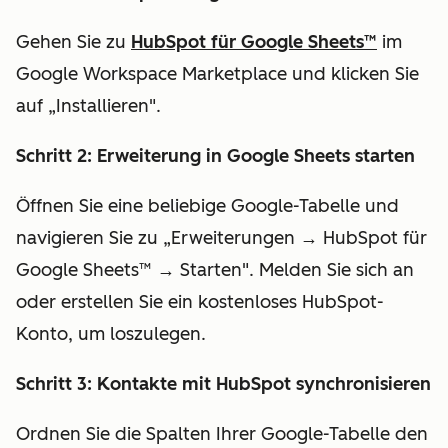
Gehen Sie zu
HubSpot für Google Sheets™
im
Google Workspace Marketplace und klicken Sie
auf „Installieren".
Schritt 2: Erweiterung in Google Sheets starten
Öffnen Sie eine beliebige Google-Tabelle und
navigieren Sie zu „Erweiterungen → HubSpot für
Google Sheets™ → Starten". Melden Sie sich an
oder erstellen Sie ein kostenloses HubSpot-
Konto, um loszulegen.
Schritt 3: Kontakte mit HubSpot synchronisieren
Ordnen Sie die Spalten Ihrer Google-Tabelle den