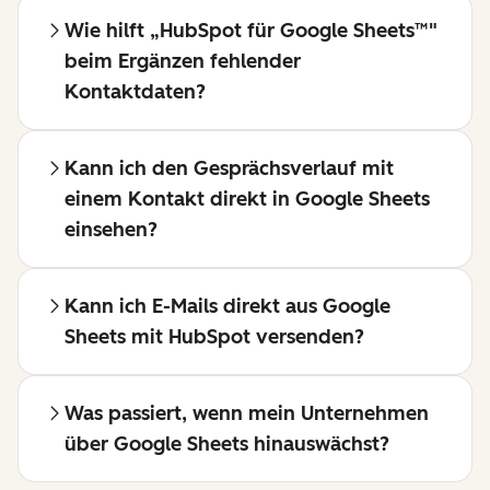
Wie hilft „HubSpot für Google Sheets™"
beim Ergänzen fehlender
Kontaktdaten?
Kann ich den Gesprächsverlauf mit
einem Kontakt direkt in Google Sheets
einsehen?
Kann ich E-Mails direkt aus Google
Sheets mit HubSpot versenden?
Was passiert, wenn mein Unternehmen
über Google Sheets hinauswächst?