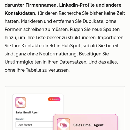
darunter Firmennamen, LinkedIn-Profile und andere
Kontaktdaten,
für deren Recherche Sie bisher keine Zeit
hatten. Markieren und entfernen Sie Duplikate, ohne
Formeln schreiben zu müssen. Fügen Sie neue Spalten
hinzu, um Ihre Liste besser zu strukturieren. Importieren
Sie Ihre Kontakte direkt in HubSpot, sobald Sie bereit
sind, ganz ohne Neuformatierung. Beseitigen Sie
Unstimmigkeiten in Ihren Datensätzen. Und das alles,
ohne Ihre Tabelle zu verlassen.