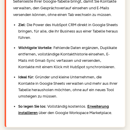
Seitenleiste Ihrer Google-Tabelle bringt, damit Sie Kontakte
verwalten, den Gesprächsverlauf einsehen und E-Mails
versenden können, ohne einen Tab wechseln zu müssen.
Ziel:
Die Power des HubSpot CRM direkt in Google Sheets
bringen, für alle, die ihr Business aus einer Tabelle heraus
führen.
Wichtigste Vorteile:
Fehlende Daten ergänzen, Duplikate
entfernen, vollständige Kontakthistorie einsehen, E-
Mails mit Gmail-Sync verfassen und versenden,
Kontakte mit einem Klick mit HubSpot synchronisieren.
Ideal für:
Gründer und kleine Unternehmen, die
Kontakte in Google Sheets verwalten und mehr aus ihrer
Tabelle herausholen möchten, ohne auf ein neues Tool
umsteigen zu müssen.
So legen Sie los:
Vollständig kostenlos.
Erweiterung
installieren
über den Google Workspace Marketplace.