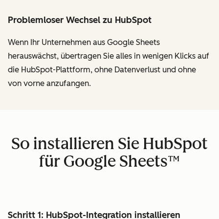
Problemloser Wechsel zu HubSpot
Wenn Ihr Unternehmen aus Google Sheets
herauswächst, übertragen Sie alles in wenigen Klicks auf
die HubSpot-Plattform, ohne Datenverlust und ohne
von vorne anzufangen.
So installieren Sie HubSpot
für Google Sheets™
Schritt 1: HubSpot-Integration installieren