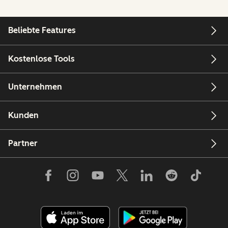
Beliebte Features
Kostenlose Tools
Unternehmen
Kunden
Partner