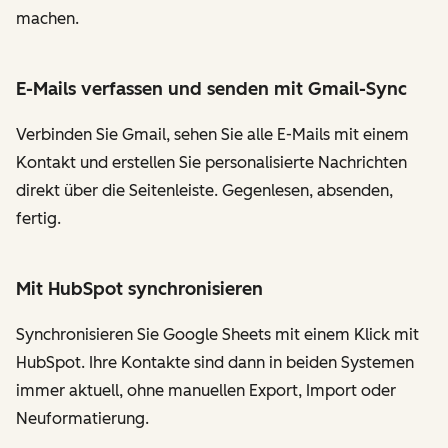
machen.
E-Mails verfassen und senden mit Gmail-Sync
Verbinden Sie Gmail, sehen Sie alle E-Mails mit einem
Kontakt und erstellen Sie personalisierte Nachrichten
direkt über die Seitenleiste. Gegenlesen, absenden,
fertig.
Mit HubSpot synchronisieren
Synchronisieren Sie Google Sheets mit einem Klick mit
HubSpot. Ihre Kontakte sind dann in beiden Systemen
immer aktuell, ohne manuellen Export, Import oder
Neuformatierung.