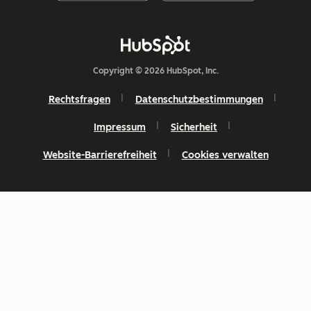
Copyright © 2026 HubSpot, Inc.
Rechtsfragen
Datenschutzbestimmungen
Impressum
Sicherheit
Website-Barrierefreiheit
Cookies verwalten