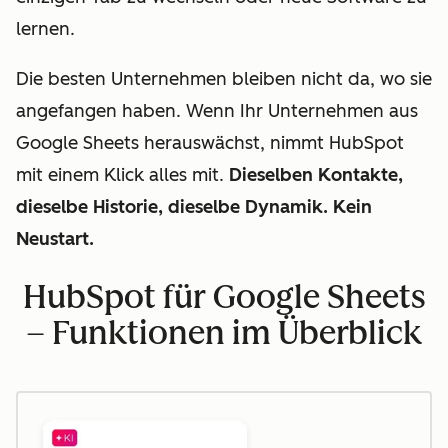
lernen.
Die besten Unternehmen bleiben nicht da, wo sie
angefangen haben. Wenn Ihr Unternehmen aus
Google Sheets herauswächst, nimmt HubSpot
mit einem Klick alles mit.
Dieselben Kontakte,
dieselbe Historie, dieselbe Dynamik. Kein
Neustart.
HubSpot für Google Sheets
– Funktionen im Überblick