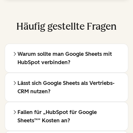
Häufig gestellte Fragen
Warum sollte man Google Sheets mit
HubSpot verbinden?
Lässt sich Google Sheets als Vertriebs-
CRM nutzen?
Fallen für „HubSpot für Google
Sheets™" Kosten an?