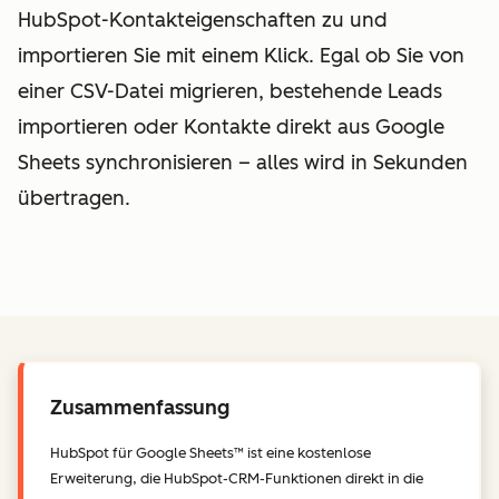
HubSpot-Kontakteigenschaften zu und
importieren Sie mit einem Klick. Egal ob Sie von
einer CSV-Datei migrieren, bestehende Leads
importieren oder Kontakte direkt aus Google
Sheets synchronisieren – alles wird in Sekunden
übertragen.
Zusammenfassung
HubSpot für Google Sheets™ ist eine kostenlose
Erweiterung, die HubSpot-CRM-Funktionen direkt in die