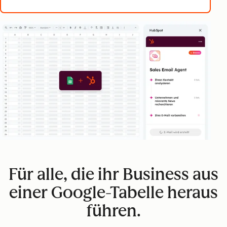
Für alle, die ihr Business aus
einer Google-Tabelle heraus
führen.