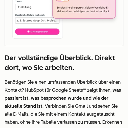
Der vollständige Überblick. Direkt
dort, wo Sie arbeiten.
Benötigen Sie einen umfassenden Überblick über einen
Kontakt? HubSpot für Google Sheets™ zeigt Ihnen,
was
passiert ist, was besprochen wurde und wie der
aktuelle Stand ist.
Verbinden Sie Gmail und sehen Sie
alle E-Mails, die Sie mit einem Kontakt ausgetauscht
haben, ohne Ihre Tabelle verlassen zu müssen. Erkennen