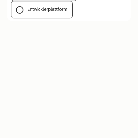
Entwicklerplattform